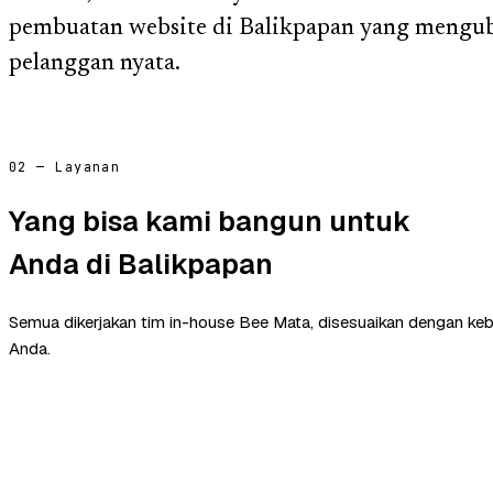
pembuatan website di Balikpapan yang mengub
pelanggan nyata.
02 — Layanan
Yang bisa kami bangun untuk
Anda di Balikpapan
Semua dikerjakan tim in-house Bee Mata, disesuaikan dengan ke
Anda.