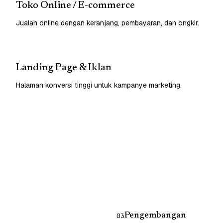
Toko Online / E-commerce
Jualan online dengan keranjang, pembayaran, dan ongkir.
Landing Page & Iklan
Halaman konversi tinggi untuk kampanye marketing.
Pengembangan
03