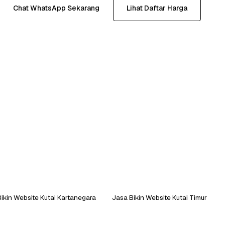
Chat WhatsApp Sekarang
Lihat Daftar Harga
ikin Website Kutai Kartanegara
Jasa Bikin Website Kutai Timur