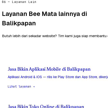
06 — Layanan Lain
Layanan Bee Mata lainnya di
Balikpapan
Butuh lebih dari sekadar website? Tim kami juga siap membantu 
Jasa Bikin Aplikasi Mobile di Balikpapan
Aplikasi Android & iOS — rilis ke Play Store dan App Store, diker
Lihat layanan →
Jasa Bikin Toko Online di Balikpapan