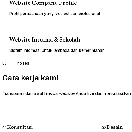
Website Company Profile
Profil perusahaan yang kredibel dan profesional.
Website Instansi & Sekolah
Sistem informasi untuk lembaga dan pemerintahan.
03 — Proses
Cara kerja kami
Transparan dari awal hingga website Anda live dan menghasilkan.
Konsultasi
Desain
01
02