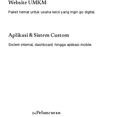
Website UMKM
Paket hemat untuk usaha kecil yang ingin go digital.
Aplikasi & Sistem Custom
Sistem internal, dashboard, hingga aplikasi mobile.
Peluncuran
04