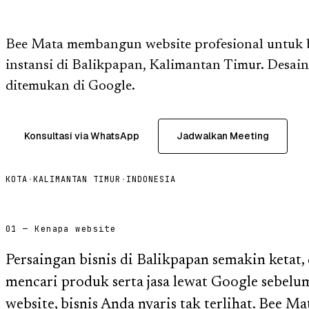
Bee Mata membangun website profesional untuk
instansi di Balikpapan, Kalimantan Timur. Desain
ditemukan di Google.
Konsultasi via WhatsApp
Jadwalkan Meeting
KOTA
·
KALIMANTAN TIMUR
·
INDONESIA
01 — Kenapa website
Persaingan bisnis di Balikpapan semakin ketat,
mencari produk serta jasa lewat Google sebel
website, bisnis Anda nyaris tak terlihat. Bee Ma