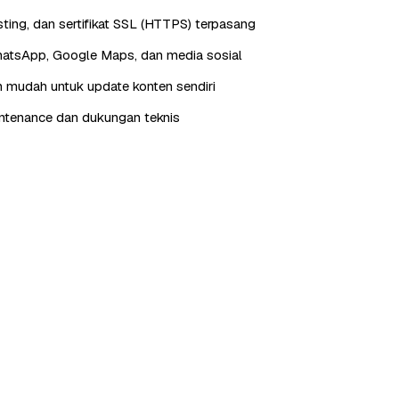
ting, dan sertifikat SSL (HTTPS) terpasang
hatsApp, Google Maps, dan media sosial
 mudah untuk update konten sendiri
ntenance dan dukungan teknis