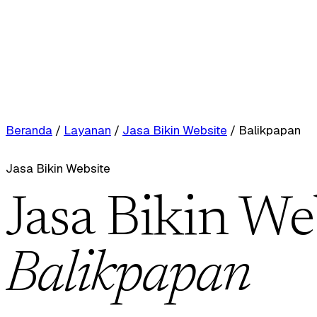
Beranda
/
Layanan
/
Jasa Bikin Website
/
Balikpapan
Jasa Bikin Website
Jasa Bikin We
Balikpapan