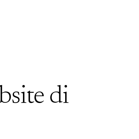
bsite di