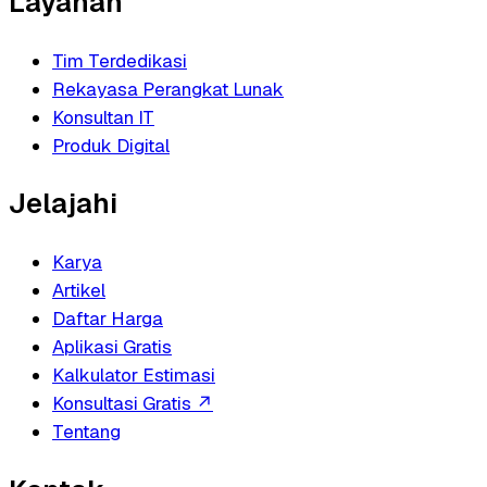
Layanan
Tim Terdedikasi
Rekayasa Perangkat Lunak
Konsultan IT
Produk Digital
Jelajahi
Karya
Artikel
Daftar Harga
Aplikasi Gratis
Kalkulator Estimasi
Konsultasi Gratis
↗
Tentang