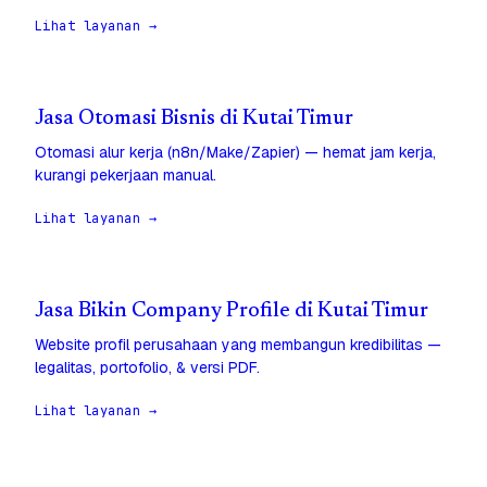
Lihat layanan →
Jasa Otomasi Bisnis di Kutai Timur
Otomasi alur kerja (n8n/Make/Zapier) — hemat jam kerja,
kurangi pekerjaan manual.
Lihat layanan →
Jasa Bikin Company Profile di Kutai Timur
Website profil perusahaan yang membangun kredibilitas —
legalitas, portofolio, & versi PDF.
Lihat layanan →