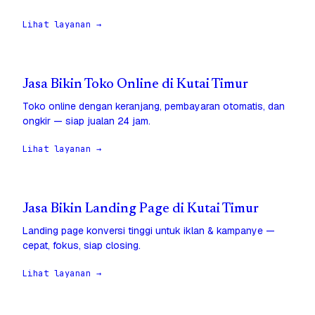
Lihat layanan →
Jasa Bikin Toko Online di Kutai Timur
Toko online dengan keranjang, pembayaran otomatis, dan
ongkir — siap jualan 24 jam.
Lihat layanan →
Jasa Bikin Landing Page di Kutai Timur
Landing page konversi tinggi untuk iklan & kampanye —
cepat, fokus, siap closing.
Lihat layanan →