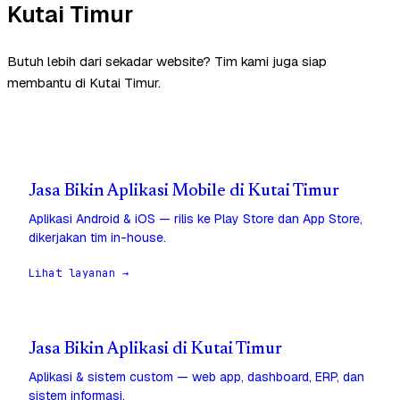
Kutai Timur
Butuh lebih dari sekadar website? Tim kami juga siap
membantu di Kutai Timur.
Jasa Bikin Aplikasi Mobile di Kutai Timur
Aplikasi Android & iOS — rilis ke Play Store dan App Store,
dikerjakan tim in-house.
Lihat layanan →
Jasa Bikin Aplikasi di Kutai Timur
Aplikasi & sistem custom — web app, dashboard, ERP, dan
sistem informasi.