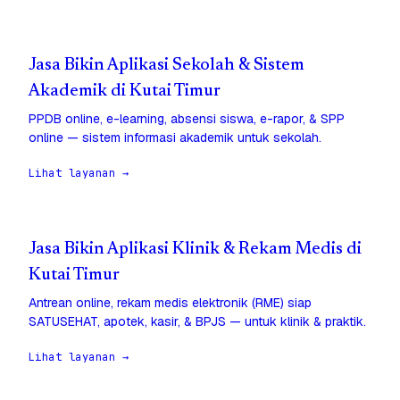
Jasa Bikin Aplikasi Sekolah & Sistem
Akademik di Kutai Timur
PPDB online, e-learning, absensi siswa, e-rapor, & SPP
online — sistem informasi akademik untuk sekolah.
Lihat layanan →
Jasa Bikin Aplikasi Klinik & Rekam Medis di
Kutai Timur
Antrean online, rekam medis elektronik (RME) siap
SATUSEHAT, apotek, kasir, & BPJS — untuk klinik & praktik.
Lihat layanan →