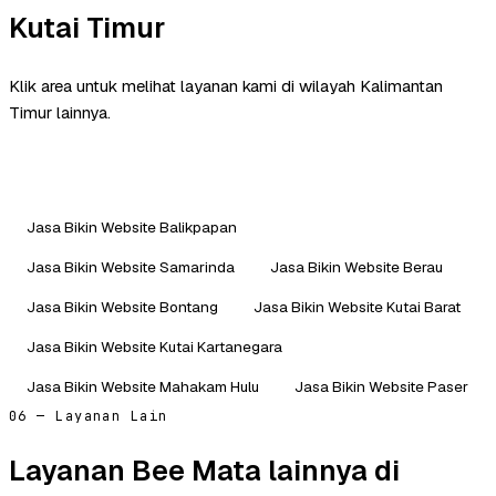
Kutai Timur
Klik area untuk melihat layanan kami di wilayah Kalimantan
Timur lainnya.
Jasa Bikin Website Balikpapan
Jasa Bikin Website Samarinda
Jasa Bikin Website Berau
Jasa Bikin Website Bontang
Jasa Bikin Website Kutai Barat
Jasa Bikin Website Kutai Kartanegara
Jasa Bikin Website Mahakam Hulu
Jasa Bikin Website Paser
06 — Layanan Lain
Layanan Bee Mata lainnya di