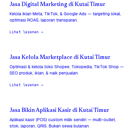
Jasa Digital Marketing di Kutai Timur
Kelola iklan Meta, TikTok, & Google Ads — targeting lokal,
optimasi ROAS, laporan transparan.
Lihat layanan →
Jasa Kelola Marketplace di Kutai Timur
Optimasi & kelola toko Shopee, Tokopedia, TikTok Shop —
SEO produk, iklan, & naik penjualan.
Lihat layanan →
Jasa Bikin Aplikasi Kasir di Kutai Timur
Aplikasi kasir (POS) custom milik sendiri — multi-outlet,
stok, laporan, QRIS. Bukan sewa bulanan.