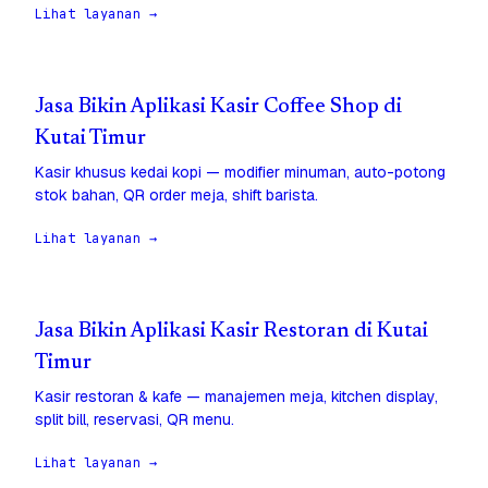
Lihat layanan →
Jasa Bikin Aplikasi Kasir Coffee Shop di
Kutai Timur
Kasir khusus kedai kopi — modifier minuman, auto-potong
stok bahan, QR order meja, shift barista.
Lihat layanan →
Jasa Bikin Aplikasi Kasir Restoran di Kutai
Timur
Kasir restoran & kafe — manajemen meja, kitchen display,
split bill, reservasi, QR menu.
Lihat layanan →