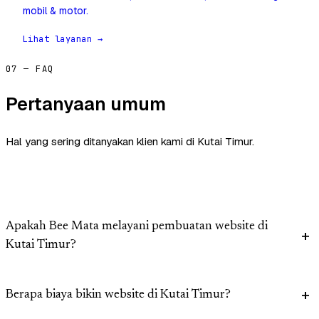
mobil & motor.
Lihat layanan →
07 — FAQ
Pertanyaan umum
Hal yang sering ditanyakan klien kami di Kutai Timur.
Apakah Bee Mata melayani pembuatan website di
Kutai Timur?
Berapa biaya bikin website di Kutai Timur?