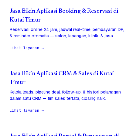
Jasa Bikin Aplikasi Booking & Reservasi di
Kutai Timur
Reservasi online 24 jam, jadwal real-time, pembayaran DP,
& reminder otomatis — salon, lapangan, klinik, & jasa.
Lihat layanan →
Jasa Bikin Aplikasi CRM & Sales di Kutai
Timur
Kelola leads, pipeline deal, follow-up, & histori pelanggan
dalam satu CRM — tim sales tertata, closing naik.
Lihat layanan →