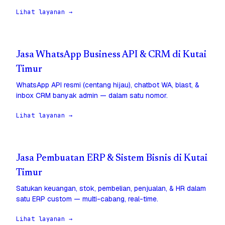
Lihat layanan →
Jasa WhatsApp Business API & CRM di Kutai
Timur
WhatsApp API resmi (centang hijau), chatbot WA, blast, &
inbox CRM banyak admin — dalam satu nomor.
Lihat layanan →
Jasa Pembuatan ERP & Sistem Bisnis di Kutai
Timur
Satukan keuangan, stok, pembelian, penjualan, & HR dalam
satu ERP custom — multi-cabang, real-time.
Lihat layanan →