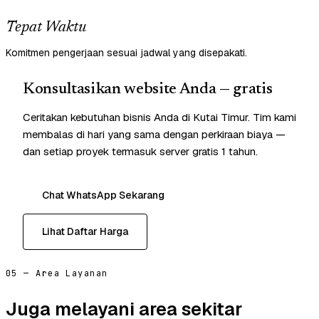
Tepat Waktu
Komitmen pengerjaan sesuai jadwal yang disepakati.
Konsultasikan website Anda — gratis
Ceritakan kebutuhan bisnis Anda di Kutai Timur. Tim kami
membalas di hari yang sama dengan perkiraan biaya —
dan setiap proyek termasuk server gratis 1 tahun.
Chat WhatsApp Sekarang
Lihat Daftar Harga
05 — Area Layanan
Juga melayani area sekitar