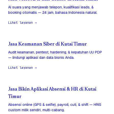
AI suara yang menjawab telepon, kualifikasi leads, &
booking otomatis — 24 jam, bahasa Indonesia natural.
Lihat layanan →
Jasa Keamanan Siber di Kutai Timur
Audit keamanan, pentest, hardening, & kepatuhan UU PDP
— lindungi aplikasi dan data bisnis Anda.
Lihat layanan →
Jasa Bikin Aplikasi Absensi & HR di Kutai
Timur
Absensi online (GPS & selfie), payroll, cuti, & shift — HRIS
custom milik sendiri, multi-cabang.