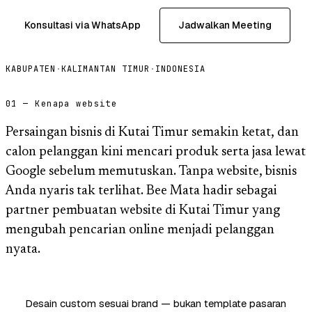
Konsultasi via WhatsApp
Jadwalkan Meeting
KABUPATEN
·
KALIMANTAN TIMUR
·
INDONESIA
01 — Kenapa website
Persaingan bisnis di Kutai Timur semakin ketat, dan
calon pelanggan kini mencari produk serta jasa lewat
Google sebelum memutuskan. Tanpa website, bisnis
Anda nyaris tak terlihat. Bee Mata hadir sebagai
partner pembuatan website di Kutai Timur yang
mengubah pencarian online menjadi pelanggan
nyata.
Desain custom sesuai brand — bukan template pasaran