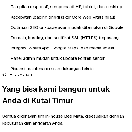
Tampilan responsif, sempurna di HP, tablet, dan desktop
Kecepatan loading tinggi (skor Core Web Vitals hijau)
Optimasi SEO on-page agar mudah ditemukan di Google
Domain, hosting, dan sertifikat SSL (HTTPS) terpasang
Integrasi WhatsApp, Google Maps, dan media sosial
Panel admin mudah untuk update konten sendiri
Garansi maintenance dan dukungan teknis
02 — Layanan
Yang bisa kami bangun untuk
Anda di Kutai Timur
Semua dikerjakan tim in-house Bee Mata, disesuaikan dengan
kebutuhan dan anggaran Anda.