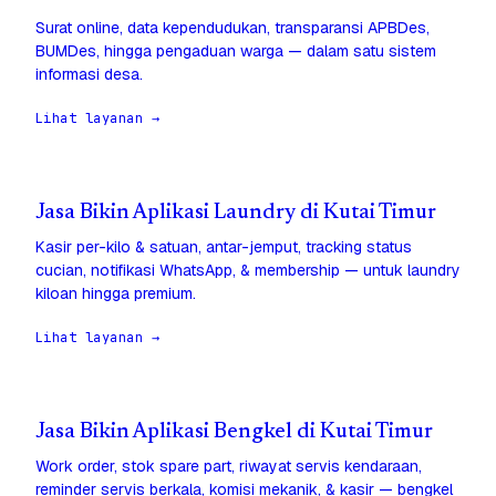
Surat online, data kependudukan, transparansi APBDes,
BUMDes, hingga pengaduan warga — dalam satu sistem
informasi desa.
Lihat layanan →
Jasa Bikin Aplikasi Laundry di Kutai Timur
Kasir per-kilo & satuan, antar-jemput, tracking status
cucian, notifikasi WhatsApp, & membership — untuk laundry
kiloan hingga premium.
Lihat layanan →
Jasa Bikin Aplikasi Bengkel di Kutai Timur
Work order, stok spare part, riwayat servis kendaraan,
reminder servis berkala, komisi mekanik, & kasir — bengkel