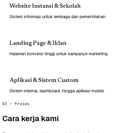
Website Instansi & Sekolah
Sistem informasi untuk lembaga dan pemerintahan.
Landing Page & Iklan
Halaman konversi tinggi untuk kampanye marketing.
Aplikasi & Sistem Custom
Sistem internal, dashboard, hingga aplikasi mobile.
03 — Proses
Cara kerja kami