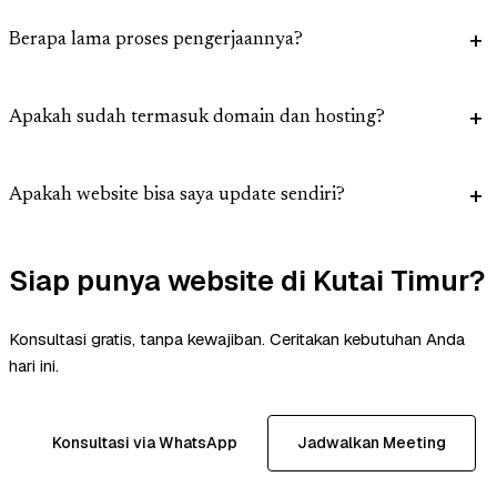
Berapa lama proses pengerjaannya?
Apakah sudah termasuk domain dan hosting?
Apakah website bisa saya update sendiri?
Siap punya website di Kutai Timur?
Konsultasi gratis, tanpa kewajiban. Ceritakan kebutuhan Anda
hari ini.
Konsultasi via WhatsApp
Jadwalkan Meeting