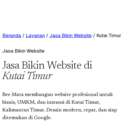
Beranda
/
Layanan
/
Jasa Bikin Website
/
Kutai Timur
Jasa Bikin Website
Jasa Bikin Website di
Kutai Timur
Bee Mata membangun website profesional untuk
bisnis, UMKM, dan instansi di Kutai Timur,
Kalimantan Timur. Desain modern, cepat, dan siap
ditemukan di Google.