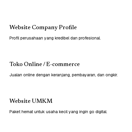
Website Company Profile
Profil perusahaan yang kredibel dan profesional.
Toko Online / E-commerce
Jualan online dengan keranjang, pembayaran, dan ongkir.
Website UMKM
Paket hemat untuk usaha kecil yang ingin go digital.