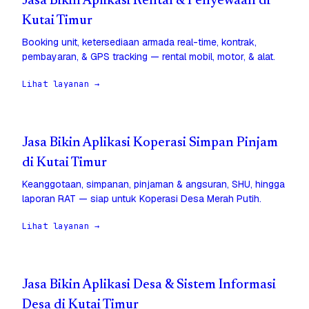
Jasa Bikin Aplikasi Rental & Penyewaan di
Kutai Timur
Booking unit, ketersediaan armada real-time, kontrak,
pembayaran, & GPS tracking — rental mobil, motor, & alat.
Lihat layanan →
Jasa Bikin Aplikasi Koperasi Simpan Pinjam
di Kutai Timur
Keanggotaan, simpanan, pinjaman & angsuran, SHU, hingga
laporan RAT — siap untuk Koperasi Desa Merah Putih.
Lihat layanan →
Jasa Bikin Aplikasi Desa & Sistem Informasi
Desa di Kutai Timur