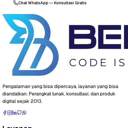
Chat WhatsApp — Konsultasi Gratis
Pengalaman yang bisa dipercaya, layanan yang bisa
diandalkan. Perangkat lunak, konsultasi, dan produk
digital sejak 2013.