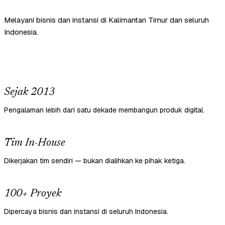
Melayani bisnis dan instansi di Kalimantan Timur dan seluruh
Indonesia.
Sejak 2013
Pengalaman lebih dari satu dekade membangun produk digital.
Tim In-House
Dikerjakan tim sendiri — bukan dialihkan ke pihak ketiga.
100+ Proyek
Dipercaya bisnis dan instansi di seluruh Indonesia.