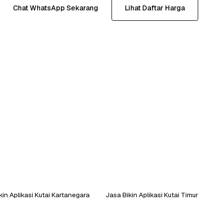
Chat WhatsApp Sekarang
Lihat Daftar Harga
kin Aplikasi Kutai Kartanegara
Jasa Bikin Aplikasi Kutai Timur