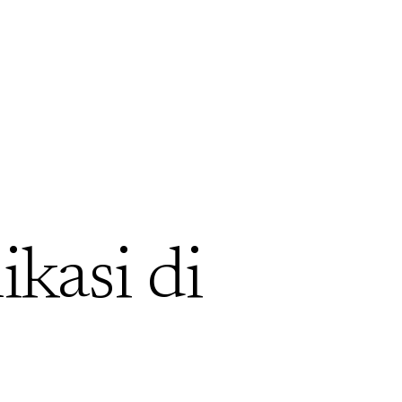
ikasi di