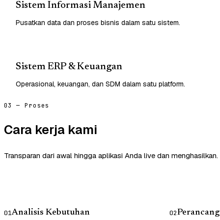
Sistem Informasi Manajemen
Pusatkan data dan proses bisnis dalam satu sistem.
Sistem ERP & Keuangan
Operasional, keuangan, dan SDM dalam satu platform.
03 — Proses
Cara kerja kami
Transparan dari awal hingga aplikasi Anda live dan menghasilkan.
Analisis Kebutuhan
Perancang
01
02