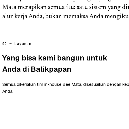
Mata merapikan semua itu: satu sistem yang d
alur kerja Anda, bukan memaksa Anda mengikuti
02 — Layanan
Yang bisa kami bangun untuk
Anda di Balikpapan
Semua dikerjakan tim in-house Bee Mata, disesuaikan dengan ke
Anda.