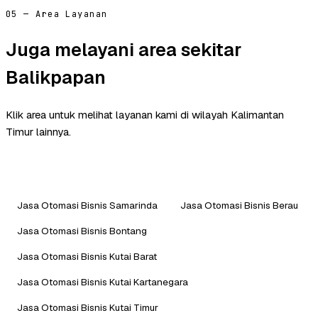
05 — Area Layanan
Juga melayani area sekitar
Balikpapan
Klik area untuk melihat layanan kami di wilayah Kalimantan
Timur lainnya.
Jasa Otomasi Bisnis Samarinda
Jasa Otomasi Bisnis Berau
Jasa Otomasi Bisnis Bontang
Jasa Otomasi Bisnis Kutai Barat
Jasa Otomasi Bisnis Kutai Kartanegara
Jasa Otomasi Bisnis Kutai Timur