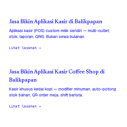
Jasa Bikin Aplikasi Kasir di Balikpapan
Aplikasi kasir (POS) custom milik sendiri — multi-outlet,
stok, laporan, QRIS. Bukan sewa bulanan.
Lihat layanan →
Jasa Bikin Aplikasi Kasir Coffee Shop di
Balikpapan
Kasir khusus kedai kopi — modifier minuman, auto-potong
stok bahan, QR order meja, shift barista.
Lihat layanan →