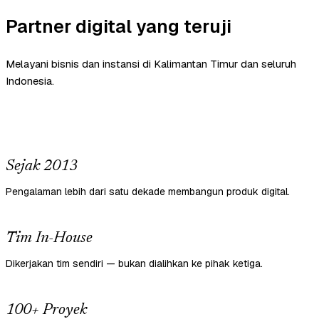
Partner digital yang teruji
Melayani bisnis dan instansi di Kalimantan Timur dan seluruh
Indonesia.
Sejak 2013
Pengalaman lebih dari satu dekade membangun produk digital.
Tim In-House
Dikerjakan tim sendiri — bukan dialihkan ke pihak ketiga.
100+ Proyek