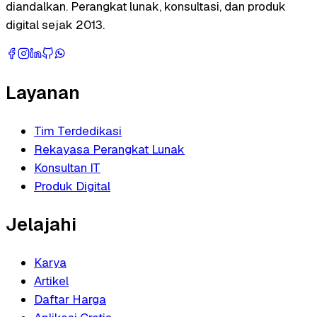
diandalkan. Perangkat lunak, konsultasi, dan produk
digital sejak 2013.
Layanan
Tim Terdedikasi
Rekayasa Perangkat Lunak
Konsultan IT
Produk Digital
Jelajahi
Karya
Artikel
Daftar Harga