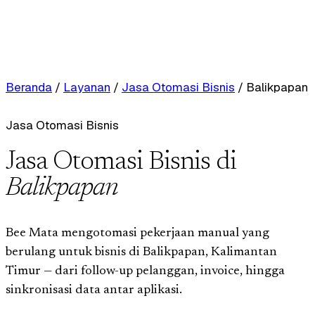
Beranda
/
Layanan
/
Jasa Otomasi Bisnis
/
Balikpapan
Jasa Otomasi Bisnis
Jasa Otomasi Bisnis di
Balikpapan
Bee Mata mengotomasi pekerjaan manual yang
berulang untuk bisnis di Balikpapan, Kalimantan
Timur — dari follow-up pelanggan, invoice, hingga
sinkronisasi data antar aplikasi.