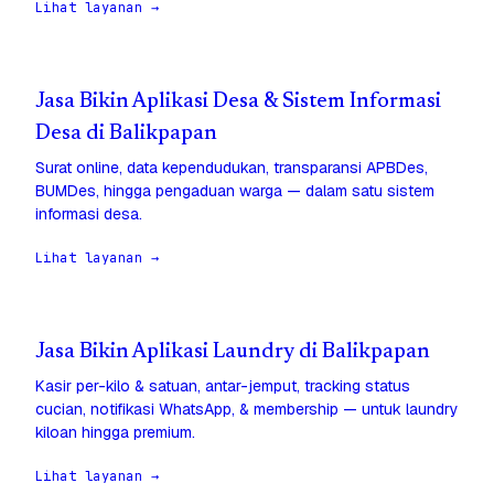
Lihat layanan →
Jasa Bikin Aplikasi Desa & Sistem Informasi
Desa di Balikpapan
Surat online, data kependudukan, transparansi APBDes,
BUMDes, hingga pengaduan warga — dalam satu sistem
informasi desa.
Lihat layanan →
Jasa Bikin Aplikasi Laundry di Balikpapan
Kasir per-kilo & satuan, antar-jemput, tracking status
cucian, notifikasi WhatsApp, & membership — untuk laundry
kiloan hingga premium.
Lihat layanan →