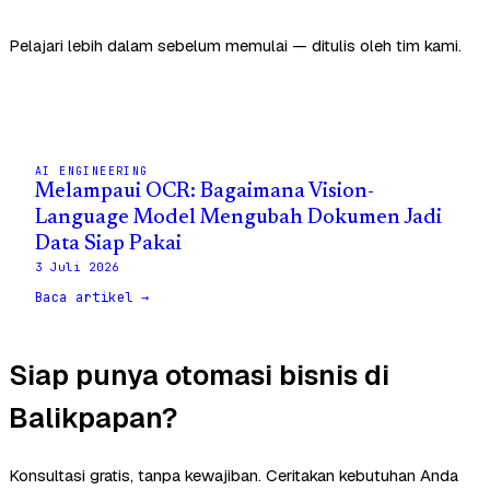
Pelajari lebih dalam sebelum memulai — ditulis oleh tim kami.
AI ENGINEERING
Melampaui OCR: Bagaimana Vision-
Language Model Mengubah Dokumen Jadi
Data Siap Pakai
3 Juli 2026
Baca artikel →
Siap punya otomasi bisnis di
Balikpapan?
Konsultasi gratis, tanpa kewajiban. Ceritakan kebutuhan Anda