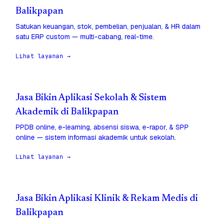
Balikpapan
Satukan keuangan, stok, pembelian, penjualan, & HR dalam
satu ERP custom — multi-cabang, real-time.
Lihat layanan →
Jasa Bikin Aplikasi Sekolah & Sistem
Akademik di Balikpapan
PPDB online, e-learning, absensi siswa, e-rapor, & SPP
online — sistem informasi akademik untuk sekolah.
Lihat layanan →
Jasa Bikin Aplikasi Klinik & Rekam Medis di
Balikpapan