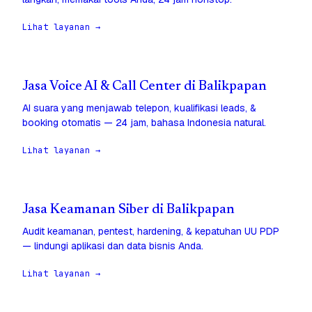
Lihat layanan →
Jasa Voice AI & Call Center di Balikpapan
AI suara yang menjawab telepon, kualifikasi leads, &
booking otomatis — 24 jam, bahasa Indonesia natural.
Lihat layanan →
Jasa Keamanan Siber di Balikpapan
Audit keamanan, pentest, hardening, & kepatuhan UU PDP
— lindungi aplikasi dan data bisnis Anda.
Lihat layanan →