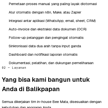
Pemetaan proses manual yang paling layak diotomasi
Alur otomatis dengan n8n, Make, atau Zapier
Integrasi antar aplikasi (WhatsApp, email, sheet, CRM)
Auto-invoice dan ekstraksi data dokumen (OCR)
Follow-up pelanggan dan pengingat otomatis
Sinkronisasi data dua arah tanpa input ganda
Dashboard dan notifikasi laporan otomatis
Dokumentasi, pelatihan, dan dukungan pemeliharaan
02 — Layanan
Yang bisa kami bangun untuk
Anda di Balikpapan
Semua dikerjakan tim in-house Bee Mata, disesuaikan dengan
kebutuhan dan anggaran Anda.