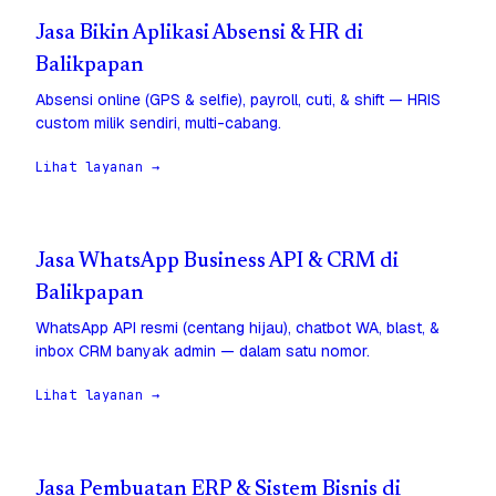
Jasa Bikin Aplikasi Absensi & HR di
Balikpapan
Absensi online (GPS & selfie), payroll, cuti, & shift — HRIS
custom milik sendiri, multi-cabang.
Lihat layanan →
Jasa WhatsApp Business API & CRM di
Balikpapan
WhatsApp API resmi (centang hijau), chatbot WA, blast, &
inbox CRM banyak admin — dalam satu nomor.
Lihat layanan →
Jasa Pembuatan ERP & Sistem Bisnis di