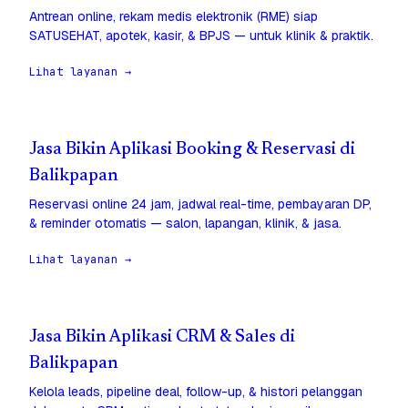
Antrean online, rekam medis elektronik (RME) siap
SATUSEHAT, apotek, kasir, & BPJS — untuk klinik & praktik.
Lihat layanan →
Jasa Bikin Aplikasi Booking & Reservasi di
Balikpapan
Reservasi online 24 jam, jadwal real-time, pembayaran DP,
& reminder otomatis — salon, lapangan, klinik, & jasa.
Lihat layanan →
Jasa Bikin Aplikasi CRM & Sales di
Balikpapan
Kelola leads, pipeline deal, follow-up, & histori pelanggan