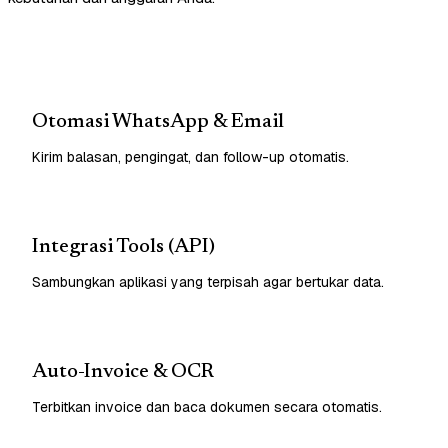
Otomasi WhatsApp & Email
Kirim balasan, pengingat, dan follow-up otomatis.
Integrasi Tools (API)
Sambungkan aplikasi yang terpisah agar bertukar data.
Auto-Invoice & OCR
Terbitkan invoice dan baca dokumen secara otomatis.