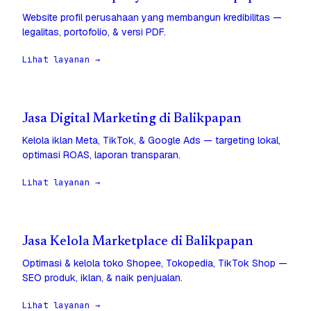
Website profil perusahaan yang membangun kredibilitas —
legalitas, portofolio, & versi PDF.
Lihat layanan →
Jasa Digital Marketing di Balikpapan
Kelola iklan Meta, TikTok, & Google Ads — targeting lokal,
optimasi ROAS, laporan transparan.
Lihat layanan →
Jasa Kelola Marketplace di Balikpapan
Optimasi & kelola toko Shopee, Tokopedia, TikTok Shop —
SEO produk, iklan, & naik penjualan.
Lihat layanan →