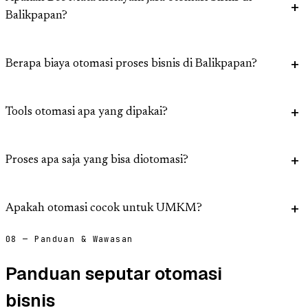
Balikpapan?
Berapa biaya otomasi proses bisnis di Balikpapan?
Tools otomasi apa yang dipakai?
Proses apa saja yang bisa diotomasi?
Apakah otomasi cocok untuk UMKM?
08 — Panduan & Wawasan
Panduan seputar otomasi
bisnis