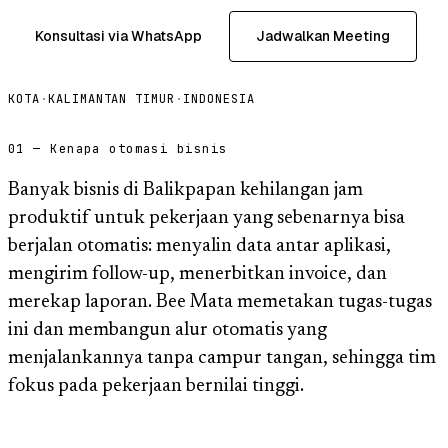
Konsultasi via WhatsApp
Jadwalkan Meeting
KOTA
·
KALIMANTAN TIMUR
·
INDONESIA
01 — Kenapa otomasi bisnis
Banyak bisnis di Balikpapan kehilangan jam
produktif untuk pekerjaan yang sebenarnya bisa
berjalan otomatis: menyalin data antar aplikasi,
mengirim follow-up, menerbitkan invoice, dan
merekap laporan. Bee Mata memetakan tugas-tugas
ini dan membangun alur otomatis yang
menjalankannya tanpa campur tangan, sehingga tim
fokus pada pekerjaan bernilai tinggi.