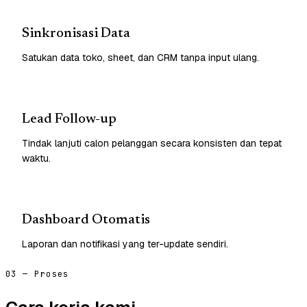
Sinkronisasi Data
Satukan data toko, sheet, dan CRM tanpa input ulang.
Lead Follow-up
Tindak lanjuti calon pelanggan secara konsisten dan tepat
waktu.
Dashboard Otomatis
Laporan dan notifikasi yang ter-update sendiri.
03 — Proses