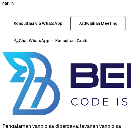
hari ini.
Konsultasi via WhatsApp
Jadwalkan Meeting
Chat WhatsApp — Konsultasi Gratis
Pengalaman yang bisa dipercaya, layanan yang bisa