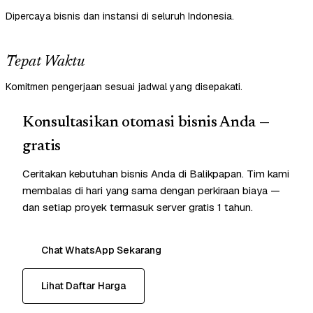
Dipercaya bisnis dan instansi di seluruh Indonesia.
Tepat Waktu
Komitmen pengerjaan sesuai jadwal yang disepakati.
Konsultasikan otomasi bisnis Anda —
gratis
Ceritakan kebutuhan bisnis Anda di Balikpapan. Tim kami
membalas di hari yang sama dengan perkiraan biaya —
dan setiap proyek termasuk server gratis 1 tahun.
Chat WhatsApp Sekarang
Lihat Daftar Harga