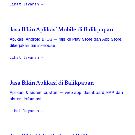
Lihat layanan →
Jasa Bikin Aplikasi Mobile di Balikpapan
Aplikasi Android & iOS — rilis ke Play Store dan App Store,
dikerjakan tim in-house.
Lihat layanan →
Jasa Bikin Aplikasi di Balikpapan
Aplikasi & sistem custom — web app, dashboard, ERP, dan
sistem informasi.
Lihat layanan →