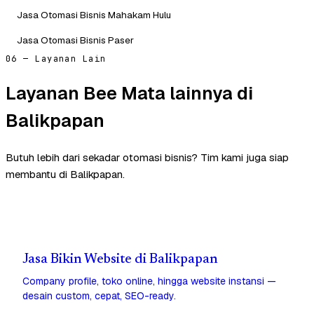
Jasa Otomasi Bisnis Mahakam Hulu
Jasa Otomasi Bisnis Paser
06 — Layanan Lain
Layanan Bee Mata lainnya di
Balikpapan
Butuh lebih dari sekadar otomasi bisnis? Tim kami juga siap
membantu di Balikpapan.
Jasa Bikin Website di Balikpapan
Company profile, toko online, hingga website instansi —
desain custom, cepat, SEO-ready.