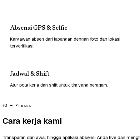
Absensi GPS & Selfie
Karyawan absen dari lapangan dengan foto dan lokasi
terverifikasi.
Jadwal & Shift
Atur pola kerja dan shift untuk tim yang beragam.
03 — Proses
Cara kerja kami
Transparan dari awal hingga aplikasi absensi Anda live dan mengh