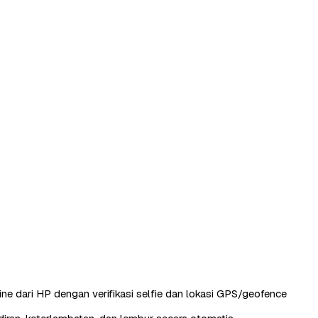
ine dari HP dengan verifikasi selfie dan lokasi GPS/geofence