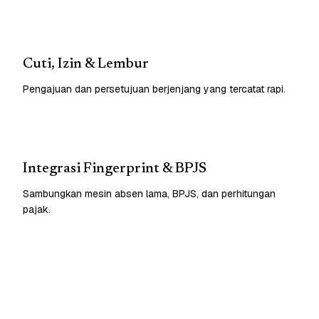
Cuti, Izin & Lembur
Pengajuan dan persetujuan berjenjang yang tercatat rapi.
Integrasi Fingerprint & BPJS
Sambungkan mesin absen lama, BPJS, dan perhitungan
pajak.