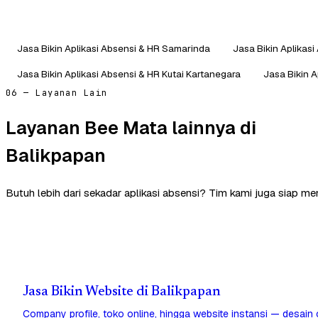
Jasa Bikin Aplikasi Absensi & HR Samarinda
Jasa Bikin Aplikasi
Jasa Bikin Aplikasi Absensi & HR Kutai Kartanegara
Jasa Bikin A
06 — Layanan Lain
Layanan Bee Mata lainnya di
Balikpapan
Butuh lebih dari sekadar aplikasi absensi? Tim kami juga siap m
Jasa Bikin Website di Balikpapan
Company profile, toko online, hingga website instansi — desain