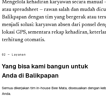
Mengelola kehadiran karyawan secara manual — 
atau spreadsheet — rawan salah dan mudah dicu
Balikpapan dengan tim yang bergerak atau terse
menjadi solusi: karyawan absen dari ponsel denga
lokasi GPS, sementara rekap kehadiran, keterl
terhitung otomatis.
02 — Layanan
Yang bisa kami bangun untuk
Anda di Balikpapan
Semua dikerjakan tim in-house Bee Mata, disesuaikan dengan ke
Anda.