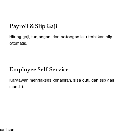
Payroll & Slip Gaji
Hitung gaji, tunjangan, dan potongan lalu terbitkan slip
otomatis.
Employee Self-Service
Karyawan mengakses kehadiran, sisa cuti, dan slip gaji
mandiri.
asilkan.