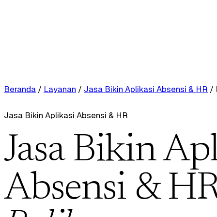
Beranda
/
Layanan
/
Jasa Bikin Aplikasi Absensi & HR
/
Jasa Bikin Aplikasi Absensi & HR
Jasa Bikin Apl
Absensi & HR