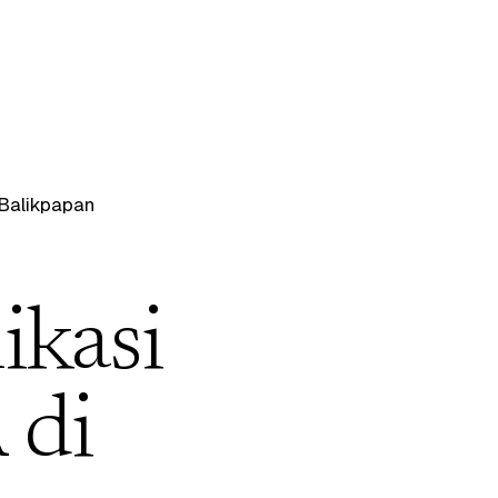
Balikpapan
ikasi
 di