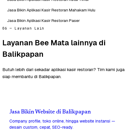
Jasa Bikin Aplikasi Kasir Restoran Mahakam Hulu
Jasa Bikin Aplikasi Kasir Restoran Paser
06 — Layanan Lain
Layanan Bee Mata lainnya di
Balikpapan
Butuh lebih dari sekadar aplikasi kasir restoran? Tim kami juga
siap membantu di Balikpapan.
Jasa Bikin Website di Balikpapan
Company profile, toko online, hingga website instansi —
desain custom, cepat, SEO-ready.