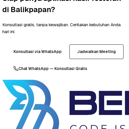
di Balikpapan?
Konsultasi gratis, tanpa kewajiban. Ceritakan kebutuhan Anda
hari ini.
Konsultasi via WhatsApp
Jadwalkan Meeting
Chat WhatsApp — Konsultasi Gratis