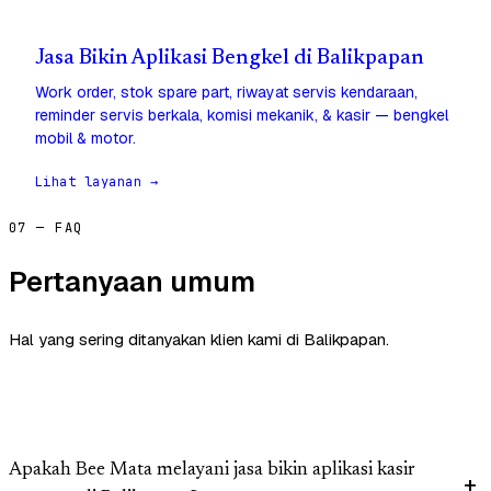
Jasa Bikin Aplikasi Bengkel di Balikpapan
Work order, stok spare part, riwayat servis kendaraan,
reminder servis berkala, komisi mekanik, & kasir — bengkel
mobil & motor.
Lihat layanan →
07 — FAQ
Pertanyaan umum
Hal yang sering ditanyakan klien kami di Balikpapan.
Apakah Bee Mata melayani jasa bikin aplikasi kasir