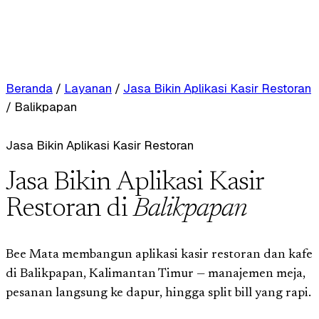
Beranda
/
Layanan
/
Jasa Bikin Aplikasi Kasir Restoran
/
Balikpapan
Jasa Bikin Aplikasi Kasir Restoran
Jasa Bikin Aplikasi Kasir
Restoran di
Balikpapan
Bee Mata membangun aplikasi kasir restoran dan kafe
di Balikpapan, Kalimantan Timur — manajemen meja,
pesanan langsung ke dapur, hingga split bill yang rapi.