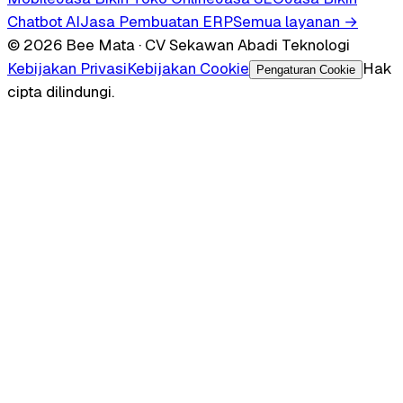
Chatbot AI
Jasa Pembuatan ERP
Semua layanan →
© 2026 Bee Mata · CV Sekawan Abadi Teknologi
Kebijakan Privasi
Kebijakan Cookie
Hak
Pengaturan Cookie
cipta dilindungi.