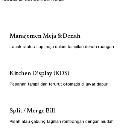
Manajemen Meja & Denah
Lacak status tiap meja dalam tampilan denah ruangan.
Kitchen Display (KDS)
Pesanan tampil dan terurut otomatis di layar dapur.
Split / Merge Bill
Pisah atau gabung tagihan rombongan dengan mudah.