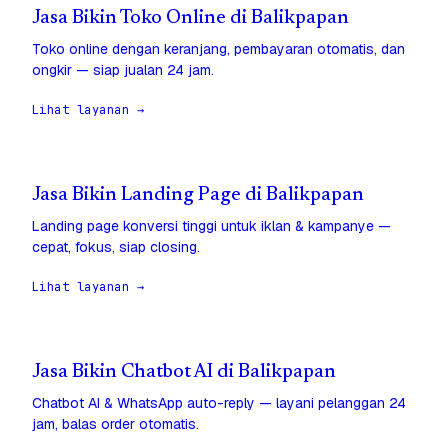
Jasa Bikin Toko Online di Balikpapan
Toko online dengan keranjang, pembayaran otomatis, dan
ongkir — siap jualan 24 jam.
Lihat layanan →
Jasa Bikin Landing Page di Balikpapan
Landing page konversi tinggi untuk iklan & kampanye —
cepat, fokus, siap closing.
Lihat layanan →
Jasa Bikin Chatbot AI di Balikpapan
Chatbot AI & WhatsApp auto-reply — layani pelanggan 24
jam, balas order otomatis.