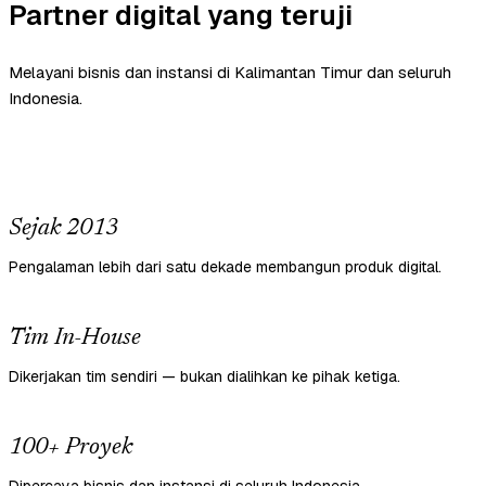
Partner digital yang teruji
Melayani bisnis dan instansi di Kalimantan Timur dan seluruh
Indonesia.
Sejak 2013
Pengalaman lebih dari satu dekade membangun produk digital.
Tim In-House
Dikerjakan tim sendiri — bukan dialihkan ke pihak ketiga.
100+ Proyek