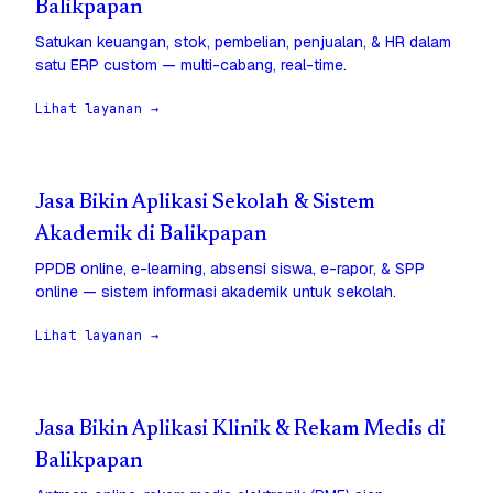
Balikpapan
Satukan keuangan, stok, pembelian, penjualan, & HR dalam
satu ERP custom — multi-cabang, real-time.
Lihat layanan →
Jasa Bikin Aplikasi Sekolah & Sistem
Akademik di Balikpapan
PPDB online, e-learning, absensi siswa, e-rapor, & SPP
online — sistem informasi akademik untuk sekolah.
Lihat layanan →
Jasa Bikin Aplikasi Klinik & Rekam Medis di
Balikpapan