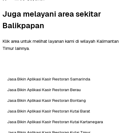
Juga melayani area sekitar
Balikpapan
Klik area untuk melihat layanan kami di wilayah Kalimantan
Timur lainnya.
Jasa Bikin Aplikasi Kasir Restoran Samarinda
Jasa Bikin Aplikasi Kasir Restoran Berau
Jasa Bikin Aplikasi Kasir Restoran Bontang
Jasa Bikin Aplikasi Kasir Restoran Kutai Barat
Jasa Bikin Aplikasi Kasir Restoran Kutai Kartanegara
Jasa Bikin Aplikasi Kasir Restoran Kutai Timur