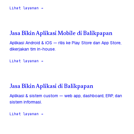
Lihat layanan →
Jasa Bikin Aplikasi Mobile di Balikpapan
Aplikasi Android & iOS — rilis ke Play Store dan App Store,
dikerjakan tim in-house.
Lihat layanan →
Jasa Bikin Aplikasi di Balikpapan
Aplikasi & sistem custom — web app, dashboard, ERP, dan
sistem informasi.
Lihat layanan →