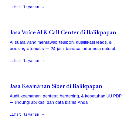
Lihat layanan →
Jasa Voice AI & Call Center di Balikpapan
AI suara yang menjawab telepon, kualifikasi leads, &
booking otomatis — 24 jam, bahasa Indonesia natural.
Lihat layanan →
Jasa Keamanan Siber di Balikpapan
Audit keamanan, pentest, hardening, & kepatuhan UU PDP
— lindungi aplikasi dan data bisnis Anda.
Lihat layanan →