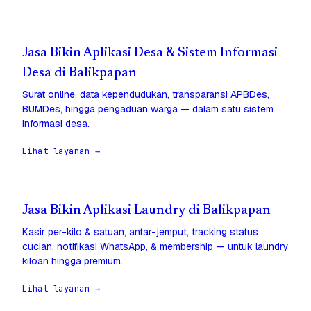
Jasa Bikin Aplikasi Desa & Sistem Informasi
Desa di Balikpapan
Surat online, data kependudukan, transparansi APBDes,
BUMDes, hingga pengaduan warga — dalam satu sistem
informasi desa.
Lihat layanan →
Jasa Bikin Aplikasi Laundry di Balikpapan
Kasir per-kilo & satuan, antar-jemput, tracking status
cucian, notifikasi WhatsApp, & membership — untuk laundry
kiloan hingga premium.
Lihat layanan →