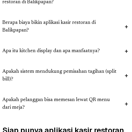
restoran di Balikpapan?
Berapa biaya bikin aplikasi kasir restoran di
Balikpapan?
Apa itu kitchen display dan apa manfaatnya?
Apakah sistem mendukung pemisahan tagihan (split
bill)?
Apakah pelanggan bisa memesan lewat QR menu
dari meja?
Siap punya aplikasi kasir restoran