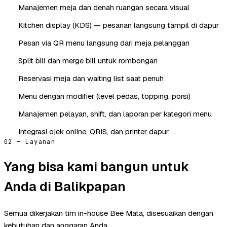
Manajemen meja dan denah ruangan secara visual
Kitchen display (KDS) — pesanan langsung tampil di dapur
Pesan via QR menu langsung dari meja pelanggan
Split bill dan merge bill untuk rombongan
Reservasi meja dan waiting list saat penuh
Menu dengan modifier (level pedas, topping, porsi)
Manajemen pelayan, shift, dan laporan per kategori menu
Integrasi ojek online, QRIS, dan printer dapur
02 — Layanan
Yang bisa kami bangun untuk
Anda di Balikpapan
Semua dikerjakan tim in-house Bee Mata, disesuaikan dengan
kebutuhan dan anggaran Anda.