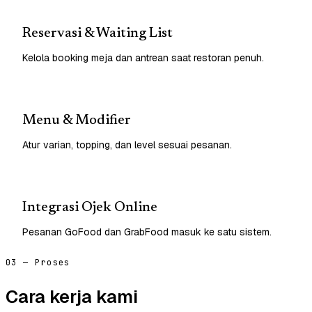
Reservasi & Waiting List
Kelola booking meja dan antrean saat restoran penuh.
Menu & Modifier
Atur varian, topping, dan level sesuai pesanan.
Integrasi Ojek Online
Pesanan GoFood dan GrabFood masuk ke satu sistem.
03 — Proses
Cara kerja kami