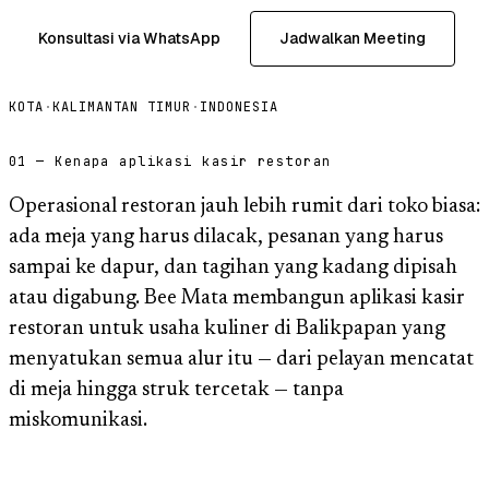
Konsultasi via WhatsApp
Jadwalkan Meeting
KOTA
·
KALIMANTAN TIMUR
·
INDONESIA
01 — Kenapa aplikasi kasir restoran
Operasional restoran jauh lebih rumit dari toko biasa:
ada meja yang harus dilacak, pesanan yang harus
sampai ke dapur, dan tagihan yang kadang dipisah
atau digabung. Bee Mata membangun aplikasi kasir
restoran untuk usaha kuliner di Balikpapan yang
menyatukan semua alur itu — dari pelayan mencatat
di meja hingga struk tercetak — tanpa
miskomunikasi.