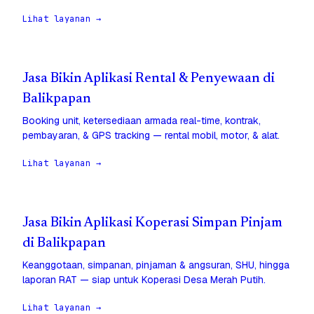
Lihat layanan →
Jasa Bikin Aplikasi Rental & Penyewaan di
Balikpapan
Booking unit, ketersediaan armada real-time, kontrak,
pembayaran, & GPS tracking — rental mobil, motor, & alat.
Lihat layanan →
Jasa Bikin Aplikasi Koperasi Simpan Pinjam
di Balikpapan
Keanggotaan, simpanan, pinjaman & angsuran, SHU, hingga
laporan RAT — siap untuk Koperasi Desa Merah Putih.
Lihat layanan →