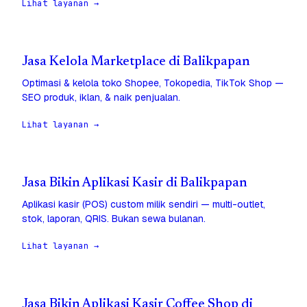
Lihat layanan →
Jasa Kelola Marketplace di Balikpapan
Optimasi & kelola toko Shopee, Tokopedia, TikTok Shop —
SEO produk, iklan, & naik penjualan.
Lihat layanan →
Jasa Bikin Aplikasi Kasir di Balikpapan
Aplikasi kasir (POS) custom milik sendiri — multi-outlet,
stok, laporan, QRIS. Bukan sewa bulanan.
Lihat layanan →
Jasa Bikin Aplikasi Kasir Coffee Shop di