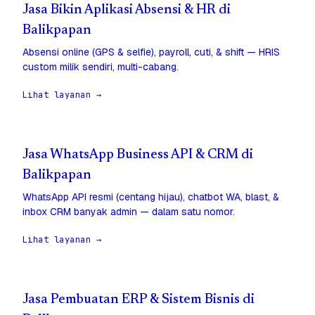
Jasa Bikin Aplikasi Absensi & HR di
Balikpapan
Absensi online (GPS & selfie), payroll, cuti, & shift — HRIS
custom milik sendiri, multi-cabang.
Lihat layanan →
Jasa WhatsApp Business API & CRM di
Balikpapan
WhatsApp API resmi (centang hijau), chatbot WA, blast, &
inbox CRM banyak admin — dalam satu nomor.
Lihat layanan →
Jasa Pembuatan ERP & Sistem Bisnis di