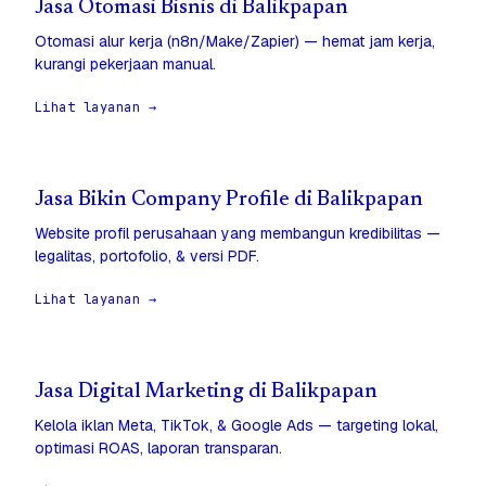
Jasa Otomasi Bisnis di Balikpapan
Otomasi alur kerja (n8n/Make/Zapier) — hemat jam kerja,
kurangi pekerjaan manual.
Lihat layanan →
Jasa Bikin Company Profile di Balikpapan
Website profil perusahaan yang membangun kredibilitas —
legalitas, portofolio, & versi PDF.
Lihat layanan →
Jasa Digital Marketing di Balikpapan
Kelola iklan Meta, TikTok, & Google Ads — targeting lokal,
optimasi ROAS, laporan transparan.