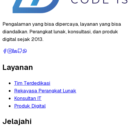
Pengalaman yang bisa dipercaya, layanan yang bisa
diandalkan. Perangkat lunak, konsultasi, dan produk
digital sejak 2013.
Layanan
Tim Terdedikasi
Rekayasa Perangkat Lunak
Konsultan IT
Produk Digital
Jelajahi