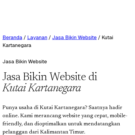
Beranda
/
Layanan
/
Jasa Bikin Website
/
Kutai
Kartanegara
Jasa Bikin Website
Jasa Bikin Website di
Kutai Kartanegara
Punya usaha di Kutai Kartanegara? Saatnya hadir
online. Kami merancang website yang cepat, mobile-
friendly, dan dioptimalkan untuk mendatangkan
pelanggan dari Kalimantan Timur.