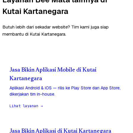
Kutai Kartanegara
Butuh lebih dari sekadar website? Tim kami juga siap
membantu di Kutai Kartanegara.
Jasa Bikin Aplikasi Mobile di Kutai
Kartanegara
Aplikasi Android & iOS — rilis ke Play Store dan App Store,
dikerjakan tim in-house.
Lihat layanan →
Jasa Bikin Aplikasi di Kutai Kartanegara