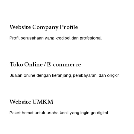
Website Company Profile
Profil perusahaan yang kredibel dan profesional.
Toko Online / E-commerce
Jualan online dengan keranjang, pembayaran, dan ongkir.
Website UMKM
Paket hemat untuk usaha kecil yang ingin go digital.