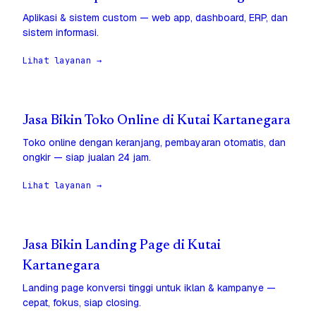
Aplikasi & sistem custom — web app, dashboard, ERP, dan
sistem informasi.
Lihat layanan →
Jasa Bikin Toko Online di Kutai Kartanegara
Toko online dengan keranjang, pembayaran otomatis, dan
ongkir — siap jualan 24 jam.
Lihat layanan →
Jasa Bikin Landing Page di Kutai
Kartanegara
Landing page konversi tinggi untuk iklan & kampanye —
cepat, fokus, siap closing.