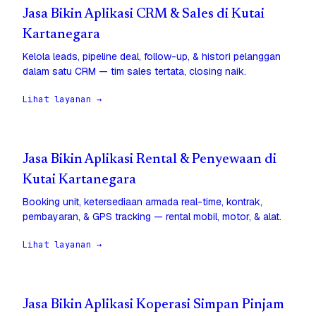
Jasa Bikin Aplikasi CRM & Sales di Kutai
Kartanegara
Kelola leads, pipeline deal, follow-up, & histori pelanggan
dalam satu CRM — tim sales tertata, closing naik.
Lihat layanan →
Jasa Bikin Aplikasi Rental & Penyewaan di
Kutai Kartanegara
Booking unit, ketersediaan armada real-time, kontrak,
pembayaran, & GPS tracking — rental mobil, motor, & alat.
Lihat layanan →
Jasa Bikin Aplikasi Koperasi Simpan Pinjam