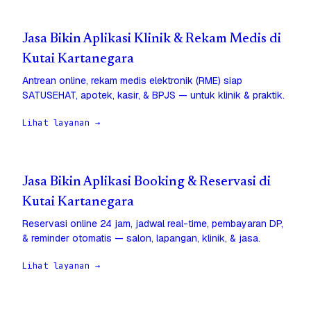
Jasa Bikin Aplikasi Klinik & Rekam Medis di
Kutai Kartanegara
Antrean online, rekam medis elektronik (RME) siap
SATUSEHAT, apotek, kasir, & BPJS — untuk klinik & praktik.
Lihat layanan →
Jasa Bikin Aplikasi Booking & Reservasi di
Kutai Kartanegara
Reservasi online 24 jam, jadwal real-time, pembayaran DP,
& reminder otomatis — salon, lapangan, klinik, & jasa.
Lihat layanan →