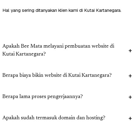
Hal yang sering ditanyakan klien kami di Kutai Kartanegara.
Apakah Bee Mata melayani pembuatan website di
Kutai Kartanegara?
Berapa biaya bikin website di Kutai Kartanegara?
Berapa lama proses pengerjaannya?
Apakah sudah termasuk domain dan hosting?