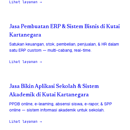
Lihat layanan →
Jasa Pembuatan ERP & Sistem Bisnis di Kutai
Kartanegara
Satukan keuangan, stok, pembelian, penjualan, & HR dalam
satu ERP custom — multi-cabang, real-time.
Lihat layanan →
Jasa Bikin Aplikasi Sekolah & Sistem
Akademik di Kutai Kartanegara
PPDB online, e-learning, absensi siswa, e-rapor, & SPP
online — sistem informasi akademik untuk sekolah.
Lihat layanan →