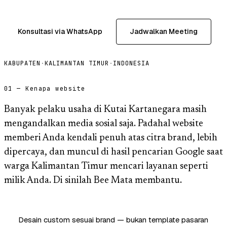
Konsultasi via WhatsApp
Jadwalkan Meeting
KABUPATEN
·
KALIMANTAN TIMUR
·
INDONESIA
01 — Kenapa website
Banyak pelaku usaha di Kutai Kartanegara masih
mengandalkan media sosial saja. Padahal website
memberi Anda kendali penuh atas citra brand, lebih
dipercaya, dan muncul di hasil pencarian Google saat
warga Kalimantan Timur mencari layanan seperti
milik Anda. Di sinilah Bee Mata membantu.
Desain custom sesuai brand — bukan template pasaran