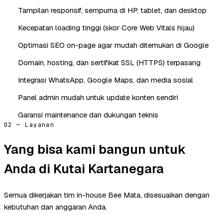
Tampilan responsif, sempurna di HP, tablet, dan desktop
Kecepatan loading tinggi (skor Core Web Vitals hijau)
Optimasi SEO on-page agar mudah ditemukan di Google
Domain, hosting, dan sertifikat SSL (HTTPS) terpasang
Integrasi WhatsApp, Google Maps, dan media sosial
Panel admin mudah untuk update konten sendiri
Garansi maintenance dan dukungan teknis
02 — Layanan
Yang bisa kami bangun untuk
Anda di Kutai Kartanegara
Semua dikerjakan tim in-house Bee Mata, disesuaikan dengan
kebutuhan dan anggaran Anda.