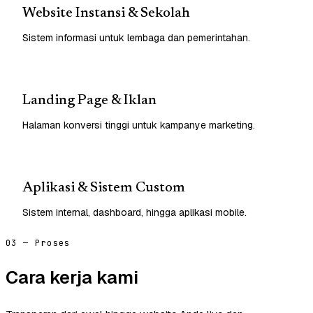
Website Instansi & Sekolah
Sistem informasi untuk lembaga dan pemerintahan.
Landing Page & Iklan
Halaman konversi tinggi untuk kampanye marketing.
Aplikasi & Sistem Custom
Sistem internal, dashboard, hingga aplikasi mobile.
03 — Proses
Cara kerja kami