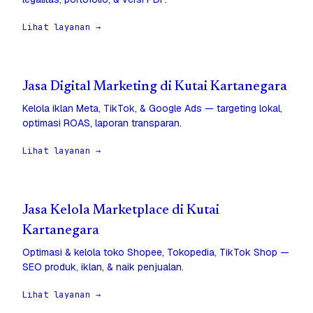
Lihat layanan →
Jasa Digital Marketing di Kutai Kartanegara
Kelola iklan Meta, TikTok, & Google Ads — targeting lokal,
optimasi ROAS, laporan transparan.
Lihat layanan →
Jasa Kelola Marketplace di Kutai
Kartanegara
Optimasi & kelola toko Shopee, Tokopedia, TikTok Shop —
SEO produk, iklan, & naik penjualan.
Lihat layanan →