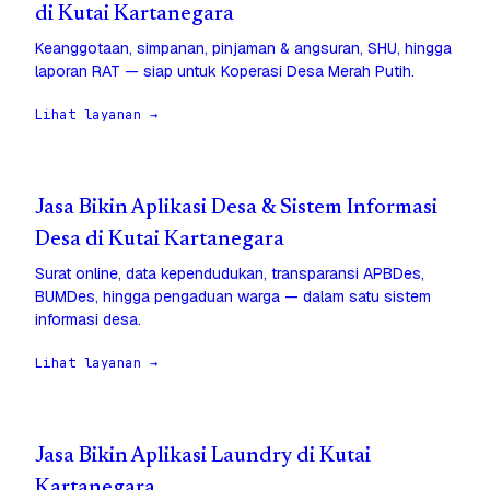
di Kutai Kartanegara
Keanggotaan, simpanan, pinjaman & angsuran, SHU, hingga
laporan RAT — siap untuk Koperasi Desa Merah Putih.
Lihat layanan →
Jasa Bikin Aplikasi Desa & Sistem Informasi
Desa di Kutai Kartanegara
Surat online, data kependudukan, transparansi APBDes,
BUMDes, hingga pengaduan warga — dalam satu sistem
informasi desa.
Lihat layanan →
Jasa Bikin Aplikasi Laundry di Kutai
Kartanegara