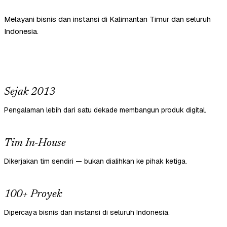
Melayani bisnis dan instansi di Kalimantan Timur dan seluruh
Indonesia.
Sejak 2013
Pengalaman lebih dari satu dekade membangun produk digital.
Tim In-House
Dikerjakan tim sendiri — bukan dialihkan ke pihak ketiga.
100+ Proyek
Dipercaya bisnis dan instansi di seluruh Indonesia.