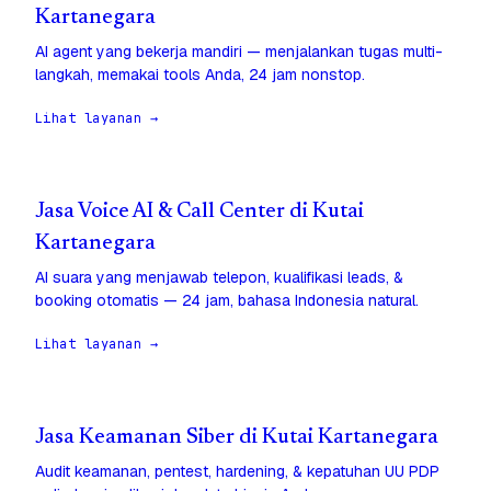
Kartanegara
AI agent yang bekerja mandiri — menjalankan tugas multi-
langkah, memakai tools Anda, 24 jam nonstop.
Lihat layanan →
Jasa Voice AI & Call Center di Kutai
Kartanegara
AI suara yang menjawab telepon, kualifikasi leads, &
booking otomatis — 24 jam, bahasa Indonesia natural.
Lihat layanan →
Jasa Keamanan Siber di Kutai Kartanegara
Audit keamanan, pentest, hardening, & kepatuhan UU PDP