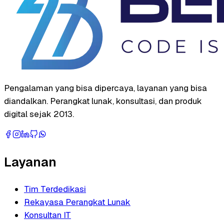
Pengalaman yang bisa dipercaya, layanan yang bisa
diandalkan. Perangkat lunak, konsultasi, dan produk
digital sejak 2013.
Layanan
Tim Terdedikasi
Rekayasa Perangkat Lunak
Konsultan IT