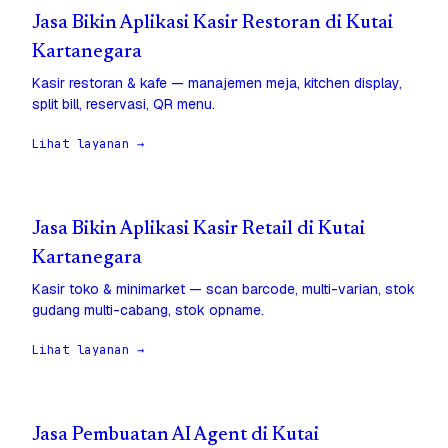
Jasa Bikin Aplikasi Kasir Restoran di Kutai
Kartanegara
Kasir restoran & kafe — manajemen meja, kitchen display,
split bill, reservasi, QR menu.
Lihat layanan →
Jasa Bikin Aplikasi Kasir Retail di Kutai
Kartanegara
Kasir toko & minimarket — scan barcode, multi-varian, stok
gudang multi-cabang, stok opname.
Lihat layanan →
Jasa Pembuatan AI Agent di Kutai