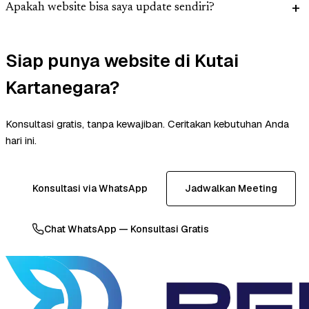
Apakah website bisa saya update sendiri?
Siap punya website di Kutai
Kartanegara?
Konsultasi gratis, tanpa kewajiban. Ceritakan kebutuhan Anda
hari ini.
Konsultasi via WhatsApp
Jadwalkan Meeting
Chat WhatsApp — Konsultasi Gratis