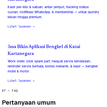
Kasir per-kilo & satuan, antar-jemput, tracking status
cucian, notifikasi WhatsApp, & membership — untuk laundry
kiloan hingga premium.
Lihat layanan →
Jasa Bikin Aplikasi Bengkel di Kutai
Kartanegara
Work order, stok spare part, riwayat servis kendaraan,
reminder servis berkala, komisi mekanik, & kasir — bengkel
mobil & motor.
Lihat layanan →
07 — FAQ
Pertanyaan umum