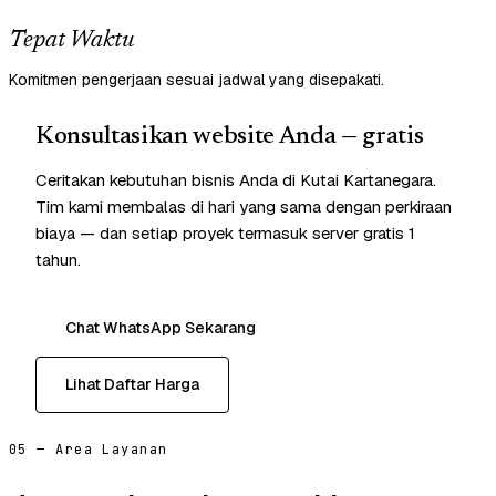
Tepat Waktu
Komitmen pengerjaan sesuai jadwal yang disepakati.
Konsultasikan website Anda — gratis
Ceritakan kebutuhan bisnis Anda di Kutai Kartanegara.
Tim kami membalas di hari yang sama dengan perkiraan
biaya — dan setiap proyek termasuk server gratis 1
tahun.
Chat WhatsApp Sekarang
Lihat Daftar Harga
05 — Area Layanan