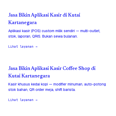
Jasa Bikin Aplikasi Kasir di Kutai
Kartanegara
Aplikasi kasir (POS) custom milik sendiri — multi-outlet,
stok, laporan, QRIS. Bukan sewa bulanan.
Lihat layanan →
Jasa Bikin Aplikasi Kasir Coffee Shop di
Kutai Kartanegara
Kasir khusus kedai kopi — modifier minuman, auto-potong
stok bahan, QR order meja, shift barista.
Lihat layanan →