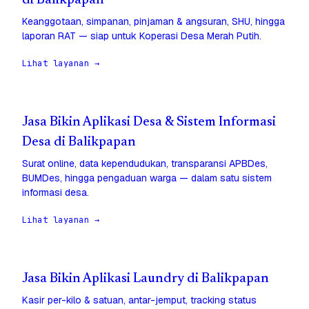
di Balikpapan
Keanggotaan, simpanan, pinjaman & angsuran, SHU, hingga
laporan RAT — siap untuk Koperasi Desa Merah Putih.
Lihat layanan →
Jasa Bikin Aplikasi Desa & Sistem Informasi
Desa di Balikpapan
Surat online, data kependudukan, transparansi APBDes,
BUMDes, hingga pengaduan warga — dalam satu sistem
informasi desa.
Lihat layanan →
Jasa Bikin Aplikasi Laundry di Balikpapan
Kasir per-kilo & satuan, antar-jemput, tracking status