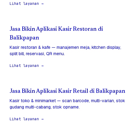
Lihat layanan →
Jasa Bikin Aplikasi Kasir Restoran di
Balikpapan
Kasir restoran & kafe — manajemen meja, kitchen display,
split bill, reservasi, QR menu.
Lihat layanan →
Jasa Bikin Aplikasi Kasir Retail di Balikpapan
Kasir toko & minimarket — scan barcode, multi-varian, stok
gudang multi-cabang, stok opname.
Lihat layanan →