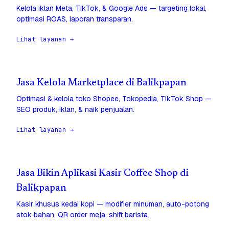
Kelola iklan Meta, TikTok, & Google Ads — targeting lokal,
optimasi ROAS, laporan transparan.
Lihat layanan →
Jasa Kelola Marketplace di Balikpapan
Optimasi & kelola toko Shopee, Tokopedia, TikTok Shop —
SEO produk, iklan, & naik penjualan.
Lihat layanan →
Jasa Bikin Aplikasi Kasir Coffee Shop di
Balikpapan
Kasir khusus kedai kopi — modifier minuman, auto-potong
stok bahan, QR order meja, shift barista.