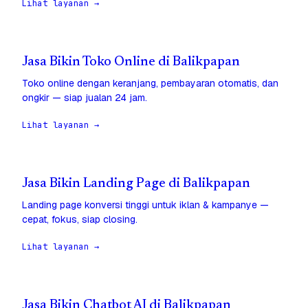
Lihat layanan →
Jasa Bikin Toko Online di Balikpapan
Toko online dengan keranjang, pembayaran otomatis, dan
ongkir — siap jualan 24 jam.
Lihat layanan →
Jasa Bikin Landing Page di Balikpapan
Landing page konversi tinggi untuk iklan & kampanye —
cepat, fokus, siap closing.
Lihat layanan →
Jasa Bikin Chatbot AI di Balikpapan