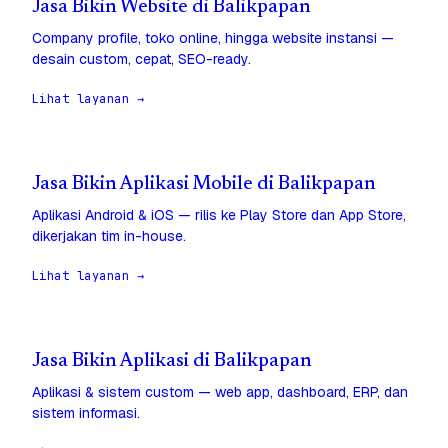
Jasa Bikin Website di Balikpapan
Company profile, toko online, hingga website instansi —
desain custom, cepat, SEO-ready.
Lihat layanan →
Jasa Bikin Aplikasi Mobile di Balikpapan
Aplikasi Android & iOS — rilis ke Play Store dan App Store,
dikerjakan tim in-house.
Lihat layanan →
Jasa Bikin Aplikasi di Balikpapan
Aplikasi & sistem custom — web app, dashboard, ERP, dan
sistem informasi.