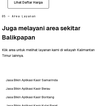
Lihat Daftar Harga
05 — Area Layanan
Juga melayani area sekitar
Balikpapan
Klik area untuk melihat layanan kami di wilayah Kalimantan
Timur lainnya.
Jasa Bikin Aplikasi Kasir Samarinda
Jasa Bikin Aplikasi Kasir Berau
Jasa Bikin Aplikasi Kasir Bontang
Jasa Bikin Aplikasi Kasir Kutai Barat