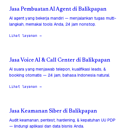
Jasa Pembuatan AI Agent di Balikpapan
AI agent yang bekerja mandiri — menjalankan tugas multi-
langkah, memakai tools Anda, 24 jam nonstop.
Lihat layanan →
Jasa Voice AI & Call Center di Balikpapan
AI suara yang menjawab telepon, kualifikasi leads, &
booking otomatis — 24 jam, bahasa Indonesia natural.
Lihat layanan →
Jasa Keamanan Siber di Balikpapan
Audit keamanan, pentest, hardening, & kepatuhan UU PDP
— lindungi aplikasi dan data bisnis Anda.