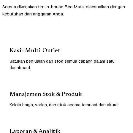
Semua dikerjakan tim in-house Bee Mata, disesuaikan dengan
kebutuhan dan anggaran Anda.
Kasir Multi-Outlet
Satukan penjualan dan stok semua cabang dalam satu
dashboard.
Manajemen Stok & Produk
Kelola harga, varian, dan stok secara terpusat dan akurat.
Laporan & Analitik