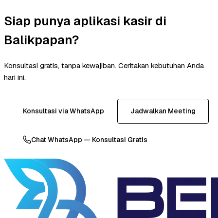
Siap punya aplikasi kasir di
Balikpapan?
Konsultasi gratis, tanpa kewajiban. Ceritakan kebutuhan Anda
hari ini.
Konsultasi via WhatsApp
Jadwalkan Meeting
Chat WhatsApp — Konsultasi Gratis