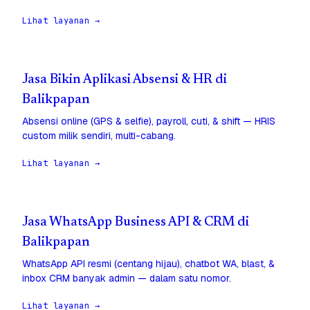
Lihat layanan →
Jasa Bikin Aplikasi Absensi & HR di
Balikpapan
Absensi online (GPS & selfie), payroll, cuti, & shift — HRIS
custom milik sendiri, multi-cabang.
Lihat layanan →
Jasa WhatsApp Business API & CRM di
Balikpapan
WhatsApp API resmi (centang hijau), chatbot WA, blast, &
inbox CRM banyak admin — dalam satu nomor.
Lihat layanan →