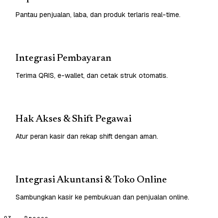
Pantau penjualan, laba, dan produk terlaris real-time.
Integrasi Pembayaran
Terima QRIS, e-wallet, dan cetak struk otomatis.
Hak Akses & Shift Pegawai
Atur peran kasir dan rekap shift dengan aman.
Integrasi Akuntansi & Toko Online
Sambungkan kasir ke pembukuan dan penjualan online.