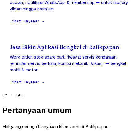
cucian, notifikasi WhatsApp, & membership — untuk laundry
kiloan hingga premium.
Lihat layanan →
Jasa Bikin Aplikasi Bengkel di Balikpapan
Work order, stok spare part, riwayat servis kendaraan,
reminder servis berkala, komisi mekanik, & kasir — bengkel
mobil & motor.
Lihat layanan →
07 — FAQ
Pertanyaan umum
Hal yang sering ditanyakan klien kami di Balikpapan.