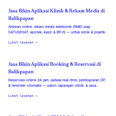
Jasa Bikin Aplikasi Klinik & Rekam Medis di
Balikpapan
Antrean online, rekam medis elektronik (RME) siap
SATUSEHAT, apotek, kasir, & BPJS — untuk klinik & praktik.
Lihat layanan →
Jasa Bikin Aplikasi Booking & Reservasi di
Balikpapan
Reservasi online 24 jam, jadwal real-time, pembayaran DP,
& reminder otomatis — salon, lapangan, klinik, & jasa.
Lihat layanan →