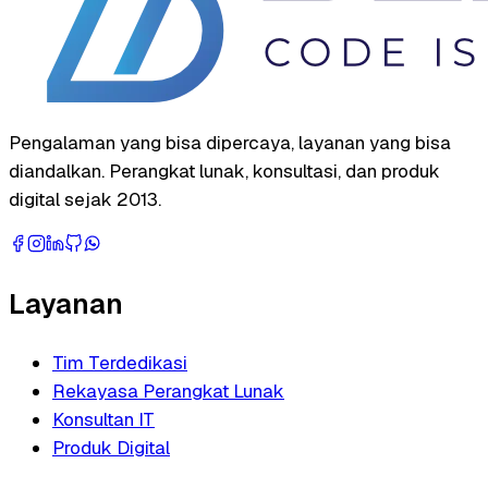
Pengalaman yang bisa dipercaya, layanan yang bisa
diandalkan. Perangkat lunak, konsultasi, dan produk
digital sejak 2013.
Layanan
Tim Terdedikasi
Rekayasa Perangkat Lunak
Konsultan IT
Produk Digital