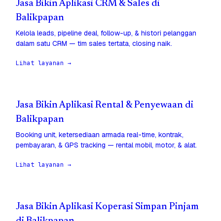
Jasa Bikin Aplikasi CRM & Sales di
Balikpapan
Kelola leads, pipeline deal, follow-up, & histori pelanggan
dalam satu CRM — tim sales tertata, closing naik.
Lihat layanan →
Jasa Bikin Aplikasi Rental & Penyewaan di
Balikpapan
Booking unit, ketersediaan armada real-time, kontrak,
pembayaran, & GPS tracking — rental mobil, motor, & alat.
Lihat layanan →
Jasa Bikin Aplikasi Koperasi Simpan Pinjam