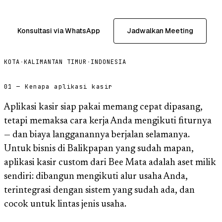
Konsultasi via WhatsApp
Jadwalkan Meeting
KOTA
·
KALIMANTAN TIMUR
·
INDONESIA
01 — Kenapa aplikasi kasir
Aplikasi kasir siap pakai memang cepat dipasang,
tetapi memaksa cara kerja Anda mengikuti fiturnya
— dan biaya langganannya berjalan selamanya.
Untuk bisnis di Balikpapan yang sudah mapan,
aplikasi kasir custom dari Bee Mata adalah aset milik
sendiri: dibangun mengikuti alur usaha Anda,
terintegrasi dengan sistem yang sudah ada, dan
cocok untuk lintas jenis usaha.