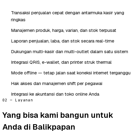
Transaksi penjualan cepat dengan antarmuka kasir yang
ringkas
Manajemen produk, harga, varian, dan stok terpusat
Laporan penjualan, laba, dan stok secara real-time
Dukungan multi-kasir dan multi-outlet dalam satu sistem
Integrasi QRIS, e-wallet, dan printer struk thermal
Mode offline — tetap jalan saat koneksi internet terganggu
Hak akses dan manajemen shift per pegawai
Integrasi ke akuntansi dan toko online Anda
02 — Layanan
Yang bisa kami bangun untuk
Anda di Balikpapan