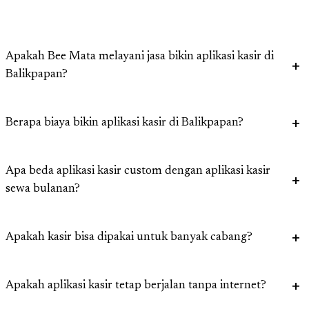
Apakah Bee Mata melayani jasa bikin aplikasi kasir di
Balikpapan?
Berapa biaya bikin aplikasi kasir di Balikpapan?
Apa beda aplikasi kasir custom dengan aplikasi kasir
sewa bulanan?
Apakah kasir bisa dipakai untuk banyak cabang?
Apakah aplikasi kasir tetap berjalan tanpa internet?