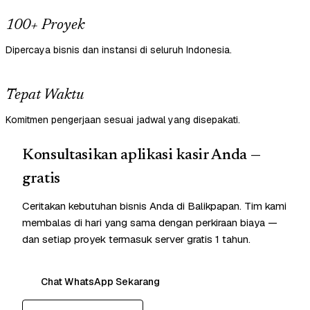
100+ Proyek
Dipercaya bisnis dan instansi di seluruh Indonesia.
Tepat Waktu
Komitmen pengerjaan sesuai jadwal yang disepakati.
Konsultasikan aplikasi kasir Anda —
gratis
Ceritakan kebutuhan bisnis Anda di Balikpapan. Tim kami
membalas di hari yang sama dengan perkiraan biaya —
dan setiap proyek termasuk server gratis 1 tahun.
Chat WhatsApp Sekarang