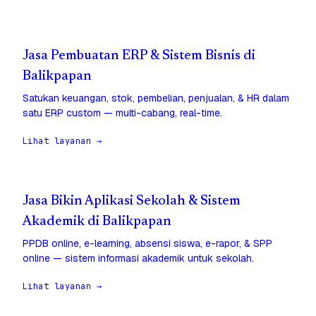
Jasa Pembuatan ERP & Sistem Bisnis di
Balikpapan
Satukan keuangan, stok, pembelian, penjualan, & HR dalam
satu ERP custom — multi-cabang, real-time.
Lihat layanan →
Jasa Bikin Aplikasi Sekolah & Sistem
Akademik di Balikpapan
PPDB online, e-learning, absensi siswa, e-rapor, & SPP
online — sistem informasi akademik untuk sekolah.
Lihat layanan →