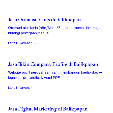
Jasa Otomasi Bisnis di Balikpapan
Otomasi alur kerja (n8n/Make/Zapier) — hemat jam kerja,
kurangi pekerjaan manual.
Lihat layanan →
Jasa Bikin Company Profile di Balikpapan
Website profil perusahaan yang membangun kredibilitas —
legalitas, portofolio, & versi PDF.
Lihat layanan →
Jasa Digital Marketing di Balikpapan