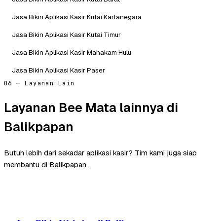
Jasa Bikin Aplikasi Kasir Kutai Kartanegara
Jasa Bikin Aplikasi Kasir Kutai Timur
Jasa Bikin Aplikasi Kasir Mahakam Hulu
Jasa Bikin Aplikasi Kasir Paser
06 — Layanan Lain
Layanan Bee Mata lainnya di
Balikpapan
Butuh lebih dari sekadar aplikasi kasir? Tim kami juga siap
membantu di Balikpapan.