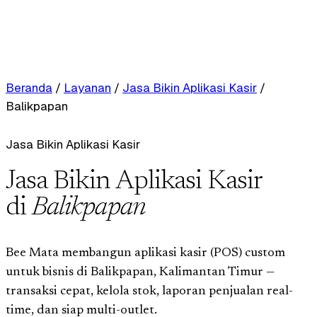
Beranda
/
Layanan
/
Jasa Bikin Aplikasi Kasir
/
Balikpapan
Jasa Bikin Aplikasi Kasir
Jasa Bikin Aplikasi Kasir
di
Balikpapan
Bee Mata membangun aplikasi kasir (POS) custom
untuk bisnis di Balikpapan, Kalimantan Timur —
transaksi cepat, kelola stok, laporan penjualan real-
time, dan siap multi-outlet.