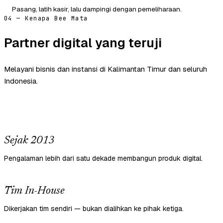
Pasang, latih kasir, lalu dampingi dengan pemeliharaan.
04 — Kenapa Bee Mata
Partner digital yang teruji
Melayani bisnis dan instansi di Kalimantan Timur dan seluruh
Indonesia.
Sejak 2013
Pengalaman lebih dari satu dekade membangun produk digital.
Tim In-House
Dikerjakan tim sendiri — bukan dialihkan ke pihak ketiga.