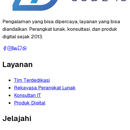
Pengalaman yang bisa dipercaya, layanan yang bisa
diandalkan. Perangkat lunak, konsultasi, dan produk
digital sejak 2013.
Layanan
Tim Terdedikasi
Rekayasa Perangkat Lunak
Konsultan IT
Produk Digital
Jelajahi