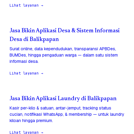
Lihat layanan →
Jasa Bikin Aplikasi Desa & Sistem Informasi
Desa di Balikpapan
Surat online, data kependudukan, transparansi APBDes,
BUMDes, hingga pengaduan warga — dalam satu sistem
informasi desa.
Lihat layanan →
Jasa Bikin Aplikasi Laundry di Balikpapan
Kasir per-kilo & satuan, antar-jemput, tracking status
cucian, notifikasi WhatsApp, & membership — untuk laundry
kiloan hingga premium.
Lihat layanan →