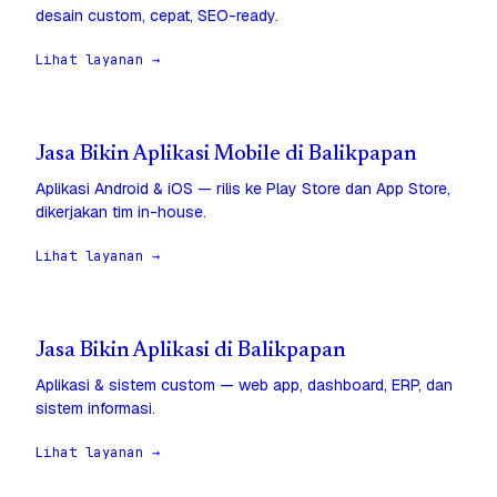
desain custom, cepat, SEO-ready.
Lihat layanan →
Jasa Bikin Aplikasi Mobile di Balikpapan
Aplikasi Android & iOS — rilis ke Play Store dan App Store,
dikerjakan tim in-house.
Lihat layanan →
Jasa Bikin Aplikasi di Balikpapan
Aplikasi & sistem custom — web app, dashboard, ERP, dan
sistem informasi.
Lihat layanan →