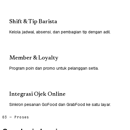
Shift & Tip Barista
Kelola jadwal, absensi, dan pembagian tip dengan adil.
Member & Loyalty
Program poin dan promo untuk pelanggan setia.
Integrasi Ojek Online
Sinkron pesanan GoFood dan GrabFood ke satu layar.
03 — Proses