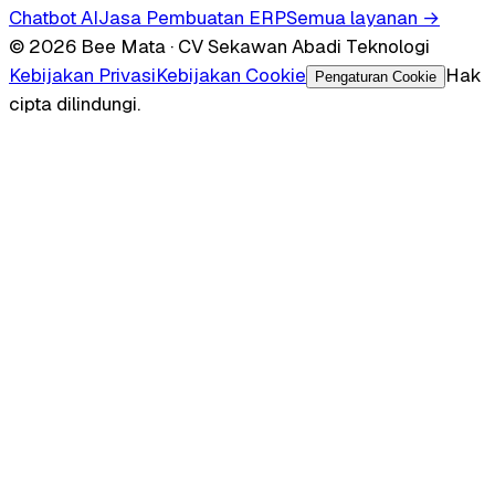
Chatbot AI
Jasa Pembuatan ERP
Semua layanan →
© 2026 Bee Mata · CV Sekawan Abadi Teknologi
Kebijakan Privasi
Kebijakan Cookie
Hak
Pengaturan Cookie
cipta dilindungi.