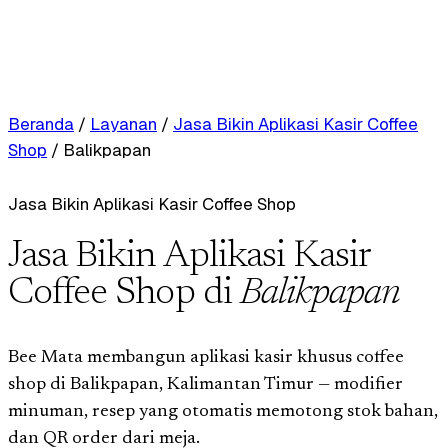
Beranda
/
Layanan
/
Jasa Bikin Aplikasi Kasir Coffee
Shop
/
Balikpapan
Jasa Bikin Aplikasi Kasir Coffee Shop
Jasa Bikin Aplikasi Kasir
Coffee Shop di
Balikpapan
Bee Mata membangun aplikasi kasir khusus coffee
shop di Balikpapan, Kalimantan Timur — modifier
minuman, resep yang otomatis memotong stok bahan,
dan QR order dari meja.