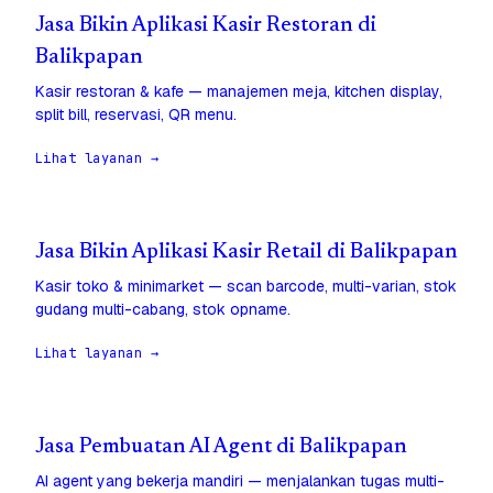
Jasa Bikin Aplikasi Kasir Restoran di
Balikpapan
Kasir restoran & kafe — manajemen meja, kitchen display,
split bill, reservasi, QR menu.
Lihat layanan →
Jasa Bikin Aplikasi Kasir Retail di Balikpapan
Kasir toko & minimarket — scan barcode, multi-varian, stok
gudang multi-cabang, stok opname.
Lihat layanan →
Jasa Pembuatan AI Agent di Balikpapan
AI agent yang bekerja mandiri — menjalankan tugas multi-