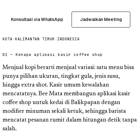
Konsultasi via WhatsApp
Jadwalkan Meeting
KOTA
·
KALIMANTAN TIMUR
·
INDONESIA
01 — Kenapa aplikasi kasir coffee shop
Menjual kopi berarti menjual variasi: satu menu bisa
punya pilihan ukuran, tingkat gula, jenis susu,
hingga extra shot. Kasir umum kewalahan
mencatatnya. Bee Mata membangun aplikasi kasir
coffee shop untuk kedai di Balikpapan dengan
modifier minuman sekali ketuk, sehingga barista
mencatat pesanan rumit dalam hitungan detik tanpa
salah.