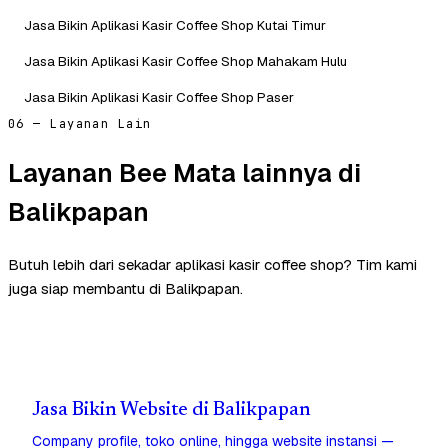
Jasa Bikin Aplikasi Kasir Coffee Shop Kutai Timur
Jasa Bikin Aplikasi Kasir Coffee Shop Mahakam Hulu
Jasa Bikin Aplikasi Kasir Coffee Shop Paser
06 — Layanan Lain
Layanan Bee Mata lainnya di
Balikpapan
Butuh lebih dari sekadar aplikasi kasir coffee shop? Tim kami
juga siap membantu di Balikpapan.
Jasa Bikin Website di Balikpapan
Company profile, toko online, hingga website instansi —