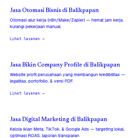
Jasa Otomasi Bisnis di Balikpapan
Otomasi alur kerja (n8n/Make/Zapier) — hemat jam kerja,
kurangi pekerjaan manual.
Lihat layanan →
Jasa Bikin Company Profile di Balikpapan
Website profil perusahaan yang membangun kredibilitas —
legalitas, portofolio, & versi PDF.
Lihat layanan →
Jasa Digital Marketing di Balikpapan
Kelola iklan Meta, TikTok, & Google Ads — targeting lokal,
optimasi ROAS, laporan transparan.