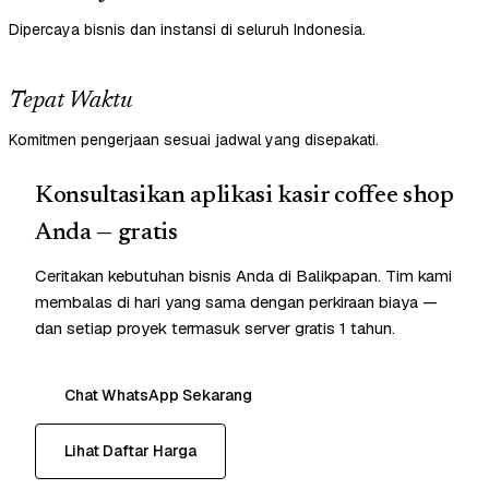
Dipercaya bisnis dan instansi di seluruh Indonesia.
Tepat Waktu
Komitmen pengerjaan sesuai jadwal yang disepakati.
Konsultasikan aplikasi kasir coffee shop
Anda — gratis
Ceritakan kebutuhan bisnis Anda di Balikpapan. Tim kami
membalas di hari yang sama dengan perkiraan biaya —
dan setiap proyek termasuk server gratis 1 tahun.
Chat WhatsApp Sekarang
Lihat Daftar Harga