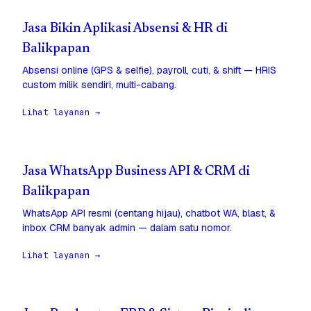
Jasa Bikin Aplikasi Absensi & HR di
Balikpapan
Absensi online (GPS & selfie), payroll, cuti, & shift — HRIS
custom milik sendiri, multi-cabang.
Lihat layanan →
Jasa WhatsApp Business API & CRM di
Balikpapan
WhatsApp API resmi (centang hijau), chatbot WA, blast, &
inbox CRM banyak admin — dalam satu nomor.
Lihat layanan →