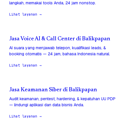
langkah, memakai tools Anda, 24 jam nonstop.
Lihat layanan →
Jasa Voice AI & Call Center di Balikpapan
AI suara yang menjawab telepon, kualifikasi leads, &
booking otomatis — 24 jam, bahasa Indonesia natural.
Lihat layanan →
Jasa Keamanan Siber di Balikpapan
Audit keamanan, pentest, hardening, & kepatuhan UU PDP
— lindungi aplikasi dan data bisnis Anda.
Lihat layanan →