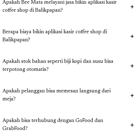
Apakah Bee Mata melayani jasa bikin aplikasi kasir
coffee shop di Balikpapan?
Berapa biaya bikin aplikasi kasir coffee shop di
Balikpapan?
Apakah stok bahan seperti biji kopi dan susu bisa
terpotong otomatis?
Apakah pelanggan bisa memesan langsung dari
meja?
Apakah bisa terhubung dengan GoFood dan
GrabFood?