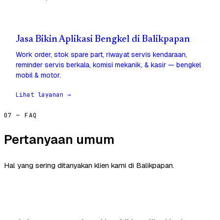
Jasa Bikin Aplikasi Bengkel di Balikpapan
Work order, stok spare part, riwayat servis kendaraan,
reminder servis berkala, komisi mekanik, & kasir — bengkel
mobil & motor.
Lihat layanan →
07 — FAQ
Pertanyaan umum
Hal yang sering ditanyakan klien kami di Balikpapan.