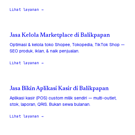
Lihat layanan →
Jasa Kelola Marketplace di Balikpapan
Optimasi & kelola toko Shopee, Tokopedia, TikTok Shop —
SEO produk, iklan, & naik penjualan.
Lihat layanan →
Jasa Bikin Aplikasi Kasir di Balikpapan
Aplikasi kasir (POS) custom milik sendiri — multi-outlet,
stok, laporan, QRIS. Bukan sewa bulanan.
Lihat layanan →