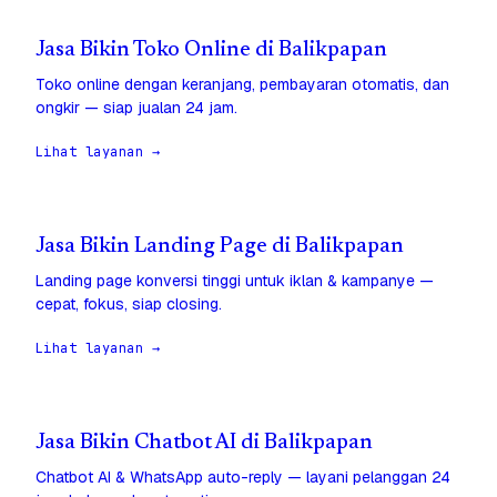
Jasa Bikin Toko Online di Balikpapan
Toko online dengan keranjang, pembayaran otomatis, dan
ongkir — siap jualan 24 jam.
Lihat layanan →
Jasa Bikin Landing Page di Balikpapan
Landing page konversi tinggi untuk iklan & kampanye —
cepat, fokus, siap closing.
Lihat layanan →
Jasa Bikin Chatbot AI di Balikpapan
Chatbot AI & WhatsApp auto-reply — layani pelanggan 24