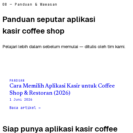
08 — Panduan & Wawasan
Panduan seputar aplikasi
kasir coffee shop
Pelajari lebih dalam sebelum memulai — ditulis oleh tim kami.
PANDUAN
Cara Memilih Aplikasi Kasir untuk Coffee
Shop & Restoran (2026)
1 Juni 2026
Baca artikel →
Siap punya aplikasi kasir coffee