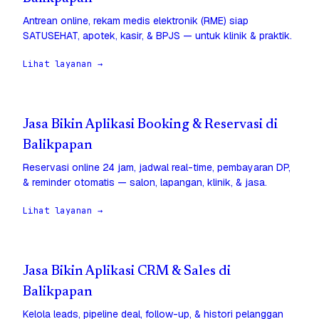
Antrean online, rekam medis elektronik (RME) siap
SATUSEHAT, apotek, kasir, & BPJS — untuk klinik & praktik.
Lihat layanan →
Jasa Bikin Aplikasi Booking & Reservasi di
Balikpapan
Reservasi online 24 jam, jadwal real-time, pembayaran DP,
& reminder otomatis — salon, lapangan, klinik, & jasa.
Lihat layanan →
Jasa Bikin Aplikasi CRM & Sales di
Balikpapan
Kelola leads, pipeline deal, follow-up, & histori pelanggan