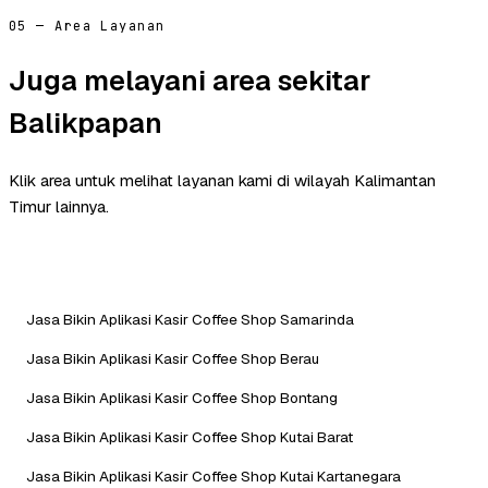
05 — Area Layanan
Juga melayani area sekitar
Balikpapan
Klik area untuk melihat layanan kami di wilayah Kalimantan
Timur lainnya.
Jasa Bikin Aplikasi Kasir Coffee Shop Samarinda
Jasa Bikin Aplikasi Kasir Coffee Shop Berau
Jasa Bikin Aplikasi Kasir Coffee Shop Bontang
Jasa Bikin Aplikasi Kasir Coffee Shop Kutai Barat
Jasa Bikin Aplikasi Kasir Coffee Shop Kutai Kartanegara