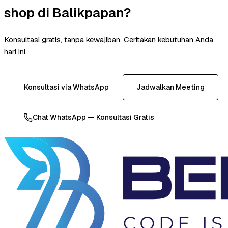
shop di Balikpapan?
Konsultasi gratis, tanpa kewajiban. Ceritakan kebutuhan Anda
hari ini.
Konsultasi via WhatsApp
Jadwalkan Meeting
Chat WhatsApp — Konsultasi Gratis