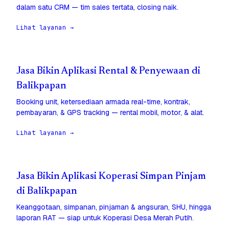
dalam satu CRM — tim sales tertata, closing naik.
Lihat layanan →
Jasa Bikin Aplikasi Rental & Penyewaan di
Balikpapan
Booking unit, ketersediaan armada real-time, kontrak,
pembayaran, & GPS tracking — rental mobil, motor, & alat.
Lihat layanan →
Jasa Bikin Aplikasi Koperasi Simpan Pinjam
di Balikpapan
Keanggotaan, simpanan, pinjaman & angsuran, SHU, hingga
laporan RAT — siap untuk Koperasi Desa Merah Putih.