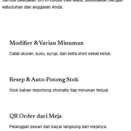
kebutuhan dan anggaran Anda.
Modifier & Varian Minuman
Catat ukuran, susu, syrup, dan extra shot sekali ketuk.
Resep & Auto-Potong Stok
Stok bahan terpotong otomatis tiap minuman terjual.
QR Order dari Meja
Pelanggan pesan dan bayar langsung dari mejanya.