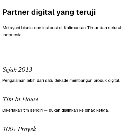
Partner digital yang teruji
Melayani bisnis dan instansi di Kalimantan Timur dan seluruh
Indonesia.
Sejak 2013
Pengalaman lebih dari satu dekade membangun produk digital.
Tim In-House
Dikerjakan tim sendiri — bukan dialihkan ke pihak ketiga.
100+ Proyek