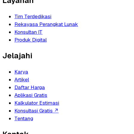
Layanan
Tim Terdedikasi
Rekayasa Perangkat Lunak
Konsultan IT
Produk Digital
Jelajahi
Karya
Artikel
Daftar Harga
Aplikasi Gratis
Kalkulator Estimasi
Konsultasi Gratis
↗
Tentang