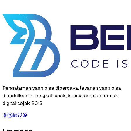
Pengalaman yang bisa dipercaya, layanan yang bisa
diandalkan. Perangkat lunak, konsultasi, dan produk
digital sejak 2013.