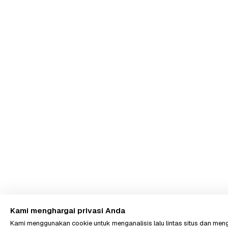
Kami menghargai privasi Anda
Kami menggunakan cookie untuk menganalisis lalu lintas situs dan m