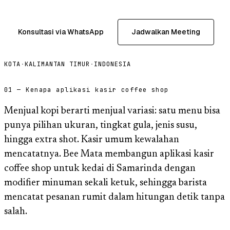
Konsultasi via WhatsApp
Jadwalkan Meeting
KOTA
·
KALIMANTAN TIMUR
·
INDONESIA
01 — Kenapa aplikasi kasir coffee shop
Menjual kopi berarti menjual variasi: satu menu bisa
punya pilihan ukuran, tingkat gula, jenis susu,
hingga extra shot. Kasir umum kewalahan
mencatatnya. Bee Mata membangun aplikasi kasir
coffee shop untuk kedai di Samarinda dengan
modifier minuman sekali ketuk, sehingga barista
mencatat pesanan rumit dalam hitungan detik tanpa
salah.