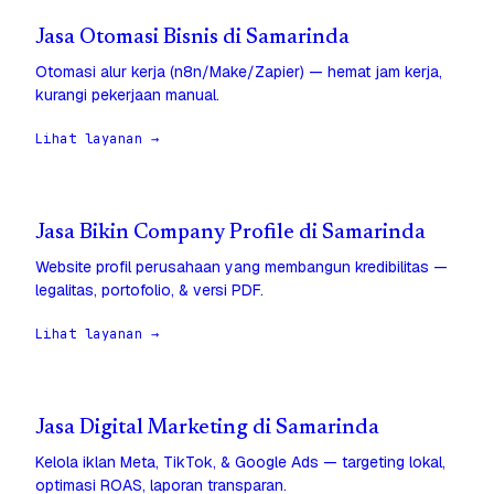
Jasa Otomasi Bisnis di Samarinda
Otomasi alur kerja (n8n/Make/Zapier) — hemat jam kerja,
kurangi pekerjaan manual.
Lihat layanan →
Jasa Bikin Company Profile di Samarinda
Website profil perusahaan yang membangun kredibilitas —
legalitas, portofolio, & versi PDF.
Lihat layanan →
Jasa Digital Marketing di Samarinda
Kelola iklan Meta, TikTok, & Google Ads — targeting lokal,
optimasi ROAS, laporan transparan.