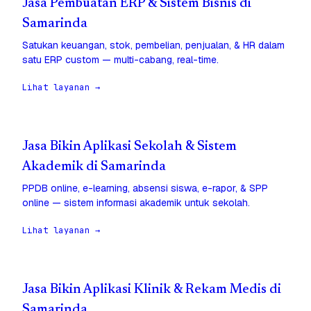
Jasa Pembuatan ERP & Sistem Bisnis di
Samarinda
Satukan keuangan, stok, pembelian, penjualan, & HR dalam
satu ERP custom — multi-cabang, real-time.
Lihat layanan →
Jasa Bikin Aplikasi Sekolah & Sistem
Akademik di Samarinda
PPDB online, e-learning, absensi siswa, e-rapor, & SPP
online — sistem informasi akademik untuk sekolah.
Lihat layanan →
Jasa Bikin Aplikasi Klinik & Rekam Medis di
Samarinda