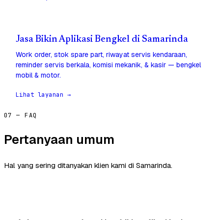
Jasa Bikin Aplikasi Bengkel di Samarinda
Work order, stok spare part, riwayat servis kendaraan,
reminder servis berkala, komisi mekanik, & kasir — bengkel
mobil & motor.
Lihat layanan →
07 — FAQ
Pertanyaan umum
Hal yang sering ditanyakan klien kami di Samarinda.