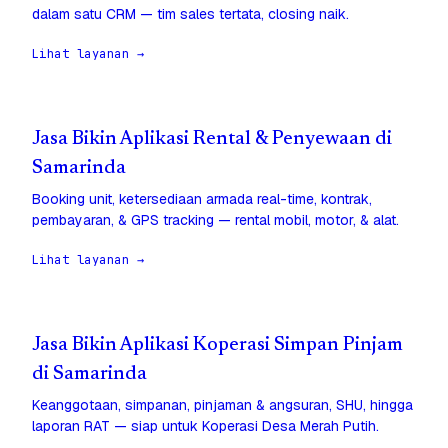
dalam satu CRM — tim sales tertata, closing naik.
Lihat layanan →
Jasa Bikin Aplikasi Rental & Penyewaan di
Samarinda
Booking unit, ketersediaan armada real-time, kontrak,
pembayaran, & GPS tracking — rental mobil, motor, & alat.
Lihat layanan →
Jasa Bikin Aplikasi Koperasi Simpan Pinjam
di Samarinda
Keanggotaan, simpanan, pinjaman & angsuran, SHU, hingga
laporan RAT — siap untuk Koperasi Desa Merah Putih.