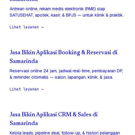
Antrean online, rekam medis elektronik (RME) siap
SATUSEHAT, apotek, kasir, & BPJS — untuk klinik & praktik.
Lihat layanan →
Jasa Bikin Aplikasi Booking & Reservasi di
Samarinda
Reservasi online 24 jam, jadwal real-time, pembayaran DP,
& reminder otomatis — salon, lapangan, klinik, & jasa.
Lihat layanan →
Jasa Bikin Aplikasi CRM & Sales di
Samarinda
Kelola leads, pipeline deal, follow-up, & histori pelanggan