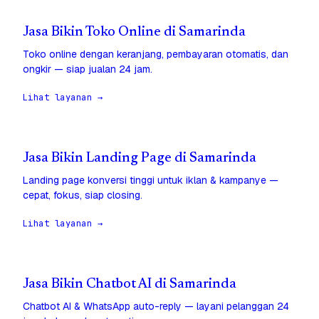
Jasa Bikin Toko Online di Samarinda
Toko online dengan keranjang, pembayaran otomatis, dan
ongkir — siap jualan 24 jam.
Lihat layanan →
Jasa Bikin Landing Page di Samarinda
Landing page konversi tinggi untuk iklan & kampanye —
cepat, fokus, siap closing.
Lihat layanan →
Jasa Bikin Chatbot AI di Samarinda
Chatbot AI & WhatsApp auto-reply — layani pelanggan 24