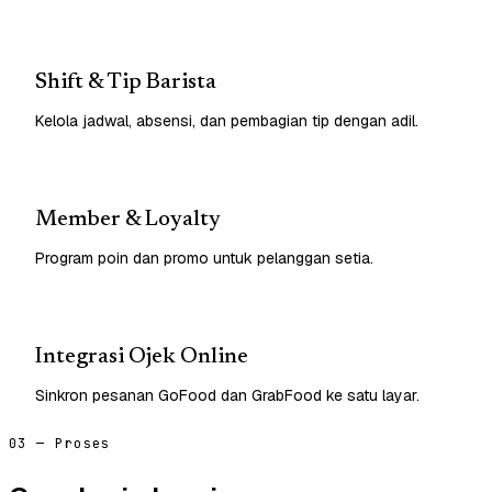
Shift & Tip Barista
Kelola jadwal, absensi, dan pembagian tip dengan adil.
Member & Loyalty
Program poin dan promo untuk pelanggan setia.
Integrasi Ojek Online
Sinkron pesanan GoFood dan GrabFood ke satu layar.
03 — Proses