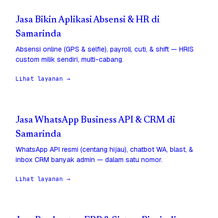
Jasa Bikin Aplikasi Absensi & HR di
Samarinda
Absensi online (GPS & selfie), payroll, cuti, & shift — HRIS
custom milik sendiri, multi-cabang.
Lihat layanan →
Jasa WhatsApp Business API & CRM di
Samarinda
WhatsApp API resmi (centang hijau), chatbot WA, blast, &
inbox CRM banyak admin — dalam satu nomor.
Lihat layanan →