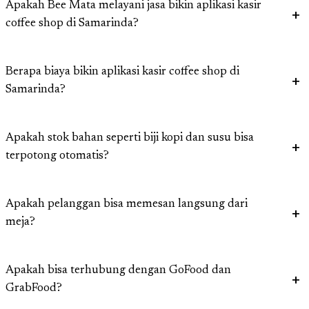
Apakah Bee Mata melayani jasa bikin aplikasi kasir
coffee shop di Samarinda?
Berapa biaya bikin aplikasi kasir coffee shop di
Samarinda?
Apakah stok bahan seperti biji kopi dan susu bisa
terpotong otomatis?
Apakah pelanggan bisa memesan langsung dari
meja?
Apakah bisa terhubung dengan GoFood dan
GrabFood?