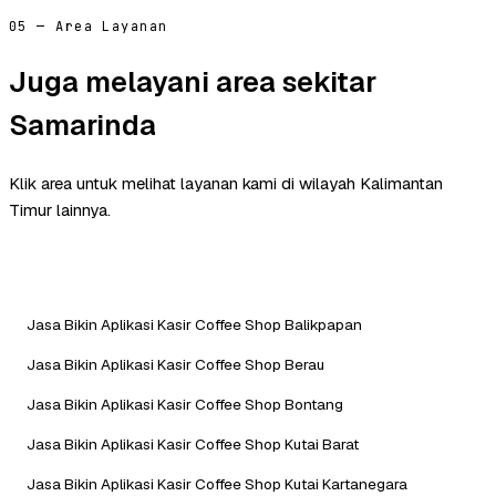
05 — Area Layanan
Juga melayani area sekitar
Samarinda
Klik area untuk melihat layanan kami di wilayah Kalimantan
Timur lainnya.
Jasa Bikin Aplikasi Kasir Coffee Shop Balikpapan
Jasa Bikin Aplikasi Kasir Coffee Shop Berau
Jasa Bikin Aplikasi Kasir Coffee Shop Bontang
Jasa Bikin Aplikasi Kasir Coffee Shop Kutai Barat
Jasa Bikin Aplikasi Kasir Coffee Shop Kutai Kartanegara