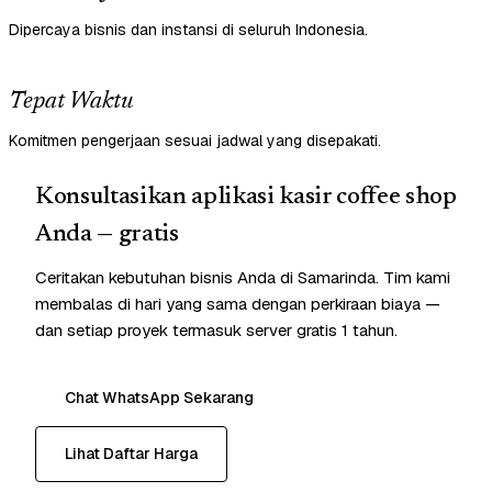
Dipercaya bisnis dan instansi di seluruh Indonesia.
Tepat Waktu
Komitmen pengerjaan sesuai jadwal yang disepakati.
Konsultasikan aplikasi kasir coffee shop
Anda — gratis
Ceritakan kebutuhan bisnis Anda di Samarinda. Tim kami
membalas di hari yang sama dengan perkiraan biaya —
dan setiap proyek termasuk server gratis 1 tahun.
Chat WhatsApp Sekarang
Lihat Daftar Harga