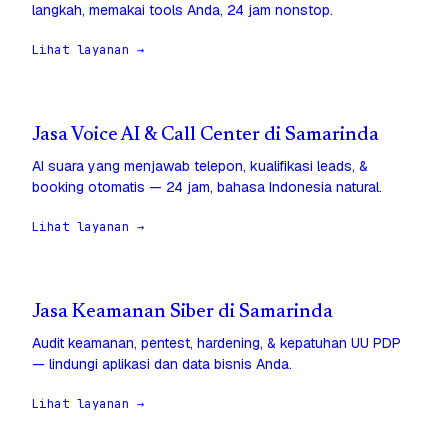
langkah, memakai tools Anda, 24 jam nonstop.
Lihat layanan →
Jasa Voice AI & Call Center di Samarinda
AI suara yang menjawab telepon, kualifikasi leads, &
booking otomatis — 24 jam, bahasa Indonesia natural.
Lihat layanan →
Jasa Keamanan Siber di Samarinda
Audit keamanan, pentest, hardening, & kepatuhan UU PDP
— lindungi aplikasi dan data bisnis Anda.
Lihat layanan →