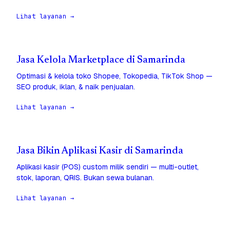
Lihat layanan →
Jasa Kelola Marketplace di Samarinda
Optimasi & kelola toko Shopee, Tokopedia, TikTok Shop —
SEO produk, iklan, & naik penjualan.
Lihat layanan →
Jasa Bikin Aplikasi Kasir di Samarinda
Aplikasi kasir (POS) custom milik sendiri — multi-outlet,
stok, laporan, QRIS. Bukan sewa bulanan.
Lihat layanan →