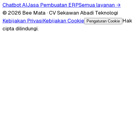
Chatbot AI
Jasa Pembuatan ERP
Semua layanan →
© 2026 Bee Mata · CV Sekawan Abadi Teknologi
Kebijakan Privasi
Kebijakan Cookie
Hak
Pengaturan Cookie
cipta dilindungi.