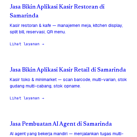
Jasa Bikin Aplikasi Kasir Restoran di
Samarinda
Kasir restoran & kafe — manajemen meja, kitchen display,
split bill, reservasi, QR menu.
Lihat layanan →
Jasa Bikin Aplikasi Kasir Retail di Samarinda
Kasir toko & minimarket — scan barcode, multi-varian, stok
gudang multi-cabang, stok opname.
Lihat layanan →
Jasa Pembuatan AI Agent di Samarinda
AI agent yang bekerja mandiri — menjalankan tugas multi-