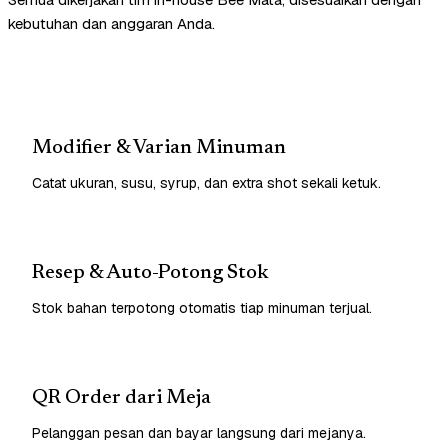
kebutuhan dan anggaran Anda.
Modifier & Varian Minuman
Catat ukuran, susu, syrup, dan extra shot sekali ketuk.
Resep & Auto-Potong Stok
Stok bahan terpotong otomatis tiap minuman terjual.
QR Order dari Meja
Pelanggan pesan dan bayar langsung dari mejanya.