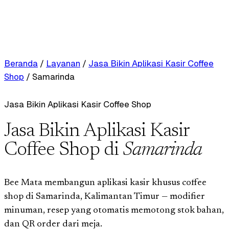
Beranda
/
Layanan
/
Jasa Bikin Aplikasi Kasir Coffee
Shop
/
Samarinda
Jasa Bikin Aplikasi Kasir Coffee Shop
Jasa Bikin Aplikasi Kasir
Coffee Shop di
Samarinda
Bee Mata membangun aplikasi kasir khusus coffee
shop di Samarinda, Kalimantan Timur — modifier
minuman, resep yang otomatis memotong stok bahan,
dan QR order dari meja.