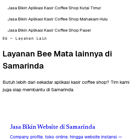
Jasa Bikin Aplikasi Kasir Coffee Shop Kutai Timur
Jasa Bikin Aplikasi Kasir Coffee Shop Mahakam Hulu
Jasa Bikin Aplikasi Kasir Coffee Shop Paser
06 — Layanan Lain
Layanan Bee Mata lainnya di
Samarinda
Butuh lebih dari sekadar aplikasi kasir coffee shop? Tim kami
juga siap membantu di Samarinda.
Jasa Bikin Website di Samarinda
Company profile, toko online, hingga website instansi —