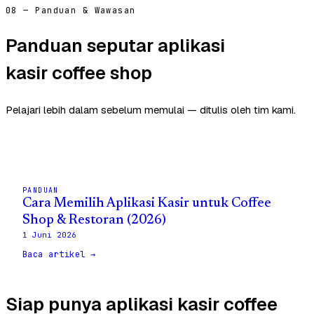
08 — Panduan & Wawasan
Panduan seputar aplikasi
kasir coffee shop
Pelajari lebih dalam sebelum memulai — ditulis oleh tim kami.
PANDUAN
Cara Memilih Aplikasi Kasir untuk Coffee
Shop & Restoran (2026)
1 Juni 2026
Baca artikel →
Siap punya aplikasi kasir coffee