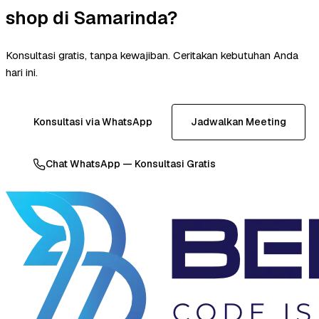
shop di Samarinda?
Konsultasi gratis, tanpa kewajiban. Ceritakan kebutuhan Anda
hari ini.
Konsultasi via WhatsApp
Jadwalkan Meeting
Chat WhatsApp — Konsultasi Gratis