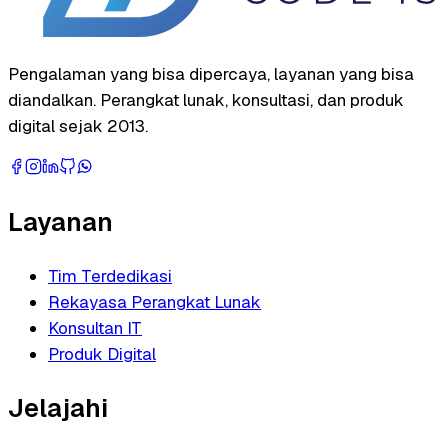
Pengalaman yang bisa dipercaya, layanan yang bisa
diandalkan. Perangkat lunak, konsultasi, dan produk
digital sejak 2013.
Layanan
Tim Terdedikasi
Rekayasa Perangkat Lunak
Konsultan IT
Produk Digital
Jelajahi