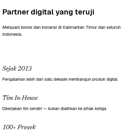
Partner digital yang teruji
Melayani bisnis dan instansi di Kalimantan Timur dan seluruh
Indonesia.
Sejak 2013
Pengalaman lebih dari satu dekade membangun produk digital.
Tim In-House
Dikerjakan tim sendiri — bukan dialihkan ke pihak ketiga.
100+ Proyek