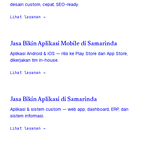
desain custom, cepat, SEO-ready.
Lihat layanan →
Jasa Bikin Aplikasi Mobile di Samarinda
Aplikasi Android & iOS — rilis ke Play Store dan App Store,
dikerjakan tim in-house.
Lihat layanan →
Jasa Bikin Aplikasi di Samarinda
Aplikasi & sistem custom — web app, dashboard, ERP, dan
sistem informasi.
Lihat layanan →