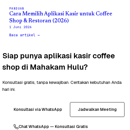
PANDUAN
Cara Memilih Aplikasi Kasir untuk Coffee
Shop & Restoran (2026)
1 Juni 2026
Baca artikel →
Siap punya aplikasi kasir coffee
shop di Mahakam Hulu?
Konsultasi gratis, tanpa kewajiban. Ceritakan kebutuhan Anda
hari ini.
Konsultasi via WhatsApp
Jadwalkan Meeting
Chat WhatsApp — Konsultasi Gratis