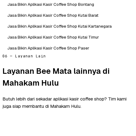
Jasa Bikin Aplikasi Kasir Coffee Shop Bontang
Jasa Bikin Aplikasi Kasir Coffee Shop Kutai Barat
Jasa Bikin Aplikasi Kasir Coffee Shop Kutai Kartanegara
Jasa Bikin Aplikasi Kasir Coffee Shop Kutai Timur
Jasa Bikin Aplikasi Kasir Coffee Shop Paser
06 — Layanan Lain
Layanan Bee Mata lainnya di
Mahakam Hulu
Butuh lebih dari sekadar aplikasi kasir coffee shop? Tim kami
juga siap membantu di Mahakam Hulu.