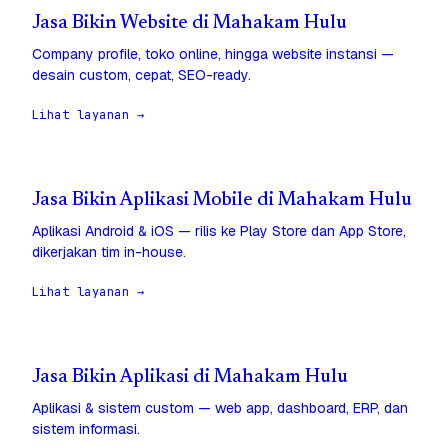
Jasa Bikin Website di Mahakam Hulu
Company profile, toko online, hingga website instansi —
desain custom, cepat, SEO-ready.
Lihat layanan →
Jasa Bikin Aplikasi Mobile di Mahakam Hulu
Aplikasi Android & iOS — rilis ke Play Store dan App Store,
dikerjakan tim in-house.
Lihat layanan →
Jasa Bikin Aplikasi di Mahakam Hulu
Aplikasi & sistem custom — web app, dashboard, ERP, dan
sistem informasi.