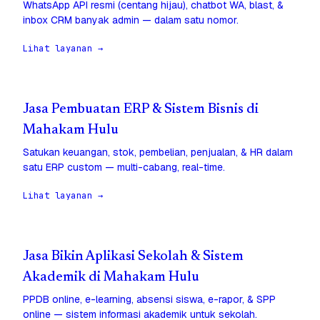
WhatsApp API resmi (centang hijau), chatbot WA, blast, &
inbox CRM banyak admin — dalam satu nomor.
Lihat layanan →
Jasa Pembuatan ERP & Sistem Bisnis di
Mahakam Hulu
Satukan keuangan, stok, pembelian, penjualan, & HR dalam
satu ERP custom — multi-cabang, real-time.
Lihat layanan →
Jasa Bikin Aplikasi Sekolah & Sistem
Akademik di Mahakam Hulu
PPDB online, e-learning, absensi siswa, e-rapor, & SPP
online — sistem informasi akademik untuk sekolah.