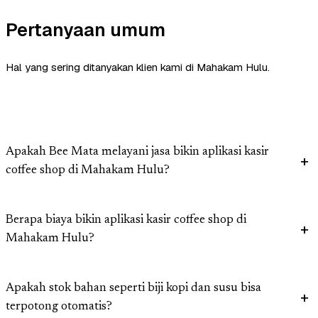
Pertanyaan umum
Hal yang sering ditanyakan klien kami di Mahakam Hulu.
Apakah Bee Mata melayani jasa bikin aplikasi kasir
coffee shop di Mahakam Hulu?
Berapa biaya bikin aplikasi kasir coffee shop di
Mahakam Hulu?
Apakah stok bahan seperti biji kopi dan susu bisa
terpotong otomatis?