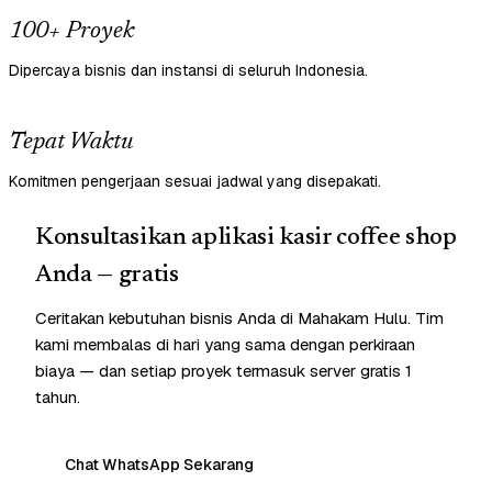
100+ Proyek
Dipercaya bisnis dan instansi di seluruh Indonesia.
Tepat Waktu
Komitmen pengerjaan sesuai jadwal yang disepakati.
Konsultasikan aplikasi kasir coffee shop
Anda — gratis
Ceritakan kebutuhan bisnis Anda di Mahakam Hulu. Tim
kami membalas di hari yang sama dengan perkiraan
biaya — dan setiap proyek termasuk server gratis 1
tahun.
Chat WhatsApp Sekarang