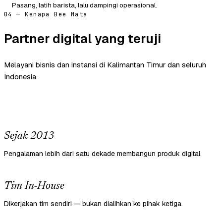
Pasang, latih barista, lalu dampingi operasional.
04 — Kenapa Bee Mata
Partner digital yang teruji
Melayani bisnis dan instansi di Kalimantan Timur dan seluruh
Indonesia.
Sejak 2013
Pengalaman lebih dari satu dekade membangun produk digital.
Tim In-House
Dikerjakan tim sendiri — bukan dialihkan ke pihak ketiga.