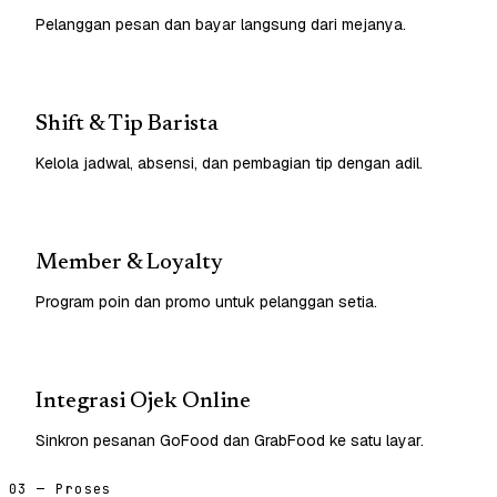
Pelanggan pesan dan bayar langsung dari mejanya.
Shift & Tip Barista
Kelola jadwal, absensi, dan pembagian tip dengan adil.
Member & Loyalty
Program poin dan promo untuk pelanggan setia.
Integrasi Ojek Online
Sinkron pesanan GoFood dan GrabFood ke satu layar.
03 — Proses