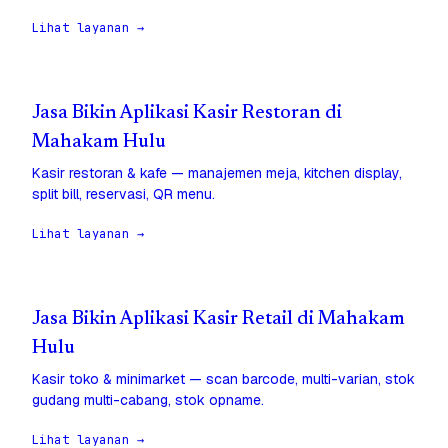
Lihat layanan →
Jasa Bikin Aplikasi Kasir Restoran di
Mahakam Hulu
Kasir restoran & kafe — manajemen meja, kitchen display,
split bill, reservasi, QR menu.
Lihat layanan →
Jasa Bikin Aplikasi Kasir Retail di Mahakam
Hulu
Kasir toko & minimarket — scan barcode, multi-varian, stok
gudang multi-cabang, stok opname.
Lihat layanan →