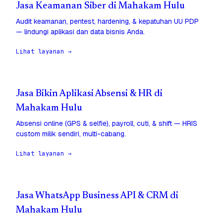
Jasa Keamanan Siber di Mahakam Hulu
Audit keamanan, pentest, hardening, & kepatuhan UU PDP
— lindungi aplikasi dan data bisnis Anda.
Lihat layanan →
Jasa Bikin Aplikasi Absensi & HR di
Mahakam Hulu
Absensi online (GPS & selfie), payroll, cuti, & shift — HRIS
custom milik sendiri, multi-cabang.
Lihat layanan →
Jasa WhatsApp Business API & CRM di
Mahakam Hulu