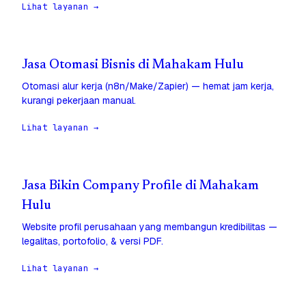
Lihat layanan →
Jasa Otomasi Bisnis di Mahakam Hulu
Otomasi alur kerja (n8n/Make/Zapier) — hemat jam kerja,
kurangi pekerjaan manual.
Lihat layanan →
Jasa Bikin Company Profile di Mahakam
Hulu
Website profil perusahaan yang membangun kredibilitas —
legalitas, portofolio, & versi PDF.
Lihat layanan →