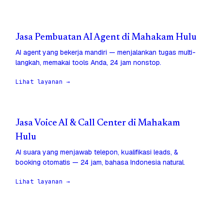
Jasa Pembuatan AI Agent di Mahakam Hulu
AI agent yang bekerja mandiri — menjalankan tugas multi-
langkah, memakai tools Anda, 24 jam nonstop.
Lihat layanan →
Jasa Voice AI & Call Center di Mahakam
Hulu
AI suara yang menjawab telepon, kualifikasi leads, &
booking otomatis — 24 jam, bahasa Indonesia natural.
Lihat layanan →