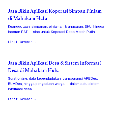
Jasa Bikin Aplikasi Koperasi Simpan Pinjam
di Mahakam Hulu
Keanggotaan, simpanan, pinjaman & angsuran, SHU, hingga
laporan RAT — siap untuk Koperasi Desa Merah Putih.
Lihat layanan →
Jasa Bikin Aplikasi Desa & Sistem Informasi
Desa di Mahakam Hulu
Surat online, data kependudukan, transparansi APBDes,
BUMDes, hingga pengaduan warga — dalam satu sistem
informasi desa.
Lihat layanan →