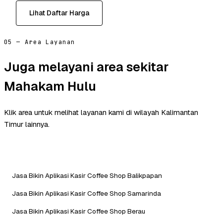
Lihat Daftar Harga
05 — Area Layanan
Juga melayani area sekitar
Mahakam Hulu
Klik area untuk melihat layanan kami di wilayah Kalimantan
Timur lainnya.
Jasa Bikin Aplikasi Kasir Coffee Shop Balikpapan
Jasa Bikin Aplikasi Kasir Coffee Shop Samarinda
Jasa Bikin Aplikasi Kasir Coffee Shop Berau