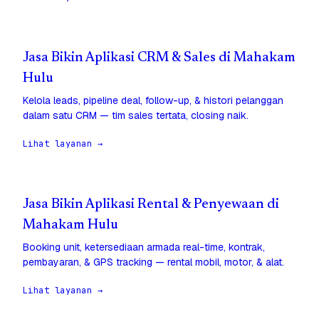
Jasa Bikin Aplikasi CRM & Sales di Mahakam
Hulu
Kelola leads, pipeline deal, follow-up, & histori pelanggan
dalam satu CRM — tim sales tertata, closing naik.
Lihat layanan →
Jasa Bikin Aplikasi Rental & Penyewaan di
Mahakam Hulu
Booking unit, ketersediaan armada real-time, kontrak,
pembayaran, & GPS tracking — rental mobil, motor, & alat.
Lihat layanan →