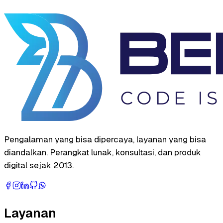
Pengalaman yang bisa dipercaya, layanan yang bisa
diandalkan. Perangkat lunak, konsultasi, dan produk
digital sejak 2013.
Layanan