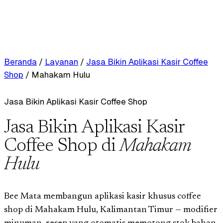
Beranda
/
Layanan
/
Jasa Bikin Aplikasi Kasir Coffee
Shop
/
Mahakam Hulu
Jasa Bikin Aplikasi Kasir Coffee Shop
Jasa Bikin Aplikasi Kasir
Coffee Shop di
Mahakam
Hulu
Bee Mata membangun aplikasi kasir khusus coffee
shop di Mahakam Hulu, Kalimantan Timur — modifier