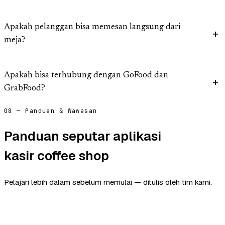
Apakah pelanggan bisa memesan langsung dari
meja?
Apakah bisa terhubung dengan GoFood dan
GrabFood?
08 — Panduan & Wawasan
Panduan seputar aplikasi
kasir coffee shop
Pelajari lebih dalam sebelum memulai — ditulis oleh tim kami.