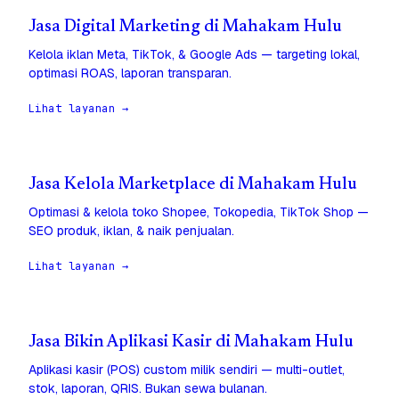
Jasa Digital Marketing di Mahakam Hulu
Kelola iklan Meta, TikTok, & Google Ads — targeting lokal,
optimasi ROAS, laporan transparan.
Lihat layanan →
Jasa Kelola Marketplace di Mahakam Hulu
Optimasi & kelola toko Shopee, Tokopedia, TikTok Shop —
SEO produk, iklan, & naik penjualan.
Lihat layanan →
Jasa Bikin Aplikasi Kasir di Mahakam Hulu
Aplikasi kasir (POS) custom milik sendiri — multi-outlet,
stok, laporan, QRIS. Bukan sewa bulanan.