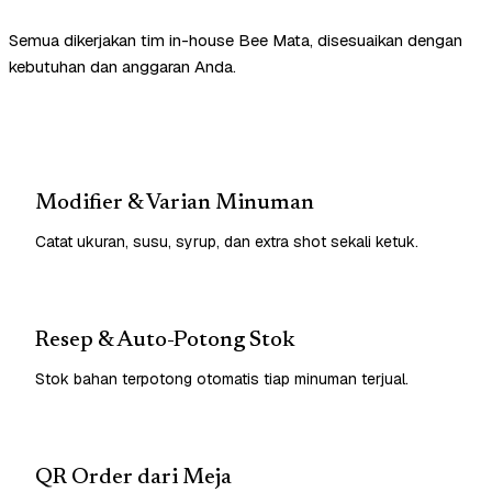
Semua dikerjakan tim in-house Bee Mata, disesuaikan dengan
kebutuhan dan anggaran Anda.
Modifier & Varian Minuman
Catat ukuran, susu, syrup, dan extra shot sekali ketuk.
Resep & Auto-Potong Stok
Stok bahan terpotong otomatis tiap minuman terjual.
QR Order dari Meja