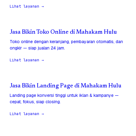
Lihat layanan →
Jasa Bikin Toko Online di Mahakam Hulu
Toko online dengan keranjang, pembayaran otomatis, dan
ongkir — siap jualan 24 jam.
Lihat layanan →
Jasa Bikin Landing Page di Mahakam Hulu
Landing page konversi tinggi untuk iklan & kampanye —
cepat, fokus, siap closing.
Lihat layanan →