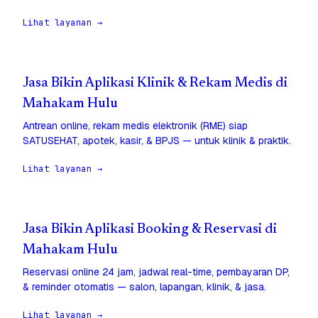
Lihat layanan →
Jasa Bikin Aplikasi Klinik & Rekam Medis di
Mahakam Hulu
Antrean online, rekam medis elektronik (RME) siap
SATUSEHAT, apotek, kasir, & BPJS — untuk klinik & praktik.
Lihat layanan →
Jasa Bikin Aplikasi Booking & Reservasi di
Mahakam Hulu
Reservasi online 24 jam, jadwal real-time, pembayaran DP,
& reminder otomatis — salon, lapangan, klinik, & jasa.
Lihat layanan →