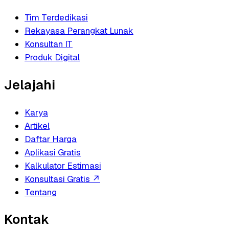
Tim Terdedikasi
Rekayasa Perangkat Lunak
Konsultan IT
Produk Digital
Jelajahi
Karya
Artikel
Daftar Harga
Aplikasi Gratis
Kalkulator Estimasi
Konsultasi Gratis
↗
Tentang
Kontak