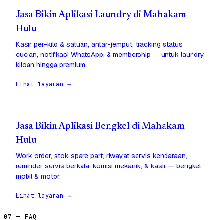
Jasa Bikin Aplikasi Laundry di Mahakam
Hulu
Kasir per-kilo & satuan, antar-jemput, tracking status
cucian, notifikasi WhatsApp, & membership — untuk laundry
kiloan hingga premium.
Lihat layanan →
Jasa Bikin Aplikasi Bengkel di Mahakam
Hulu
Work order, stok spare part, riwayat servis kendaraan,
reminder servis berkala, komisi mekanik, & kasir — bengkel
mobil & motor.
Lihat layanan →
07 — FAQ