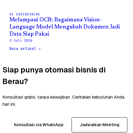
AI ENGINEERING
Melampaui OCR: Bagaimana Vision-
Language Model Mengubah Dokumen Jadi
Data Siap Pakai
3 Juli 2026
Baca artikel →
Siap punya otomasi bisnis di
Berau?
Konsultasi gratis, tanpa kewajiban. Ceritakan kebutuhan Anda
hari ini.
Konsultasi via WhatsApp
Jadwalkan Meeting