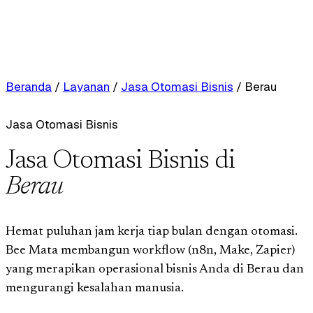
Beranda
/
Layanan
/
Jasa Otomasi Bisnis
/
Berau
Jasa Otomasi Bisnis
Jasa Otomasi Bisnis di
Berau
Hemat puluhan jam kerja tiap bulan dengan otomasi.
Bee Mata membangun workflow (n8n, Make, Zapier)
yang merapikan operasional bisnis Anda di Berau dan
mengurangi kesalahan manusia.