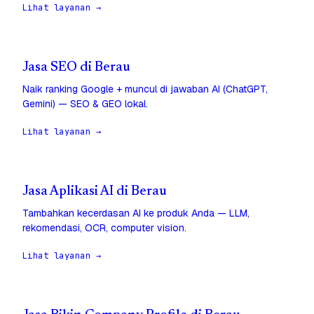
Lihat layanan →
Jasa SEO di Berau
Naik ranking Google + muncul di jawaban AI (ChatGPT,
Gemini) — SEO & GEO lokal.
Lihat layanan →
Jasa Aplikasi AI di Berau
Tambahkan kecerdasan AI ke produk Anda — LLM,
rekomendasi, OCR, computer vision.
Lihat layanan →