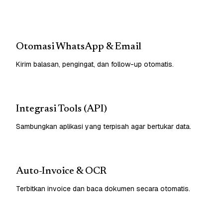
Otomasi WhatsApp & Email
Kirim balasan, pengingat, dan follow-up otomatis.
Integrasi Tools (API)
Sambungkan aplikasi yang terpisah agar bertukar data.
Auto-Invoice & OCR
Terbitkan invoice dan baca dokumen secara otomatis.