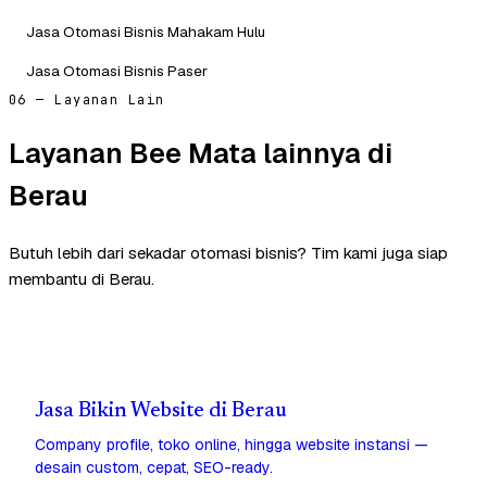
Jasa Otomasi Bisnis Mahakam Hulu
Jasa Otomasi Bisnis Paser
06 — Layanan Lain
Layanan Bee Mata lainnya di
Berau
Butuh lebih dari sekadar otomasi bisnis? Tim kami juga siap
membantu di Berau.
Jasa Bikin Website di Berau
Company profile, toko online, hingga website instansi —
desain custom, cepat, SEO-ready.