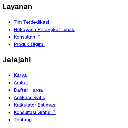
Layanan
Tim Terdedikasi
Rekayasa Perangkat Lunak
Konsultan IT
Produk Digital
Jelajahi
Karya
Artikel
Daftar Harga
Aplikasi Gratis
Kalkulator Estimasi
Konsultasi Gratis
↗
Tentang