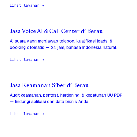
Lihat layanan →
Jasa Voice AI & Call Center di Berau
AI suara yang menjawab telepon, kualifikasi leads, &
booking otomatis — 24 jam, bahasa Indonesia natural.
Lihat layanan →
Jasa Keamanan Siber di Berau
Audit keamanan, pentest, hardening, & kepatuhan UU PDP
— lindungi aplikasi dan data bisnis Anda.
Lihat layanan →