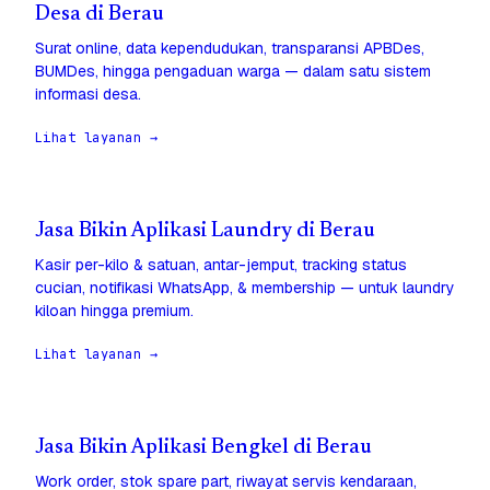
Desa di Berau
Surat online, data kependudukan, transparansi APBDes,
BUMDes, hingga pengaduan warga — dalam satu sistem
informasi desa.
Lihat layanan →
Jasa Bikin Aplikasi Laundry di Berau
Kasir per-kilo & satuan, antar-jemput, tracking status
cucian, notifikasi WhatsApp, & membership — untuk laundry
kiloan hingga premium.
Lihat layanan →
Jasa Bikin Aplikasi Bengkel di Berau
Work order, stok spare part, riwayat servis kendaraan,