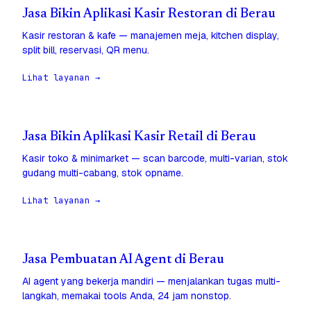
Jasa Bikin Aplikasi Kasir Restoran di Berau
Kasir restoran & kafe — manajemen meja, kitchen display,
split bill, reservasi, QR menu.
Lihat layanan →
Jasa Bikin Aplikasi Kasir Retail di Berau
Kasir toko & minimarket — scan barcode, multi-varian, stok
gudang multi-cabang, stok opname.
Lihat layanan →
Jasa Pembuatan AI Agent di Berau
AI agent yang bekerja mandiri — menjalankan tugas multi-
langkah, memakai tools Anda, 24 jam nonstop.