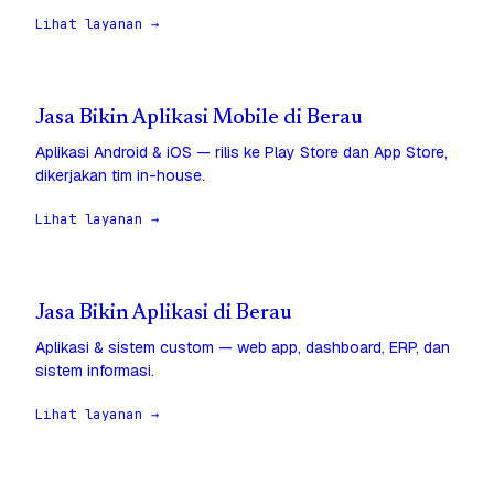
Lihat layanan →
Jasa Bikin Aplikasi Mobile di Berau
Aplikasi Android & iOS — rilis ke Play Store dan App Store,
dikerjakan tim in-house.
Lihat layanan →
Jasa Bikin Aplikasi di Berau
Aplikasi & sistem custom — web app, dashboard, ERP, dan
sistem informasi.
Lihat layanan →