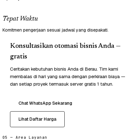
Tepat Waktu
Komitmen pengerjaan sesuai jadwal yang disepakati.
Konsultasikan otomasi bisnis Anda —
gratis
Ceritakan kebutuhan bisnis Anda di Berau. Tim kami
membalas di hari yang sama dengan perkiraan biaya —
dan setiap proyek termasuk server gratis 1 tahun.
Chat WhatsApp Sekarang
Lihat Daftar Harga
05 — Area Layanan