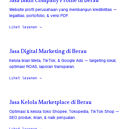
Jasa Bikin Company Profile di Berau
Website profil perusahaan yang membangun kredibilitas —
legalitas, portofolio, & versi PDF.
Lihat layanan →
Jasa Digital Marketing di Berau
Kelola iklan Meta, TikTok, & Google Ads — targeting lokal,
optimasi ROAS, laporan transparan.
Lihat layanan →
Jasa Kelola Marketplace di Berau
Optimasi & kelola toko Shopee, Tokopedia, TikTok Shop —
SEO produk, iklan, & naik penjualan.