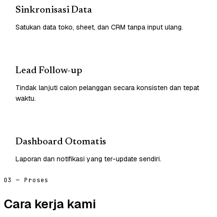
Sinkronisasi Data
Satukan data toko, sheet, dan CRM tanpa input ulang.
Lead Follow-up
Tindak lanjuti calon pelanggan secara konsisten dan tepat
waktu.
Dashboard Otomatis
Laporan dan notifikasi yang ter-update sendiri.
03 — Proses
Cara kerja kami