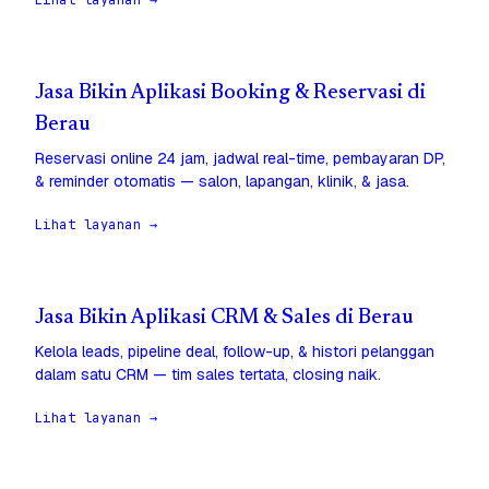
Lihat layanan →
Jasa Bikin Aplikasi Booking & Reservasi di
Berau
Reservasi online 24 jam, jadwal real-time, pembayaran DP,
& reminder otomatis — salon, lapangan, klinik, & jasa.
Lihat layanan →
Jasa Bikin Aplikasi CRM & Sales di Berau
Kelola leads, pipeline deal, follow-up, & histori pelanggan
dalam satu CRM — tim sales tertata, closing naik.
Lihat layanan →