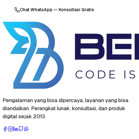
Chat WhatsApp — Konsultasi Gratis
Pengalaman yang bisa dipercaya, layanan yang bisa
diandalkan. Perangkat lunak, konsultasi, dan produk
digital sejak 2013.