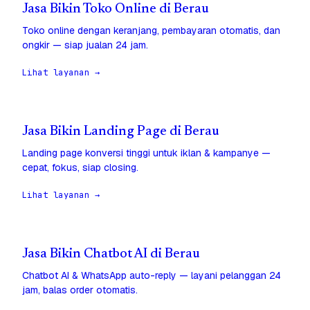
Jasa Bikin Toko Online di Berau
Toko online dengan keranjang, pembayaran otomatis, dan
ongkir — siap jualan 24 jam.
Lihat layanan →
Jasa Bikin Landing Page di Berau
Landing page konversi tinggi untuk iklan & kampanye —
cepat, fokus, siap closing.
Lihat layanan →
Jasa Bikin Chatbot AI di Berau
Chatbot AI & WhatsApp auto-reply — layani pelanggan 24
jam, balas order otomatis.