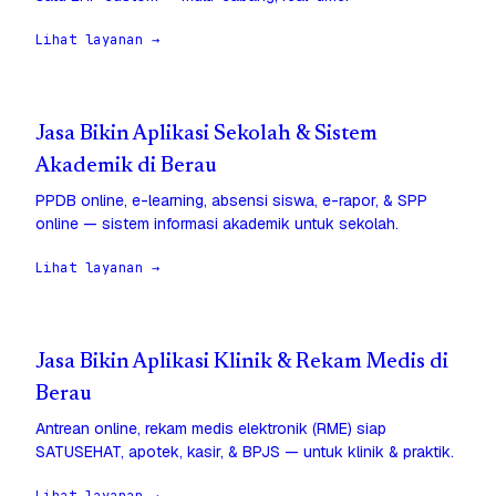
Lihat layanan →
Jasa Bikin Aplikasi Sekolah & Sistem
Akademik di Berau
PPDB online, e-learning, absensi siswa, e-rapor, & SPP
online — sistem informasi akademik untuk sekolah.
Lihat layanan →
Jasa Bikin Aplikasi Klinik & Rekam Medis di
Berau
Antrean online, rekam medis elektronik (RME) siap
SATUSEHAT, apotek, kasir, & BPJS — untuk klinik & praktik.