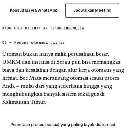
Konsultasi via WhatsApp
Jadwalkan Meeting
KABUPATEN
·
KALIMANTAN TIMUR
·
INDONESIA
01 — Kenapa otomasi bisnis
Otomasi bukan hanya milik perusahaan besar.
UMKM dan instansi di Berau pun bisa memangkas
biaya dan kesalahan dengan alur kerja otomatis yang
hemat. Bee Mata merancang otomasi sesuai proses
Anda — mulai dari yang sederhana hingga yang
menghubungkan banyak sistem sekaligus di
Kalimantan Timur.
Pemetaan proses manual yang paling layak diotomasi