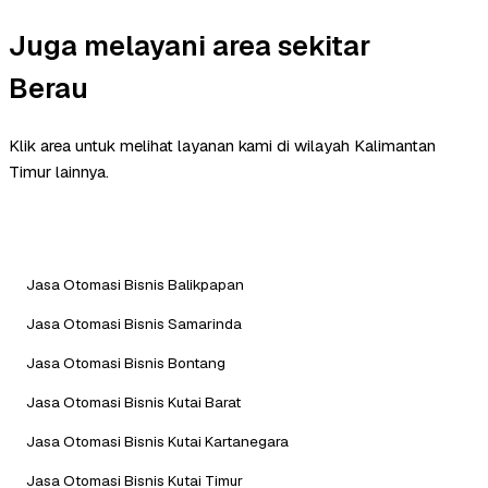
Juga melayani area sekitar
Berau
Klik area untuk melihat layanan kami di wilayah Kalimantan
Timur lainnya.
Jasa Otomasi Bisnis Balikpapan
Jasa Otomasi Bisnis Samarinda
Jasa Otomasi Bisnis Bontang
Jasa Otomasi Bisnis Kutai Barat
Jasa Otomasi Bisnis Kutai Kartanegara
Jasa Otomasi Bisnis Kutai Timur