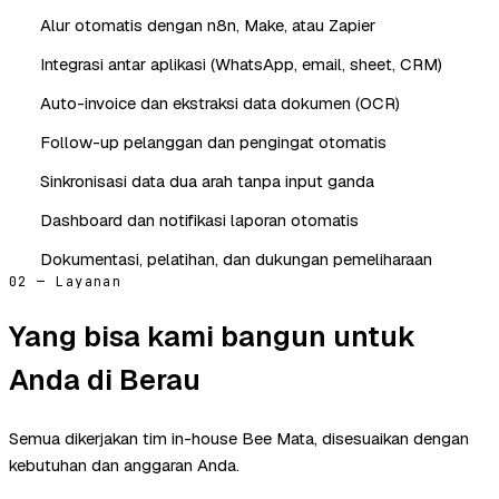
Alur otomatis dengan n8n, Make, atau Zapier
Integrasi antar aplikasi (WhatsApp, email, sheet, CRM)
Auto-invoice dan ekstraksi data dokumen (OCR)
Follow-up pelanggan dan pengingat otomatis
Sinkronisasi data dua arah tanpa input ganda
Dashboard dan notifikasi laporan otomatis
Dokumentasi, pelatihan, dan dukungan pemeliharaan
02 — Layanan
Yang bisa kami bangun untuk
Anda di Berau
Semua dikerjakan tim in-house Bee Mata, disesuaikan dengan
kebutuhan dan anggaran Anda.