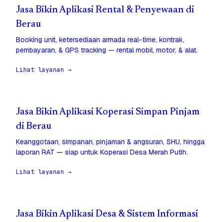
Jasa Bikin Aplikasi Rental & Penyewaan di
Berau
Booking unit, ketersediaan armada real-time, kontrak,
pembayaran, & GPS tracking — rental mobil, motor, & alat.
Lihat layanan →
Jasa Bikin Aplikasi Koperasi Simpan Pinjam
di Berau
Keanggotaan, simpanan, pinjaman & angsuran, SHU, hingga
laporan RAT — siap untuk Koperasi Desa Merah Putih.
Lihat layanan →
Jasa Bikin Aplikasi Desa & Sistem Informasi