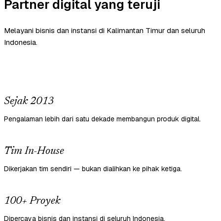
Partner digital yang teruji
Melayani bisnis dan instansi di Kalimantan Timur dan seluruh
Indonesia.
Sejak 2013
Pengalaman lebih dari satu dekade membangun produk digital.
Tim In-House
Dikerjakan tim sendiri — bukan dialihkan ke pihak ketiga.
100+ Proyek
Dipercaya bisnis dan instansi di seluruh Indonesia.