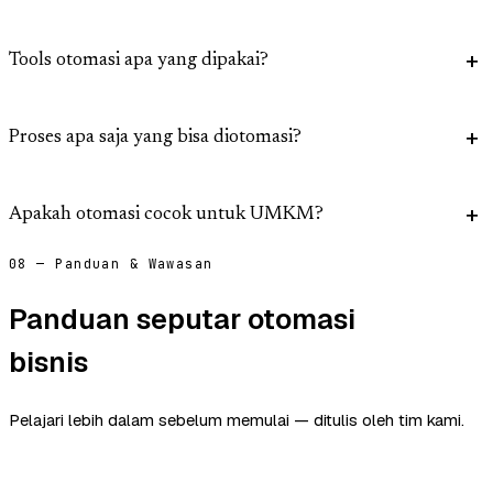
Tools otomasi apa yang dipakai?
Proses apa saja yang bisa diotomasi?
Apakah otomasi cocok untuk UMKM?
08 — Panduan & Wawasan
Panduan seputar otomasi
bisnis
Pelajari lebih dalam sebelum memulai — ditulis oleh tim kami.