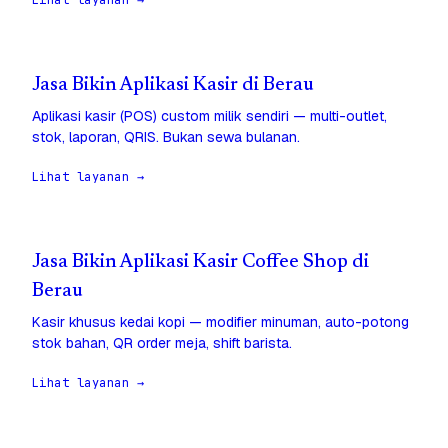
Lihat layanan →
Jasa Bikin Aplikasi Kasir di Berau
Aplikasi kasir (POS) custom milik sendiri — multi-outlet,
stok, laporan, QRIS. Bukan sewa bulanan.
Lihat layanan →
Jasa Bikin Aplikasi Kasir Coffee Shop di
Berau
Kasir khusus kedai kopi — modifier minuman, auto-potong
stok bahan, QR order meja, shift barista.
Lihat layanan →