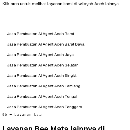
Klik area untuk melihat layanan kami di wilayah Aceh lainnya.
Jasa Pembuatan AI Agent Aceh Barat
Jasa Pembuatan AI Agent Aceh Barat Daya
Jasa Pembuatan AI Agent Aceh Jaya
Jasa Pembuatan AI Agent Aceh Selatan
Jasa Pembuatan AI Agent Aceh Singkil
Jasa Pembuatan AI Agent Aceh Tamiang
Jasa Pembuatan AI Agent Aceh Tengah
Jasa Pembuatan AI Agent Aceh Tenggara
06 — Layanan Lain
Layanan Bee Mata lainnya di