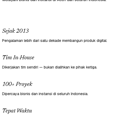
Sejak 2013
Pengalaman lebih dari satu dekade membangun produk digital.
Tim In-House
Dikerjakan tim sendiri — bukan dialihkan ke pihak ketiga.
100+ Proyek
Dipercaya bisnis dan instansi di seluruh Indonesia.
Tepat Waktu