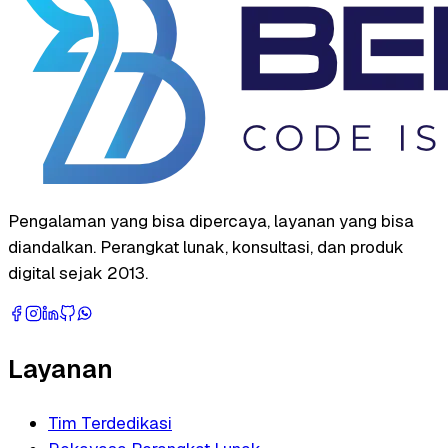
Pengalaman yang bisa dipercaya, layanan yang bisa
diandalkan. Perangkat lunak, konsultasi, dan produk
digital sejak 2013.
Layanan
Tim Terdedikasi