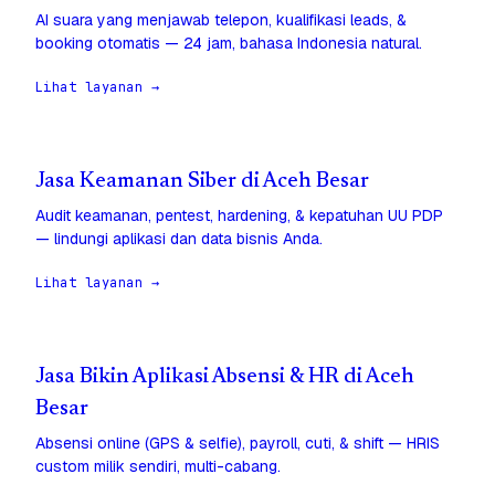
AI suara yang menjawab telepon, kualifikasi leads, &
booking otomatis — 24 jam, bahasa Indonesia natural.
Lihat layanan →
Jasa Keamanan Siber di Aceh Besar
Audit keamanan, pentest, hardening, & kepatuhan UU PDP
— lindungi aplikasi dan data bisnis Anda.
Lihat layanan →
Jasa Bikin Aplikasi Absensi & HR di Aceh
Besar
Absensi online (GPS & selfie), payroll, cuti, & shift — HRIS
custom milik sendiri, multi-cabang.