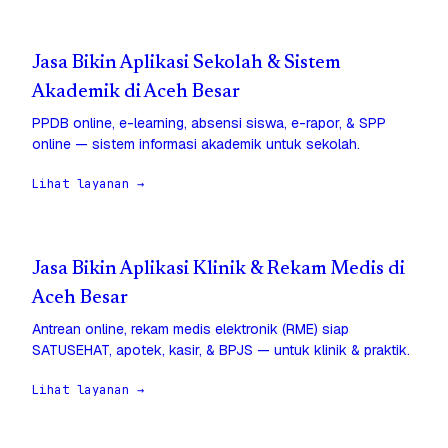
Jasa Bikin Aplikasi Sekolah & Sistem
Akademik di Aceh Besar
PPDB online, e-learning, absensi siswa, e-rapor, & SPP
online — sistem informasi akademik untuk sekolah.
Lihat layanan →
Jasa Bikin Aplikasi Klinik & Rekam Medis di
Aceh Besar
Antrean online, rekam medis elektronik (RME) siap
SATUSEHAT, apotek, kasir, & BPJS — untuk klinik & praktik.
Lihat layanan →