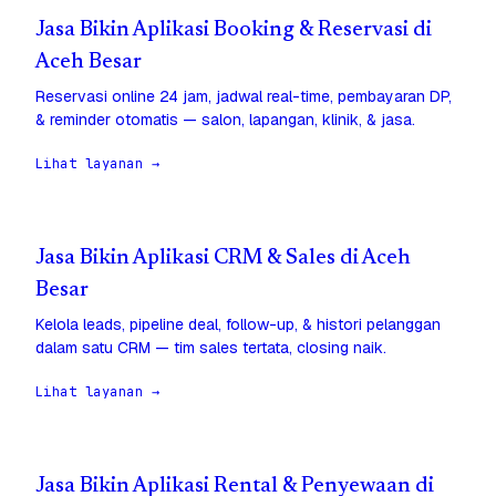
Jasa Bikin Aplikasi Booking & Reservasi di
Aceh Besar
Reservasi online 24 jam, jadwal real-time, pembayaran DP,
& reminder otomatis — salon, lapangan, klinik, & jasa.
Lihat layanan →
Jasa Bikin Aplikasi CRM & Sales di Aceh
Besar
Kelola leads, pipeline deal, follow-up, & histori pelanggan
dalam satu CRM — tim sales tertata, closing naik.
Lihat layanan →
Jasa Bikin Aplikasi Rental & Penyewaan di