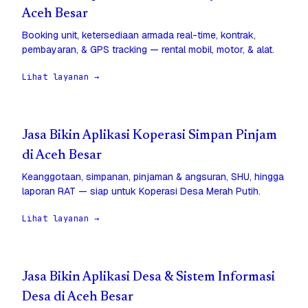
Aceh Besar
Booking unit, ketersediaan armada real-time, kontrak,
pembayaran, & GPS tracking — rental mobil, motor, & alat.
Lihat layanan →
Jasa Bikin Aplikasi Koperasi Simpan Pinjam
di Aceh Besar
Keanggotaan, simpanan, pinjaman & angsuran, SHU, hingga
laporan RAT — siap untuk Koperasi Desa Merah Putih.
Lihat layanan →
Jasa Bikin Aplikasi Desa & Sistem Informasi
Desa di Aceh Besar