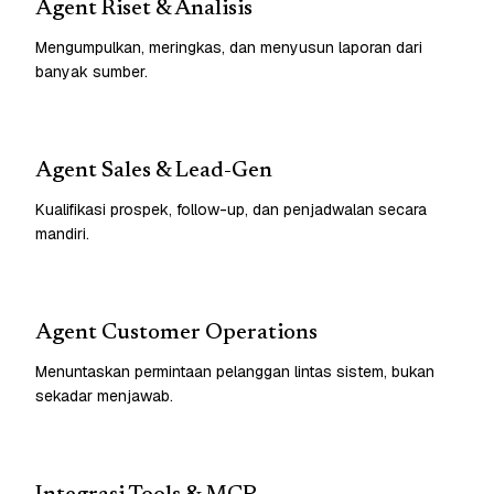
Agent Riset & Analisis
Mengumpulkan, meringkas, dan menyusun laporan dari
banyak sumber.
Agent Sales & Lead-Gen
Kualifikasi prospek, follow-up, dan penjadwalan secara
mandiri.
Agent Customer Operations
Menuntaskan permintaan pelanggan lintas sistem, bukan
sekadar menjawab.