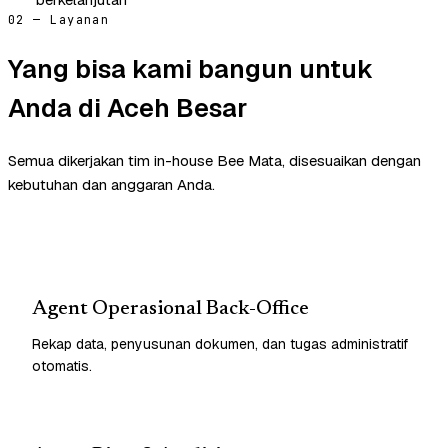
02 — Layanan
Yang bisa kami bangun untuk
Anda di Aceh Besar
Semua dikerjakan tim in-house Bee Mata, disesuaikan dengan
kebutuhan dan anggaran Anda.
Agent Operasional Back-Office
Rekap data, penyusunan dokumen, dan tugas administratif
otomatis.