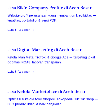
Jasa Bikin Company Profile di Aceh Besar
Website profil perusahaan yang membangun kredibilitas —
legalitas, portofolio, & versi PDF.
Lihat layanan →
Jasa Digital Marketing di Aceh Besar
Kelola iklan Meta, TikTok, & Google Ads — targeting lokal,
optimasi ROAS, laporan transparan.
Lihat layanan →
Jasa Kelola Marketplace di Aceh Besar
Optimasi & kelola toko Shopee, Tokopedia, TikTok Shop —
SEO produk, iklan, & naik penjualan.