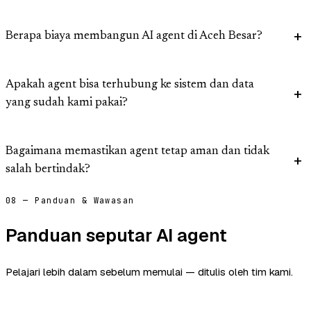
Berapa biaya membangun AI agent di Aceh Besar?
Apakah agent bisa terhubung ke sistem dan data
yang sudah kami pakai?
Bagaimana memastikan agent tetap aman dan tidak
salah bertindak?
08 — Panduan & Wawasan
Panduan seputar AI agent
Pelajari lebih dalam sebelum memulai — ditulis oleh tim kami.