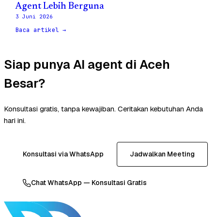
Agent Lebih Berguna
3 Juni 2026
Baca artikel →
Siap punya AI agent di Aceh
Besar?
Konsultasi gratis, tanpa kewajiban. Ceritakan kebutuhan Anda
hari ini.
Konsultasi via WhatsApp
Jadwalkan Meeting
Chat WhatsApp — Konsultasi Gratis