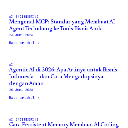
AI ENGINEERING
Mengenal MCP: Standar yang Membuat AI
Agent Terhubung ke Tools Bisnis Anda
23 Juni 2026
Baca artikel →
AI
Agentic AI di 2026: Apa Artinya untuk Bisnis
Indonesia — dan Cara Mengadopsinya
dengan Aman
20 Juni 2026
Baca artikel →
AI ENGINEERING
Cara Persistent Memory Membuat AI Coding