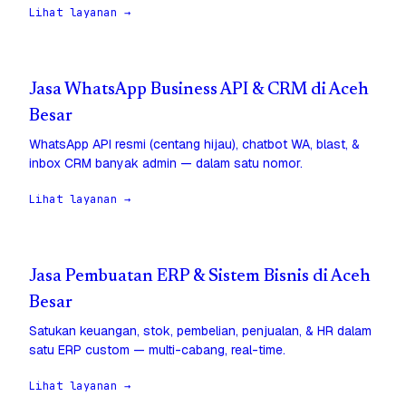
Lihat layanan →
Jasa WhatsApp Business API & CRM di Aceh
Besar
WhatsApp API resmi (centang hijau), chatbot WA, blast, &
inbox CRM banyak admin — dalam satu nomor.
Lihat layanan →
Jasa Pembuatan ERP & Sistem Bisnis di Aceh
Besar
Satukan keuangan, stok, pembelian, penjualan, & HR dalam
satu ERP custom — multi-cabang, real-time.
Lihat layanan →