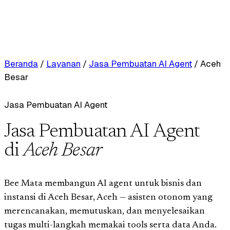
Beranda
/
Layanan
/
Jasa Pembuatan AI Agent
/
Aceh
Besar
Jasa Pembuatan AI Agent
Jasa Pembuatan AI Agent
di
Aceh Besar
Bee Mata membangun AI agent untuk bisnis dan
instansi di Aceh Besar, Aceh — asisten otonom yang
merencanakan, memutuskan, dan menyelesaikan
tugas multi-langkah memakai tools serta data Anda.