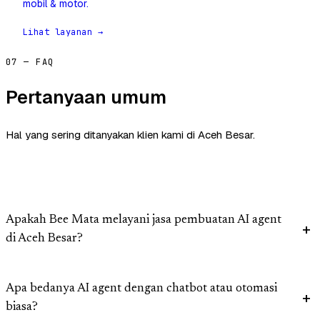
mobil & motor.
Lihat layanan →
07 — FAQ
Pertanyaan umum
Hal yang sering ditanyakan klien kami di Aceh Besar.
Apakah Bee Mata melayani jasa pembuatan AI agent
di Aceh Besar?
Apa bedanya AI agent dengan chatbot atau otomasi
biasa?