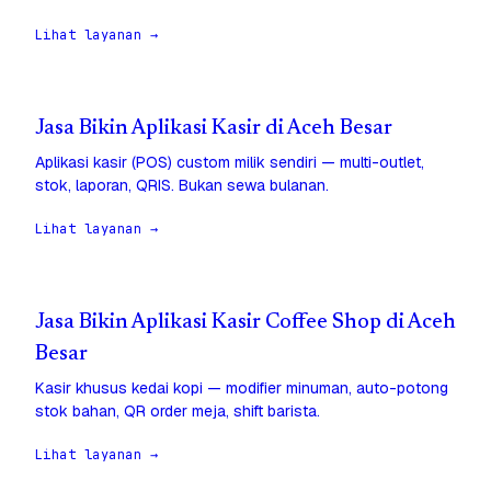
Lihat layanan →
Jasa Bikin Aplikasi Kasir di Aceh Besar
Aplikasi kasir (POS) custom milik sendiri — multi-outlet,
stok, laporan, QRIS. Bukan sewa bulanan.
Lihat layanan →
Jasa Bikin Aplikasi Kasir Coffee Shop di Aceh
Besar
Kasir khusus kedai kopi — modifier minuman, auto-potong
stok bahan, QR order meja, shift barista.
Lihat layanan →