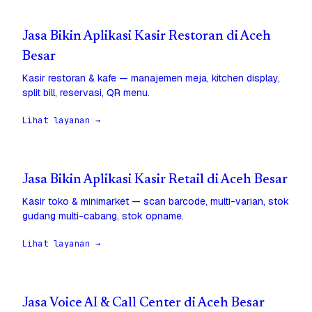
Jasa Bikin Aplikasi Kasir Restoran di Aceh
Besar
Kasir restoran & kafe — manajemen meja, kitchen display,
split bill, reservasi, QR menu.
Lihat layanan →
Jasa Bikin Aplikasi Kasir Retail di Aceh Besar
Kasir toko & minimarket — scan barcode, multi-varian, stok
gudang multi-cabang, stok opname.
Lihat layanan →
Jasa Voice AI & Call Center di Aceh Besar