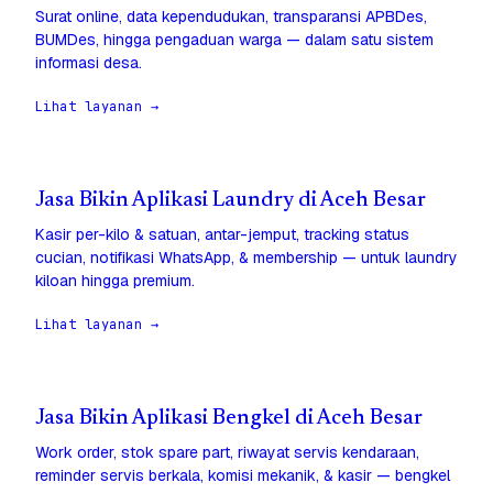
Surat online, data kependudukan, transparansi APBDes,
BUMDes, hingga pengaduan warga — dalam satu sistem
informasi desa.
Lihat layanan →
Jasa Bikin Aplikasi Laundry di Aceh Besar
Kasir per-kilo & satuan, antar-jemput, tracking status
cucian, notifikasi WhatsApp, & membership — untuk laundry
kiloan hingga premium.
Lihat layanan →
Jasa Bikin Aplikasi Bengkel di Aceh Besar
Work order, stok spare part, riwayat servis kendaraan,
reminder servis berkala, komisi mekanik, & kasir — bengkel