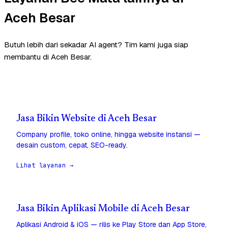
Aceh Besar
Butuh lebih dari sekadar AI agent? Tim kami juga siap
membantu di Aceh Besar.
Jasa Bikin Website di Aceh Besar
Company profile, toko online, hingga website instansi —
desain custom, cepat, SEO-ready.
Lihat layanan →
Jasa Bikin Aplikasi Mobile di Aceh Besar
Aplikasi Android & iOS — rilis ke Play Store dan App Store,