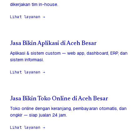
dikerjakan tim in-house.
Lihat layanan →
Jasa Bikin Aplikasi di Aceh Besar
Aplikasi & sistem custom — web app, dashboard, ERP, dan
sistem informasi.
Lihat layanan →
Jasa Bikin Toko Online di Aceh Besar
Toko online dengan keranjang, pembayaran otomatis, dan
ongkir — siap jualan 24 jam.
Lihat layanan →