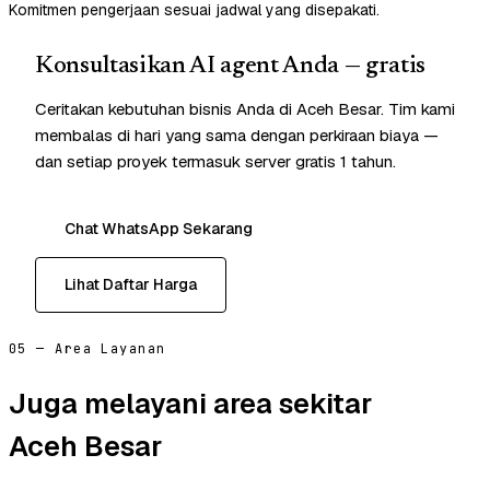
Komitmen pengerjaan sesuai jadwal yang disepakati.
Konsultasikan AI agent Anda — gratis
Ceritakan kebutuhan bisnis Anda di Aceh Besar. Tim kami
membalas di hari yang sama dengan perkiraan biaya —
dan setiap proyek termasuk server gratis 1 tahun.
Chat WhatsApp Sekarang
Lihat Daftar Harga
05 — Area Layanan
Juga melayani area sekitar
Aceh Besar