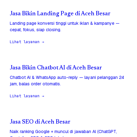
Jasa Bikin Landing Page di Aceh Besar
Landing page konversi tinggi untuk iklan & kampanye —
cepat, fokus, siap closing.
Lihat layanan →
Jasa Bikin Chatbot AI di Aceh Besar
Chatbot AI & WhatsApp auto-reply — layani pelanggan 24
jam, balas order otomatis.
Lihat layanan →
Jasa SEO di Aceh Besar
Naik ranking Google + muncul di jawaban AI (ChatGPT,