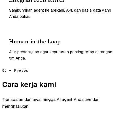
Integrasi Tools & MCP
Sambungkan agent ke aplikasi, API, dan basis data yang
Anda pakai.
Human-in-the-Loop
Alur persetujuan agar keputusan penting tetap di tangan
tim Anda.
03 — Proses
Cara kerja kami
Transparan dari awal hingga AI agent Anda live dan
menghasilkan.