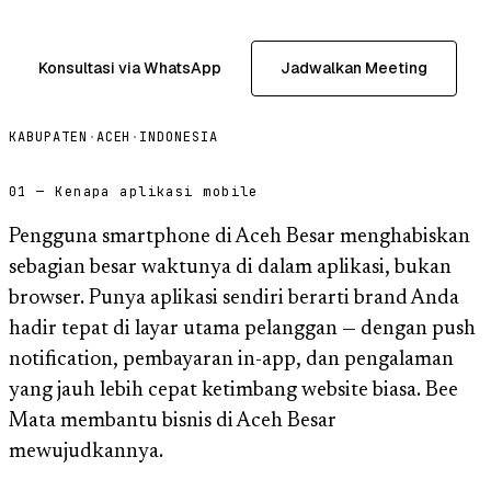
Konsultasi via WhatsApp
Jadwalkan Meeting
KABUPATEN
·
ACEH
·
INDONESIA
01 — Kenapa aplikasi mobile
Pengguna smartphone di Aceh Besar menghabiskan
sebagian besar waktunya di dalam aplikasi, bukan
browser. Punya aplikasi sendiri berarti brand Anda
hadir tepat di layar utama pelanggan — dengan push
notification, pembayaran in-app, dan pengalaman
yang jauh lebih cepat ketimbang website biasa. Bee
Mata membantu bisnis di Aceh Besar
mewujudkannya.