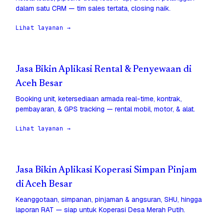
dalam satu CRM — tim sales tertata, closing naik.
Lihat layanan →
Jasa Bikin Aplikasi Rental & Penyewaan di
Aceh Besar
Booking unit, ketersediaan armada real-time, kontrak,
pembayaran, & GPS tracking — rental mobil, motor, & alat.
Lihat layanan →
Jasa Bikin Aplikasi Koperasi Simpan Pinjam
di Aceh Besar
Keanggotaan, simpanan, pinjaman & angsuran, SHU, hingga
laporan RAT — siap untuk Koperasi Desa Merah Putih.