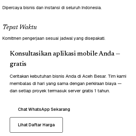
Dipercaya bisnis dan instansi di seluruh Indonesia.
Tepat Waktu
Komitmen pengerjaan sesuai jadwal yang disepakati.
Konsultasikan aplikasi mobile Anda —
gratis
Ceritakan kebutuhan bisnis Anda di Aceh Besar. Tim kami
membalas di hari yang sama dengan perkiraan biaya —
dan setiap proyek termasuk server gratis 1 tahun.
Chat WhatsApp Sekarang
Lihat Daftar Harga