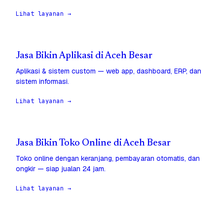
Lihat layanan →
Jasa Bikin Aplikasi di Aceh Besar
Aplikasi & sistem custom — web app, dashboard, ERP, dan
sistem informasi.
Lihat layanan →
Jasa Bikin Toko Online di Aceh Besar
Toko online dengan keranjang, pembayaran otomatis, dan
ongkir — siap jualan 24 jam.
Lihat layanan →