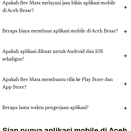
Apakah Bee Mata melayani jasa bikin aplikasi mobile
di Aceh Besar?
Berapa biaya membuat aplikasi mobile di Aceh Besar?
Apakah aplikasi dibuat untuk Android dan iOS
sekaligus?
Apakah Bee Mata membantu rilis ke Play Store dan
App Store?
Berapa lama waktu pengerjaan aplikasi?
Siap punya aplikasi mobile di Aceh