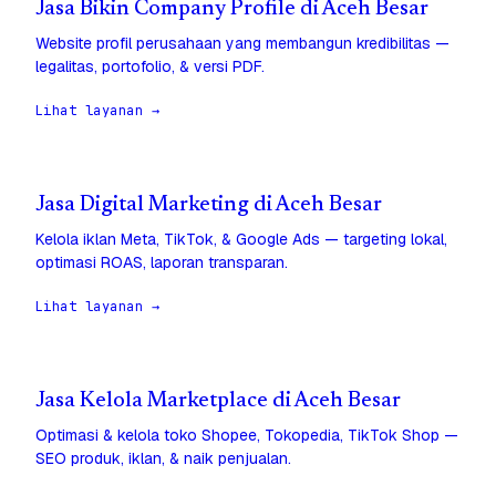
Jasa Bikin Company Profile di Aceh Besar
Website profil perusahaan yang membangun kredibilitas —
legalitas, portofolio, & versi PDF.
Lihat layanan →
Jasa Digital Marketing di Aceh Besar
Kelola iklan Meta, TikTok, & Google Ads — targeting lokal,
optimasi ROAS, laporan transparan.
Lihat layanan →
Jasa Kelola Marketplace di Aceh Besar
Optimasi & kelola toko Shopee, Tokopedia, TikTok Shop —
SEO produk, iklan, & naik penjualan.