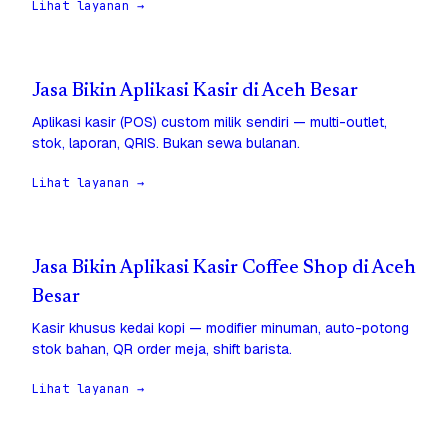
Lihat layanan →
Jasa Bikin Aplikasi Kasir di Aceh Besar
Aplikasi kasir (POS) custom milik sendiri — multi-outlet,
stok, laporan, QRIS. Bukan sewa bulanan.
Lihat layanan →
Jasa Bikin Aplikasi Kasir Coffee Shop di Aceh
Besar
Kasir khusus kedai kopi — modifier minuman, auto-potong
stok bahan, QR order meja, shift barista.
Lihat layanan →