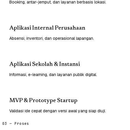
Booking, antar-jemput, dan layanan berbasis lokasi.
Aplikasi Internal Perusahaan
Absensi, inventori, dan operasional lapangan.
Aplikasi Sekolah & Instansi
Informasi, e-learning, dan layanan publik digital.
MVP & Prototype Startup
Validasi ide cepat dengan versi awal yang siap diuji.
03 — Proses