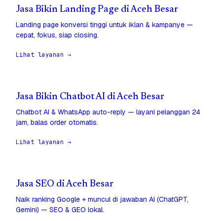
Jasa Bikin Landing Page di Aceh Besar
Landing page konversi tinggi untuk iklan & kampanye —
cepat, fokus, siap closing.
Lihat layanan →
Jasa Bikin Chatbot AI di Aceh Besar
Chatbot AI & WhatsApp auto-reply — layani pelanggan 24
jam, balas order otomatis.
Lihat layanan →
Jasa SEO di Aceh Besar
Naik ranking Google + muncul di jawaban AI (ChatGPT,
Gemini) — SEO & GEO lokal.