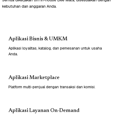
kebutuhan dan anggaran Anda.
Aplikasi Bisnis & UMKM
Aplikasi loyalitas, katalog, dan pemesanan untuk usaha
Anda.
Aplikasi Marketplace
Platform multi-penjual dengan transaksi dan komisi.
Aplikasi Layanan On-Demand