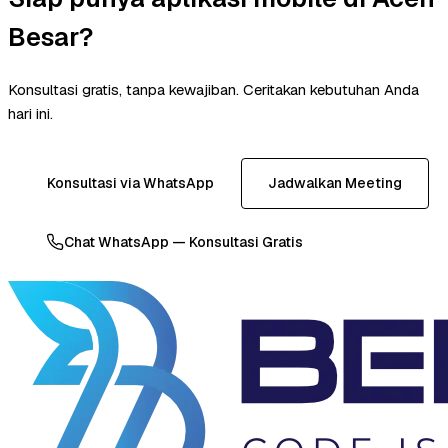
Besar?
Konsultasi gratis, tanpa kewajiban. Ceritakan kebutuhan Anda
hari ini.
Konsultasi via WhatsApp
Jadwalkan Meeting
Chat WhatsApp — Konsultasi Gratis