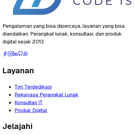
Pengalaman yang bisa dipercaya, layanan yang bisa
diandalkan. Perangkat lunak, konsultasi, dan produk
digital sejak 2013.
Layanan
Tim Terdedikasi
Rekayasa Perangkat Lunak
Konsultan IT
Produk Digital
Jelajahi