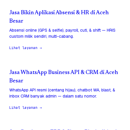
Jasa Bikin Aplikasi Absensi & HR di Aceh
Besar
Absensi online (GPS & selfie), payroll, cuti, & shift — HRIS
custom milik sendiri, multi-cabang.
Lihat layanan →
Jasa WhatsApp Business API & CRM di Aceh
Besar
WhatsApp API resmi (centang hijau), chatbot WA, blast, &
inbox CRM banyak admin — dalam satu nomor.
Lihat layanan →