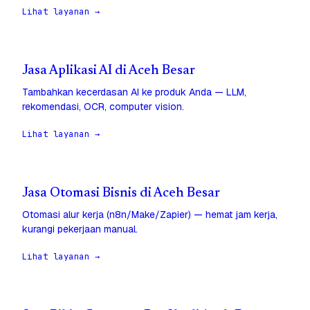
Lihat layanan →
Jasa Aplikasi AI di Aceh Besar
Tambahkan kecerdasan AI ke produk Anda — LLM,
rekomendasi, OCR, computer vision.
Lihat layanan →
Jasa Otomasi Bisnis di Aceh Besar
Otomasi alur kerja (n8n/Make/Zapier) — hemat jam kerja,
kurangi pekerjaan manual.
Lihat layanan →