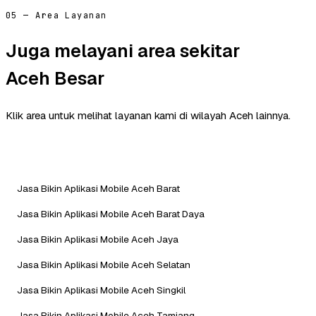
05 — Area Layanan
Juga melayani area sekitar
Aceh Besar
Klik area untuk melihat layanan kami di wilayah Aceh lainnya.
Jasa Bikin Aplikasi Mobile Aceh Barat
Jasa Bikin Aplikasi Mobile Aceh Barat Daya
Jasa Bikin Aplikasi Mobile Aceh Jaya
Jasa Bikin Aplikasi Mobile Aceh Selatan
Jasa Bikin Aplikasi Mobile Aceh Singkil
Jasa Bikin Aplikasi Mobile Aceh Tamiang