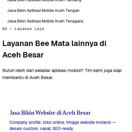
Jasa Bikin Aplikasi Mobile Aceh Tengah
Jasa Bikin Aplikasi Mobile Aceh Tenggara
06 — Layanan Lain
Layanan Bee Mata lainnya di
Aceh Besar
Butuh lebih dari sekadar aplikasi mobile? Tim kami juga siap
membantu di Aceh Besar.
Jasa Bikin Website di Aceh Besar
Company profile, toko online, hingga website instansi —
desain custom, cepat, SEO-ready.