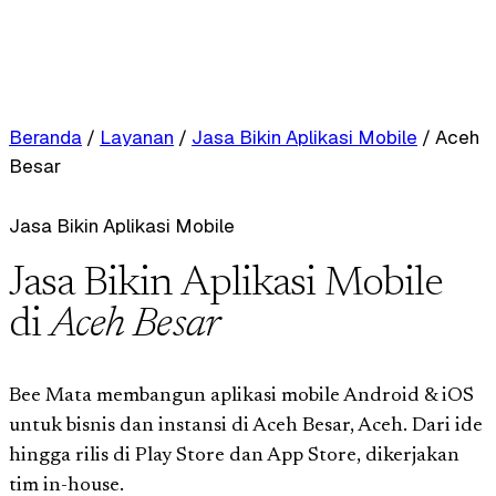
Beranda
/
Layanan
/
Jasa Bikin Aplikasi Mobile
/
Aceh
Besar
Jasa Bikin Aplikasi Mobile
Jasa Bikin Aplikasi Mobile
di
Aceh Besar
Bee Mata membangun aplikasi mobile Android & iOS
untuk bisnis dan instansi di Aceh Besar, Aceh. Dari ide
hingga rilis di Play Store dan App Store, dikerjakan
tim in-house.