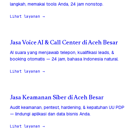
langkah, memakai tools Anda, 24 jam nonstop.
Lihat layanan →
Jasa Voice AI & Call Center di Aceh Besar
AI suara yang menjawab telepon, kualifikasi leads, &
booking otomatis — 24 jam, bahasa Indonesia natural.
Lihat layanan →
Jasa Keamanan Siber di Aceh Besar
Audit keamanan, pentest, hardening, & kepatuhan UU PDP
— lindungi aplikasi dan data bisnis Anda.
Lihat layanan →