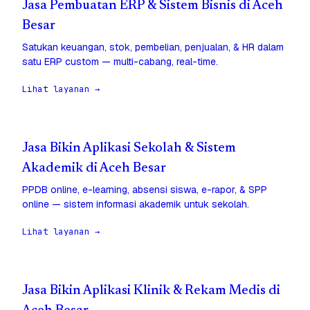
Jasa Pembuatan ERP & Sistem Bisnis di Aceh
Besar
Satukan keuangan, stok, pembelian, penjualan, & HR dalam
satu ERP custom — multi-cabang, real-time.
Lihat layanan →
Jasa Bikin Aplikasi Sekolah & Sistem
Akademik di Aceh Besar
PPDB online, e-learning, absensi siswa, e-rapor, & SPP
online — sistem informasi akademik untuk sekolah.
Lihat layanan →
Jasa Bikin Aplikasi Klinik & Rekam Medis di