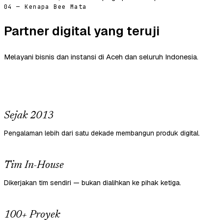
04 — Kenapa Bee Mata
Partner digital yang teruji
Melayani bisnis dan instansi di Aceh dan seluruh Indonesia.
Sejak 2013
Pengalaman lebih dari satu dekade membangun produk digital.
Tim In-House
Dikerjakan tim sendiri — bukan dialihkan ke pihak ketiga.
100+ Proyek