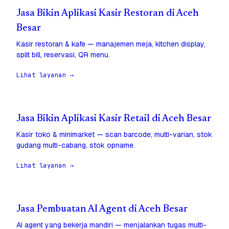
Jasa Bikin Aplikasi Kasir Restoran di Aceh
Besar
Kasir restoran & kafe — manajemen meja, kitchen display,
split bill, reservasi, QR menu.
Lihat layanan →
Jasa Bikin Aplikasi Kasir Retail di Aceh Besar
Kasir toko & minimarket — scan barcode, multi-varian, stok
gudang multi-cabang, stok opname.
Lihat layanan →
Jasa Pembuatan AI Agent di Aceh Besar
AI agent yang bekerja mandiri — menjalankan tugas multi-