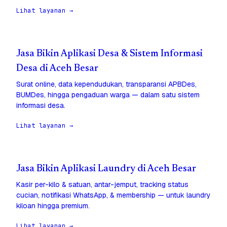
Lihat layanan →
Jasa Bikin Aplikasi Desa & Sistem Informasi
Desa di Aceh Besar
Surat online, data kependudukan, transparansi APBDes,
BUMDes, hingga pengaduan warga — dalam satu sistem
informasi desa.
Lihat layanan →
Jasa Bikin Aplikasi Laundry di Aceh Besar
Kasir per-kilo & satuan, antar-jemput, tracking status
cucian, notifikasi WhatsApp, & membership — untuk laundry
kiloan hingga premium.
Lihat layanan →