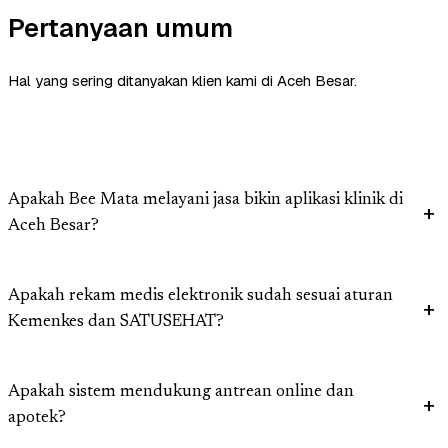
Pertanyaan umum
Hal yang sering ditanyakan klien kami di Aceh Besar.
Apakah Bee Mata melayani jasa bikin aplikasi klinik di
Aceh Besar?
Apakah rekam medis elektronik sudah sesuai aturan
Kemenkes dan SATUSEHAT?
Apakah sistem mendukung antrean online dan
apotek?