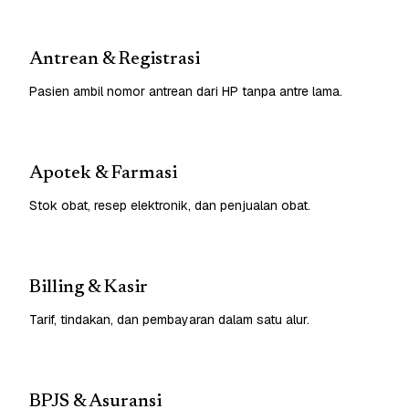
Antrean & Registrasi
Pasien ambil nomor antrean dari HP tanpa antre lama.
Apotek & Farmasi
Stok obat, resep elektronik, dan penjualan obat.
Billing & Kasir
Tarif, tindakan, dan pembayaran dalam satu alur.
BPJS & Asuransi