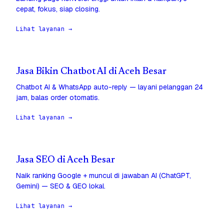
cepat, fokus, siap closing.
Lihat layanan →
Jasa Bikin Chatbot AI di Aceh Besar
Chatbot AI & WhatsApp auto-reply — layani pelanggan 24
jam, balas order otomatis.
Lihat layanan →
Jasa SEO di Aceh Besar
Naik ranking Google + muncul di jawaban AI (ChatGPT,
Gemini) — SEO & GEO lokal.
Lihat layanan →