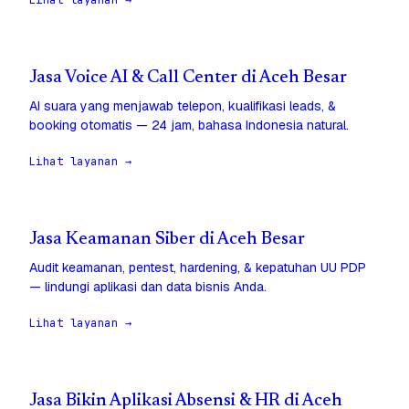
Lihat layanan →
Jasa Voice AI & Call Center di Aceh Besar
AI suara yang menjawab telepon, kualifikasi leads, &
booking otomatis — 24 jam, bahasa Indonesia natural.
Lihat layanan →
Jasa Keamanan Siber di Aceh Besar
Audit keamanan, pentest, hardening, & kepatuhan UU PDP
— lindungi aplikasi dan data bisnis Anda.
Lihat layanan →
Jasa Bikin Aplikasi Absensi & HR di Aceh