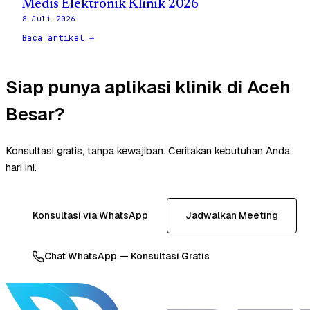
Medis Elektronik Klinik 2026
8 Juli 2026
Baca artikel →
Siap punya aplikasi klinik di Aceh
Besar?
Konsultasi gratis, tanpa kewajiban. Ceritakan kebutuhan Anda
hari ini.
Konsultasi via WhatsApp
Jadwalkan Meeting
Chat WhatsApp — Konsultasi Gratis