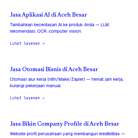
Jasa Aplikasi AI di Aceh Besar
Tambahkan kecerdasan AI ke produk Anda — LLM,
rekomendasi, OCR, computer vision.
Lihat layanan →
Jasa Otomasi Bisnis di Aceh Besar
Otomasi alur kerja (n8n/Make/Zapier) — hemat jam kerja,
kurangi pekerjaan manual.
Lihat layanan →
Jasa Bikin Company Profile di Aceh Besar
Website profil perusahaan yang membangun kredibilitas —