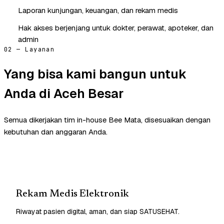
Laporan kunjungan, keuangan, dan rekam medis
Hak akses berjenjang untuk dokter, perawat, apoteker, dan
admin
02 — Layanan
Yang bisa kami bangun untuk
Anda di Aceh Besar
Semua dikerjakan tim in-house Bee Mata, disesuaikan dengan
kebutuhan dan anggaran Anda.
Rekam Medis Elektronik
Riwayat pasien digital, aman, dan siap SATUSEHAT.