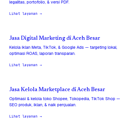
legalitas, portofolio, & versi PDF.
Lihat layanan →
Jasa Digital Marketing di Aceh Besar
Kelola iklan Meta, TikTok, & Google Ads — targeting lokal,
optimasi ROAS, laporan transparan.
Lihat layanan →
Jasa Kelola Marketplace di Aceh Besar
Optimasi & kelola toko Shopee, Tokopedia, TikTok Shop —
SEO produk, iklan, & naik penjualan.
Lihat layanan →