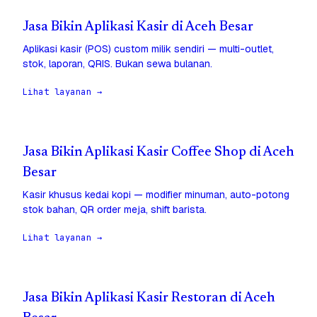
Jasa Bikin Aplikasi Kasir di Aceh Besar
Aplikasi kasir (POS) custom milik sendiri — multi-outlet,
stok, laporan, QRIS. Bukan sewa bulanan.
Lihat layanan →
Jasa Bikin Aplikasi Kasir Coffee Shop di Aceh
Besar
Kasir khusus kedai kopi — modifier minuman, auto-potong
stok bahan, QR order meja, shift barista.
Lihat layanan →
Jasa Bikin Aplikasi Kasir Restoran di Aceh