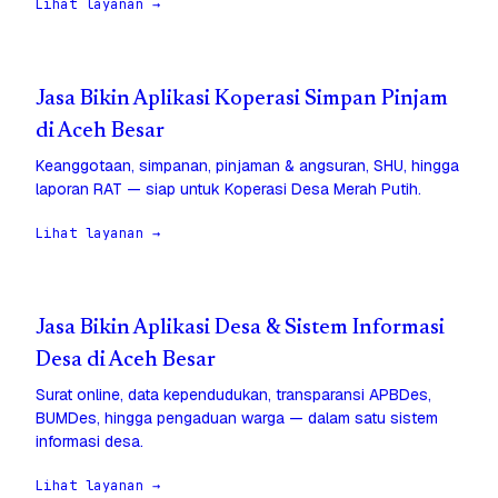
Lihat layanan →
Jasa Bikin Aplikasi Koperasi Simpan Pinjam
di Aceh Besar
Keanggotaan, simpanan, pinjaman & angsuran, SHU, hingga
laporan RAT — siap untuk Koperasi Desa Merah Putih.
Lihat layanan →
Jasa Bikin Aplikasi Desa & Sistem Informasi
Desa di Aceh Besar
Surat online, data kependudukan, transparansi APBDes,
BUMDes, hingga pengaduan warga — dalam satu sistem
informasi desa.
Lihat layanan →