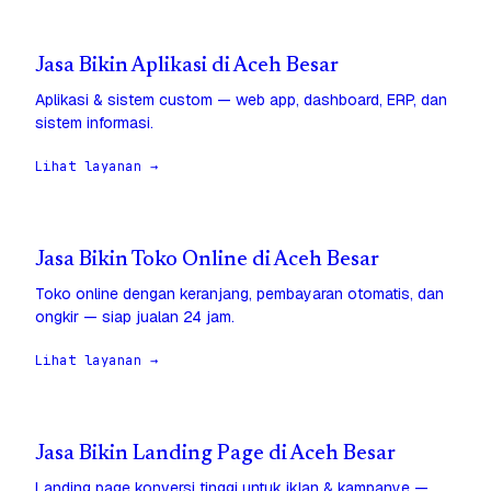
Jasa Bikin Aplikasi di Aceh Besar
Aplikasi & sistem custom — web app, dashboard, ERP, dan
sistem informasi.
Lihat layanan →
Jasa Bikin Toko Online di Aceh Besar
Toko online dengan keranjang, pembayaran otomatis, dan
ongkir — siap jualan 24 jam.
Lihat layanan →
Jasa Bikin Landing Page di Aceh Besar
Landing page konversi tinggi untuk iklan & kampanye —