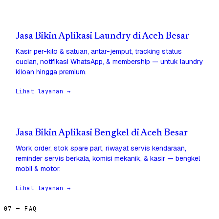
Jasa Bikin Aplikasi Laundry di Aceh Besar
Kasir per-kilo & satuan, antar-jemput, tracking status
cucian, notifikasi WhatsApp, & membership — untuk laundry
kiloan hingga premium.
Lihat layanan →
Jasa Bikin Aplikasi Bengkel di Aceh Besar
Work order, stok spare part, riwayat servis kendaraan,
reminder servis berkala, komisi mekanik, & kasir — bengkel
mobil & motor.
Lihat layanan →
07 — FAQ