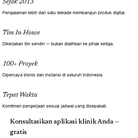
Sejak 2013
Pengalaman lebih dari satu dekade membangun produk digital.
Tim In-House
Dikerjakan tim sendiri — bukan dialihkan ke pihak ketiga.
100+ Proyek
Dipercaya bisnis dan instansi di seluruh Indonesia.
Tepat Waktu
Komitmen pengerjaan sesuai jadwal yang disepakati.
Konsultasikan aplikasi klinik Anda —
gratis