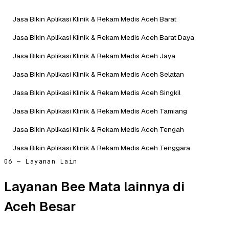
Jasa Bikin Aplikasi Klinik & Rekam Medis Aceh Barat
Jasa Bikin Aplikasi Klinik & Rekam Medis Aceh Barat Daya
Jasa Bikin Aplikasi Klinik & Rekam Medis Aceh Jaya
Jasa Bikin Aplikasi Klinik & Rekam Medis Aceh Selatan
Jasa Bikin Aplikasi Klinik & Rekam Medis Aceh Singkil
Jasa Bikin Aplikasi Klinik & Rekam Medis Aceh Tamiang
Jasa Bikin Aplikasi Klinik & Rekam Medis Aceh Tengah
Jasa Bikin Aplikasi Klinik & Rekam Medis Aceh Tenggara
06 — Layanan Lain
Layanan Bee Mata lainnya di
Aceh Besar