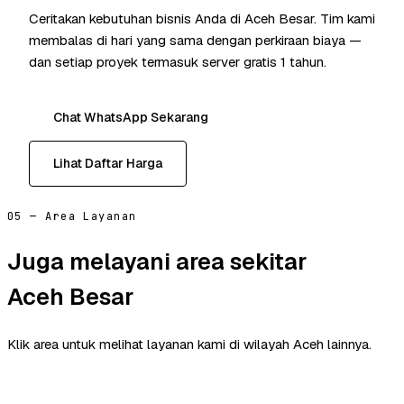
Ceritakan kebutuhan bisnis Anda di Aceh Besar. Tim kami
membalas di hari yang sama dengan perkiraan biaya —
dan setiap proyek termasuk server gratis 1 tahun.
Chat WhatsApp Sekarang
Lihat Daftar Harga
05 — Area Layanan
Juga melayani area sekitar
Aceh Besar
Klik area untuk melihat layanan kami di wilayah Aceh lainnya.