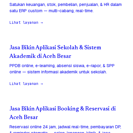
Satukan keuangan, stok, pembelian, penjualan, & HR dalam
satu ERP custom — multi-cabang, real-time.
Lihat layanan →
Jasa Bikin Aplikasi Sekolah & Sistem
Akademik di Aceh Besar
PPDB online, e-learning, absensi siswa, e-rapor, & SPP
online — sistem informasi akademik untuk sekolah.
Lihat layanan →
Jasa Bikin Aplikasi Booking & Reservasi di
Aceh Besar
Reservasi online 24 jam, jadwal real-time, pembayaran DP,