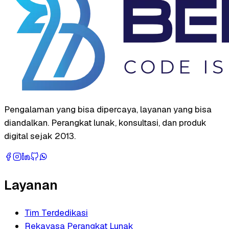
Pengalaman yang bisa dipercaya, layanan yang bisa
diandalkan. Perangkat lunak, konsultasi, dan produk
digital sejak 2013.
Layanan
Tim Terdedikasi
Rekayasa Perangkat Lunak