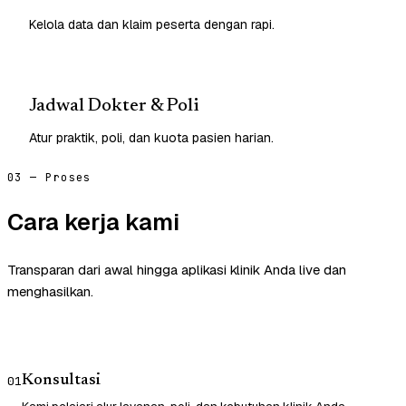
Kelola data dan klaim peserta dengan rapi.
Jadwal Dokter & Poli
Atur praktik, poli, dan kuota pasien harian.
03 — Proses
Cara kerja kami
Transparan dari awal hingga aplikasi klinik Anda live dan
menghasilkan.
Konsultasi
01