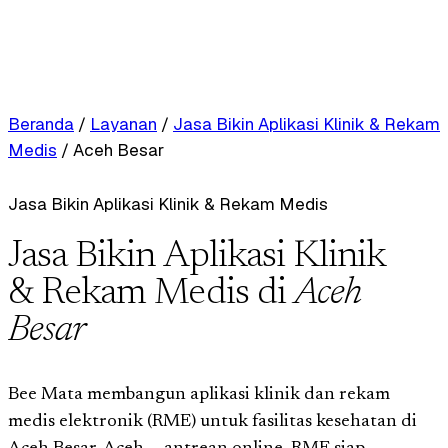
Beranda
/
Layanan
/
Jasa Bikin Aplikasi Klinik & Rekam
Medis
/
Aceh Besar
Jasa Bikin Aplikasi Klinik & Rekam Medis
Jasa Bikin Aplikasi Klinik
& Rekam Medis di
Aceh
Besar
Bee Mata membangun aplikasi klinik dan rekam
medis elektronik (RME) untuk fasilitas kesehatan di