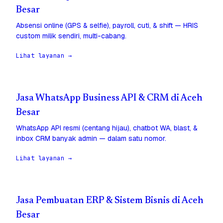
Besar
Absensi online (GPS & selfie), payroll, cuti, & shift — HRIS
custom milik sendiri, multi-cabang.
Lihat layanan →
Jasa WhatsApp Business API & CRM di Aceh
Besar
WhatsApp API resmi (centang hijau), chatbot WA, blast, &
inbox CRM banyak admin — dalam satu nomor.
Lihat layanan →
Jasa Pembuatan ERP & Sistem Bisnis di Aceh
Besar