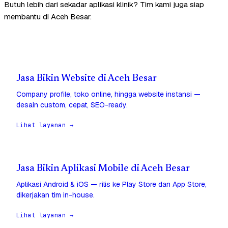
Butuh lebih dari sekadar aplikasi klinik? Tim kami juga siap
membantu di Aceh Besar.
Jasa Bikin Website di Aceh Besar
Company profile, toko online, hingga website instansi —
desain custom, cepat, SEO-ready.
Lihat layanan →
Jasa Bikin Aplikasi Mobile di Aceh Besar
Aplikasi Android & iOS — rilis ke Play Store dan App Store,
dikerjakan tim in-house.
Lihat layanan →