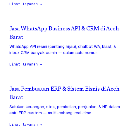
Lihat layanan →
Jasa WhatsApp Business API & CRM di Aceh
Barat
WhatsApp API resmi (centang hijau), chatbot WA, blast, &
inbox CRM banyak admin — dalam satu nomor.
Lihat layanan →
Jasa Pembuatan ERP & Sistem Bisnis di Aceh
Barat
Satukan keuangan, stok, pembelian, penjualan, & HR dalam
satu ERP custom — multi-cabang, real-time.
Lihat layanan →