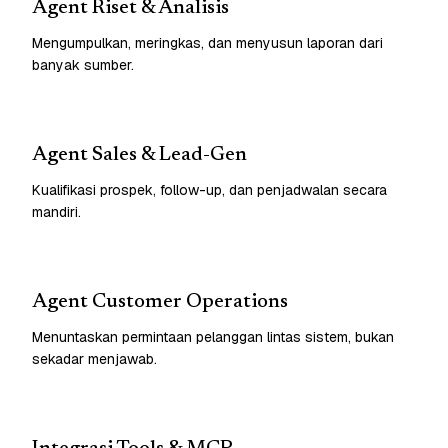
Agent Riset & Analisis
Mengumpulkan, meringkas, dan menyusun laporan dari
banyak sumber.
Agent Sales & Lead-Gen
Kualifikasi prospek, follow-up, dan penjadwalan secara
mandiri.
Agent Customer Operations
Menuntaskan permintaan pelanggan lintas sistem, bukan
sekadar menjawab.