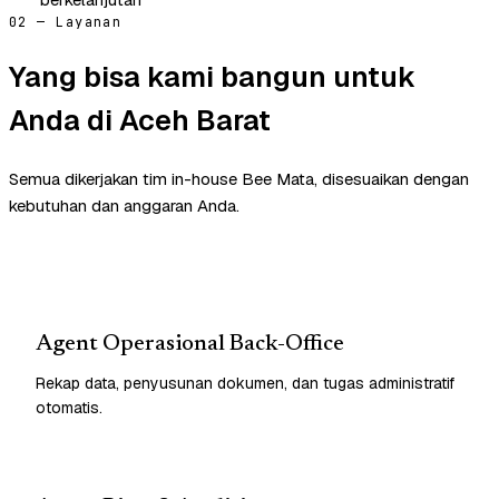
02 — Layanan
Yang bisa kami bangun untuk
Anda di Aceh Barat
Semua dikerjakan tim in-house Bee Mata, disesuaikan dengan
kebutuhan dan anggaran Anda.
Agent Operasional Back-Office
Rekap data, penyusunan dokumen, dan tugas administratif
otomatis.