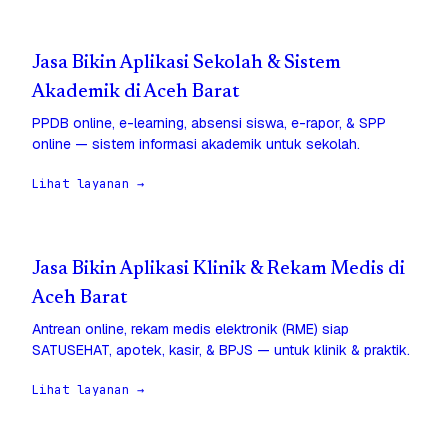
Jasa Bikin Aplikasi Sekolah & Sistem
Akademik di Aceh Barat
PPDB online, e-learning, absensi siswa, e-rapor, & SPP
online — sistem informasi akademik untuk sekolah.
Lihat layanan →
Jasa Bikin Aplikasi Klinik & Rekam Medis di
Aceh Barat
Antrean online, rekam medis elektronik (RME) siap
SATUSEHAT, apotek, kasir, & BPJS — untuk klinik & praktik.
Lihat layanan →