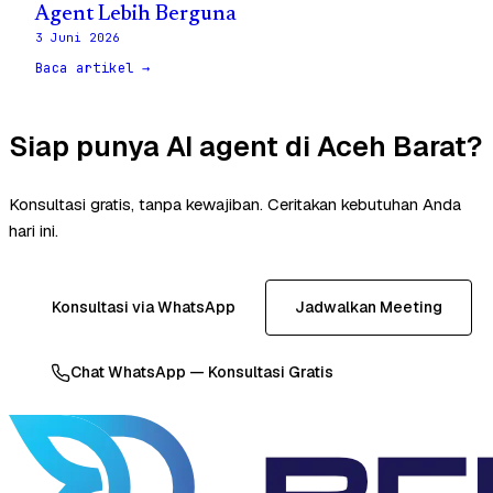
Agent Lebih Berguna
3 Juni 2026
Baca artikel →
Siap punya AI agent di Aceh Barat?
Konsultasi gratis, tanpa kewajiban. Ceritakan kebutuhan Anda
hari ini.
Konsultasi via WhatsApp
Jadwalkan Meeting
Chat WhatsApp — Konsultasi Gratis