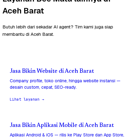
Aceh Barat
Butuh lebih dari sekadar AI agent? Tim kami juga siap
membantu di Aceh Barat.
Jasa Bikin Website di Aceh Barat
Company profile, toko online, hingga website instansi —
desain custom, cepat, SEO-ready.
Lihat layanan →
Jasa Bikin Aplikasi Mobile di Aceh Barat
Aplikasi Android & iOS — rilis ke Play Store dan App Store,