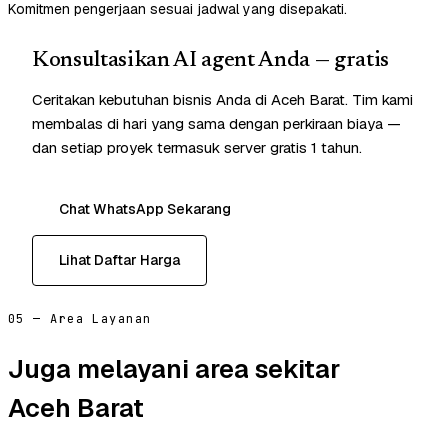
Komitmen pengerjaan sesuai jadwal yang disepakati.
Konsultasikan AI agent Anda — gratis
Ceritakan kebutuhan bisnis Anda di Aceh Barat. Tim kami
membalas di hari yang sama dengan perkiraan biaya —
dan setiap proyek termasuk server gratis 1 tahun.
Chat WhatsApp Sekarang
Lihat Daftar Harga
05 — Area Layanan
Juga melayani area sekitar
Aceh Barat