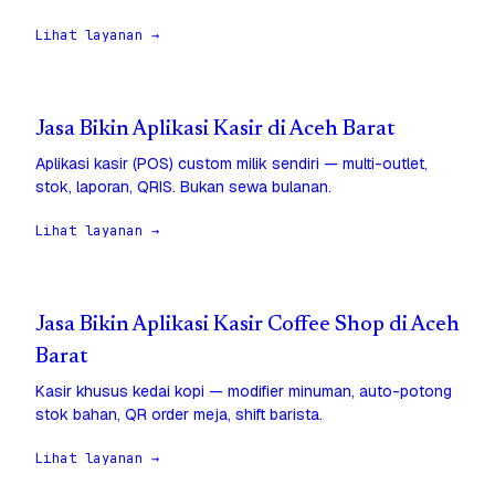
Lihat layanan →
Jasa Bikin Aplikasi Kasir di Aceh Barat
Aplikasi kasir (POS) custom milik sendiri — multi-outlet,
stok, laporan, QRIS. Bukan sewa bulanan.
Lihat layanan →
Jasa Bikin Aplikasi Kasir Coffee Shop di Aceh
Barat
Kasir khusus kedai kopi — modifier minuman, auto-potong
stok bahan, QR order meja, shift barista.
Lihat layanan →