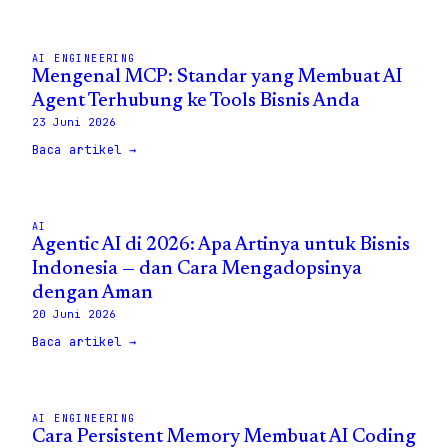
AI ENGINEERING
Mengenal MCP: Standar yang Membuat AI
Agent Terhubung ke Tools Bisnis Anda
23 Juni 2026
Baca artikel →
AI
Agentic AI di 2026: Apa Artinya untuk Bisnis
Indonesia — dan Cara Mengadopsinya
dengan Aman
20 Juni 2026
Baca artikel →
AI ENGINEERING
Cara Persistent Memory Membuat AI Coding