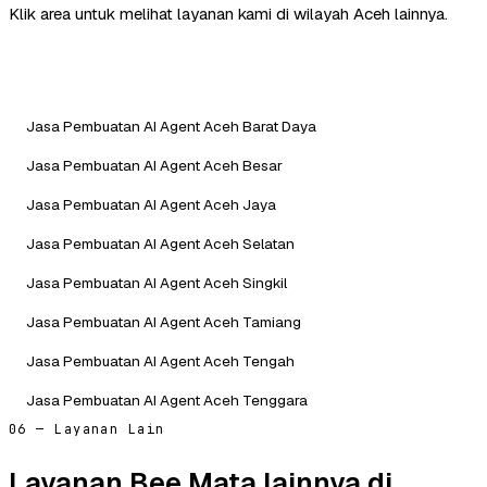
Klik area untuk melihat layanan kami di wilayah Aceh lainnya.
Jasa Pembuatan AI Agent Aceh Barat Daya
Jasa Pembuatan AI Agent Aceh Besar
Jasa Pembuatan AI Agent Aceh Jaya
Jasa Pembuatan AI Agent Aceh Selatan
Jasa Pembuatan AI Agent Aceh Singkil
Jasa Pembuatan AI Agent Aceh Tamiang
Jasa Pembuatan AI Agent Aceh Tengah
Jasa Pembuatan AI Agent Aceh Tenggara
06 — Layanan Lain
Layanan Bee Mata lainnya di