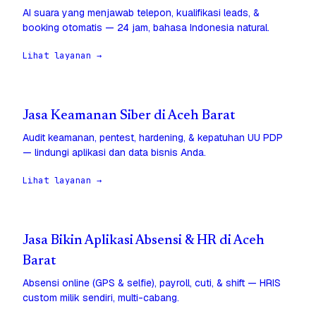
AI suara yang menjawab telepon, kualifikasi leads, &
booking otomatis — 24 jam, bahasa Indonesia natural.
Lihat layanan →
Jasa Keamanan Siber di Aceh Barat
Audit keamanan, pentest, hardening, & kepatuhan UU PDP
— lindungi aplikasi dan data bisnis Anda.
Lihat layanan →
Jasa Bikin Aplikasi Absensi & HR di Aceh
Barat
Absensi online (GPS & selfie), payroll, cuti, & shift — HRIS
custom milik sendiri, multi-cabang.