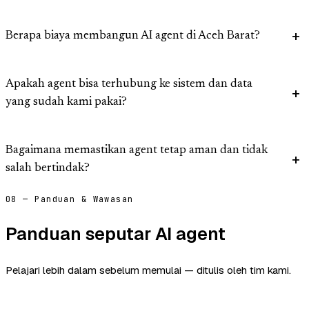
Berapa biaya membangun AI agent di Aceh Barat?
Apakah agent bisa terhubung ke sistem dan data
yang sudah kami pakai?
Bagaimana memastikan agent tetap aman dan tidak
salah bertindak?
08 — Panduan & Wawasan
Panduan seputar AI agent
Pelajari lebih dalam sebelum memulai — ditulis oleh tim kami.