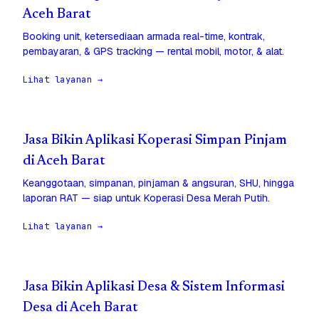
Aceh Barat
Booking unit, ketersediaan armada real-time, kontrak,
pembayaran, & GPS tracking — rental mobil, motor, & alat.
Lihat layanan →
Jasa Bikin Aplikasi Koperasi Simpan Pinjam
di Aceh Barat
Keanggotaan, simpanan, pinjaman & angsuran, SHU, hingga
laporan RAT — siap untuk Koperasi Desa Merah Putih.
Lihat layanan →
Jasa Bikin Aplikasi Desa & Sistem Informasi
Desa di Aceh Barat