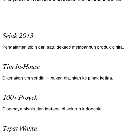
Sejak 2013
Pengalaman lebih dari satu dekade membangun produk digital.
Tim In-House
Dikerjakan tim sendiri — bukan dialihkan ke pihak ketiga.
100+ Proyek
Dipercaya bisnis dan instansi di seluruh Indonesia.
Tepat Waktu