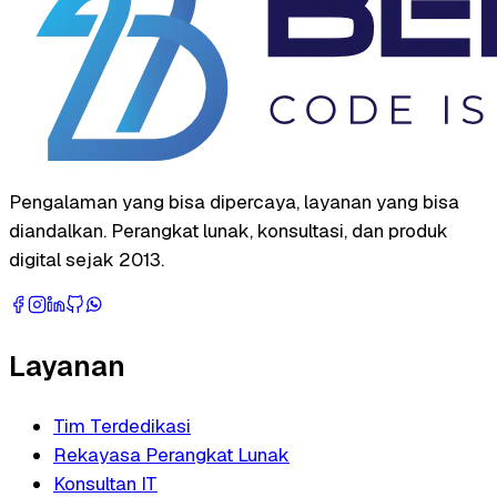
Pengalaman yang bisa dipercaya, layanan yang bisa
diandalkan. Perangkat lunak, konsultasi, dan produk
digital sejak 2013.
Layanan
Tim Terdedikasi
Rekayasa Perangkat Lunak
Konsultan IT