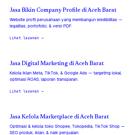
Jasa Bikin Company Profile di Aceh Barat
Website profil perusahaan yang membangun kredibilitas —
legalitas, portofolio, & versi PDF.
Lihat layanan →
Jasa Digital Marketing di Aceh Barat
Kelola iklan Meta, TikTok, & Google Ads — targeting lokal,
optimasi ROAS, laporan transparan.
Lihat layanan →
Jasa Kelola Marketplace di Aceh Barat
Optimasi & kelola toko Shopee, Tokopedia, TikTok Shop —
SEO produk, iklan, & naik penjualan.