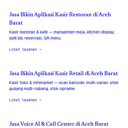
Jasa Bikin Aplikasi Kasir Restoran di Aceh
Barat
Kasir restoran & kafe — manajemen meja, kitchen display,
split bill, reservasi, QR menu.
Lihat layanan →
Jasa Bikin Aplikasi Kasir Retail di Aceh Barat
Kasir toko & minimarket — scan barcode, multi-varian, stok
gudang multi-cabang, stok opname.
Lihat layanan →
Jasa Voice AI & Call Center di Aceh Barat