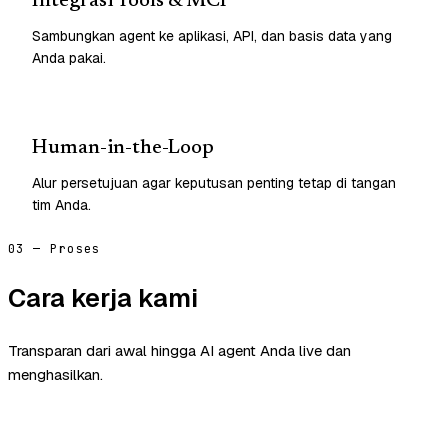
Integrasi Tools & MCP
Sambungkan agent ke aplikasi, API, dan basis data yang
Anda pakai.
Human-in-the-Loop
Alur persetujuan agar keputusan penting tetap di tangan
tim Anda.
03 — Proses
Cara kerja kami
Transparan dari awal hingga AI agent Anda live dan
menghasilkan.