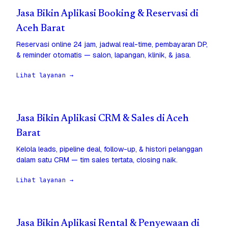
Jasa Bikin Aplikasi Booking & Reservasi di
Aceh Barat
Reservasi online 24 jam, jadwal real-time, pembayaran DP,
& reminder otomatis — salon, lapangan, klinik, & jasa.
Lihat layanan →
Jasa Bikin Aplikasi CRM & Sales di Aceh
Barat
Kelola leads, pipeline deal, follow-up, & histori pelanggan
dalam satu CRM — tim sales tertata, closing naik.
Lihat layanan →
Jasa Bikin Aplikasi Rental & Penyewaan di