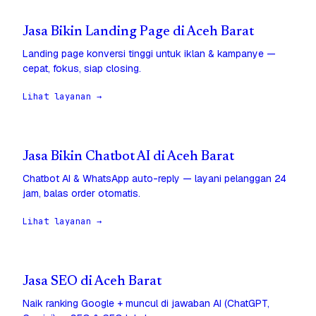
Jasa Bikin Landing Page di Aceh Barat
Landing page konversi tinggi untuk iklan & kampanye —
cepat, fokus, siap closing.
Lihat layanan →
Jasa Bikin Chatbot AI di Aceh Barat
Chatbot AI & WhatsApp auto-reply — layani pelanggan 24
jam, balas order otomatis.
Lihat layanan →
Jasa SEO di Aceh Barat
Naik ranking Google + muncul di jawaban AI (ChatGPT,