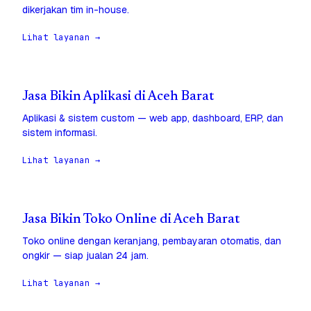
dikerjakan tim in-house.
Lihat layanan →
Jasa Bikin Aplikasi di Aceh Barat
Aplikasi & sistem custom — web app, dashboard, ERP, dan
sistem informasi.
Lihat layanan →
Jasa Bikin Toko Online di Aceh Barat
Toko online dengan keranjang, pembayaran otomatis, dan
ongkir — siap jualan 24 jam.
Lihat layanan →