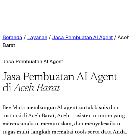
Beranda
/
Layanan
/
Jasa Pembuatan AI Agent
/
Aceh
Barat
Jasa Pembuatan AI Agent
Jasa Pembuatan AI Agent
di
Aceh Barat
Bee Mata membangun AI agent untuk bisnis dan
instansi di Aceh Barat, Aceh — asisten otonom yang
merencanakan, memutuskan, dan menyelesaikan
tugas multi-langkah memakai tools serta data Anda.