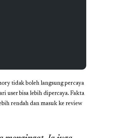
mory tidak boleh langsung percaya
ri user bisa lebih dipercaya. Fakta
lebih rendah dan masuk ke review