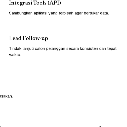
Integrasi Tools (API)
Sambungkan aplikasi yang terpisah agar bertukar data.
Lead Follow-up
Tindak lanjuti calon pelanggan secara konsisten dan tepat
waktu.
silkan.