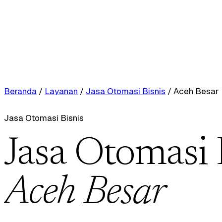
Beranda
/
Layanan
/
Jasa Otomasi Bisnis
/
Aceh Besar
Jasa Otomasi Bisnis
Jasa Otomasi 
Aceh Besar