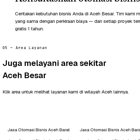
Ceritakan kebutuhan bisnis Anda di Aceh Besar. Tim kami m
yang sama dengan perkiraan biaya — dan setiap proyek te
gratis 1 tahun.
05 — Area Layanan
Juga melayani area sekitar
Aceh Besar
Klik area untuk melihat layanan kami di wilayah Aceh lainnya.
Jasa Otomasi Bisnis Aceh Barat
Jasa Otomasi Bisnis Aceh Bar