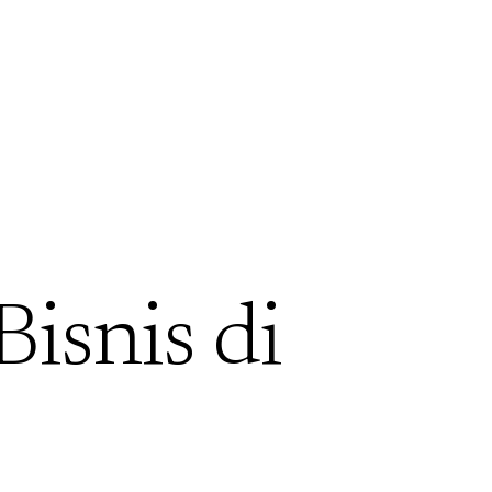
Bisnis di