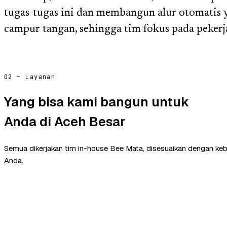
tugas-tugas ini dan membangun alur otomatis 
campur tangan, sehingga tim fokus pada pekerja
02 — Layanan
Yang bisa kami bangun untuk
Anda di Aceh Besar
Semua dikerjakan tim in-house Bee Mata, disesuaikan dengan ke
Anda.