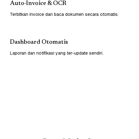
Auto-Invoice & OCR
Terbitkan invoice dan baca dokumen secara otomatis.
Dashboard Otomatis
Laporan dan notifikasi yang ter-update sendiri.