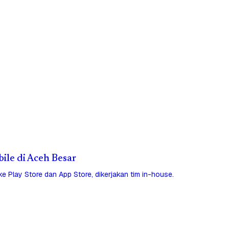
bile di Aceh Besar
 ke Play Store dan App Store, dikerjakan tim in-house.