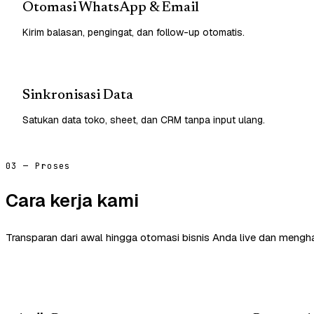
Otomasi WhatsApp & Email
Kirim balasan, pengingat, dan follow-up otomatis.
Sinkronisasi Data
Satukan data toko, sheet, dan CRM tanpa input ulang.
03 — Proses
Cara kerja kami
Transparan dari awal hingga otomasi bisnis Anda live dan mengha