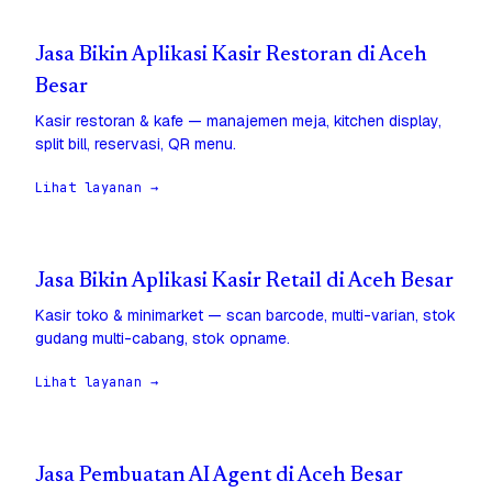
Jasa Bikin Aplikasi Kasir Restoran di Aceh
Besar
Kasir restoran & kafe — manajemen meja, kitchen display,
split bill, reservasi, QR menu.
Lihat layanan →
Jasa Bikin Aplikasi Kasir Retail di Aceh Besar
Kasir toko & minimarket — scan barcode, multi-varian, stok
gudang multi-cabang, stok opname.
Lihat layanan →
Jasa Pembuatan AI Agent di Aceh Besar