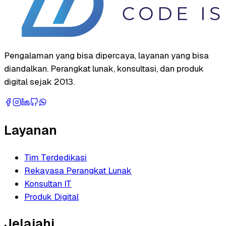
Pengalaman yang bisa dipercaya, layanan yang bisa
diandalkan. Perangkat lunak, konsultasi, dan produk
digital sejak 2013.
Layanan
Tim Terdedikasi
Rekayasa Perangkat Lunak
Konsultan IT
Produk Digital
Jelajahi