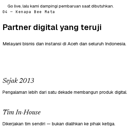
Go live, lalu kami dampingi pembaruan saat dibutuhkan.
04 — Kenapa Bee Mata
Partner digital yang teruji
Melayani bisnis dan instansi di Aceh dan seluruh Indonesia.
Sejak 2013
Pengalaman lebih dari satu dekade membangun produk digital.
Tim In-House
Dikerjakan tim sendiri — bukan dialihkan ke pihak ketiga.