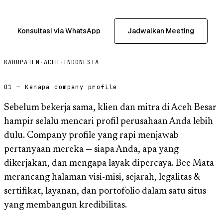
Konsultasi via WhatsApp
Jadwalkan Meeting
KABUPATEN
·
ACEH
·
INDONESIA
01 — Kenapa company profile
Sebelum bekerja sama, klien dan mitra di Aceh Besar
hampir selalu mencari profil perusahaan Anda lebih
dulu. Company profile yang rapi menjawab
pertanyaan mereka — siapa Anda, apa yang
dikerjakan, dan mengapa layak dipercaya. Bee Mata
merancang halaman visi-misi, sejarah, legalitas &
sertifikat, layanan, dan portofolio dalam satu situs
yang membangun kredibilitas.