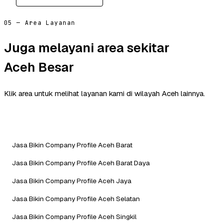
05 — Area Layanan
Juga melayani area sekitar
Aceh Besar
Klik area untuk melihat layanan kami di wilayah Aceh lainnya.
Jasa Bikin Company Profile Aceh Barat
Jasa Bikin Company Profile Aceh Barat Daya
Jasa Bikin Company Profile Aceh Jaya
Jasa Bikin Company Profile Aceh Selatan
Jasa Bikin Company Profile Aceh Singkil