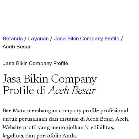
Beranda
/
Layanan
/
Jasa Bikin Company Profile
/
Aceh Besar
Jasa Bikin Company Profile
Jasa Bikin Company
Profile di
Aceh Besar
Bee Mata membangun company profile profesional
untuk perusahaan dan instansi di Aceh Besar, Aceh.
Website profil yang menonjolkan kredibilitas,
legalitas, dan portofolio Anda.