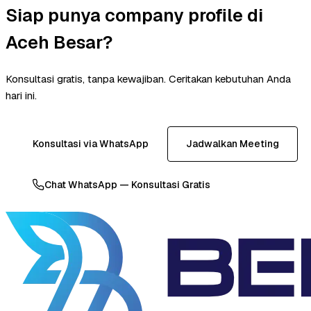
Siap punya company profile di
Aceh Besar?
Konsultasi gratis, tanpa kewajiban. Ceritakan kebutuhan Anda
hari ini.
Konsultasi via WhatsApp
Jadwalkan Meeting
Chat WhatsApp — Konsultasi Gratis