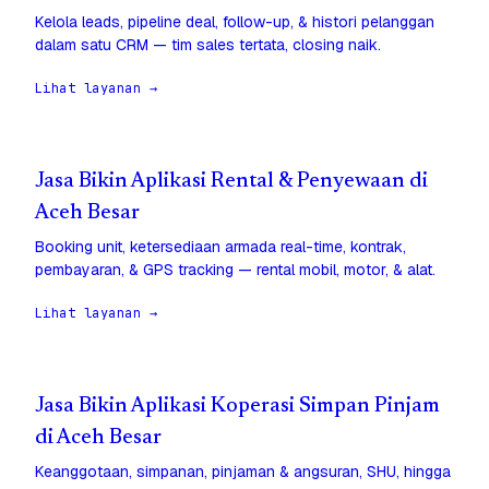
Kelola leads, pipeline deal, follow-up, & histori pelanggan
dalam satu CRM — tim sales tertata, closing naik.
Lihat layanan →
Jasa Bikin Aplikasi Rental & Penyewaan di
Aceh Besar
Booking unit, ketersediaan armada real-time, kontrak,
pembayaran, & GPS tracking — rental mobil, motor, & alat.
Lihat layanan →
Jasa Bikin Aplikasi Koperasi Simpan Pinjam
di Aceh Besar
Keanggotaan, simpanan, pinjaman & angsuran, SHU, hingga