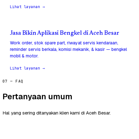
Lihat layanan →
Jasa Bikin Aplikasi Bengkel di Aceh Besar
Work order, stok spare part, riwayat servis kendaraan,
reminder servis berkala, komisi mekanik, & kasir — bengkel
mobil & motor.
Lihat layanan →
07 — FAQ
Pertanyaan umum
Hal yang sering ditanyakan klien kami di Aceh Besar.