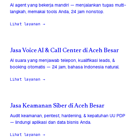
AI agent yang bekerja mandiri — menjalankan tugas multi-
langkah, memakai tools Anda, 24 jam nonstop.
Lihat layanan →
Jasa Voice AI & Call Center di Aceh Besar
AI suara yang menjawab telepon, kualifikasi leads, &
booking otomatis — 24 jam, bahasa Indonesia natural.
Lihat layanan →
Jasa Keamanan Siber di Aceh Besar
Audit keamanan, pentest, hardening, & kepatuhan UU PDP
— lindungi aplikasi dan data bisnis Anda.
Lihat layanan →