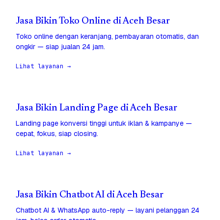
Jasa Bikin Toko Online di Aceh Besar
Toko online dengan keranjang, pembayaran otomatis, dan
ongkir — siap jualan 24 jam.
Lihat layanan →
Jasa Bikin Landing Page di Aceh Besar
Landing page konversi tinggi untuk iklan & kampanye —
cepat, fokus, siap closing.
Lihat layanan →
Jasa Bikin Chatbot AI di Aceh Besar
Chatbot AI & WhatsApp auto-reply — layani pelanggan 24