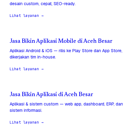
desain custom, cepat, SEO-ready.
Lihat layanan →
Jasa Bikin Aplikasi Mobile di Aceh Besar
Aplikasi Android & iOS — rilis ke Play Store dan App Store,
dikerjakan tim in-house.
Lihat layanan →
Jasa Bikin Aplikasi di Aceh Besar
Aplikasi & sistem custom — web app, dashboard, ERP, dan
sistem informasi.
Lihat layanan →