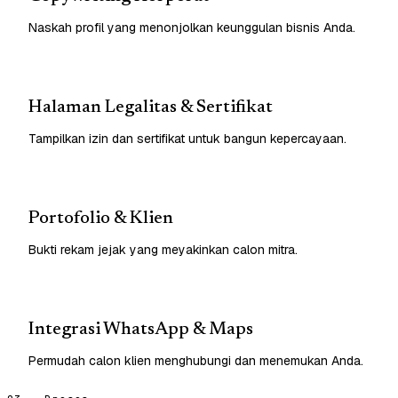
Naskah profil yang menonjolkan keunggulan bisnis Anda.
Halaman Legalitas & Sertifikat
Tampilkan izin dan sertifikat untuk bangun kepercayaan.
Portofolio & Klien
Bukti rekam jejak yang meyakinkan calon mitra.
Integrasi WhatsApp & Maps
Permudah calon klien menghubungi dan menemukan Anda.