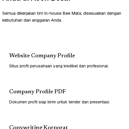
Semua dikerjakan tim in-house Bee Mata, disesuaikan dengan
kebutuhan dan anggaran Anda.
Website Company Profile
Situs profil perusahaan yang kredibel dan profesional.
Company Profile PDF
Dokumen profil siap kirim untuk tender dan presentasi.
Copywriting Korporat