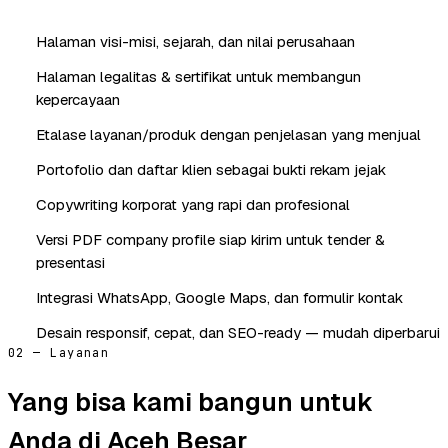
Halaman visi-misi, sejarah, dan nilai perusahaan
Halaman legalitas & sertifikat untuk membangun
kepercayaan
Etalase layanan/produk dengan penjelasan yang menjual
Portofolio dan daftar klien sebagai bukti rekam jejak
Copywriting korporat yang rapi dan profesional
Versi PDF company profile siap kirim untuk tender &
presentasi
Integrasi WhatsApp, Google Maps, dan formulir kontak
Desain responsif, cepat, dan SEO-ready — mudah diperbarui
02 — Layanan
Yang bisa kami bangun untuk
Anda di Aceh Besar