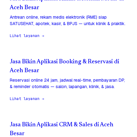
Aceh Besar
Antrean online, rekam medis elektronik (RME) siap
SATUSEHAT, apotek, kasir, & BPJS — untuk klinik & praktik.
Lihat layanan →
Jasa Bikin Aplikasi Booking & Reservasi di
Aceh Besar
Reservasi online 24 jam, jadwal real-time, pembayaran DP,
& reminder otomatis — salon, lapangan, klinik, & jasa.
Lihat layanan →
Jasa Bikin Aplikasi CRM & Sales di Aceh
Besar