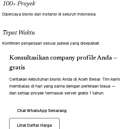
100+ Proyek
Dipercaya bisnis dan instansi di seluruh Indonesia.
Tepat Waktu
Komitmen pengerjaan sesuai jadwal yang disepakati.
Konsultasikan company profile Anda —
gratis
Ceritakan kebutuhan bisnis Anda di Aceh Besar. Tim kami
membalas di hari yang sama dengan perkiraan biaya —
dan setiap proyek termasuk server gratis 1 tahun.
Chat WhatsApp Sekarang
Lihat Daftar Harga