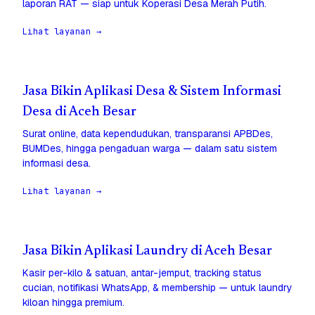
laporan RAT — siap untuk Koperasi Desa Merah Putih.
Lihat layanan →
Jasa Bikin Aplikasi Desa & Sistem Informasi
Desa di Aceh Besar
Surat online, data kependudukan, transparansi APBDes,
BUMDes, hingga pengaduan warga — dalam satu sistem
informasi desa.
Lihat layanan →
Jasa Bikin Aplikasi Laundry di Aceh Besar
Kasir per-kilo & satuan, antar-jemput, tracking status
cucian, notifikasi WhatsApp, & membership — untuk laundry
kiloan hingga premium.