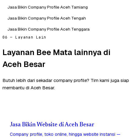
Jasa Bikin Company Profile Aceh Tamiang
Jasa Bikin Company Profile Aceh Tengah
Jasa Bikin Company Profile Aceh Tenggara
06 — Layanan Lain
Layanan Bee Mata lainnya di
Aceh Besar
Butuh lebih dari sekadar company profile? Tim kami juga siap
membantu di Aceh Besar.
Jasa Bikin Website di Aceh Besar
Company profile, toko online, hingga website instansi —