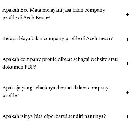
Apakah Bee Mata melayani jasa bikin company
profile di Aceh Besar?
Berapa biaya bikin company profile di Aceh Besar?
Apakah company profile dibuat sebagai website atau
dokumen PDF?
Apa saja yang sebaiknya dimuat dalam company
profile?
Apakah isinya bisa diperbarui sendiri nantinya?