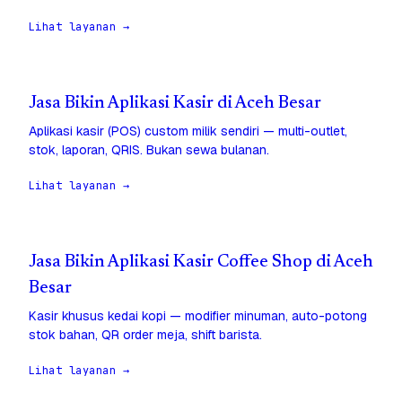
Lihat layanan →
Jasa Bikin Aplikasi Kasir di Aceh Besar
Aplikasi kasir (POS) custom milik sendiri — multi-outlet,
stok, laporan, QRIS. Bukan sewa bulanan.
Lihat layanan →
Jasa Bikin Aplikasi Kasir Coffee Shop di Aceh
Besar
Kasir khusus kedai kopi — modifier minuman, auto-potong
stok bahan, QR order meja, shift barista.
Lihat layanan →