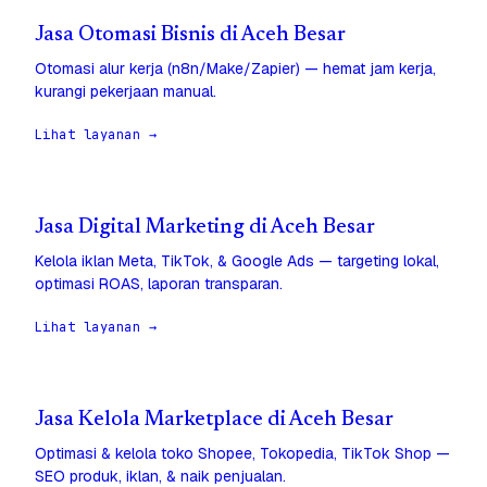
Jasa Otomasi Bisnis di Aceh Besar
Otomasi alur kerja (n8n/Make/Zapier) — hemat jam kerja,
kurangi pekerjaan manual.
Lihat layanan →
Jasa Digital Marketing di Aceh Besar
Kelola iklan Meta, TikTok, & Google Ads — targeting lokal,
optimasi ROAS, laporan transparan.
Lihat layanan →
Jasa Kelola Marketplace di Aceh Besar
Optimasi & kelola toko Shopee, Tokopedia, TikTok Shop —
SEO produk, iklan, & naik penjualan.