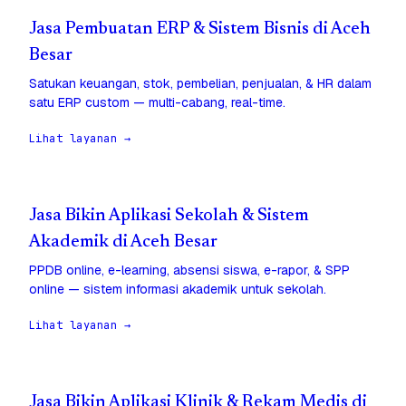
Jasa Pembuatan ERP & Sistem Bisnis di Aceh
Besar
Satukan keuangan, stok, pembelian, penjualan, & HR dalam
satu ERP custom — multi-cabang, real-time.
Lihat layanan →
Jasa Bikin Aplikasi Sekolah & Sistem
Akademik di Aceh Besar
PPDB online, e-learning, absensi siswa, e-rapor, & SPP
online — sistem informasi akademik untuk sekolah.
Lihat layanan →
Jasa Bikin Aplikasi Klinik & Rekam Medis di