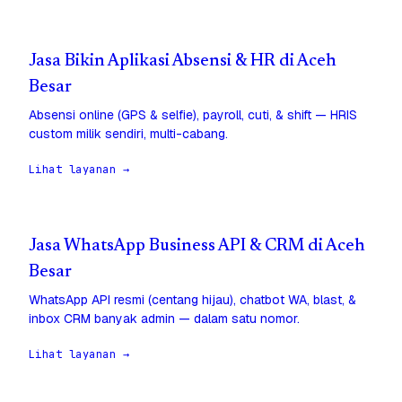
Jasa Bikin Aplikasi Absensi & HR di Aceh
Besar
Absensi online (GPS & selfie), payroll, cuti, & shift — HRIS
custom milik sendiri, multi-cabang.
Lihat layanan →
Jasa WhatsApp Business API & CRM di Aceh
Besar
WhatsApp API resmi (centang hijau), chatbot WA, blast, &
inbox CRM banyak admin — dalam satu nomor.
Lihat layanan →