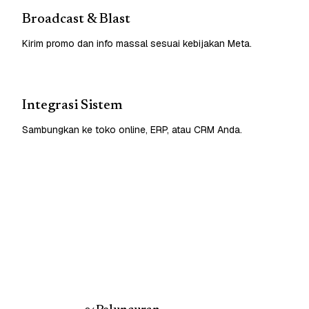
Broadcast & Blast
Kirim promo dan info massal sesuai kebijakan Meta.
Integrasi Sistem
Sambungkan ke toko online, ERP, atau CRM Anda.