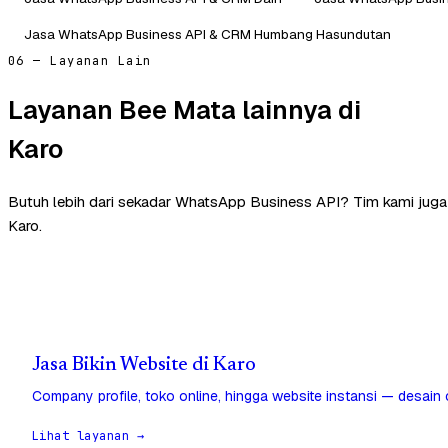
Jasa WhatsApp Business API & CRM Humbang Hasundutan
06 — Layanan Lain
Layanan Bee Mata lainnya di
Karo
Butuh lebih dari sekadar WhatsApp Business API? Tim kami jug
Karo.
Jasa Bikin Website di Karo
Company profile, toko online, hingga website instansi — desain
Lihat layanan →