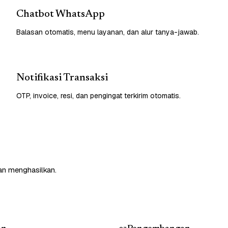
Chatbot WhatsApp
Balasan otomatis, menu layanan, dan alur tanya-jawab.
Notifikasi Transaksi
OTP, invoice, resi, dan pengingat terkirim otomatis.
an menghasilkan.