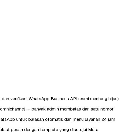
 dan verifikasi WhatsApp Business API resmi (centang hijau)
omnichannel — banyak admin membalas dari satu nomor
atsApp untuk balasan otomatis dan menu layanan 24 jam
last pesan dengan template yang disetujui Meta