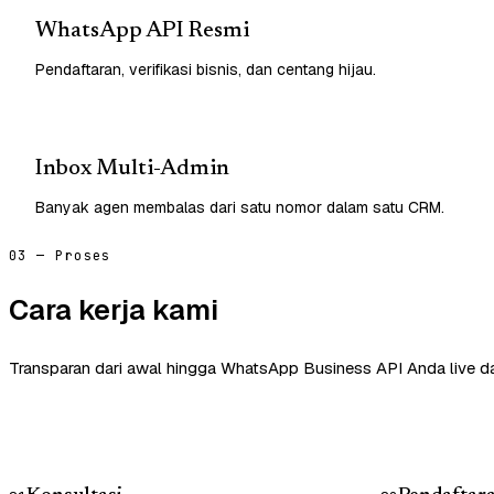
WhatsApp API Resmi
Pendaftaran, verifikasi bisnis, dan centang hijau.
Inbox Multi-Admin
Banyak agen membalas dari satu nomor dalam satu CRM.
03 — Proses
Cara kerja kami
Transparan dari awal hingga WhatsApp Business API Anda live d