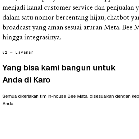
menjadi kanal customer service dan penjualan 
dalam satu nomor bercentang hijau, chatbot ya
broadcast yang aman sesuai aturan Meta. Bee 
hingga integrasinya.
02 — Layanan
Yang bisa kami bangun untuk
Anda di Karo
Semua dikerjakan tim in-house Bee Mata, disesuaikan dengan ke
Anda.