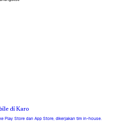
bile di Karo
 ke Play Store dan App Store, dikerjakan tim in-house.