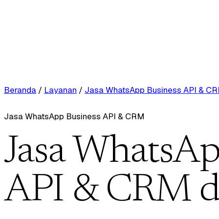
Beranda
/
Layanan
/
Jasa WhatsApp Business API & C
Jasa WhatsApp Business API & CRM
Jasa WhatsAp
API & CRM d