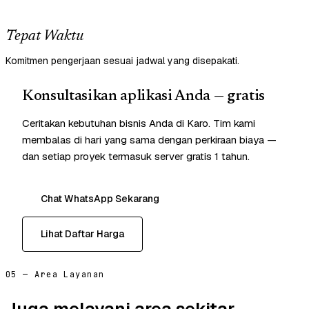
Tepat Waktu
Komitmen pengerjaan sesuai jadwal yang disepakati.
Konsultasikan aplikasi Anda — gratis
Ceritakan kebutuhan bisnis Anda di Karo. Tim kami
membalas di hari yang sama dengan perkiraan biaya —
dan setiap proyek termasuk server gratis 1 tahun.
Chat WhatsApp Sekarang
Lihat Daftar Harga
05 — Area Layanan
Juga melayani area sekitar