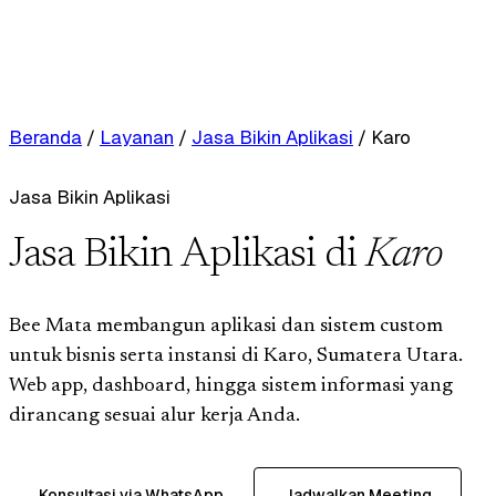
Beranda
/
Layanan
/
Jasa Bikin Aplikasi
/
Karo
Jasa Bikin Aplikasi
Jasa Bikin Aplikasi di
Karo
Bee Mata membangun aplikasi dan sistem custom
untuk bisnis serta instansi di Karo, Sumatera Utara.
Web app, dashboard, hingga sistem informasi yang
dirancang sesuai alur kerja Anda.
Konsultasi via WhatsApp
Jadwalkan Meeting