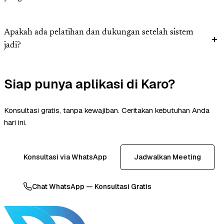
Apakah ada pelatihan dan dukungan setelah sistem
jadi?
Siap punya aplikasi di Karo?
Konsultasi gratis, tanpa kewajiban. Ceritakan kebutuhan Anda
hari ini.
Konsultasi via WhatsApp
Jadwalkan Meeting
Chat WhatsApp — Konsultasi Gratis