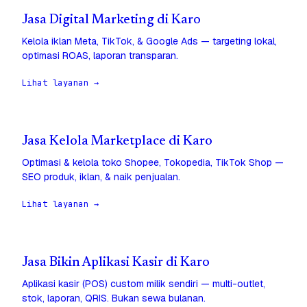
Jasa Digital Marketing di Karo
Kelola iklan Meta, TikTok, & Google Ads — targeting lokal,
optimasi ROAS, laporan transparan.
Lihat layanan →
Jasa Kelola Marketplace di Karo
Optimasi & kelola toko Shopee, Tokopedia, TikTok Shop —
SEO produk, iklan, & naik penjualan.
Lihat layanan →
Jasa Bikin Aplikasi Kasir di Karo
Aplikasi kasir (POS) custom milik sendiri — multi-outlet,
stok, laporan, QRIS. Bukan sewa bulanan.