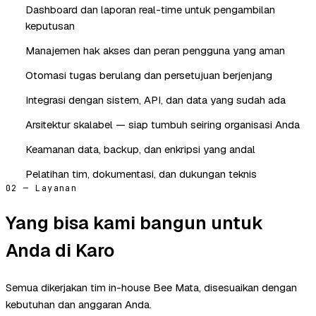
Dashboard dan laporan real-time untuk pengambilan
keputusan
Manajemen hak akses dan peran pengguna yang aman
Otomasi tugas berulang dan persetujuan berjenjang
Integrasi dengan sistem, API, dan data yang sudah ada
Arsitektur skalabel — siap tumbuh seiring organisasi Anda
Keamanan data, backup, dan enkripsi yang andal
Pelatihan tim, dokumentasi, dan dukungan teknis
02 — Layanan
Yang bisa kami bangun untuk
Anda di Karo
Semua dikerjakan tim in-house Bee Mata, disesuaikan dengan
kebutuhan dan anggaran Anda.