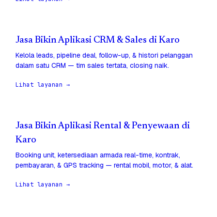
Jasa Bikin Aplikasi CRM & Sales di Karo
Kelola leads, pipeline deal, follow-up, & histori pelanggan
dalam satu CRM — tim sales tertata, closing naik.
Lihat layanan →
Jasa Bikin Aplikasi Rental & Penyewaan di
Karo
Booking unit, ketersediaan armada real-time, kontrak,
pembayaran, & GPS tracking — rental mobil, motor, & alat.
Lihat layanan →