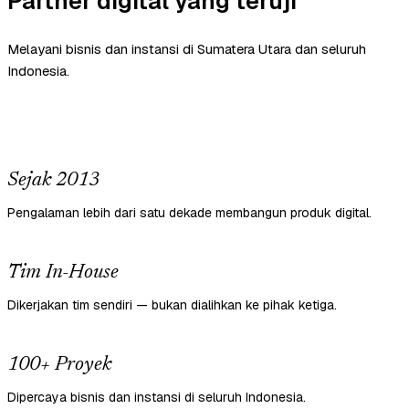
Partner digital yang teruji
Melayani bisnis dan instansi di Sumatera Utara dan seluruh
Indonesia.
Sejak 2013
Pengalaman lebih dari satu dekade membangun produk digital.
Tim In-House
Dikerjakan tim sendiri — bukan dialihkan ke pihak ketiga.
100+ Proyek
Dipercaya bisnis dan instansi di seluruh Indonesia.