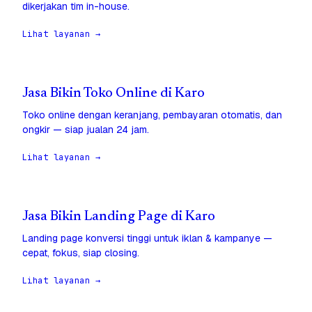
dikerjakan tim in-house.
Lihat layanan →
Jasa Bikin Toko Online di Karo
Toko online dengan keranjang, pembayaran otomatis, dan
ongkir — siap jualan 24 jam.
Lihat layanan →
Jasa Bikin Landing Page di Karo
Landing page konversi tinggi untuk iklan & kampanye —
cepat, fokus, siap closing.
Lihat layanan →