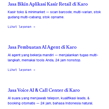
Jasa Bikin Aplikasi Kasir Retail di Karo
Kasir toko & minimarket — scan barcode, multi-varian, stok
gudang multi-cabang, stok opname.
Lihat layanan →
Jasa Pembuatan AI Agent di Karo
AI agent yang bekerja mandiri — menjalankan tugas multi-
langkah, memakai tools Anda, 24 jam nonstop.
Lihat layanan →
Jasa Voice AI & Call Center di Karo
AI suara yang menjawab telepon, kualifikasi leads, &
booking otomatis — 24 jam, bahasa Indonesia natural.