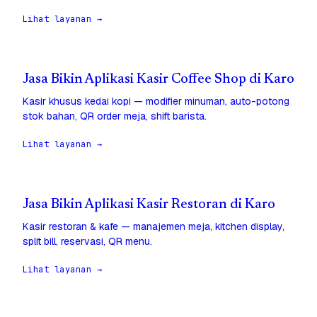
Lihat layanan →
Jasa Bikin Aplikasi Kasir Coffee Shop di Karo
Kasir khusus kedai kopi — modifier minuman, auto-potong
stok bahan, QR order meja, shift barista.
Lihat layanan →
Jasa Bikin Aplikasi Kasir Restoran di Karo
Kasir restoran & kafe — manajemen meja, kitchen display,
split bill, reservasi, QR menu.
Lihat layanan →