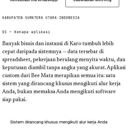
KABUPATEN
·
SUMATERA UTARA
·
INDONESIA
01 — Kenapa aplikasi
Banyak bisnis dan instansi di Karo tumbuh lebih
cepat daripada sistemnya — data tersebar di
spreadsheet, pekerjaan berulang menyita waktu, dan
keputusan diambil tanpa angka yang akurat. Aplikasi
custom dari Bee Mata merapikan semua itu: satu
sistem yang dirancang khusus mengikuti alur kerja
Anda, bukan memaksa Anda mengikuti software
siap pakai.
Sistem dirancang khusus mengikuti alur kerja Anda