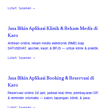
Lihat layanan →
Jasa Bikin Aplikasi Klinik & Rekam Medis di
Karo
Antrean online, rekam medis elektronik (RME) siap
SATUSEHAT, apotek, kasir, & BPJS — untuk klinik & praktik.
Lihat layanan →
Jasa Bikin Aplikasi Booking & Reservasi di
Karo
Reservasi online 24 jam, jadwal real-time, pembayaran DP,
& reminder otomatis — salon, lapangan, klinik, & jasa.
Lihat layanan →