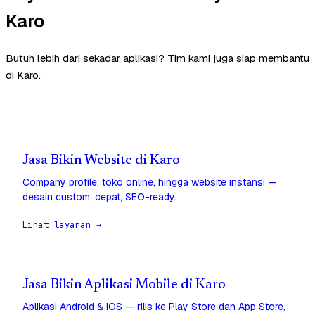
Karo
Butuh lebih dari sekadar aplikasi? Tim kami juga siap membantu
di Karo.
Jasa Bikin Website di Karo
Company profile, toko online, hingga website instansi —
desain custom, cepat, SEO-ready.
Lihat layanan →
Jasa Bikin Aplikasi Mobile di Karo
Aplikasi Android & iOS — rilis ke Play Store dan App Store,