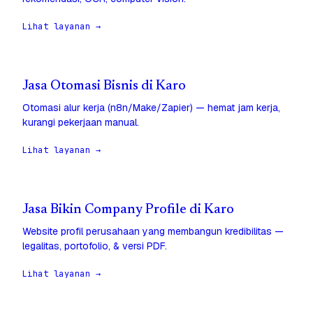
Lihat layanan →
Jasa Otomasi Bisnis di Karo
Otomasi alur kerja (n8n/Make/Zapier) — hemat jam kerja,
kurangi pekerjaan manual.
Lihat layanan →
Jasa Bikin Company Profile di Karo
Website profil perusahaan yang membangun kredibilitas —
legalitas, portofolio, & versi PDF.
Lihat layanan →