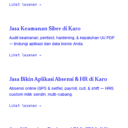
Lihat layanan →
Jasa Keamanan Siber di Karo
Audit keamanan, pentest, hardening, & kepatuhan UU PDP
— lindungi aplikasi dan data bisnis Anda.
Lihat layanan →
Jasa Bikin Aplikasi Absensi & HR di Karo
Absensi online (GPS & selfie), payroll, cuti, & shift — HRIS
custom milik sendiri, multi-cabang.
Lihat layanan →