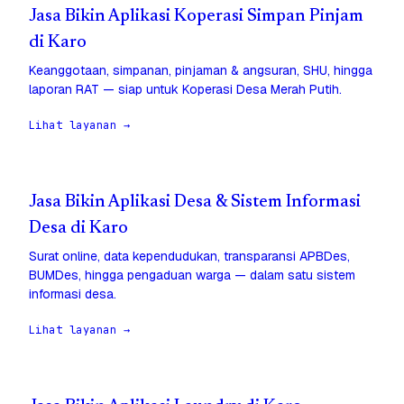
Jasa Bikin Aplikasi Koperasi Simpan Pinjam
di Karo
Keanggotaan, simpanan, pinjaman & angsuran, SHU, hingga
laporan RAT — siap untuk Koperasi Desa Merah Putih.
Lihat layanan →
Jasa Bikin Aplikasi Desa & Sistem Informasi
Desa di Karo
Surat online, data kependudukan, transparansi APBDes,
BUMDes, hingga pengaduan warga — dalam satu sistem
informasi desa.
Lihat layanan →