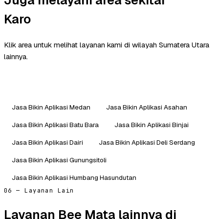
Karo
Klik area untuk melihat layanan kami di wilayah Sumatera Utara
lainnya.
Jasa Bikin Aplikasi Medan
Jasa Bikin Aplikasi Asahan
Jasa Bikin Aplikasi Batu Bara
Jasa Bikin Aplikasi Binjai
Jasa Bikin Aplikasi Dairi
Jasa Bikin Aplikasi Deli Serdang
Jasa Bikin Aplikasi Gunungsitoli
Jasa Bikin Aplikasi Humbang Hasundutan
06 — Layanan Lain
Layanan Bee Mata lainnya di