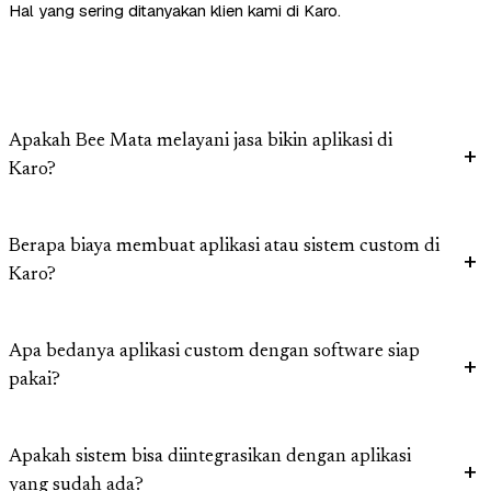
Hal yang sering ditanyakan klien kami di Karo.
Apakah Bee Mata melayani jasa bikin aplikasi di
Karo?
Berapa biaya membuat aplikasi atau sistem custom di
Karo?
Apa bedanya aplikasi custom dengan software siap
pakai?
Apakah sistem bisa diintegrasikan dengan aplikasi
yang sudah ada?