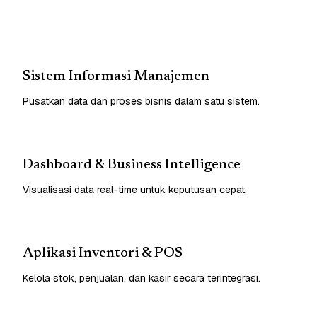
Sistem Informasi Manajemen
Pusatkan data dan proses bisnis dalam satu sistem.
Dashboard & Business Intelligence
Visualisasi data real-time untuk keputusan cepat.
Aplikasi Inventori & POS
Kelola stok, penjualan, dan kasir secara terintegrasi.