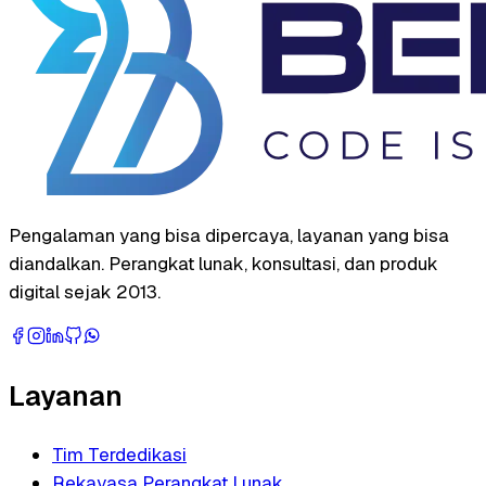
Pengalaman yang bisa dipercaya, layanan yang bisa
diandalkan. Perangkat lunak, konsultasi, dan produk
digital sejak 2013.
Layanan
Tim Terdedikasi
Rekayasa Perangkat Lunak