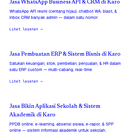
Jasa WhatsApp Business API & CRM di Karo
WhatsApp API resmi (centang hijau), chatbot WA, blast, &
inbox CRM banyak admin — dalam satu nomor.
Lihat layanan →
Jasa Pembuatan ERP & Sistem Bisnis di Karo
Satukan keuangan, stok, pembelian, penjualan, & HR dalam
satu ERP custom — multi-cabang, real-time.
Lihat layanan →
Jasa Bikin Aplikasi Sekolah & Sistem
Akademik di Karo
PPDB online, e-learning, absensi siswa, e-rapor, & SPP
online — sistem informasi akademik untuk sekolah.