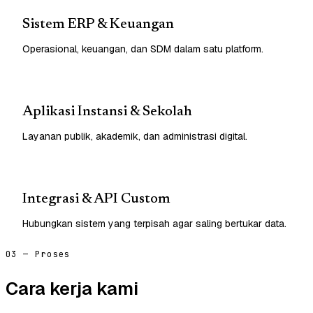
Sistem ERP & Keuangan
Operasional, keuangan, dan SDM dalam satu platform.
Aplikasi Instansi & Sekolah
Layanan publik, akademik, dan administrasi digital.
Integrasi & API Custom
Hubungkan sistem yang terpisah agar saling bertukar data.
03 — Proses
Cara kerja kami