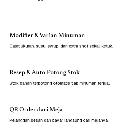
Modifier & Varian Minuman
Catat ukuran, susu, syrup, dan extra shot sekali ketuk.
Resep & Auto-Potong Stok
Stok bahan terpotong otomatis tiap minuman terjual.
QR Order dari Meja
Pelanggan pesan dan bayar langsung dari mejanya.