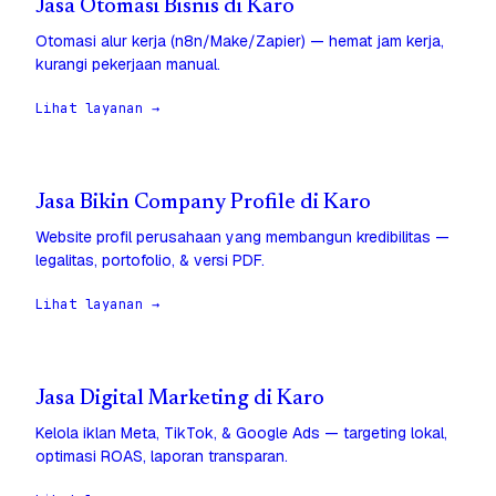
Jasa Otomasi Bisnis di Karo
Otomasi alur kerja (n8n/Make/Zapier) — hemat jam kerja,
kurangi pekerjaan manual.
Lihat layanan →
Jasa Bikin Company Profile di Karo
Website profil perusahaan yang membangun kredibilitas —
legalitas, portofolio, & versi PDF.
Lihat layanan →
Jasa Digital Marketing di Karo
Kelola iklan Meta, TikTok, & Google Ads — targeting lokal,
optimasi ROAS, laporan transparan.