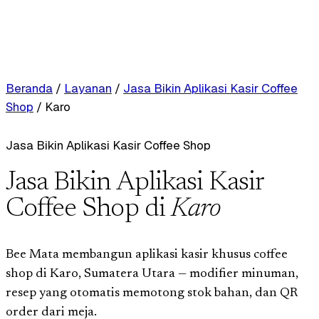
Beranda
/
Layanan
/
Jasa Bikin Aplikasi Kasir Coffee
Shop
/
Karo
Jasa Bikin Aplikasi Kasir Coffee Shop
Jasa Bikin Aplikasi Kasir
Coffee Shop di
Karo
Bee Mata membangun aplikasi kasir khusus coffee
shop di Karo, Sumatera Utara — modifier minuman,
resep yang otomatis memotong stok bahan, dan QR
order dari meja.