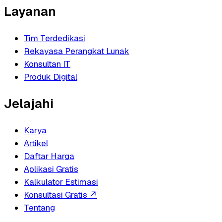
Layanan
Tim Terdedikasi
Rekayasa Perangkat Lunak
Konsultan IT
Produk Digital
Jelajahi
Karya
Artikel
Daftar Harga
Aplikasi Gratis
Kalkulator Estimasi
Konsultasi Gratis
↗
Tentang