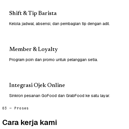
Shift & Tip Barista
Kelola jadwal, absensi, dan pembagian tip dengan adil.
Member & Loyalty
Program poin dan promo untuk pelanggan setia.
Integrasi Ojek Online
Sinkron pesanan GoFood dan GrabFood ke satu layar.
03 — Proses
Cara kerja kami