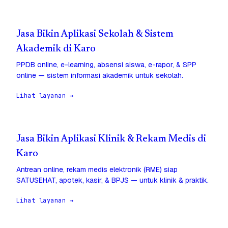
Jasa Bikin Aplikasi Sekolah & Sistem
Akademik di Karo
PPDB online, e-learning, absensi siswa, e-rapor, & SPP
online — sistem informasi akademik untuk sekolah.
Lihat layanan →
Jasa Bikin Aplikasi Klinik & Rekam Medis di
Karo
Antrean online, rekam medis elektronik (RME) siap
SATUSEHAT, apotek, kasir, & BPJS — untuk klinik & praktik.
Lihat layanan →