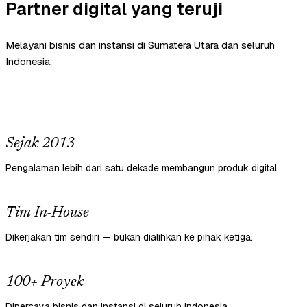
Partner digital yang teruji
Melayani bisnis dan instansi di Sumatera Utara dan seluruh
Indonesia.
Sejak 2013
Pengalaman lebih dari satu dekade membangun produk digital.
Tim In-House
Dikerjakan tim sendiri — bukan dialihkan ke pihak ketiga.
100+ Proyek
Dipercaya bisnis dan instansi di seluruh Indonesia.