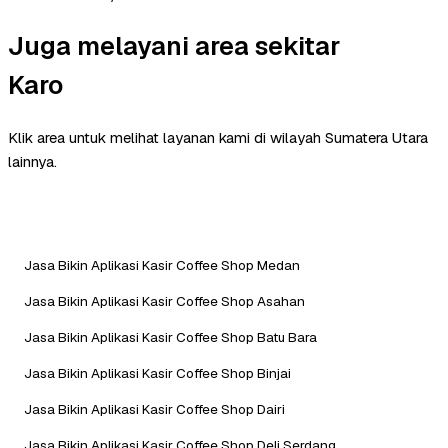
Juga melayani area sekitar
Karo
Klik area untuk melihat layanan kami di wilayah Sumatera Utara
lainnya.
Jasa Bikin Aplikasi Kasir Coffee Shop Medan
Jasa Bikin Aplikasi Kasir Coffee Shop Asahan
Jasa Bikin Aplikasi Kasir Coffee Shop Batu Bara
Jasa Bikin Aplikasi Kasir Coffee Shop Binjai
Jasa Bikin Aplikasi Kasir Coffee Shop Dairi
Jasa Bikin Aplikasi Kasir Coffee Shop Deli Serdang