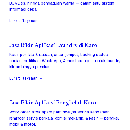
BUMDes, hingga pengaduan warga — dalam satu sistem
informasi desa.
Lihat layanan →
Jasa Bikin Aplikasi Laundry di Karo
Kasir per-kilo & satuan, antar-jemput, tracking status
cucian, notifikasi WhatsApp, & membership — untuk laundry
kiloan hingga premium.
Lihat layanan →
Jasa Bikin Aplikasi Bengkel di Karo
Work order, stok spare part, riwayat servis kendaraan,
reminder servis berkala, komisi mekanik, & kasir — bengkel
mobil & motor.