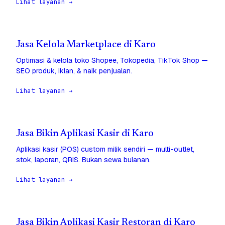
Lihat layanan →
Jasa Kelola Marketplace di Karo
Optimasi & kelola toko Shopee, Tokopedia, TikTok Shop —
SEO produk, iklan, & naik penjualan.
Lihat layanan →
Jasa Bikin Aplikasi Kasir di Karo
Aplikasi kasir (POS) custom milik sendiri — multi-outlet,
stok, laporan, QRIS. Bukan sewa bulanan.
Lihat layanan →
Jasa Bikin Aplikasi Kasir Restoran di Karo