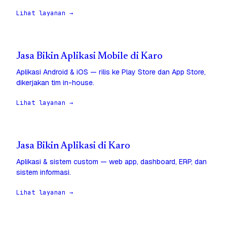
Lihat layanan →
Jasa Bikin Aplikasi Mobile di Karo
Aplikasi Android & iOS — rilis ke Play Store dan App Store,
dikerjakan tim in-house.
Lihat layanan →
Jasa Bikin Aplikasi di Karo
Aplikasi & sistem custom — web app, dashboard, ERP, dan
sistem informasi.
Lihat layanan →