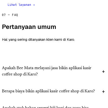
Lihat layanan →
07 — FAQ
Pertanyaan umum
Hal yang sering ditanyakan klien kami di Karo.
Apakah Bee Mata melayani jasa bikin aplikasi kasir
coffee shop di Karo?
Berapa biaya bikin aplikasi kasir coffee shop di Karo?