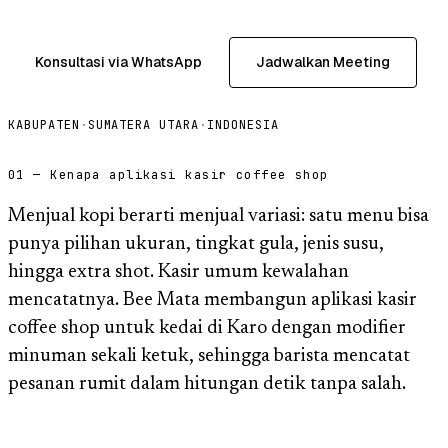
Konsultasi via WhatsApp
Jadwalkan Meeting
KABUPATEN
·
SUMATERA UTARA
·
INDONESIA
01 — Kenapa aplikasi kasir coffee shop
Menjual kopi berarti menjual variasi: satu menu bisa
punya pilihan ukuran, tingkat gula, jenis susu,
hingga extra shot. Kasir umum kewalahan
mencatatnya. Bee Mata membangun aplikasi kasir
coffee shop untuk kedai di Karo dengan modifier
minuman sekali ketuk, sehingga barista mencatat
pesanan rumit dalam hitungan detik tanpa salah.