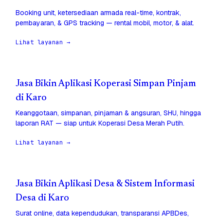
Booking unit, ketersediaan armada real-time, kontrak,
pembayaran, & GPS tracking — rental mobil, motor, & alat.
Lihat layanan →
Jasa Bikin Aplikasi Koperasi Simpan Pinjam
di Karo
Keanggotaan, simpanan, pinjaman & angsuran, SHU, hingga
laporan RAT — siap untuk Koperasi Desa Merah Putih.
Lihat layanan →
Jasa Bikin Aplikasi Desa & Sistem Informasi
Desa di Karo
Surat online, data kependudukan, transparansi APBDes,