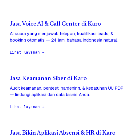
Jasa Voice AI & Call Center di Karo
AI suara yang menjawab telepon, kualifikasi leads, &
booking otomatis — 24 jam, bahasa Indonesia natural.
Lihat layanan →
Jasa Keamanan Siber di Karo
Audit keamanan, pentest, hardening, & kepatuhan UU PDP
— lindungi aplikasi dan data bisnis Anda.
Lihat layanan →
Jasa Bikin Aplikasi Absensi & HR di Karo