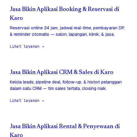
Jasa Bikin Aplikasi Booking & Reservasi di
Karo
Reservasi online 24 jam, jadwal real-time, pembayaran DP,
& reminder otomatis — salon, lapangan, klinik, & jasa.
Lihat layanan →
Jasa Bikin Aplikasi CRM & Sales di Karo
Kelola leads, pipeline deal, follow-up, & histori pelanggan
dalam satu CRM — tim sales tertata, closing naik.
Lihat layanan →
Jasa Bikin Aplikasi Rental & Penyewaan di
Karo