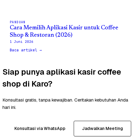
PANDUAN
Cara Memilih Aplikasi Kasir untuk Coffee
Shop & Restoran (2026)
1 Juni 2026
Baca artikel →
Siap punya aplikasi kasir coffee
shop di Karo?
Konsultasi gratis, tanpa kewajiban. Ceritakan kebutuhan Anda
hari ini.
Konsultasi via WhatsApp
Jadwalkan Meeting