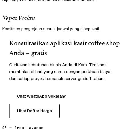
Tepat Waktu
Komitmen pengerjaan sesuai jadwal yang disepakati.
Konsultasikan aplikasi kasir coffee shop
Anda — gratis
Ceritakan kebutuhan bisnis Anda di Karo. Tim kami
membalas di hari yang sama dengan perkiraan biaya —
dan setiap proyek termasuk server gratis 1 tahun.
Chat WhatsApp Sekarang
Lihat Daftar Harga
05 — Area Layanan