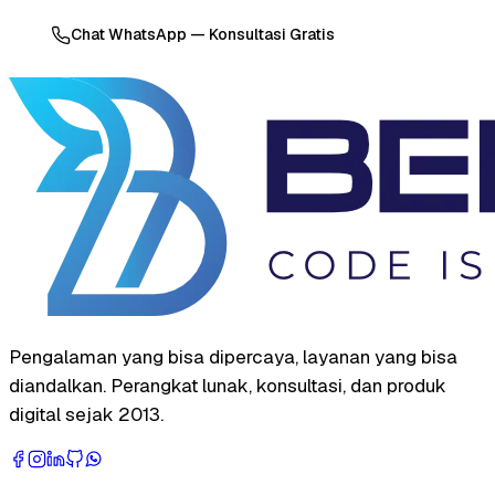
Chat WhatsApp — Konsultasi Gratis
Pengalaman yang bisa dipercaya, layanan yang bisa
diandalkan. Perangkat lunak, konsultasi, dan produk
digital sejak 2013.