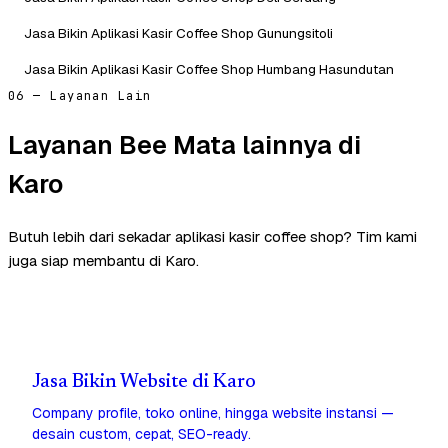
Jasa Bikin Aplikasi Kasir Coffee Shop Gunungsitoli
Jasa Bikin Aplikasi Kasir Coffee Shop Humbang Hasundutan
06 — Layanan Lain
Layanan Bee Mata lainnya di
Karo
Butuh lebih dari sekadar aplikasi kasir coffee shop? Tim kami
juga siap membantu di Karo.
Jasa Bikin Website di Karo
Company profile, toko online, hingga website instansi —
desain custom, cepat, SEO-ready.