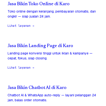
Jasa Bikin Toko Online di Karo
Toko online dengan keranjang, pembayaran otomatis, dan
ongkir — siap jualan 24 jam.
Lihat layanan →
Jasa Bikin Landing Page di Karo
Landing page konversi tinggi untuk iklan & kampanye —
cepat, fokus, siap closing.
Lihat layanan →
Jasa Bikin Chatbot AI di Karo
Chatbot AI & WhatsApp auto-reply — layani pelanggan 24
jam, balas order otomatis.