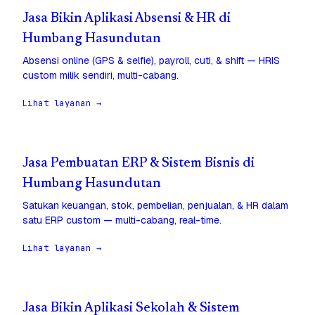
Jasa Bikin Aplikasi Absensi & HR di
Humbang Hasundutan
Absensi online (GPS & selfie), payroll, cuti, & shift — HRIS
custom milik sendiri, multi-cabang.
Lihat layanan →
Jasa Pembuatan ERP & Sistem Bisnis di
Humbang Hasundutan
Satukan keuangan, stok, pembelian, penjualan, & HR dalam
satu ERP custom — multi-cabang, real-time.
Lihat layanan →
Jasa Bikin Aplikasi Sekolah & Sistem