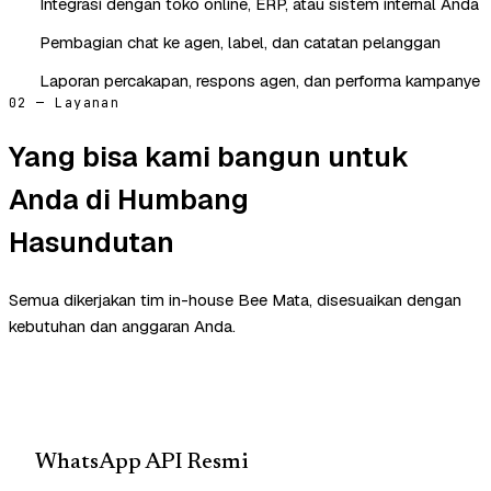
Integrasi dengan toko online, ERP, atau sistem internal Anda
Pembagian chat ke agen, label, dan catatan pelanggan
Laporan percakapan, respons agen, dan performa kampanye
02 — Layanan
Yang bisa kami bangun untuk
Anda di Humbang
Hasundutan
Semua dikerjakan tim in-house Bee Mata, disesuaikan dengan
kebutuhan dan anggaran Anda.
WhatsApp API Resmi