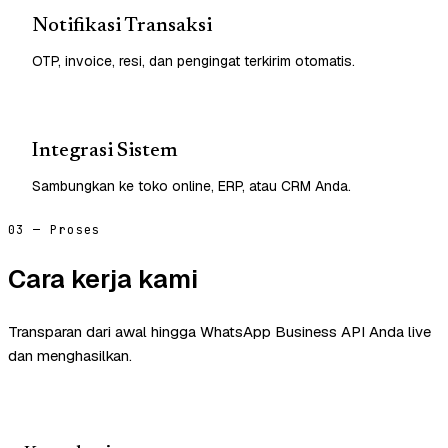
Notifikasi Transaksi
OTP, invoice, resi, dan pengingat terkirim otomatis.
Integrasi Sistem
Sambungkan ke toko online, ERP, atau CRM Anda.
03 — Proses
Cara kerja kami
Transparan dari awal hingga WhatsApp Business API Anda live
dan menghasilkan.