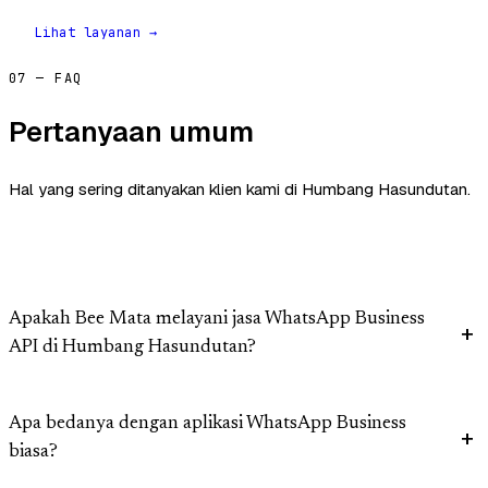
Lihat layanan →
07 — FAQ
Pertanyaan umum
Hal yang sering ditanyakan klien kami di Humbang Hasundutan.
Apakah Bee Mata melayani jasa WhatsApp Business
API di Humbang Hasundutan?
Apa bedanya dengan aplikasi WhatsApp Business
biasa?