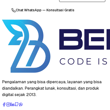
Chat WhatsApp — Konsultasi Gratis
Pengalaman yang bisa dipercaya, layanan yang bisa
diandalkan. Perangkat lunak, konsultasi, dan produk
digital sejak 2013.