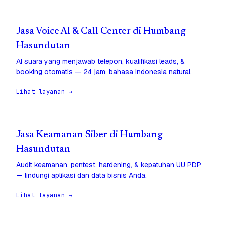
Jasa Voice AI & Call Center di Humbang
Hasundutan
AI suara yang menjawab telepon, kualifikasi leads, &
booking otomatis — 24 jam, bahasa Indonesia natural.
Lihat layanan →
Jasa Keamanan Siber di Humbang
Hasundutan
Audit keamanan, pentest, hardening, & kepatuhan UU PDP
— lindungi aplikasi dan data bisnis Anda.
Lihat layanan →