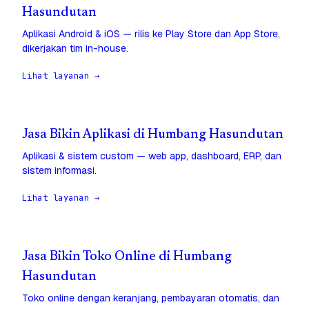
Hasundutan
Aplikasi Android & iOS — rilis ke Play Store dan App Store,
dikerjakan tim in-house.
Lihat layanan →
Jasa Bikin Aplikasi di Humbang Hasundutan
Aplikasi & sistem custom — web app, dashboard, ERP, dan
sistem informasi.
Lihat layanan →
Jasa Bikin Toko Online di Humbang
Hasundutan
Toko online dengan keranjang, pembayaran otomatis, dan