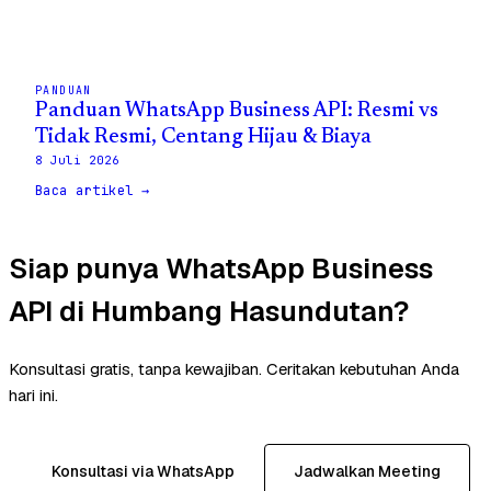
PANDUAN
Panduan WhatsApp Business API: Resmi vs
Tidak Resmi, Centang Hijau & Biaya
8 Juli 2026
Baca artikel →
Siap punya WhatsApp Business
API di Humbang Hasundutan?
Konsultasi gratis, tanpa kewajiban. Ceritakan kebutuhan Anda
hari ini.
Konsultasi via WhatsApp
Jadwalkan Meeting