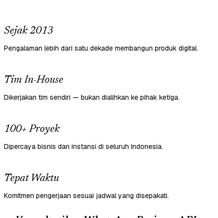
Sejak 2013
Pengalaman lebih dari satu dekade membangun produk digital.
Tim In-House
Dikerjakan tim sendiri — bukan dialihkan ke pihak ketiga.
100+ Proyek
Dipercaya bisnis dan instansi di seluruh Indonesia.
Tepat Waktu
Komitmen pengerjaan sesuai jadwal yang disepakati.