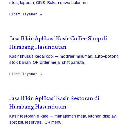
stok, laporan, QRIS. Bukan sewa bulanan.
Lihat layanan →
Jasa Bikin Aplikasi Kasir Coffee Shop di
Humbang Hasundutan
Kasir khusus kedai kopi — modifier minuman, auto-potong
stok bahan, QR order meja, shift barista.
Lihat layanan →
Jasa Bikin Aplikasi Kasir Restoran di
Humbang Hasundutan
Kasir restoran & kafe — manajemen meja, kitchen display,
split bill, reservasi, QR menu.