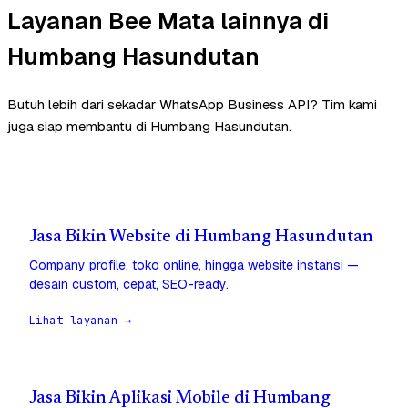
Layanan Bee Mata lainnya di
Humbang Hasundutan
Butuh lebih dari sekadar WhatsApp Business API? Tim kami
juga siap membantu di Humbang Hasundutan.
Jasa Bikin Website di Humbang Hasundutan
Company profile, toko online, hingga website instansi —
desain custom, cepat, SEO-ready.
Lihat layanan →
Jasa Bikin Aplikasi Mobile di Humbang