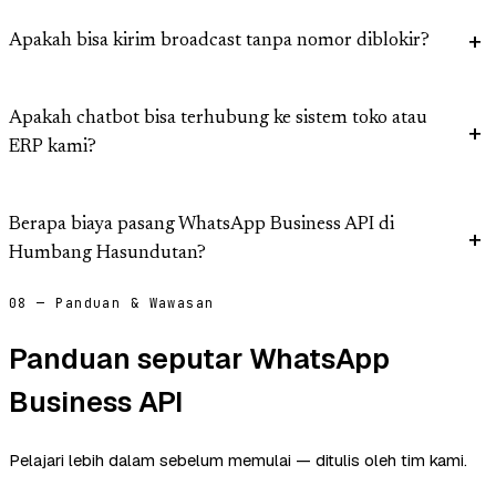
Apakah bisa kirim broadcast tanpa nomor diblokir?
Apakah chatbot bisa terhubung ke sistem toko atau
ERP kami?
Berapa biaya pasang WhatsApp Business API di
Humbang Hasundutan?
08 — Panduan & Wawasan
Panduan seputar WhatsApp
Business API
Pelajari lebih dalam sebelum memulai — ditulis oleh tim kami.