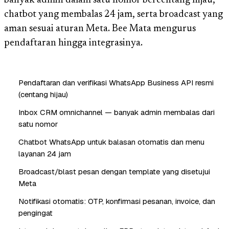
banyak admin dalam satu nomor bercentang hijau,
chatbot yang membalas 24 jam, serta broadcast yang
aman sesuai aturan Meta. Bee Mata mengurus
pendaftaran hingga integrasinya.
Pendaftaran dan verifikasi WhatsApp Business API resmi
(centang hijau)
Inbox CRM omnichannel — banyak admin membalas dari
satu nomor
Chatbot WhatsApp untuk balasan otomatis dan menu
layanan 24 jam
Broadcast/blast pesan dengan template yang disetujui
Meta
Notifikasi otomatis: OTP, konfirmasi pesanan, invoice, dan
pengingat