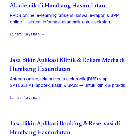
Akademik di Humbang Hasundutan
PPDB online, e-learning, absensi siswa, e-rapor, & SPP
online — sistem informasi akademik untuk sekolah.
Lihat layanan →
Jasa Bikin Aplikasi Klinik & Rekam Medis di
Humbang Hasundutan
Antrean online, rekam medis elektronik (RME) siap
SATUSEHAT, apotek, kasir, & BPJS — untuk klinik & praktik.
Lihat layanan →
Jasa Bikin Aplikasi Booking & Reservasi di
Humbang Hasundutan