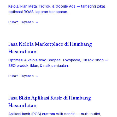
Kelola iklan Meta, TikTok, & Google Ads — targeting lokal,
optimasi ROAS, laporan transparan.
Lihat layanan →
Jasa Kelola Marketplace di Humbang
Hasundutan
Optimasi & kelola toko Shopee, Tokopedia, TikTok Shop —
SEO produk, iklan, & naik penjualan.
Lihat layanan →
Jasa Bikin Aplikasi Kasir di Humbang
Hasundutan
Aplikasi kasir (POS) custom milik sendiri — multi-outlet,