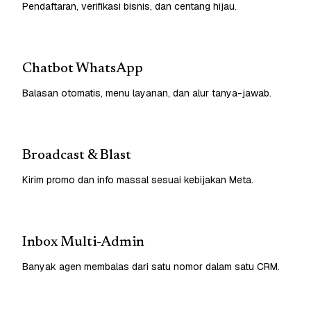
Pendaftaran, verifikasi bisnis, dan centang hijau.
Chatbot WhatsApp
Balasan otomatis, menu layanan, dan alur tanya-jawab.
Broadcast & Blast
Kirim promo dan info massal sesuai kebijakan Meta.
Inbox Multi-Admin
Banyak agen membalas dari satu nomor dalam satu CRM.