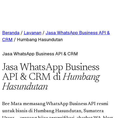
Beranda
/
Layanan
/
Jasa WhatsApp Business API &
CRM
/
Humbang Hasundutan
Jasa WhatsApp Business API & CRM
Jasa WhatsApp Business
API & CRM di
Humbang
Hasundutan
Bee Mata memasang WhatsApp Business API resmi
untuk bisnis di Humbang Hasundutan, Sumatera