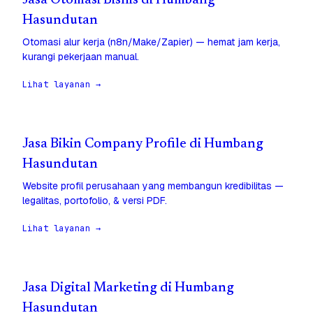
Jasa Otomasi Bisnis di Humbang
Hasundutan
Otomasi alur kerja (n8n/Make/Zapier) — hemat jam kerja,
kurangi pekerjaan manual.
Lihat layanan →
Jasa Bikin Company Profile di Humbang
Hasundutan
Website profil perusahaan yang membangun kredibilitas —
legalitas, portofolio, & versi PDF.
Lihat layanan →
Jasa Digital Marketing di Humbang
Hasundutan