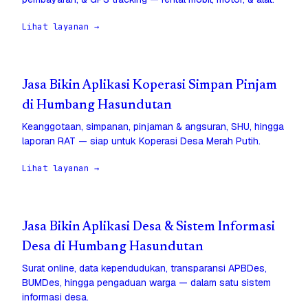
Lihat layanan →
Jasa Bikin Aplikasi Koperasi Simpan Pinjam
di Humbang Hasundutan
Keanggotaan, simpanan, pinjaman & angsuran, SHU, hingga
laporan RAT — siap untuk Koperasi Desa Merah Putih.
Lihat layanan →
Jasa Bikin Aplikasi Desa & Sistem Informasi
Desa di Humbang Hasundutan
Surat online, data kependudukan, transparansi APBDes,
BUMDes, hingga pengaduan warga — dalam satu sistem
informasi desa.