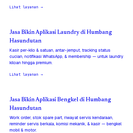
Lihat layanan →
Jasa Bikin Aplikasi Laundry di Humbang
Hasundutan
Kasir per-kilo & satuan, antar-jemput, tracking status
cucian, notifikasi WhatsApp, & membership — untuk laundry
kiloan hingga premium.
Lihat layanan →
Jasa Bikin Aplikasi Bengkel di Humbang
Hasundutan
Work order, stok spare part, riwayat servis kendaraan,
reminder servis berkala, komisi mekanik, & kasir — bengkel
mobil & motor.