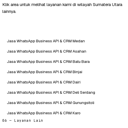
Klik area untuk melihat layanan kami di wilayah Sumatera Utara
lainnya.
Jasa WhatsApp Business API & CRM Medan
Jasa WhatsApp Business API & CRM Asahan
Jasa WhatsApp Business API & CRM Batu Bara
Jasa WhatsApp Business API & CRM Binjai
Jasa WhatsApp Business API & CRM Dairi
Jasa WhatsApp Business API & CRM Deli Serdang
Jasa WhatsApp Business API & CRM Gunungsitoli
Jasa WhatsApp Business API & CRM Karo
06 — Layanan Lain