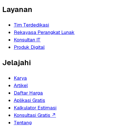
Layanan
Tim Terdedikasi
Rekayasa Perangkat Lunak
Konsultan IT
Produk Digital
Jelajahi
Karya
Artikel
Daftar Harga
Aplikasi Gratis
Kalkulator Estimasi
Konsultasi Gratis
↗
Tentang