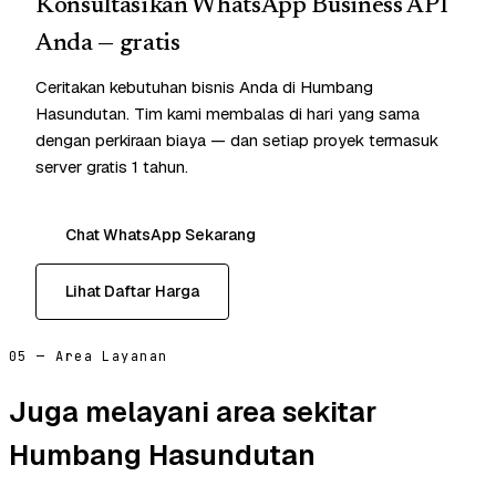
Konsultasikan WhatsApp Business API
Anda — gratis
Ceritakan kebutuhan bisnis Anda di Humbang
Hasundutan. Tim kami membalas di hari yang sama
dengan perkiraan biaya — dan setiap proyek termasuk
server gratis 1 tahun.
Chat WhatsApp Sekarang
Lihat Daftar Harga
05 — Area Layanan
Juga melayani area sekitar
Humbang Hasundutan