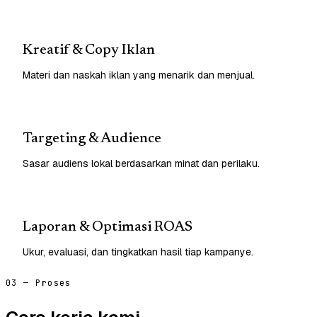
Kreatif & Copy Iklan
Materi dan naskah iklan yang menarik dan menjual.
Targeting & Audience
Sasar audiens lokal berdasarkan minat dan perilaku.
Laporan & Optimasi ROAS
Ukur, evaluasi, dan tingkatkan hasil tiap kampanye.
03 — Proses