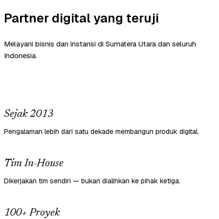
Partner digital yang teruji
Melayani bisnis dan instansi di Sumatera Utara dan seluruh
Indonesia.
Sejak 2013
Pengalaman lebih dari satu dekade membangun produk digital.
Tim In-House
Dikerjakan tim sendiri — bukan dialihkan ke pihak ketiga.
100+ Proyek