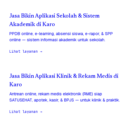
Jasa Bikin Aplikasi Sekolah & Sistem
Akademik di Karo
PPDB online, e-learning, absensi siswa, e-rapor, & SPP
online — sistem informasi akademik untuk sekolah.
Lihat layanan →
Jasa Bikin Aplikasi Klinik & Rekam Medis di
Karo
Antrean online, rekam medis elektronik (RME) siap
SATUSEHAT, apotek, kasir, & BPJS — untuk klinik & praktik.
Lihat layanan →