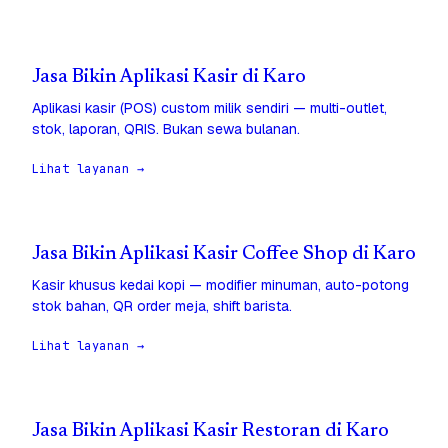
Jasa Bikin Aplikasi Kasir di Karo
Aplikasi kasir (POS) custom milik sendiri — multi-outlet,
stok, laporan, QRIS. Bukan sewa bulanan.
Lihat layanan →
Jasa Bikin Aplikasi Kasir Coffee Shop di Karo
Kasir khusus kedai kopi — modifier minuman, auto-potong
stok bahan, QR order meja, shift barista.
Lihat layanan →
Jasa Bikin Aplikasi Kasir Restoran di Karo