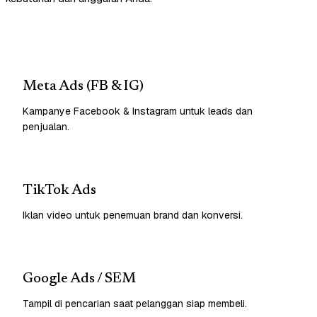
Meta Ads (FB & IG)
Kampanye Facebook & Instagram untuk leads dan
penjualan.
TikTok Ads
Iklan video untuk penemuan brand dan konversi.
Google Ads / SEM
Tampil di pencarian saat pelanggan siap membeli.