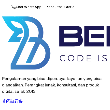
Chat WhatsApp — Konsultasi Gratis
Pengalaman yang bisa dipercaya, layanan yang bisa
diandalkan. Perangkat lunak, konsultasi, dan produk
digital sejak 2013.