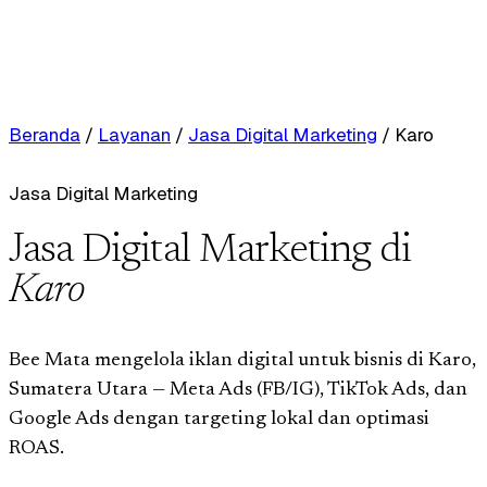
Beranda
/
Layanan
/
Jasa Digital Marketing
/
Karo
Jasa Digital Marketing
Jasa Digital Marketing di
Karo
Bee Mata mengelola iklan digital untuk bisnis di Karo,
Sumatera Utara — Meta Ads (FB/IG), TikTok Ads, dan
Google Ads dengan targeting lokal dan optimasi
ROAS.