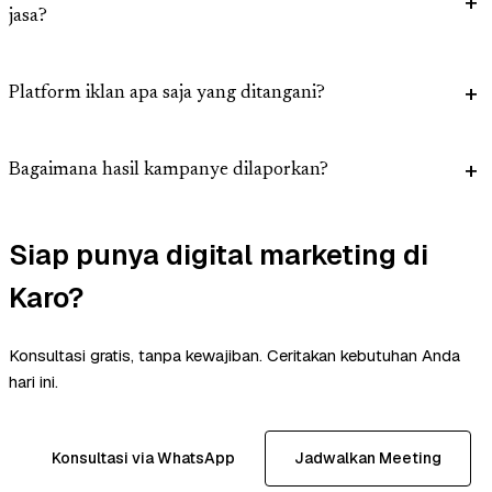
jasa?
Platform iklan apa saja yang ditangani?
Bagaimana hasil kampanye dilaporkan?
Siap punya digital marketing di
Karo?
Konsultasi gratis, tanpa kewajiban. Ceritakan kebutuhan Anda
hari ini.
Konsultasi via WhatsApp
Jadwalkan Meeting