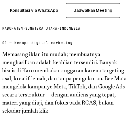
Konsultasi via WhatsApp
Jadwalkan Meeting
KABUPATEN
·
SUMATERA UTARA
·
INDONESIA
01 — Kenapa digital marketing
Memasang iklan itu mudah; membuatnya
menghasilkan adalah keahlian tersendiri. Banyak
bisnis di Karo membakar anggaran karena targeting
asal, kreatif lemah, dan tanpa pengukuran. Bee Mata
mengelola kampanye Meta, TikTok, dan Google Ads
secara terstruktur — dengan audiens yang tepat,
materi yang diuji, dan fokus pada ROAS, bukan
sekadar jumlah klik.