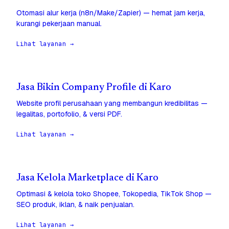
Otomasi alur kerja (n8n/Make/Zapier) — hemat jam kerja,
kurangi pekerjaan manual.
Lihat layanan →
Jasa Bikin Company Profile di Karo
Website profil perusahaan yang membangun kredibilitas —
legalitas, portofolio, & versi PDF.
Lihat layanan →
Jasa Kelola Marketplace di Karo
Optimasi & kelola toko Shopee, Tokopedia, TikTok Shop —
SEO produk, iklan, & naik penjualan.
Lihat layanan →