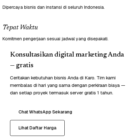
Dipercaya bisnis dan instansi di seluruh Indonesia.
Tepat Waktu
Komitmen pengerjaan sesuai jadwal yang disepakati.
Konsultasikan digital marketing Anda
— gratis
Ceritakan kebutuhan bisnis Anda di Karo. Tim kami
membalas di hari yang sama dengan perkiraan biaya —
dan setiap proyek termasuk server gratis 1 tahun.
Chat WhatsApp Sekarang
Lihat Daftar Harga