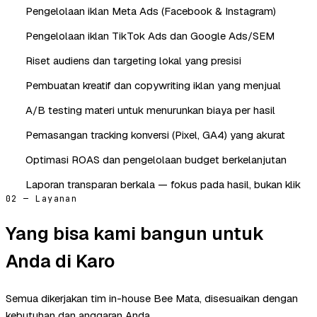
Pengelolaan iklan Meta Ads (Facebook & Instagram)
Pengelolaan iklan TikTok Ads dan Google Ads/SEM
Riset audiens dan targeting lokal yang presisi
Pembuatan kreatif dan copywriting iklan yang menjual
A/B testing materi untuk menurunkan biaya per hasil
Pemasangan tracking konversi (Pixel, GA4) yang akurat
Optimasi ROAS dan pengelolaan budget berkelanjutan
Laporan transparan berkala — fokus pada hasil, bukan klik
02 — Layanan
Yang bisa kami bangun untuk
Anda di Karo
Semua dikerjakan tim in-house Bee Mata, disesuaikan dengan
kebutuhan dan anggaran Anda.