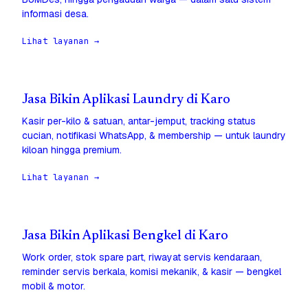
informasi desa.
Lihat layanan →
Jasa Bikin Aplikasi Laundry di Karo
Kasir per-kilo & satuan, antar-jemput, tracking status
cucian, notifikasi WhatsApp, & membership — untuk laundry
kiloan hingga premium.
Lihat layanan →
Jasa Bikin Aplikasi Bengkel di Karo
Work order, stok spare part, riwayat servis kendaraan,
reminder servis berkala, komisi mekanik, & kasir — bengkel
mobil & motor.