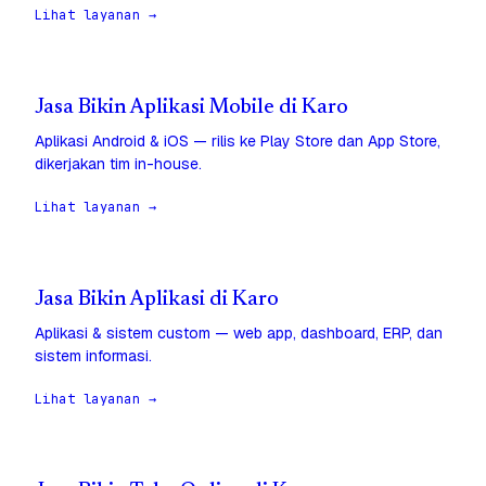
Lihat layanan →
Jasa Bikin Aplikasi Mobile di Karo
Aplikasi Android & iOS — rilis ke Play Store dan App Store,
dikerjakan tim in-house.
Lihat layanan →
Jasa Bikin Aplikasi di Karo
Aplikasi & sistem custom — web app, dashboard, ERP, dan
sistem informasi.
Lihat layanan →