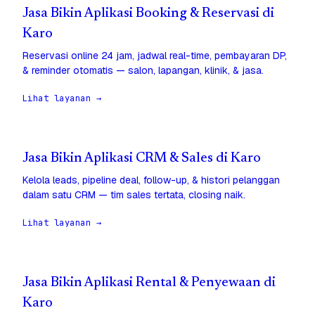
Jasa Bikin Aplikasi Booking & Reservasi di
Karo
Reservasi online 24 jam, jadwal real-time, pembayaran DP,
& reminder otomatis — salon, lapangan, klinik, & jasa.
Lihat layanan →
Jasa Bikin Aplikasi CRM & Sales di Karo
Kelola leads, pipeline deal, follow-up, & histori pelanggan
dalam satu CRM — tim sales tertata, closing naik.
Lihat layanan →
Jasa Bikin Aplikasi Rental & Penyewaan di
Karo