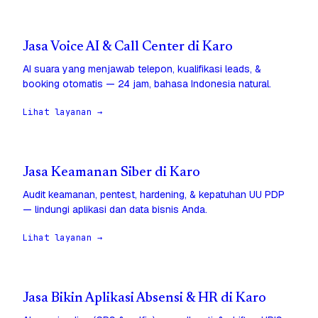
Jasa Voice AI & Call Center di Karo
AI suara yang menjawab telepon, kualifikasi leads, &
booking otomatis — 24 jam, bahasa Indonesia natural.
Lihat layanan →
Jasa Keamanan Siber di Karo
Audit keamanan, pentest, hardening, & kepatuhan UU PDP
— lindungi aplikasi dan data bisnis Anda.
Lihat layanan →
Jasa Bikin Aplikasi Absensi & HR di Karo