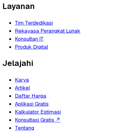
Layanan
Tim Terdedikasi
Rekayasa Perangkat Lunak
Konsultan IT
Produk Digital
Jelajahi
Karya
Artikel
Daftar Harga
Aplikasi Gratis
Kalkulator Estimasi
Konsultasi Gratis
↗
Tentang