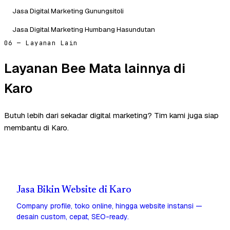
Jasa Digital Marketing Gunungsitoli
Jasa Digital Marketing Humbang Hasundutan
06 — Layanan Lain
Layanan Bee Mata lainnya di
Karo
Butuh lebih dari sekadar digital marketing? Tim kami juga siap
membantu di Karo.
Jasa Bikin Website di Karo
Company profile, toko online, hingga website instansi —
desain custom, cepat, SEO-ready.