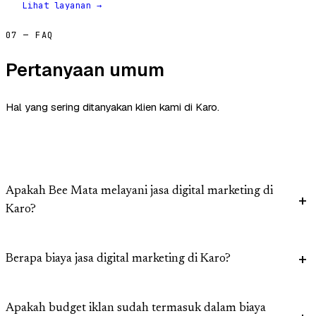
Lihat layanan →
07 — FAQ
Pertanyaan umum
Hal yang sering ditanyakan klien kami di Karo.
Apakah Bee Mata melayani jasa digital marketing di
Karo?
Berapa biaya jasa digital marketing di Karo?
Apakah budget iklan sudah termasuk dalam biaya