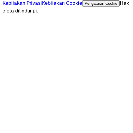
Kebijakan Privasi
Kebijakan Cookie
Hak
Pengaturan Cookie
cipta dilindungi.