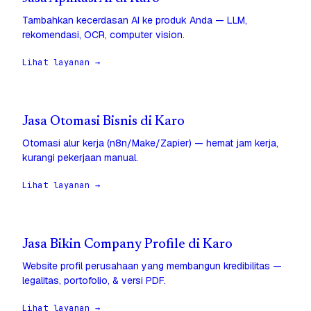
Tambahkan kecerdasan AI ke produk Anda — LLM,
rekomendasi, OCR, computer vision.
Lihat layanan →
Jasa Otomasi Bisnis di Karo
Otomasi alur kerja (n8n/Make/Zapier) — hemat jam kerja,
kurangi pekerjaan manual.
Lihat layanan →
Jasa Bikin Company Profile di Karo
Website profil perusahaan yang membangun kredibilitas —
legalitas, portofolio, & versi PDF.
Lihat layanan →