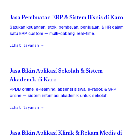
Jasa Pembuatan ERP & Sistem Bisnis di Karo
Satukan keuangan, stok, pembelian, penjualan, & HR dalam
satu ERP custom — multi-cabang, real-time.
Lihat layanan →
Jasa Bikin Aplikasi Sekolah & Sistem
Akademik di Karo
PPDB online, e-learning, absensi siswa, e-rapor, & SPP
online — sistem informasi akademik untuk sekolah.
Lihat layanan →
Jasa Bikin Aplikasi Klinik & Rekam Medis di