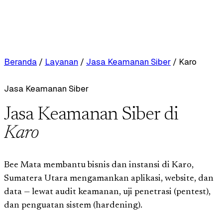
Beranda
/
Layanan
/
Jasa Keamanan Siber
/
Karo
Jasa Keamanan Siber
Jasa Keamanan Siber di
Karo
Bee Mata membantu bisnis dan instansi di Karo,
Sumatera Utara mengamankan aplikasi, website, dan
data — lewat audit keamanan, uji penetrasi (pentest),
dan penguatan sistem (hardening).