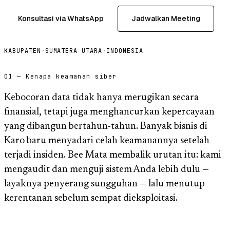
Konsultasi via WhatsApp
Jadwalkan Meeting
KABUPATEN
·
SUMATERA UTARA
·
INDONESIA
01 — Kenapa keamanan siber
Kebocoran data tidak hanya merugikan secara
finansial, tetapi juga menghancurkan kepercayaan
yang dibangun bertahun-tahun. Banyak bisnis di
Karo baru menyadari celah keamanannya setelah
terjadi insiden. Bee Mata membalik urutan itu: kami
mengaudit dan menguji sistem Anda lebih dulu —
layaknya penyerang sungguhan — lalu menutup
kerentanan sebelum sempat dieksploitasi.