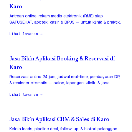
Karo
Antrean online, rekam medis elektronik (RME) siap
SATUSEHAT, apotek, kasir, & BPJS — untuk klinik & praktik.
Lihat layanan →
Jasa Bikin Aplikasi Booking & Reservasi di
Karo
Reservasi online 24 jam, jadwal real-time, pembayaran DP,
& reminder otomatis — salon, lapangan, klinik, & jasa.
Lihat layanan →
Jasa Bikin Aplikasi CRM & Sales di Karo
Kelola leads, pipeline deal, follow-up, & histori pelanggan