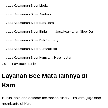
Jasa Keamanan Siber Medan
Jasa Keamanan Siber Asahan
Jasa Keamanan Siber Batu Bara
Jasa Keamanan Siber Binjai
Jasa Keamanan Siber Dairi
Jasa Keamanan Siber Deli Serdang
Jasa Keamanan Siber Gunungsitoli
Jasa Keamanan Siber Humbang Hasundutan
06 — Layanan Lain
Layanan Bee Mata lainnya di
Karo
Butuh lebih dari sekadar keamanan siber? Tim kami juga siap
membantu di Karo.