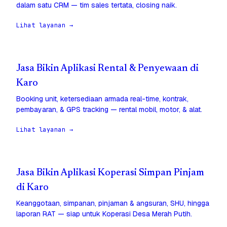
dalam satu CRM — tim sales tertata, closing naik.
Lihat layanan →
Jasa Bikin Aplikasi Rental & Penyewaan di
Karo
Booking unit, ketersediaan armada real-time, kontrak,
pembayaran, & GPS tracking — rental mobil, motor, & alat.
Lihat layanan →
Jasa Bikin Aplikasi Koperasi Simpan Pinjam
di Karo
Keanggotaan, simpanan, pinjaman & angsuran, SHU, hingga
laporan RAT — siap untuk Koperasi Desa Merah Putih.