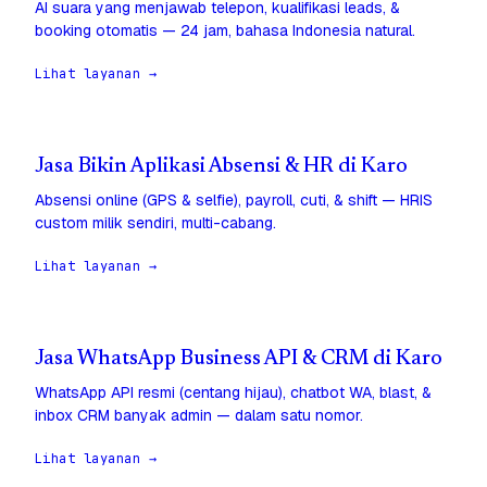
AI suara yang menjawab telepon, kualifikasi leads, &
booking otomatis — 24 jam, bahasa Indonesia natural.
Lihat layanan →
Jasa Bikin Aplikasi Absensi & HR di Karo
Absensi online (GPS & selfie), payroll, cuti, & shift — HRIS
custom milik sendiri, multi-cabang.
Lihat layanan →
Jasa WhatsApp Business API & CRM di Karo
WhatsApp API resmi (centang hijau), chatbot WA, blast, &
inbox CRM banyak admin — dalam satu nomor.
Lihat layanan →