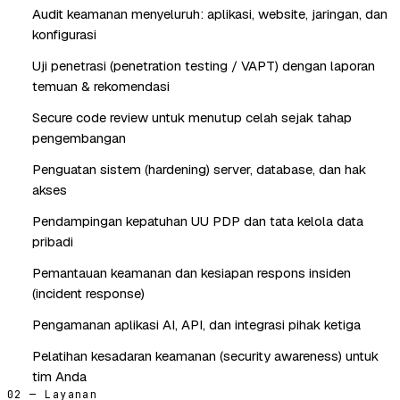
Audit keamanan menyeluruh: aplikasi, website, jaringan, dan
konfigurasi
Uji penetrasi (penetration testing / VAPT) dengan laporan
temuan & rekomendasi
Secure code review untuk menutup celah sejak tahap
pengembangan
Penguatan sistem (hardening) server, database, dan hak
akses
Pendampingan kepatuhan UU PDP dan tata kelola data
pribadi
Pemantauan keamanan dan kesiapan respons insiden
(incident response)
Pengamanan aplikasi AI, API, dan integrasi pihak ketiga
Pelatihan kesadaran keamanan (security awareness) untuk
tim Anda
02 — Layanan