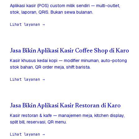
Aplikasi kasir (POS) custom milik sendiri — multi-outlet,
stok, laporan, QRIS. Bukan sewa bulanan.
Lihat layanan →
Jasa Bikin Aplikasi Kasir Coffee Shop di Karo
Kasir khusus kedai kopi — modifier minuman, auto-potong
stok bahan, QR order meja, shift barista.
Lihat layanan →
Jasa Bikin Aplikasi Kasir Restoran di Karo
Kasir restoran & kafe — manajemen meja, kitchen display,
split bill, reservasi, QR menu.
Lihat layanan →