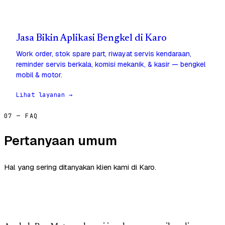
Jasa Bikin Aplikasi Bengkel di Karo
Work order, stok spare part, riwayat servis kendaraan,
reminder servis berkala, komisi mekanik, & kasir — bengkel
mobil & motor.
Lihat layanan →
07 — FAQ
Pertanyaan umum
Hal yang sering ditanyakan klien kami di Karo.