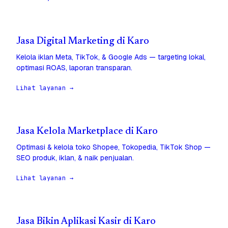
Jasa Digital Marketing di Karo
Kelola iklan Meta, TikTok, & Google Ads — targeting lokal,
optimasi ROAS, laporan transparan.
Lihat layanan →
Jasa Kelola Marketplace di Karo
Optimasi & kelola toko Shopee, Tokopedia, TikTok Shop —
SEO produk, iklan, & naik penjualan.
Lihat layanan →
Jasa Bikin Aplikasi Kasir di Karo