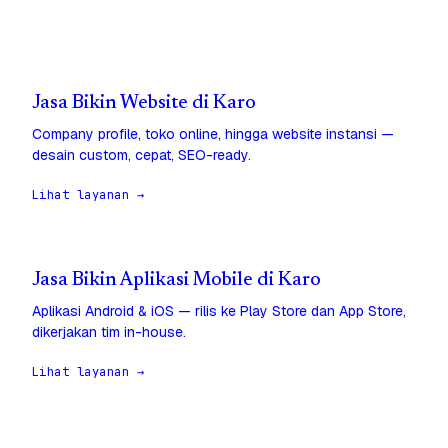
Jasa Bikin Website di Karo
Company profile, toko online, hingga website instansi —
desain custom, cepat, SEO-ready.
Lihat layanan →
Jasa Bikin Aplikasi Mobile di Karo
Aplikasi Android & iOS — rilis ke Play Store dan App Store,
dikerjakan tim in-house.
Lihat layanan →