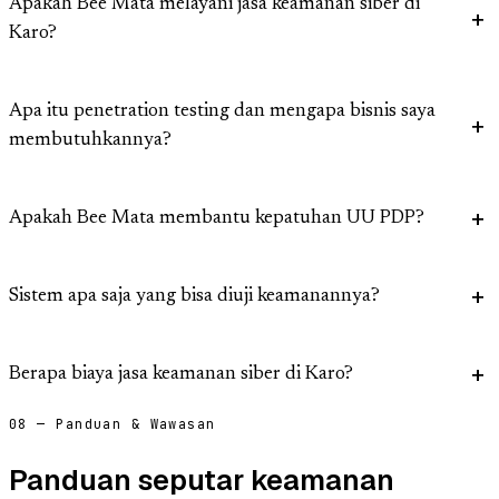
Apakah Bee Mata melayani jasa keamanan siber di
Karo?
Apa itu penetration testing dan mengapa bisnis saya
membutuhkannya?
Apakah Bee Mata membantu kepatuhan UU PDP?
Sistem apa saja yang bisa diuji keamanannya?
Berapa biaya jasa keamanan siber di Karo?
08 — Panduan & Wawasan
Panduan seputar keamanan