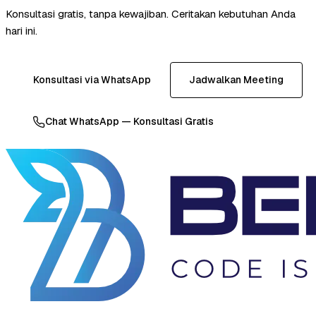
Konsultasi gratis, tanpa kewajiban. Ceritakan kebutuhan Anda
hari ini.
Konsultasi via WhatsApp
Jadwalkan Meeting
Chat WhatsApp — Konsultasi Gratis