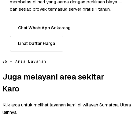
membalas di hari yang sama dengan perkiraan biaya —
dan setiap proyek termasuk server gratis 1 tahun.
Chat WhatsApp Sekarang
Lihat Daftar Harga
05 — Area Layanan
Juga melayani area sekitar
Karo
Klik area untuk melihat layanan kami di wilayah Sumatera Utara
lainnya.