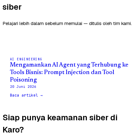
siber
Pelajari lebih dalam sebelum memulai — ditulis oleh tim kami.
AI ENGINEERING
Mengamankan AI Agent yang Terhubung ke
Tools Bisnis: Prompt Injection dan Tool
Poisoning
20 Juni 2026
Baca artikel →
Siap punya keamanan siber di
Karo?