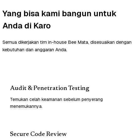
Yang bisa kami bangun untuk
Anda di Karo
Semua dikerjakan tim in-house Bee Mata, disesuaikan dengan
kebutuhan dan anggaran Anda.
Audit & Penetration Testing
Temukan celah keamanan sebelum penyerang
menemukannya.
Secure Code Review