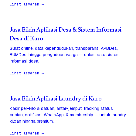
Lihat layanan →
Jasa Bikin Aplikasi Desa & Sistem Informasi
Desa di Karo
Surat online, data kependudukan, transparansi APBDes,
BUMDes, hingga pengaduan warga — dalam satu sistem
informasi desa.
Lihat layanan →
Jasa Bikin Aplikasi Laundry di Karo
Kasir per-kilo & satuan, antar-jemput, tracking status
cucian, notifikasi WhatsApp, & membership — untuk laundry
kiloan hingga premium.
Lihat layanan →