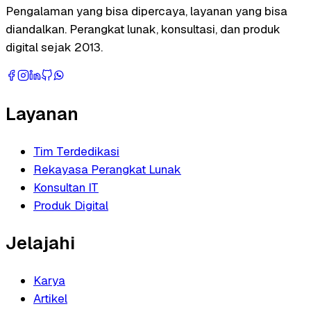
Pengalaman yang bisa dipercaya, layanan yang bisa
diandalkan. Perangkat lunak, konsultasi, dan produk
digital sejak 2013.
Layanan
Tim Terdedikasi
Rekayasa Perangkat Lunak
Konsultan IT
Produk Digital
Jelajahi
Karya
Artikel