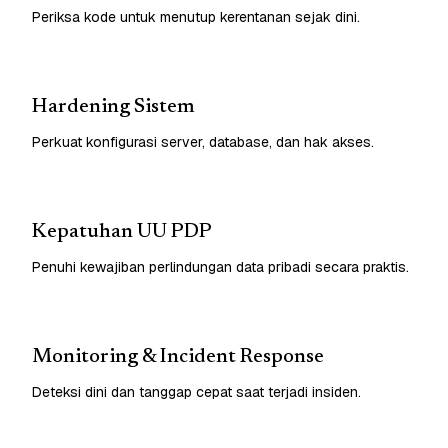
Periksa kode untuk menutup kerentanan sejak dini.
Hardening Sistem
Perkuat konfigurasi server, database, dan hak akses.
Kepatuhan UU PDP
Penuhi kewajiban perlindungan data pribadi secara praktis.
Monitoring & Incident Response
Deteksi dini dan tanggap cepat saat terjadi insiden.