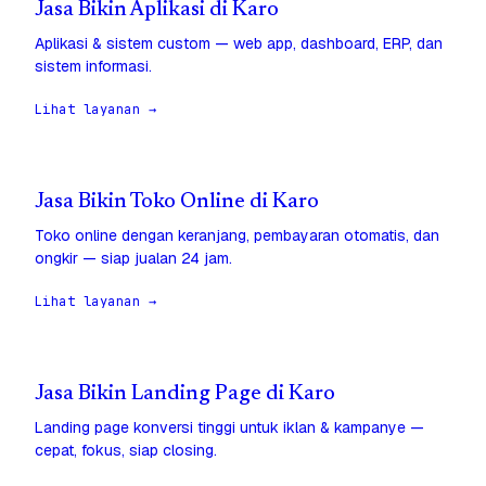
Jasa Bikin Aplikasi di Karo
Aplikasi & sistem custom — web app, dashboard, ERP, dan
sistem informasi.
Lihat layanan →
Jasa Bikin Toko Online di Karo
Toko online dengan keranjang, pembayaran otomatis, dan
ongkir — siap jualan 24 jam.
Lihat layanan →
Jasa Bikin Landing Page di Karo
Landing page konversi tinggi untuk iklan & kampanye —
cepat, fokus, siap closing.