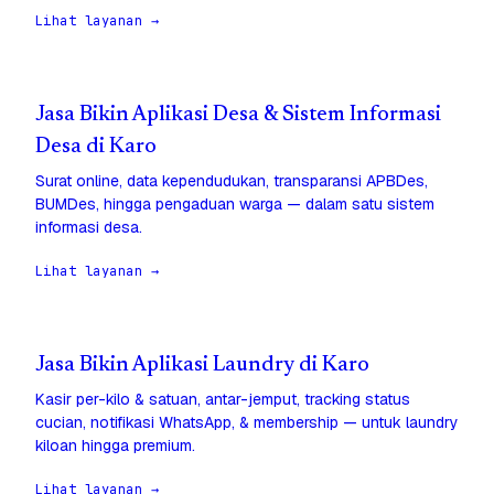
Lihat layanan →
Jasa Bikin Aplikasi Desa & Sistem Informasi
Desa di Karo
Surat online, data kependudukan, transparansi APBDes,
BUMDes, hingga pengaduan warga — dalam satu sistem
informasi desa.
Lihat layanan →
Jasa Bikin Aplikasi Laundry di Karo
Kasir per-kilo & satuan, antar-jemput, tracking status
cucian, notifikasi WhatsApp, & membership — untuk laundry
kiloan hingga premium.
Lihat layanan →