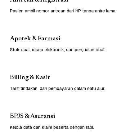
Pasien ambil nomor antrean dari HP tanpa antre lama.
Apotek & Farmasi
Stok obat, resep elektronik, dan penjualan obat.
Billing & Kasir
Tarif, tindakan, dan pembayaran dalam satu alur.
BPJS & Asuransi
Kelola data dan klaim peserta dengan rapi.