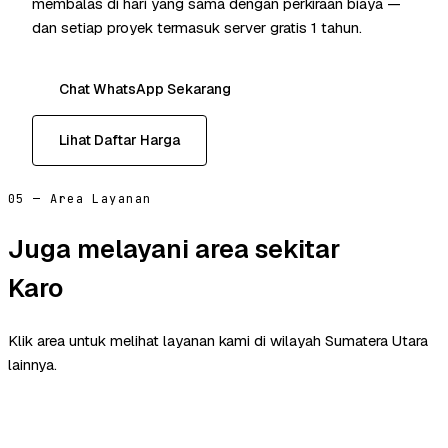
membalas di hari yang sama dengan perkiraan biaya —
dan setiap proyek termasuk server gratis 1 tahun.
Chat WhatsApp Sekarang
Lihat Daftar Harga
05 — Area Layanan
Juga melayani area sekitar
Karo
Klik area untuk melihat layanan kami di wilayah Sumatera Utara
lainnya.