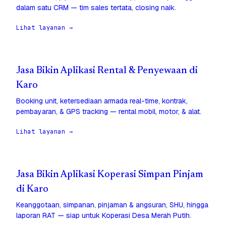
dalam satu CRM — tim sales tertata, closing naik.
Lihat layanan →
Jasa Bikin Aplikasi Rental & Penyewaan di
Karo
Booking unit, ketersediaan armada real-time, kontrak,
pembayaran, & GPS tracking — rental mobil, motor, & alat.
Lihat layanan →
Jasa Bikin Aplikasi Koperasi Simpan Pinjam
di Karo
Keanggotaan, simpanan, pinjaman & angsuran, SHU, hingga
laporan RAT — siap untuk Koperasi Desa Merah Putih.