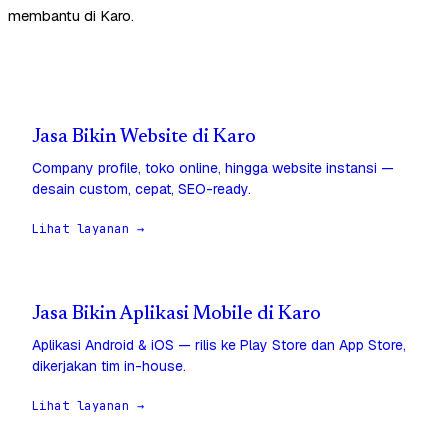
membantu di Karo.
Jasa Bikin Website di Karo
Company profile, toko online, hingga website instansi —
desain custom, cepat, SEO-ready.
Lihat layanan →
Jasa Bikin Aplikasi Mobile di Karo
Aplikasi Android & iOS — rilis ke Play Store dan App Store,
dikerjakan tim in-house.
Lihat layanan →