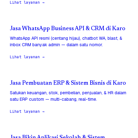
Lihat layanan →
Jasa WhatsApp Business API & CRM di Karo
WhatsApp API resmi (centang hijau), chatbot WA, blast, &
inbox CRM banyak admin — dalam satu nomor.
Lihat layanan →
Jasa Pembuatan ERP & Sistem Bisnis di Karo
Satukan keuangan, stok, pembelian, penjualan, & HR dalam
satu ERP custom — multi-cabang, real-time.
Lihat layanan →
Jasa Bikin Aplikasi Sekolah & Sistem