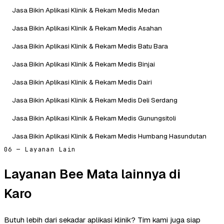
Jasa Bikin Aplikasi Klinik & Rekam Medis Medan
Jasa Bikin Aplikasi Klinik & Rekam Medis Asahan
Jasa Bikin Aplikasi Klinik & Rekam Medis Batu Bara
Jasa Bikin Aplikasi Klinik & Rekam Medis Binjai
Jasa Bikin Aplikasi Klinik & Rekam Medis Dairi
Jasa Bikin Aplikasi Klinik & Rekam Medis Deli Serdang
Jasa Bikin Aplikasi Klinik & Rekam Medis Gunungsitoli
Jasa Bikin Aplikasi Klinik & Rekam Medis Humbang Hasundutan
06 — Layanan Lain
Layanan Bee Mata lainnya di
Karo
Butuh lebih dari sekadar aplikasi klinik? Tim kami juga siap