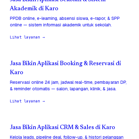
Akademik di Karo
PPDB online, e-learning, absensi siswa, e-rapor, & SPP
online — sistem informasi akademik untuk sekolah.
Lihat layanan →
Jasa Bikin Aplikasi Booking & Reservasi di
Karo
Reservasi online 24 jam, jadwal real-time, pembayaran DP,
& reminder otomatis — salon, lapangan, klinik, & jasa.
Lihat layanan →
Jasa Bikin Aplikasi CRM & Sales di Karo
Kelola leads, pipeline deal, follow-up, & histori pelanggan