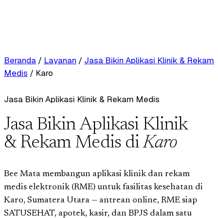
Beranda
/
Layanan
/
Jasa Bikin Aplikasi Klinik & Rekam
Medis
/
Karo
Jasa Bikin Aplikasi Klinik & Rekam Medis
Jasa Bikin Aplikasi Klinik
& Rekam Medis di
Karo
Bee Mata membangun aplikasi klinik dan rekam
medis elektronik (RME) untuk fasilitas kesehatan di
Karo, Sumatera Utara — antrean online, RME siap
SATUSEHAT, apotek, kasir, dan BPJS dalam satu