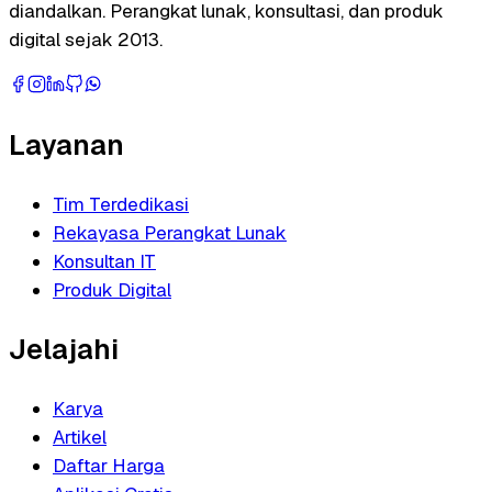
diandalkan. Perangkat lunak, konsultasi, dan produk
digital sejak 2013.
Layanan
Tim Terdedikasi
Rekayasa Perangkat Lunak
Konsultan IT
Produk Digital
Jelajahi
Karya
Artikel
Daftar Harga