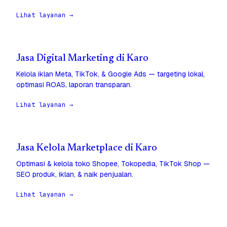
Lihat layanan →
Jasa Digital Marketing di Karo
Kelola iklan Meta, TikTok, & Google Ads — targeting lokal,
optimasi ROAS, laporan transparan.
Lihat layanan →
Jasa Kelola Marketplace di Karo
Optimasi & kelola toko Shopee, Tokopedia, TikTok Shop —
SEO produk, iklan, & naik penjualan.
Lihat layanan →