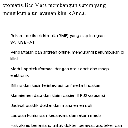
otomatis. Bee Mata membangun sistem yang
mengikuti alur layanan klinik Anda.
Rekam medis elektronik (RME) yang siap integrasi
SATUSEHAT
Pendaftaran dan antrean online, mengurangi penumpukan di
klinik
Modul apotek/farmasi dengan stok obat dan resep
elektronik
Billing dan kasir terintegrasi tarif serta tindakan
Manajemen data dan klaim pasien BPJS/asuransi
Jadwal praktik dokter dan manajemen poli
Laporan kunjungan, keuangan, dan rekam medis
Hak akses berjenjang untuk dokter, perawat, apoteker, dan