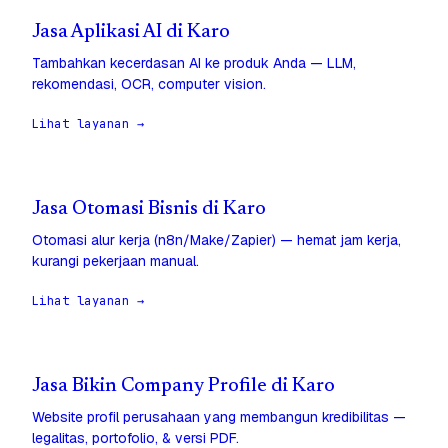
Jasa Aplikasi AI di Karo
Tambahkan kecerdasan AI ke produk Anda — LLM,
rekomendasi, OCR, computer vision.
Lihat layanan →
Jasa Otomasi Bisnis di Karo
Otomasi alur kerja (n8n/Make/Zapier) — hemat jam kerja,
kurangi pekerjaan manual.
Lihat layanan →
Jasa Bikin Company Profile di Karo
Website profil perusahaan yang membangun kredibilitas —
legalitas, portofolio, & versi PDF.