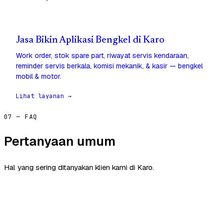
Jasa Bikin Aplikasi Bengkel di Karo
Work order, stok spare part, riwayat servis kendaraan,
reminder servis berkala, komisi mekanik, & kasir — bengkel
mobil & motor.
Lihat layanan →
07 — FAQ
Pertanyaan umum
Hal yang sering ditanyakan klien kami di Karo.