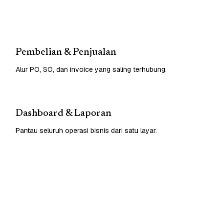
Pembelian & Penjualan
Alur PO, SO, dan invoice yang saling terhubung.
Dashboard & Laporan
Pantau seluruh operasi bisnis dari satu layar.