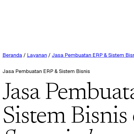
Beranda
/
Layanan
/
Jasa Pembuatan ERP & Sistem Bis
Jasa Pembuatan ERP & Sistem Bisnis
Jasa Pembuat
Sistem Bisnis 