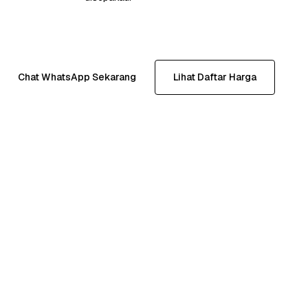
Chat WhatsApp Sekarang
Lihat Daftar Harga