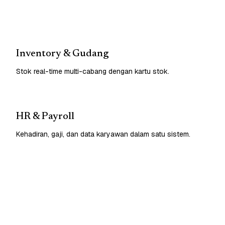
Inventory & Gudang
Stok real-time multi-cabang dengan kartu stok.
HR & Payroll
Kehadiran, gaji, dan data karyawan dalam satu sistem.