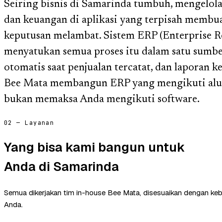
Seiring bisnis di Samarinda tumbuh, mengelola 
dan keuangan di aplikasi yang terpisah membua
keputusan melambat. Sistem ERP (Enterprise R
menyatukan semua proses itu dalam satu sumbe
otomatis saat penjualan tercatat, dan laporan k
Bee Mata membangun ERP yang mengikuti alur
bukan memaksa Anda mengikuti software.
02 — Layanan
Yang bisa kami bangun untuk
Anda di Samarinda
Semua dikerjakan tim in-house Bee Mata, disesuaikan dengan ke
Anda.