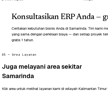
Konsultasikan ERP Anda — gr
Ceritakan kebutuhan bisnis Anda di Samarinda. Tim kami me
yang sama dengan perkiraan biaya — dan setiap proyek te
gratis 1 tahun.
05 — Area Layanan
Juga melayani area sekitar
Samarinda
Klik area untuk melihat layanan kami di wilayah Kalimantan Timur 