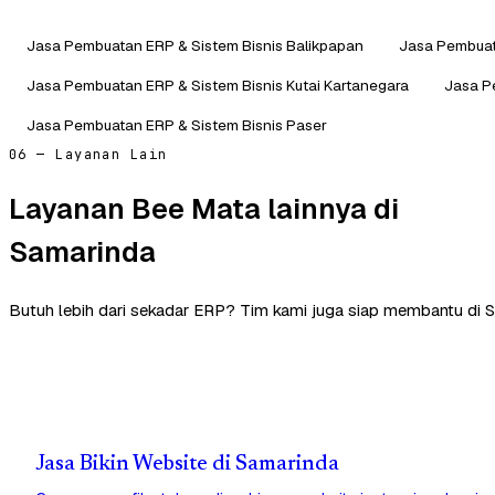
Jasa Pembuatan ERP & Sistem Bisnis Balikpapan
Jasa Pembuat
Jasa Pembuatan ERP & Sistem Bisnis Kutai Kartanegara
Jasa P
Jasa Pembuatan ERP & Sistem Bisnis Paser
06 — Layanan Lain
Layanan Bee Mata lainnya di
Samarinda
Butuh lebih dari sekadar ERP? Tim kami juga siap membantu di 
Jasa Bikin Website di Samarinda