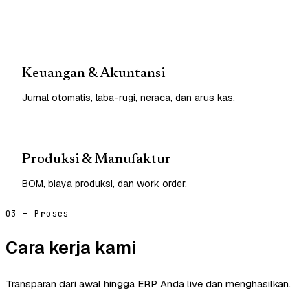
Keuangan & Akuntansi
Jurnal otomatis, laba-rugi, neraca, dan arus kas.
Produksi & Manufaktur
BOM, biaya produksi, dan work order.
03 — Proses
Cara kerja kami
Transparan dari awal hingga ERP Anda live dan menghasilkan.