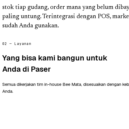
stok tiap gudang, order mana yang belum diba
paling untung. Terintegrasi dengan POS, market
sudah Anda gunakan.
02 — Layanan
Yang bisa kami bangun untuk
Anda di Paser
Semua dikerjakan tim in-house Bee Mata, disesuaikan dengan ke
Anda.