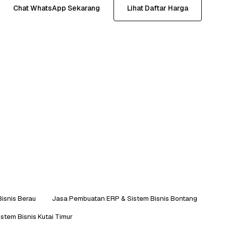
Chat WhatsApp Sekarang
Lihat Daftar Harga
isnis Berau
Jasa Pembuatan ERP & Sistem Bisnis Bontang
tem Bisnis Kutai Timur