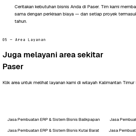
Ceritakan kebutuhan bisnis Anda di Paser. Tim kami membal
sama dengan perkiraan biaya — dan setiap proyek termasuk 
tahun.
05 — Area Layanan
Juga melayani area sekitar
Paser
Klik area untuk melihat layanan kami di wilayah Kalimantan Timur 
Jasa Pembuatan ERP & Sistem Bisnis Balikpapan
Jasa Pembuat
Jasa Pembuatan ERP & Sistem Bisnis Kutai Barat
Jasa Pembuata