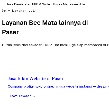
Jasa Pembuatan ERP & Sistem Bisnis Mahakam Hulu
06 — Layanan Lain
Layanan Bee Mata lainnya di
Paser
Butuh lebih dari sekadar ERP? Tim kami juga siap membantu di P
Jasa Bikin Website di Paser
Company profile, toko online, hingga website instansi — desain
Lihat layanan →