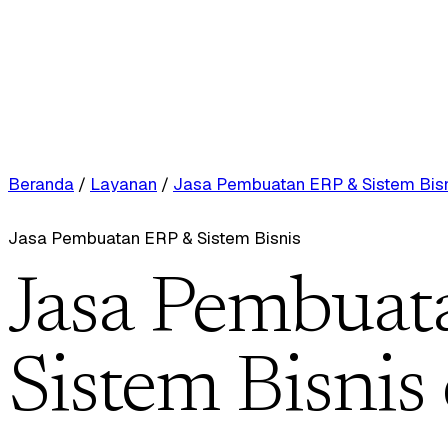
Beranda
/
Layanan
/
Jasa Pembuatan ERP & Sistem Bis
Jasa Pembuatan ERP & Sistem Bisnis
Jasa Pembuat
Sistem Bisnis