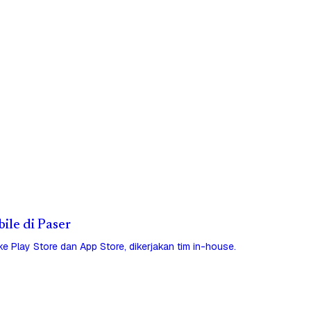
bile di Paser
 ke Play Store dan App Store, dikerjakan tim in-house.