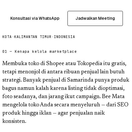
Konsultasi via WhatsApp
Jadwalkan Meeting
KOTA
·
KALIMANTAN TIMUR
·
INDONESIA
01 — Kenapa kelola marketplace
Membuka toko di Shopee atau Tokopedia itu gratis,
tetapi menonjol di antara ribuan penjual lain butuh
strategi. Banyak penjual di Samarinda punya produk
bagus namun kalah karena listing tidak dioptimasi,
foto seadanya, dan jarang ikut campaign. Bee Mata
mengelola toko Anda secara menyeluruh — dari SEO
produk hingga iklan — agar penjualan naik
konsisten.