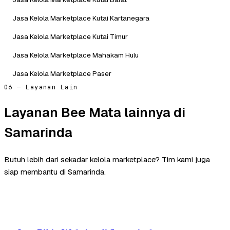
Jasa Kelola Marketplace Kutai Kartanegara
Jasa Kelola Marketplace Kutai Timur
Jasa Kelola Marketplace Mahakam Hulu
Jasa Kelola Marketplace Paser
06 — Layanan Lain
Layanan Bee Mata lainnya di
Samarinda
Butuh lebih dari sekadar kelola marketplace? Tim kami juga
siap membantu di Samarinda.