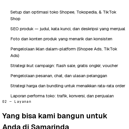
Setup dan optimasi toko Shopee, Tokopedia, & TikTok
Shop
SEO produk — judul, kata kunci, dan deskripsi yang menjual
Foto dan konten produk yang menarik dan konsisten
Pengelolaan iklan dalam-platform (Shopee Ads, TikTok
Ads)
Strategi ikut campaign: flash sale, gratis ongkir, voucher
Pengelolaan pesanan, chat, dan ulasan pelanggan
Strategi harga dan bundling untuk menaikkan rata-rata order
Laporan performa toko: trafik, konversi, dan penjualan
02 — Layanan
Yang bisa kami bangun untuk
Anda di Samarinda