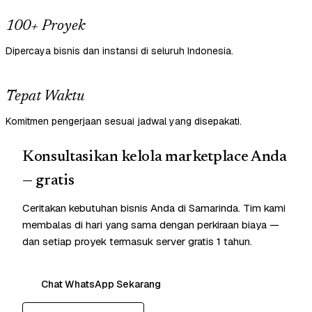
100+ Proyek
Dipercaya bisnis dan instansi di seluruh Indonesia.
Tepat Waktu
Komitmen pengerjaan sesuai jadwal yang disepakati.
Konsultasikan kelola marketplace Anda
— gratis
Ceritakan kebutuhan bisnis Anda di Samarinda. Tim kami
membalas di hari yang sama dengan perkiraan biaya —
dan setiap proyek termasuk server gratis 1 tahun.
Chat WhatsApp Sekarang