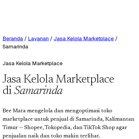
Beranda
/
Layanan
/
Jasa Kelola Marketplace
/
Samarinda
Jasa Kelola Marketplace
Jasa Kelola Marketplace
di
Samarinda
Bee Mata mengelola dan mengoptimasi toko
marketplace untuk penjual di Samarinda, Kalimantan
Timur — Shopee, Tokopedia, dan TikTok Shop agar
penjualan naik dan toko makin terlihat.