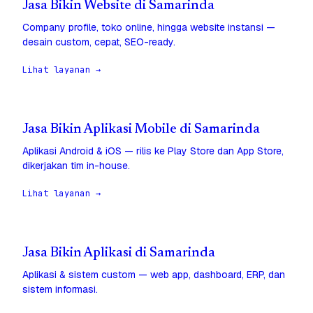
Jasa Bikin Website di Samarinda
Company profile, toko online, hingga website instansi —
desain custom, cepat, SEO-ready.
Lihat layanan →
Jasa Bikin Aplikasi Mobile di Samarinda
Aplikasi Android & iOS — rilis ke Play Store dan App Store,
dikerjakan tim in-house.
Lihat layanan →
Jasa Bikin Aplikasi di Samarinda
Aplikasi & sistem custom — web app, dashboard, ERP, dan
sistem informasi.