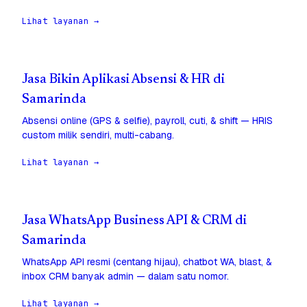
Lihat layanan →
Jasa Bikin Aplikasi Absensi & HR di
Samarinda
Absensi online (GPS & selfie), payroll, cuti, & shift — HRIS
custom milik sendiri, multi-cabang.
Lihat layanan →
Jasa WhatsApp Business API & CRM di
Samarinda
WhatsApp API resmi (centang hijau), chatbot WA, blast, &
inbox CRM banyak admin — dalam satu nomor.
Lihat layanan →