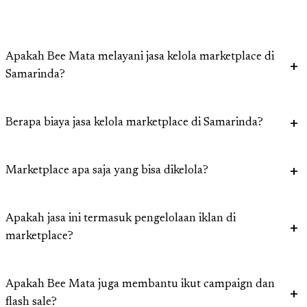
Apakah Bee Mata melayani jasa kelola marketplace di
Samarinda?
Berapa biaya jasa kelola marketplace di Samarinda?
Marketplace apa saja yang bisa dikelola?
Apakah jasa ini termasuk pengelolaan iklan di
marketplace?
Apakah Bee Mata juga membantu ikut campaign dan
flash sale?