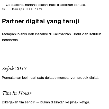
Operasional harian berjalan, hasil dilaporkan berkala.
04 — Kenapa Bee Mata
Partner digital yang teruji
Melayani bisnis dan instansi di Kalimantan Timur dan seluruh
Indonesia.
Sejak 2013
Pengalaman lebih dari satu dekade membangun produk digital.
Tim In-House
Dikerjakan tim sendiri — bukan dialihkan ke pihak ketiga.