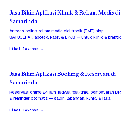
Jasa Bikin Aplikasi Klinik & Rekam Medis di
Samarinda
Antrean online, rekam medis elektronik (RME) siap
SATUSEHAT, apotek, kasir, & BPJS — untuk klinik & praktik.
Lihat layanan →
Jasa Bikin Aplikasi Booking & Reservasi di
Samarinda
Reservasi online 24 jam, jadwal real-time, pembayaran DP,
& reminder otomatis — salon, lapangan, klinik, & jasa.
Lihat layanan →