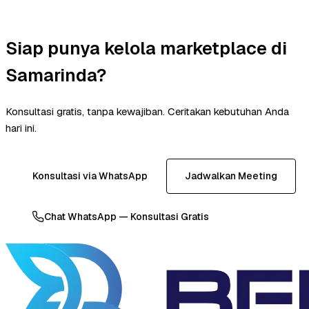
Siap punya kelola marketplace di
Samarinda?
Konsultasi gratis, tanpa kewajiban. Ceritakan kebutuhan Anda
hari ini.
Konsultasi via WhatsApp
Jadwalkan Meeting
Chat WhatsApp — Konsultasi Gratis