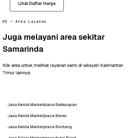
Lihat Daftar Harga
05 — Area Layanan
Juga melayani area sekitar
Samarinda
Klik area untuk melihat layanan kami di wilayah Kalimantan
Timur lainnya.
Jasa Kelola Marketplace Balikpapan
Jasa Kelola Marketplace Berau
Jasa Kelola Marketplace Bontang
Jasa Kelola Marketplace Kutai Barat