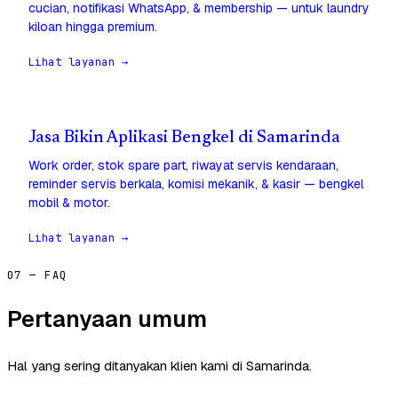
cucian, notifikasi WhatsApp, & membership — untuk laundry
kiloan hingga premium.
Lihat layanan →
Jasa Bikin Aplikasi Bengkel di Samarinda
Work order, stok spare part, riwayat servis kendaraan,
reminder servis berkala, komisi mekanik, & kasir — bengkel
mobil & motor.
Lihat layanan →
07 — FAQ
Pertanyaan umum
Hal yang sering ditanyakan klien kami di Samarinda.