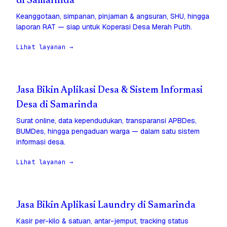
di Samarinda
Keanggotaan, simpanan, pinjaman & angsuran, SHU, hingga
laporan RAT — siap untuk Koperasi Desa Merah Putih.
Lihat layanan →
Jasa Bikin Aplikasi Desa & Sistem Informasi
Desa di Samarinda
Surat online, data kependudukan, transparansi APBDes,
BUMDes, hingga pengaduan warga — dalam satu sistem
informasi desa.
Lihat layanan →
Jasa Bikin Aplikasi Laundry di Samarinda
Kasir per-kilo & satuan, antar-jemput, tracking status