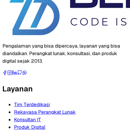
Pengalaman yang bisa dipercaya, layanan yang bisa
diandalkan. Perangkat lunak, konsultasi, dan produk
digital sejak 2013.
Layanan
Tim Terdedikasi
Rekayasa Perangkat Lunak
Konsultan IT
Produk Digital