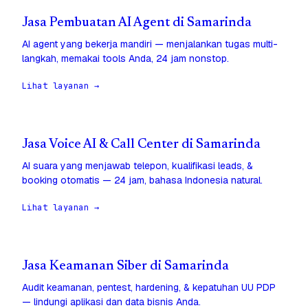
Jasa Pembuatan AI Agent di Samarinda
AI agent yang bekerja mandiri — menjalankan tugas multi-
langkah, memakai tools Anda, 24 jam nonstop.
Lihat layanan →
Jasa Voice AI & Call Center di Samarinda
AI suara yang menjawab telepon, kualifikasi leads, &
booking otomatis — 24 jam, bahasa Indonesia natural.
Lihat layanan →
Jasa Keamanan Siber di Samarinda
Audit keamanan, pentest, hardening, & kepatuhan UU PDP
— lindungi aplikasi dan data bisnis Anda.