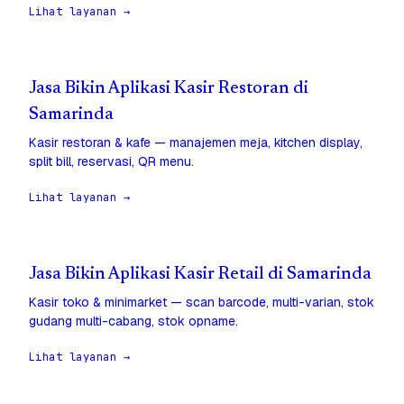
Lihat layanan →
Jasa Bikin Aplikasi Kasir Restoran di
Samarinda
Kasir restoran & kafe — manajemen meja, kitchen display,
split bill, reservasi, QR menu.
Lihat layanan →
Jasa Bikin Aplikasi Kasir Retail di Samarinda
Kasir toko & minimarket — scan barcode, multi-varian, stok
gudang multi-cabang, stok opname.
Lihat layanan →