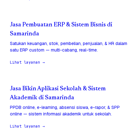
Jasa Pembuatan ERP & Sistem Bisnis di
Samarinda
Satukan keuangan, stok, pembelian, penjualan, & HR dalam
satu ERP custom — multi-cabang, real-time.
Lihat layanan →
Jasa Bikin Aplikasi Sekolah & Sistem
Akademik di Samarinda
PPDB online, e-learning, absensi siswa, e-rapor, & SPP
online — sistem informasi akademik untuk sekolah.
Lihat layanan →