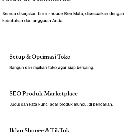
Semua dikerjakan tim in-house Bee Mata, disesuaikan dengan
kebutuhan dan anggaran Anda.
Setup & Optimasi Toko
Bangun dan rapikan toko agar siap bersaing.
SEO Produk Marketplace
Judul dan kata kunci agar produk muncul di pencarian.
Iklan Shopee & TikTok