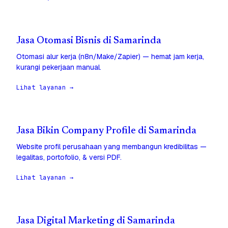
Jasa Otomasi Bisnis di Samarinda
Otomasi alur kerja (n8n/Make/Zapier) — hemat jam kerja,
kurangi pekerjaan manual.
Lihat layanan →
Jasa Bikin Company Profile di Samarinda
Website profil perusahaan yang membangun kredibilitas —
legalitas, portofolio, & versi PDF.
Lihat layanan →
Jasa Digital Marketing di Samarinda