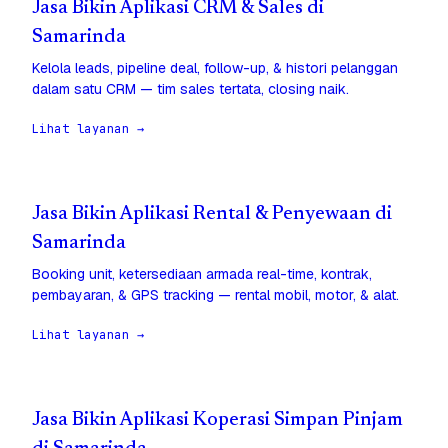
Jasa Bikin Aplikasi CRM & Sales di
Samarinda
Kelola leads, pipeline deal, follow-up, & histori pelanggan
dalam satu CRM — tim sales tertata, closing naik.
Lihat layanan →
Jasa Bikin Aplikasi Rental & Penyewaan di
Samarinda
Booking unit, ketersediaan armada real-time, kontrak,
pembayaran, & GPS tracking — rental mobil, motor, & alat.
Lihat layanan →
Jasa Bikin Aplikasi Koperasi Simpan Pinjam