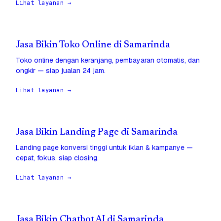
Lihat layanan →
Jasa Bikin Toko Online di Samarinda
Toko online dengan keranjang, pembayaran otomatis, dan
ongkir — siap jualan 24 jam.
Lihat layanan →
Jasa Bikin Landing Page di Samarinda
Landing page konversi tinggi untuk iklan & kampanye —
cepat, fokus, siap closing.
Lihat layanan →
Jasa Bikin Chatbot AI di Samarinda