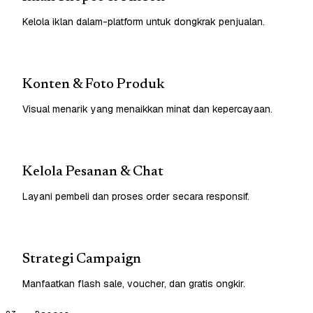
Kelola iklan dalam-platform untuk dongkrak penjualan.
Konten & Foto Produk
Visual menarik yang menaikkan minat dan kepercayaan.
Kelola Pesanan & Chat
Layani pembeli dan proses order secara responsif.
Strategi Campaign
Manfaatkan flash sale, voucher, dan gratis ongkir.