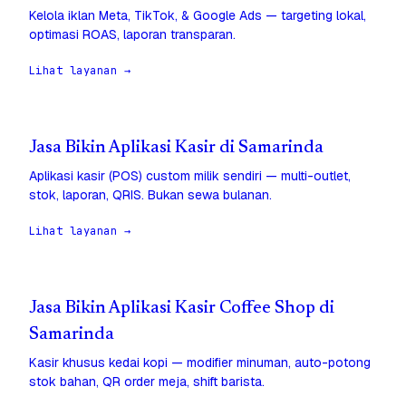
Kelola iklan Meta, TikTok, & Google Ads — targeting lokal,
optimasi ROAS, laporan transparan.
Lihat layanan →
Jasa Bikin Aplikasi Kasir di Samarinda
Aplikasi kasir (POS) custom milik sendiri — multi-outlet,
stok, laporan, QRIS. Bukan sewa bulanan.
Lihat layanan →
Jasa Bikin Aplikasi Kasir Coffee Shop di
Samarinda
Kasir khusus kedai kopi — modifier minuman, auto-potong
stok bahan, QR order meja, shift barista.