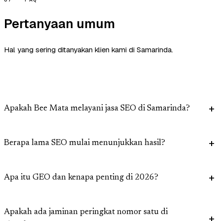
Pertanyaan umum
Hal yang sering ditanyakan klien kami di Samarinda.
Apakah Bee Mata melayani jasa SEO di Samarinda?
Berapa lama SEO mulai menunjukkan hasil?
Apa itu GEO dan kenapa penting di 2026?
Apakah ada jaminan peringkat nomor satu di