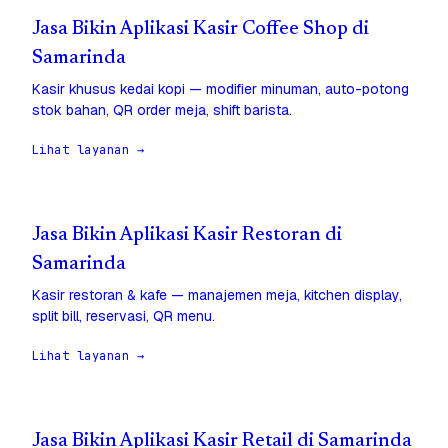
Jasa Bikin Aplikasi Kasir Coffee Shop di
Samarinda
Kasir khusus kedai kopi — modifier minuman, auto-potong
stok bahan, QR order meja, shift barista.
Lihat layanan →
Jasa Bikin Aplikasi Kasir Restoran di
Samarinda
Kasir restoran & kafe — manajemen meja, kitchen display,
split bill, reservasi, QR menu.
Lihat layanan →
Jasa Bikin Aplikasi Kasir Retail di Samarinda