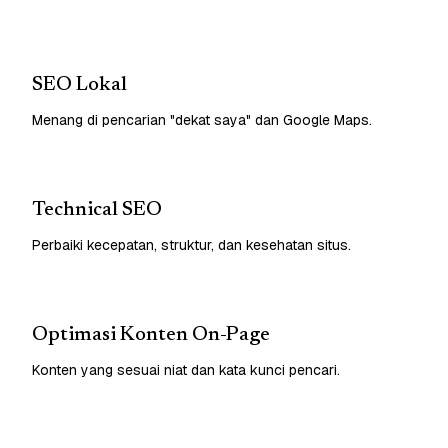
SEO Lokal
Menang di pencarian "dekat saya" dan Google Maps.
Technical SEO
Perbaiki kecepatan, struktur, dan kesehatan situs.
Optimasi Konten On-Page
Konten yang sesuai niat dan kata kunci pencari.