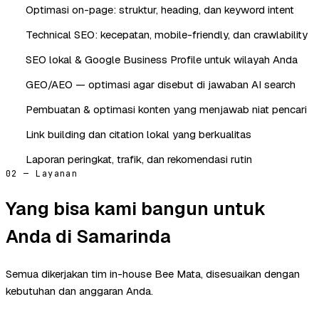
Optimasi on-page: struktur, heading, dan keyword intent
Technical SEO: kecepatan, mobile-friendly, dan crawlability
SEO lokal & Google Business Profile untuk wilayah Anda
GEO/AEO — optimasi agar disebut di jawaban AI search
Pembuatan & optimasi konten yang menjawab niat pencari
Link building dan citation lokal yang berkualitas
Laporan peringkat, trafik, dan rekomendasi rutin
02 — Layanan
Yang bisa kami bangun untuk
Anda di Samarinda
Semua dikerjakan tim in-house Bee Mata, disesuaikan dengan
kebutuhan dan anggaran Anda.