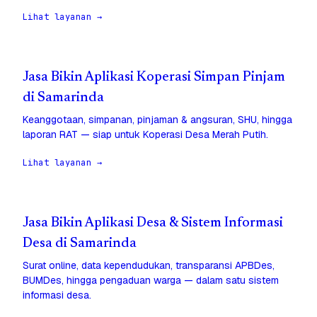
Lihat layanan →
Jasa Bikin Aplikasi Koperasi Simpan Pinjam
di Samarinda
Keanggotaan, simpanan, pinjaman & angsuran, SHU, hingga
laporan RAT — siap untuk Koperasi Desa Merah Putih.
Lihat layanan →
Jasa Bikin Aplikasi Desa & Sistem Informasi
Desa di Samarinda
Surat online, data kependudukan, transparansi APBDes,
BUMDes, hingga pengaduan warga — dalam satu sistem
informasi desa.