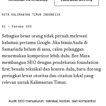
KOTA
·
KALIMANTAN TIMUR
·
INDONESIA
01 — Kenapa SEO
Sebagian besar orang tidak pernah melewati
halaman pertama Google. Jika bisnis Anda di
Samarinda belum di sana, calon pelanggan
menemukan kompetitor lebih dulu. Bee Mata
membangun SEO dengan pendekatan foundation-
first: benahi teknikal dan konten dulu, baru dorong
peringkat lewat otoritas dan citation lokal yang
relevan untuk Kalimantan Timur.
Audit SEO menyeluruh: teknikal, konten, dan kompetitor