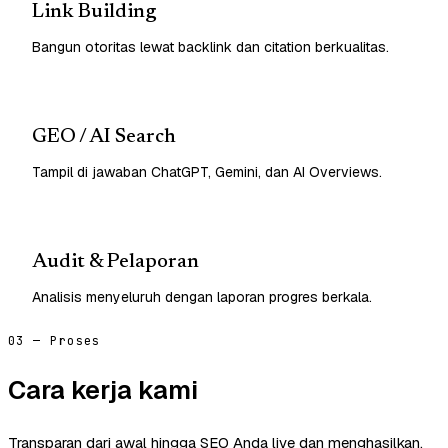
Link Building
Bangun otoritas lewat backlink dan citation berkualitas.
GEO / AI Search
Tampil di jawaban ChatGPT, Gemini, dan AI Overviews.
Audit & Pelaporan
Analisis menyeluruh dengan laporan progres berkala.
03 — Proses
Cara kerja kami
Transparan dari awal hingga SEO Anda live dan menghasilkan.