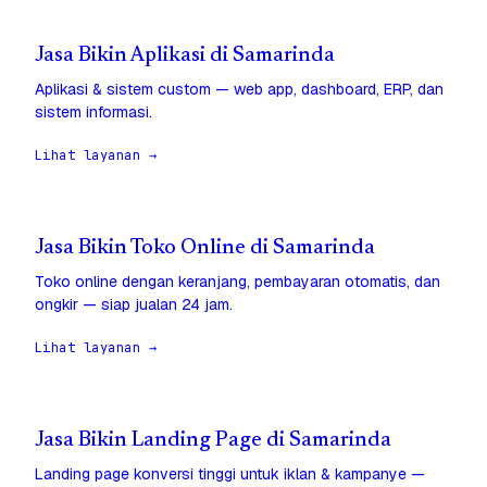
Jasa Bikin Aplikasi di Samarinda
Aplikasi & sistem custom — web app, dashboard, ERP, dan
sistem informasi.
Lihat layanan →
Jasa Bikin Toko Online di Samarinda
Toko online dengan keranjang, pembayaran otomatis, dan
ongkir — siap jualan 24 jam.
Lihat layanan →
Jasa Bikin Landing Page di Samarinda
Landing page konversi tinggi untuk iklan & kampanye —