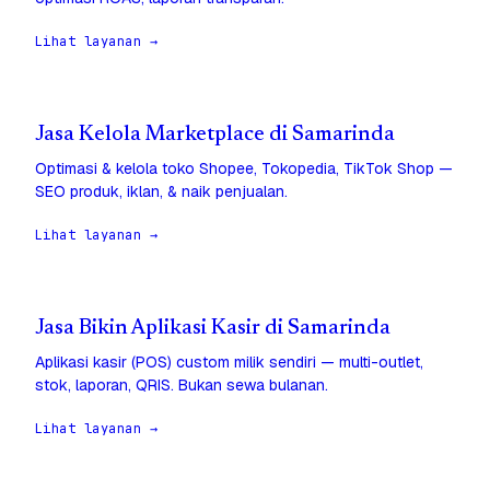
Lihat layanan →
Jasa Kelola Marketplace di Samarinda
Optimasi & kelola toko Shopee, Tokopedia, TikTok Shop —
SEO produk, iklan, & naik penjualan.
Lihat layanan →
Jasa Bikin Aplikasi Kasir di Samarinda
Aplikasi kasir (POS) custom milik sendiri — multi-outlet,
stok, laporan, QRIS. Bukan sewa bulanan.
Lihat layanan →