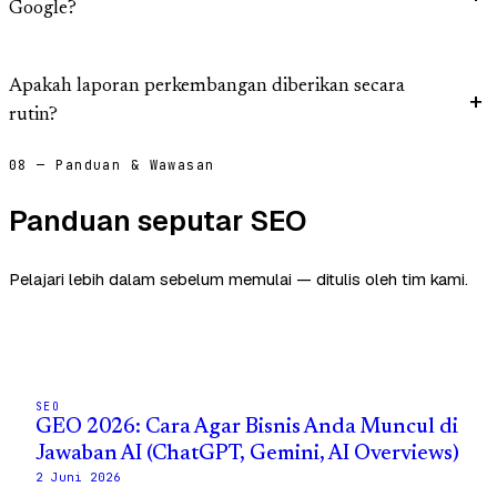
Google?
Apakah laporan perkembangan diberikan secara
rutin?
08 — Panduan & Wawasan
Panduan seputar SEO
Pelajari lebih dalam sebelum memulai — ditulis oleh tim kami.
SEO
GEO 2026: Cara Agar Bisnis Anda Muncul di
Jawaban AI (ChatGPT, Gemini, AI Overviews)
2 Juni 2026