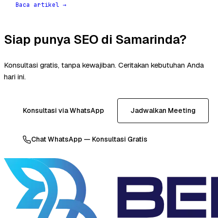
Baca artikel →
Siap punya SEO di Samarinda?
Konsultasi gratis, tanpa kewajiban. Ceritakan kebutuhan Anda
hari ini.
Konsultasi via WhatsApp
Jadwalkan Meeting
Chat WhatsApp — Konsultasi Gratis