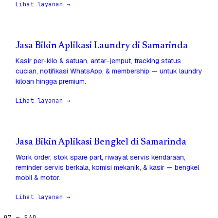
Lihat layanan →
Jasa Bikin Aplikasi Laundry di Samarinda
Kasir per-kilo & satuan, antar-jemput, tracking status
cucian, notifikasi WhatsApp, & membership — untuk laundry
kiloan hingga premium.
Lihat layanan →
Jasa Bikin Aplikasi Bengkel di Samarinda
Work order, stok spare part, riwayat servis kendaraan,
reminder servis berkala, komisi mekanik, & kasir — bengkel
mobil & motor.
Lihat layanan →
07 — FAQ