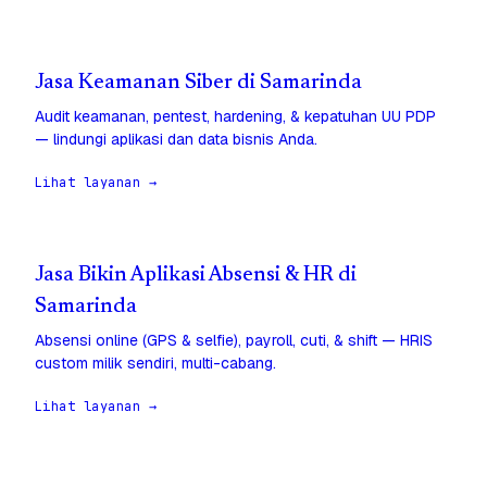
Jasa Keamanan Siber di Samarinda
Audit keamanan, pentest, hardening, & kepatuhan UU PDP
— lindungi aplikasi dan data bisnis Anda.
Lihat layanan →
Jasa Bikin Aplikasi Absensi & HR di
Samarinda
Absensi online (GPS & selfie), payroll, cuti, & shift — HRIS
custom milik sendiri, multi-cabang.
Lihat layanan →