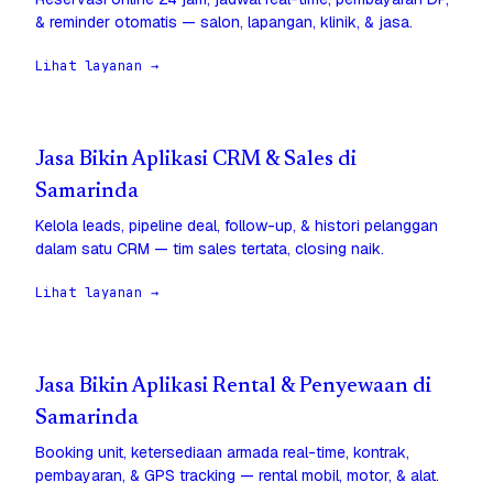
& reminder otomatis — salon, lapangan, klinik, & jasa.
Lihat layanan →
Jasa Bikin Aplikasi CRM & Sales di
Samarinda
Kelola leads, pipeline deal, follow-up, & histori pelanggan
dalam satu CRM — tim sales tertata, closing naik.
Lihat layanan →
Jasa Bikin Aplikasi Rental & Penyewaan di
Samarinda
Booking unit, ketersediaan armada real-time, kontrak,
pembayaran, & GPS tracking — rental mobil, motor, & alat.