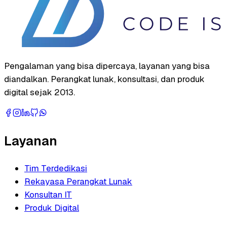
Pengalaman yang bisa dipercaya, layanan yang bisa
diandalkan. Perangkat lunak, konsultasi, dan produk
digital sejak 2013.
Layanan
Tim Terdedikasi
Rekayasa Perangkat Lunak
Konsultan IT
Produk Digital