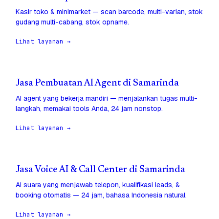
Kasir toko & minimarket — scan barcode, multi-varian, stok
gudang multi-cabang, stok opname.
Lihat layanan →
Jasa Pembuatan AI Agent di Samarinda
AI agent yang bekerja mandiri — menjalankan tugas multi-
langkah, memakai tools Anda, 24 jam nonstop.
Lihat layanan →
Jasa Voice AI & Call Center di Samarinda
AI suara yang menjawab telepon, kualifikasi leads, &
booking otomatis — 24 jam, bahasa Indonesia natural.
Lihat layanan →