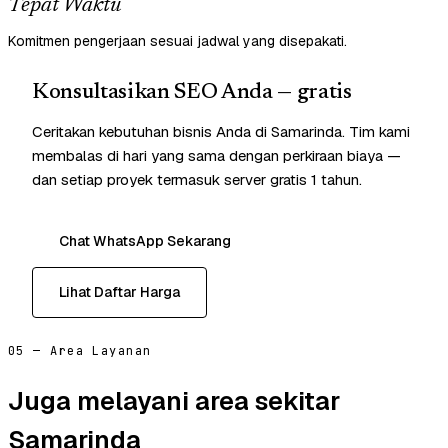
Tepat Waktu
Komitmen pengerjaan sesuai jadwal yang disepakati.
Konsultasikan SEO Anda — gratis
Ceritakan kebutuhan bisnis Anda di Samarinda. Tim kami
membalas di hari yang sama dengan perkiraan biaya —
dan setiap proyek termasuk server gratis 1 tahun.
Chat WhatsApp Sekarang
Lihat Daftar Harga
05 — Area Layanan
Juga melayani area sekitar
Samarinda