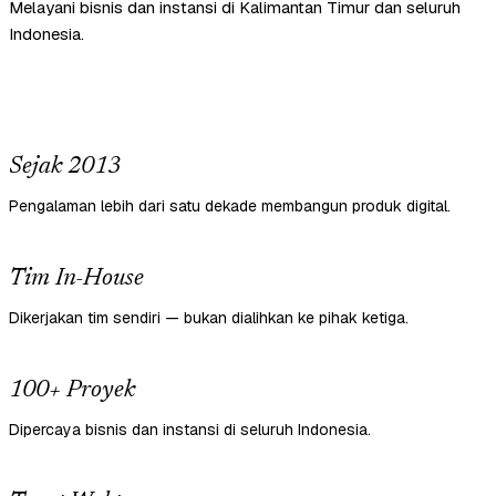
Melayani bisnis dan instansi di Kalimantan Timur dan seluruh
Indonesia.
Sejak 2013
Pengalaman lebih dari satu dekade membangun produk digital.
Tim In-House
Dikerjakan tim sendiri — bukan dialihkan ke pihak ketiga.
100+ Proyek
Dipercaya bisnis dan instansi di seluruh Indonesia.