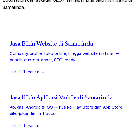
Samarinda.
Jasa Bikin Website di Samarinda
Company profile, toko online, hingga website instansi —
desain custom, cepat, SEO-ready.
Lihat layanan →
Jasa Bikin Aplikasi Mobile di Samarinda
Aplikasi Android & iOS — rilis ke Play Store dan App Store,
dikerjakan tim in-house.
Lihat layanan →