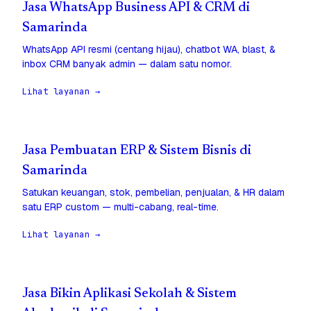
Jasa WhatsApp Business API & CRM di
Samarinda
WhatsApp API resmi (centang hijau), chatbot WA, blast, &
inbox CRM banyak admin — dalam satu nomor.
Lihat layanan →
Jasa Pembuatan ERP & Sistem Bisnis di
Samarinda
Satukan keuangan, stok, pembelian, penjualan, & HR dalam
satu ERP custom — multi-cabang, real-time.
Lihat layanan →
Jasa Bikin Aplikasi Sekolah & Sistem