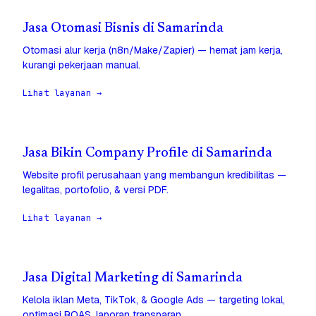
Jasa Otomasi Bisnis di Samarinda
Otomasi alur kerja (n8n/Make/Zapier) — hemat jam kerja,
kurangi pekerjaan manual.
Lihat layanan →
Jasa Bikin Company Profile di Samarinda
Website profil perusahaan yang membangun kredibilitas —
legalitas, portofolio, & versi PDF.
Lihat layanan →
Jasa Digital Marketing di Samarinda
Kelola iklan Meta, TikTok, & Google Ads — targeting lokal,
optimasi ROAS, laporan transparan.