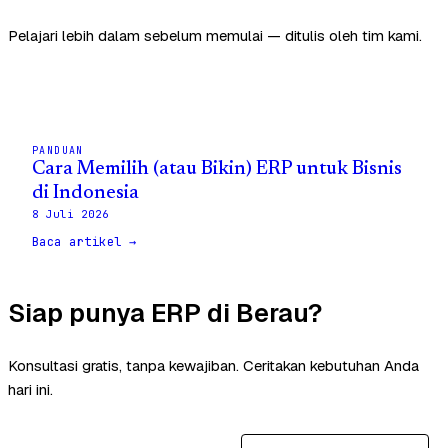
Pelajari lebih dalam sebelum memulai — ditulis oleh tim kami.
PANDUAN
Cara Memilih (atau Bikin) ERP untuk Bisnis
di Indonesia
8 Juli 2026
Baca artikel →
Siap punya ERP di Berau?
Konsultasi gratis, tanpa kewajiban. Ceritakan kebutuhan Anda
hari ini.