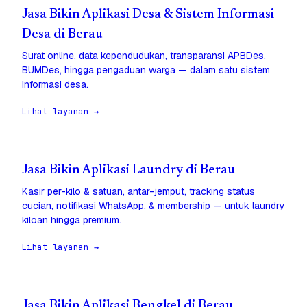
Jasa Bikin Aplikasi Desa & Sistem Informasi
Desa di Berau
Surat online, data kependudukan, transparansi APBDes,
BUMDes, hingga pengaduan warga — dalam satu sistem
informasi desa.
Lihat layanan →
Jasa Bikin Aplikasi Laundry di Berau
Kasir per-kilo & satuan, antar-jemput, tracking status
cucian, notifikasi WhatsApp, & membership — untuk laundry
kiloan hingga premium.
Lihat layanan →
Jasa Bikin Aplikasi Bengkel di Berau