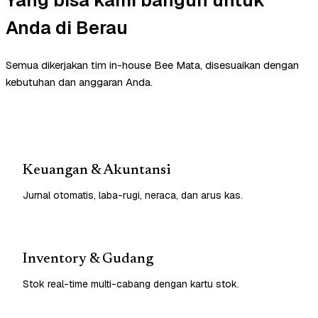
Anda di Berau
Semua dikerjakan tim in-house Bee Mata, disesuaikan dengan
kebutuhan dan anggaran Anda.
Keuangan & Akuntansi
Jurnal otomatis, laba-rugi, neraca, dan arus kas.
Inventory & Gudang
Stok real-time multi-cabang dengan kartu stok.