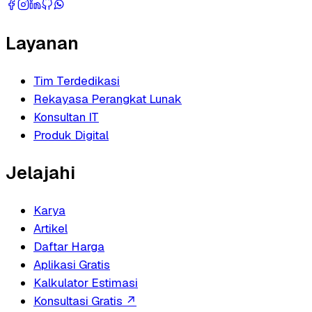
Layanan
Tim Terdedikasi
Rekayasa Perangkat Lunak
Konsultan IT
Produk Digital
Jelajahi
Karya
Artikel
Daftar Harga
Aplikasi Gratis
Kalkulator Estimasi
Konsultasi Gratis
↗