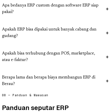
Apa bedanya ERP custom dengan software ERP siap
pakai?
Apakah ERP bisa dipakai untuk banyak cabang dan
gudang?
Apakah bisa terhubung dengan POS, marketplace,
atau e-faktur?
Berapa lama dan berapa biaya membangun ERP di
Berau?
08 — Panduan & Wawasan
Panduan seputar ERP