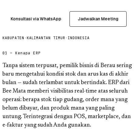
Konsultasi via WhatsApp
Jadwalkan Meeting
KABUPATEN
·
KALIMANTAN TIMUR
·
INDONESIA
01 — Kenapa ERP
Tanpa sistem terpusat, pemilik bisnis di Berau sering
baru mengetahui kondisi stok dan arus kas di akhir
bulan — sudah terlambat untuk bertindak. ERP dari
Bee Mata memberi visibilitas real-time atas seluruh
operasi: berapa stok tiap gudang, order mana yang
belum dibayar, dan produk mana yang paling
untung. Terintegrasi dengan POS, marketplace, dan
e-faktur yang sudah Anda gunakan.