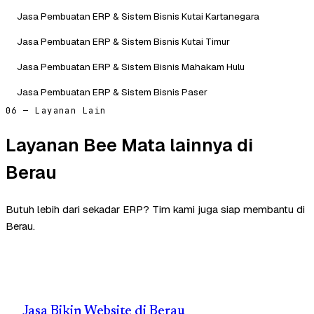
Jasa Pembuatan ERP & Sistem Bisnis Kutai Kartanegara
Jasa Pembuatan ERP & Sistem Bisnis Kutai Timur
Jasa Pembuatan ERP & Sistem Bisnis Mahakam Hulu
Jasa Pembuatan ERP & Sistem Bisnis Paser
06 — Layanan Lain
Layanan Bee Mata lainnya di
Berau
Butuh lebih dari sekadar ERP? Tim kami juga siap membantu di
Berau.
Jasa Bikin Website di Berau