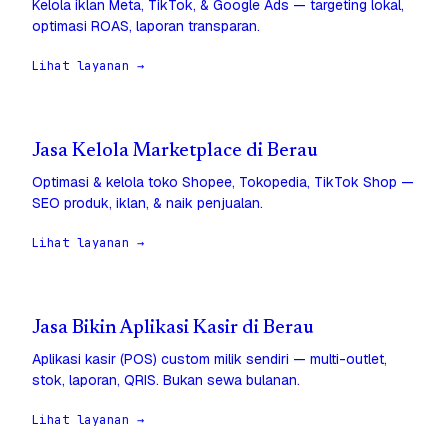
Kelola iklan Meta, TikTok, & Google Ads — targeting lokal,
optimasi ROAS, laporan transparan.
Lihat layanan →
Jasa Kelola Marketplace di Berau
Optimasi & kelola toko Shopee, Tokopedia, TikTok Shop —
SEO produk, iklan, & naik penjualan.
Lihat layanan →
Jasa Bikin Aplikasi Kasir di Berau
Aplikasi kasir (POS) custom milik sendiri — multi-outlet,
stok, laporan, QRIS. Bukan sewa bulanan.
Lihat layanan →