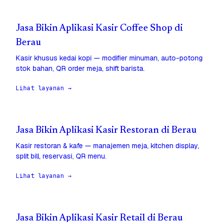
Jasa Bikin Aplikasi Kasir Coffee Shop di
Berau
Kasir khusus kedai kopi — modifier minuman, auto-potong
stok bahan, QR order meja, shift barista.
Lihat layanan →
Jasa Bikin Aplikasi Kasir Restoran di Berau
Kasir restoran & kafe — manajemen meja, kitchen display,
split bill, reservasi, QR menu.
Lihat layanan →
Jasa Bikin Aplikasi Kasir Retail di Berau