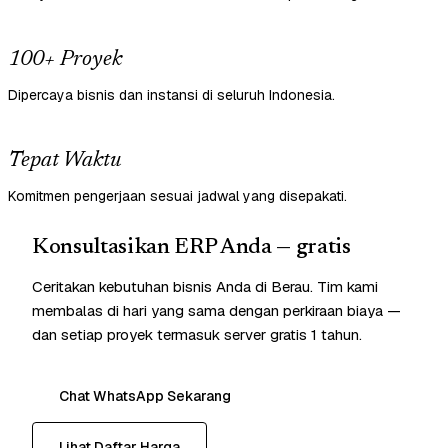
100+ Proyek
Dipercaya bisnis dan instansi di seluruh Indonesia.
Tepat Waktu
Komitmen pengerjaan sesuai jadwal yang disepakati.
Konsultasikan ERP Anda — gratis
Ceritakan kebutuhan bisnis Anda di Berau. Tim kami
membalas di hari yang sama dengan perkiraan biaya —
dan setiap proyek termasuk server gratis 1 tahun.
Chat WhatsApp Sekarang
Lihat Daftar Harga