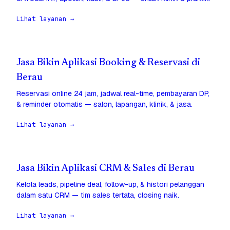
Lihat layanan →
Jasa Bikin Aplikasi Booking & Reservasi di
Berau
Reservasi online 24 jam, jadwal real-time, pembayaran DP,
& reminder otomatis — salon, lapangan, klinik, & jasa.
Lihat layanan →
Jasa Bikin Aplikasi CRM & Sales di Berau
Kelola leads, pipeline deal, follow-up, & histori pelanggan
dalam satu CRM — tim sales tertata, closing naik.
Lihat layanan →