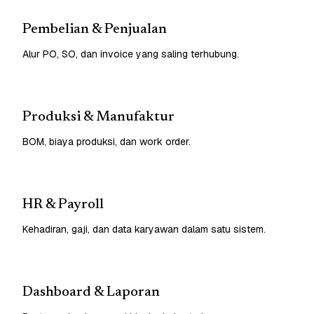
Pembelian & Penjualan
Alur PO, SO, dan invoice yang saling terhubung.
Produksi & Manufaktur
BOM, biaya produksi, dan work order.
HR & Payroll
Kehadiran, gaji, dan data karyawan dalam satu sistem.
Dashboard & Laporan