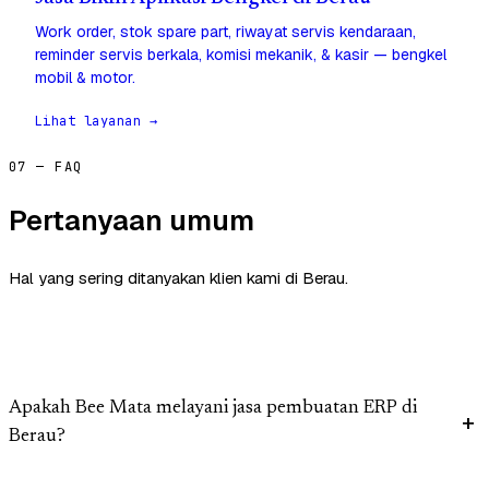
Work order, stok spare part, riwayat servis kendaraan,
reminder servis berkala, komisi mekanik, & kasir — bengkel
mobil & motor.
Lihat layanan →
07 — FAQ
Pertanyaan umum
Hal yang sering ditanyakan klien kami di Berau.
Apakah Bee Mata melayani jasa pembuatan ERP di
Berau?