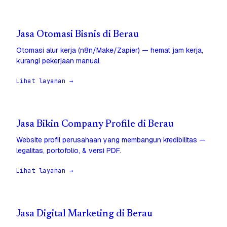
Jasa Otomasi Bisnis di Berau
Otomasi alur kerja (n8n/Make/Zapier) — hemat jam kerja,
kurangi pekerjaan manual.
Lihat layanan →
Jasa Bikin Company Profile di Berau
Website profil perusahaan yang membangun kredibilitas —
legalitas, portofolio, & versi PDF.
Lihat layanan →
Jasa Digital Marketing di Berau