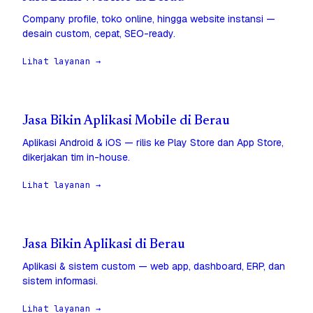
Company profile, toko online, hingga website instansi —
desain custom, cepat, SEO-ready.
Lihat layanan →
Jasa Bikin Aplikasi Mobile di Berau
Aplikasi Android & iOS — rilis ke Play Store dan App Store,
dikerjakan tim in-house.
Lihat layanan →
Jasa Bikin Aplikasi di Berau
Aplikasi & sistem custom — web app, dashboard, ERP, dan
sistem informasi.
Lihat layanan →