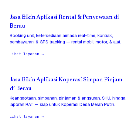
Jasa Bikin Aplikasi Rental & Penyewaan di
Berau
Booking unit, ketersediaan armada real-time, kontrak,
pembayaran, & GPS tracking — rental mobil, motor, & alat.
Lihat layanan →
Jasa Bikin Aplikasi Koperasi Simpan Pinjam
di Berau
Keanggotaan, simpanan, pinjaman & angsuran, SHU, hingga
laporan RAT — siap untuk Koperasi Desa Merah Putih.
Lihat layanan →