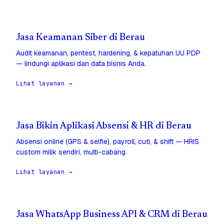
Jasa Keamanan Siber di Berau
Audit keamanan, pentest, hardening, & kepatuhan UU PDP
— lindungi aplikasi dan data bisnis Anda.
Lihat layanan →
Jasa Bikin Aplikasi Absensi & HR di Berau
Absensi online (GPS & selfie), payroll, cuti, & shift — HRIS
custom milik sendiri, multi-cabang.
Lihat layanan →
Jasa WhatsApp Business API & CRM di Berau