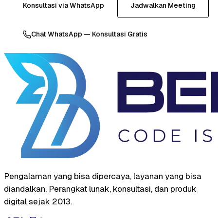
Konsultasi via WhatsApp
Jadwalkan Meeting
Chat WhatsApp — Konsultasi Gratis
Pengalaman yang bisa dipercaya, layanan yang bisa
diandalkan. Perangkat lunak, konsultasi, dan produk
digital sejak 2013.