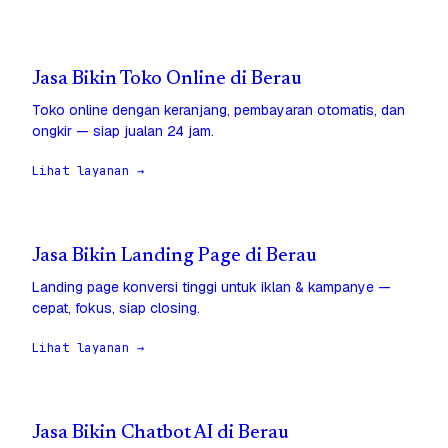
Jasa Bikin Toko Online di Berau
Toko online dengan keranjang, pembayaran otomatis, dan
ongkir — siap jualan 24 jam.
Lihat layanan →
Jasa Bikin Landing Page di Berau
Landing page konversi tinggi untuk iklan & kampanye —
cepat, fokus, siap closing.
Lihat layanan →
Jasa Bikin Chatbot AI di Berau