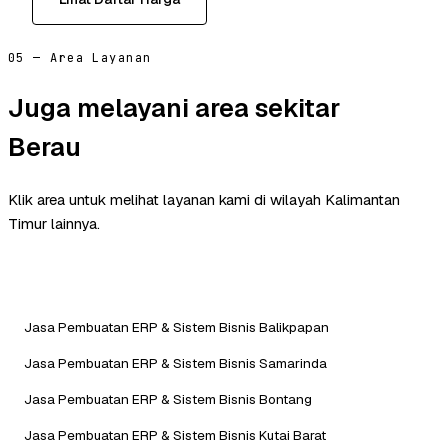
05 — Area Layanan
Juga melayani area sekitar
Berau
Klik area untuk melihat layanan kami di wilayah Kalimantan
Timur lainnya.
Jasa Pembuatan ERP & Sistem Bisnis Balikpapan
Jasa Pembuatan ERP & Sistem Bisnis Samarinda
Jasa Pembuatan ERP & Sistem Bisnis Bontang
Jasa Pembuatan ERP & Sistem Bisnis Kutai Barat