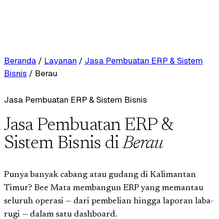
Beranda
/
Layanan
/
Jasa Pembuatan ERP & Sistem
Bisnis
/
Berau
Jasa Pembuatan ERP & Sistem Bisnis
Jasa Pembuatan ERP &
Sistem Bisnis di
Berau
Punya banyak cabang atau gudang di Kalimantan
Timur? Bee Mata membangun ERP yang memantau
seluruh operasi — dari pembelian hingga laporan laba-
rugi — dalam satu dashboard.