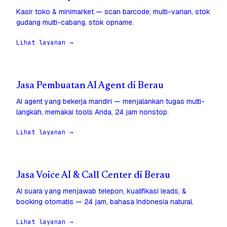
Kasir toko & minimarket — scan barcode, multi-varian, stok
gudang multi-cabang, stok opname.
Lihat layanan →
Jasa Pembuatan AI Agent di Berau
AI agent yang bekerja mandiri — menjalankan tugas multi-
langkah, memakai tools Anda, 24 jam nonstop.
Lihat layanan →
Jasa Voice AI & Call Center di Berau
AI suara yang menjawab telepon, kualifikasi leads, &
booking otomatis — 24 jam, bahasa Indonesia natural.
Lihat layanan →