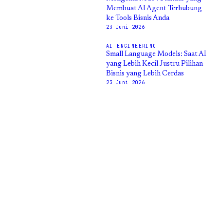
Membuat AI Agent Terhubung
ke Tools Bisnis Anda
23 Juni 2026
AI ENGINEERING
Small Language Models: Saat AI
yang Lebih Kecil Justru Pilihan
Bisnis yang Lebih Cerdas
23 Juni 2026