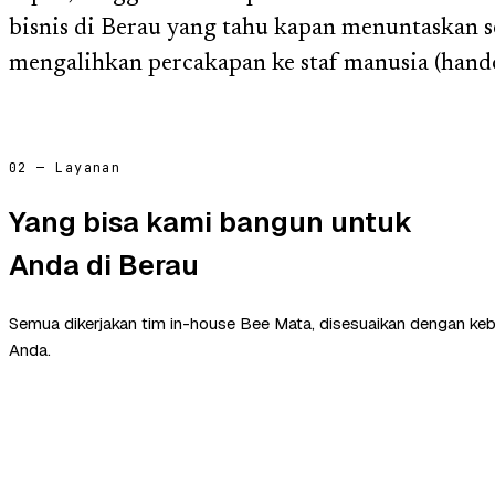
bisnis di Berau yang tahu kapan menuntaskan s
mengalihkan percakapan ke staf manusia (hand
02 — Layanan
Yang bisa kami bangun untuk
Anda di Berau
Semua dikerjakan tim in-house Bee Mata, disesuaikan dengan ke
Anda.