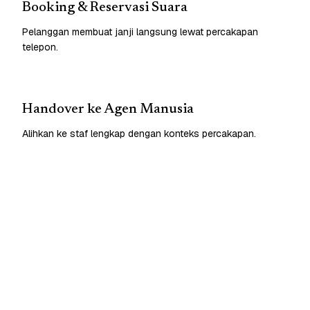
Booking & Reservasi Suara
Pelanggan membuat janji langsung lewat percakapan
telepon.
Handover ke Agen Manusia
Alihkan ke staf lengkap dengan konteks percakapan.