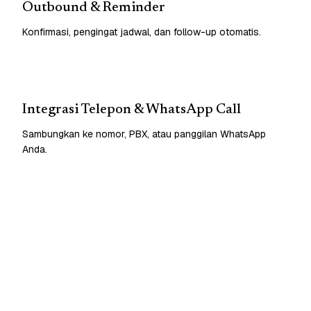
Outbound & Reminder
Konfirmasi, pengingat jadwal, dan follow-up otomatis.
Integrasi Telepon & WhatsApp Call
Sambungkan ke nomor, PBX, atau panggilan WhatsApp
Anda.