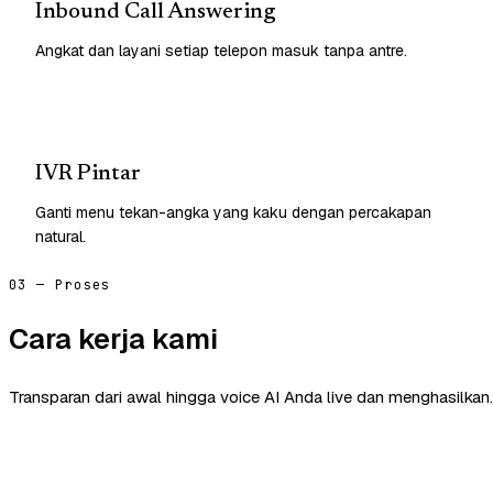
Inbound Call Answering
Angkat dan layani setiap telepon masuk tanpa antre.
IVR Pintar
Ganti menu tekan-angka yang kaku dengan percakapan
natural.
03 — Proses
Cara kerja kami
Transparan dari awal hingga voice AI Anda live dan menghasilkan.