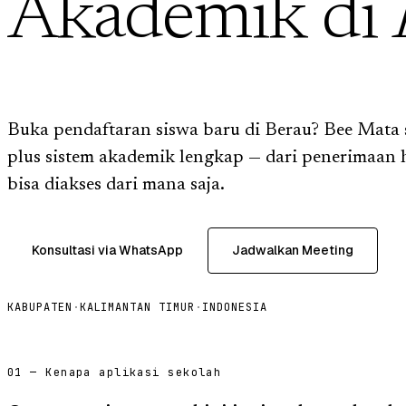
Akademik di
Buka pendaftaran siswa baru di Berau? Bee Mata
plus sistem akademik lengkap — dari penerimaan 
bisa diakses dari mana saja.
Konsultasi via WhatsApp
Jadwalkan Meeting
KABUPATEN
·
KALIMANTAN TIMUR
·
INDONESIA
01 — Kenapa aplikasi sekolah