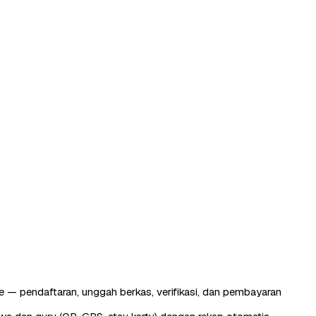
 — pendaftaran, unggah berkas, verifikasi, dan pembayaran