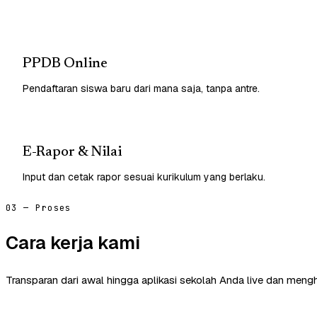
PPDB Online
Pendaftaran siswa baru dari mana saja, tanpa antre.
E-Rapor & Nilai
Input dan cetak rapor sesuai kurikulum yang berlaku.
03 — Proses
Cara kerja kami
Transparan dari awal hingga aplikasi sekolah Anda live dan mengh