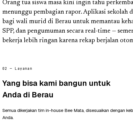
Orang tua siswa masa kini ingin tahu perkemb
menunggu pembagian rapor. Aplikasi sekolah d
bagi wali murid di Berau untuk memantau kehadi
SPP, dan pengumuman secara real-time — semen
bekerja lebih ringan karena rekap berjalan otom
02 — Layanan
Yang bisa kami bangun untuk
Anda di Berau
Semua dikerjakan tim in-house Bee Mata, disesuaikan dengan ke
Anda.