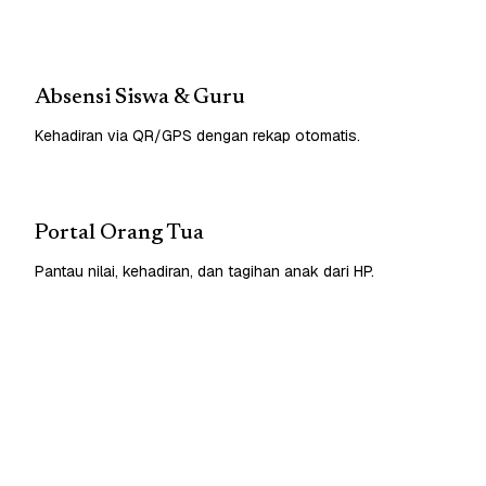
Absensi Siswa & Guru
Kehadiran via QR/GPS dengan rekap otomatis.
Portal Orang Tua
Pantau nilai, kehadiran, dan tagihan anak dari HP.