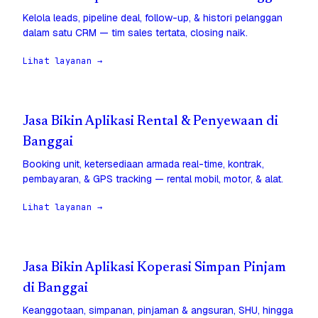
Kelola leads, pipeline deal, follow-up, & histori pelanggan
dalam satu CRM — tim sales tertata, closing naik.
Lihat layanan →
Jasa Bikin Aplikasi Rental & Penyewaan di
Banggai
Booking unit, ketersediaan armada real-time, kontrak,
pembayaran, & GPS tracking — rental mobil, motor, & alat.
Lihat layanan →
Jasa Bikin Aplikasi Koperasi Simpan Pinjam
di Banggai
Keanggotaan, simpanan, pinjaman & angsuran, SHU, hingga