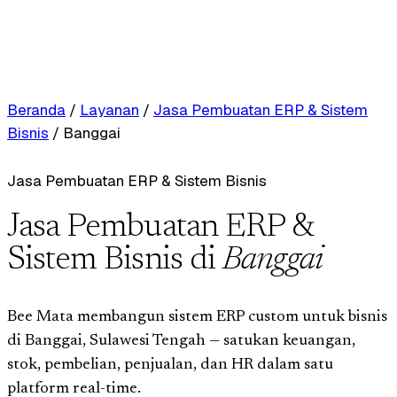
Beranda
/
Layanan
/
Jasa Pembuatan ERP & Sistem
Bisnis
/
Banggai
Jasa Pembuatan ERP & Sistem Bisnis
Jasa Pembuatan ERP &
Sistem Bisnis di
Banggai
Bee Mata membangun sistem ERP custom untuk bisnis
di Banggai, Sulawesi Tengah — satukan keuangan,
stok, pembelian, penjualan, dan HR dalam satu
platform real-time.