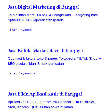
Jasa Digital Marketing di Banggai
Kelola iklan Meta, TikTok, & Google Ads — targeting lokal,
optimasi ROAS, laporan transparan.
Lihat layanan →
Jasa Kelola Marketplace di Banggai
Optimasi & kelola toko Shopee, Tokopedia, TikTok Shop —
SEO produk, iklan, & naik penjualan.
Lihat layanan →
Jasa Bikin Aplikasi Kasir di Banggai
Aplikasi kasir (POS) custom milik sendiri — multi-outlet,
stok, laporan, QRIS. Bukan sewa bulanan.