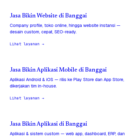
Jasa Bikin Website di Banggai
Company profile, toko online, hingga website instansi —
desain custom, cepat, SEO-ready.
Lihat layanan →
Jasa Bikin Aplikasi Mobile di Banggai
Aplikasi Android & iOS — rilis ke Play Store dan App Store,
dikerjakan tim in-house.
Lihat layanan →
Jasa Bikin Aplikasi di Banggai
Aplikasi & sistem custom — web app, dashboard, ERP, dan