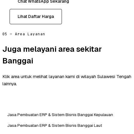
Chat WhatsApp Sekarang
Lihat Daftar Harga
05 — Area Layanan
Juga melayani area sekitar
Banggai
Klik area untuk melihat layanan kami di wilayah Sulawesi Tengah
lainnya.
Jasa Pembuatan ERP & Sistem Bisnis Banggai Kepulauan
Jasa Pembuatan ERP & Sistem Bisnis Banggai Laut