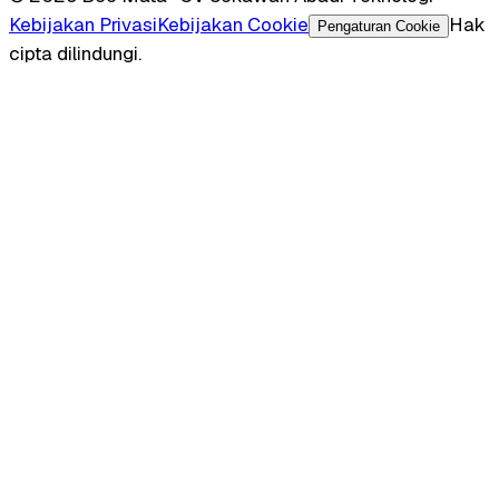
Kebijakan Privasi
Kebijakan Cookie
Hak
Pengaturan Cookie
cipta dilindungi.