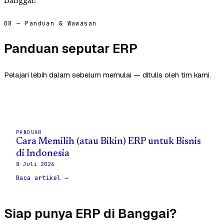
Banggai?
08 — Panduan & Wawasan
Panduan seputar ERP
Pelajari lebih dalam sebelum memulai — ditulis oleh tim kami.
PANDUAN
Cara Memilih (atau Bikin) ERP untuk Bisnis
di Indonesia
8 Juli 2026
Baca artikel →
Siap punya ERP di Banggai?