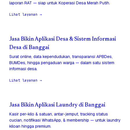
laporan RAT — siap untuk Koperasi Desa Merah Putih.
Lihat layanan →
Jasa Bikin Aplikasi Desa & Sistem Informasi
Desa di Banggai
Surat online, data kependudukan, transparansi APBDes,
BUMDes, hingga pengaduan warga — dalam satu sistem
informasi desa.
Lihat layanan →
Jasa Bikin Aplikasi Laundry di Banggai
Kasir per-kilo & satuan, antar-jemput, tracking status
cucian, notifikasi WhatsApp, & membership — untuk laundry
kiloan hingga premium.