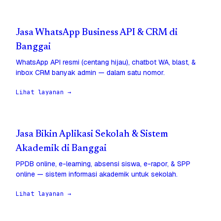
Jasa WhatsApp Business API & CRM di
Banggai
WhatsApp API resmi (centang hijau), chatbot WA, blast, &
inbox CRM banyak admin — dalam satu nomor.
Lihat layanan →
Jasa Bikin Aplikasi Sekolah & Sistem
Akademik di Banggai
PPDB online, e-learning, absensi siswa, e-rapor, & SPP
online — sistem informasi akademik untuk sekolah.
Lihat layanan →