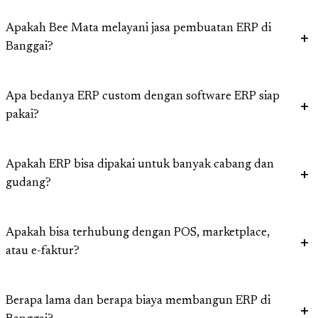
Apakah Bee Mata melayani jasa pembuatan ERP di
Banggai?
Apa bedanya ERP custom dengan software ERP siap
pakai?
Apakah ERP bisa dipakai untuk banyak cabang dan
gudang?
Apakah bisa terhubung dengan POS, marketplace,
atau e-faktur?
Berapa lama dan berapa biaya membangun ERP di