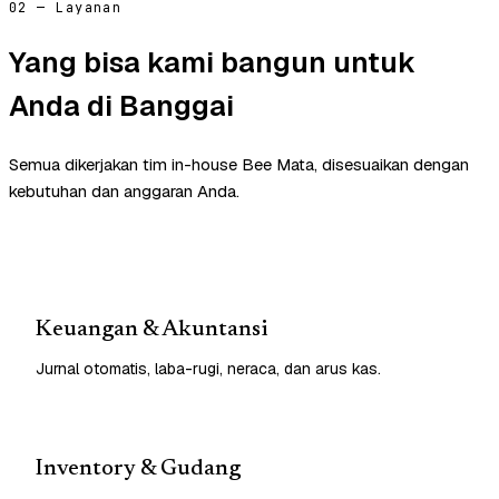
02 — Layanan
Yang bisa kami bangun untuk
Anda di Banggai
Semua dikerjakan tim in-house Bee Mata, disesuaikan dengan
kebutuhan dan anggaran Anda.
Keuangan & Akuntansi
Jurnal otomatis, laba-rugi, neraca, dan arus kas.
Inventory & Gudang