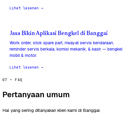
Lihat layanan →
Jasa Bikin Aplikasi Bengkel di Banggai
Work order, stok spare part, riwayat servis kendaraan,
reminder servis berkala, komisi mekanik, & kasir — bengkel
mobil & motor.
Lihat layanan →
07 — FAQ
Pertanyaan umum
Hal yang sering ditanyakan klien kami di Banggai.