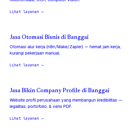
Lihat layanan →
Jasa Otomasi Bisnis di Banggai
Otomasi alur kerja (n8n/Make/Zapier) — hemat jam kerja,
kurangi pekerjaan manual.
Lihat layanan →
Jasa Bikin Company Profile di Banggai
Website profil perusahaan yang membangun kredibilitas —
legalitas, portofolio, & versi PDF.
Lihat layanan →