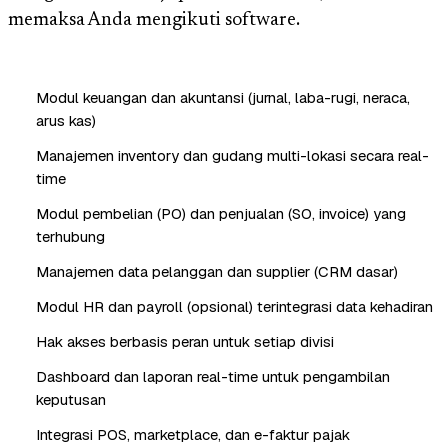
memaksa Anda mengikuti software.
Modul keuangan dan akuntansi (jurnal, laba-rugi, neraca,
arus kas)
Manajemen inventory dan gudang multi-lokasi secara real-
time
Modul pembelian (PO) dan penjualan (SO, invoice) yang
terhubung
Manajemen data pelanggan dan supplier (CRM dasar)
Modul HR dan payroll (opsional) terintegrasi data kehadiran
Hak akses berbasis peran untuk setiap divisi
Dashboard dan laporan real-time untuk pengambilan
keputusan
Integrasi POS, marketplace, dan e-faktur pajak