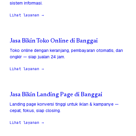
sistem informasi.
Lihat layanan →
Jasa Bikin Toko Online di Banggai
Toko online dengan keranjang, pembayaran otomatis, dan
ongkir — siap jualan 24 jam.
Lihat layanan →
Jasa Bikin Landing Page di Banggai
Landing page konversi tinggi untuk iklan & kampanye —
cepat, fokus, siap closing.
Lihat layanan →