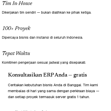
Tim In-House
Dikerjakan tim sendiri — bukan dialihkan ke pihak ketiga.
100+ Proyek
Dipercaya bisnis dan instansi di seluruh Indonesia.
Tepat Waktu
Komitmen pengerjaan sesuai jadwal yang disepakati.
Konsultasikan ERP Anda — gratis
Ceritakan kebutuhan bisnis Anda di Banggai. Tim kami
membalas di hari yang sama dengan perkiraan biaya —
dan setiap proyek termasuk server gratis 1 tahun.