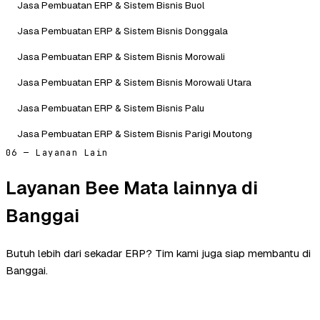
Jasa Pembuatan ERP & Sistem Bisnis Buol
Jasa Pembuatan ERP & Sistem Bisnis Donggala
Jasa Pembuatan ERP & Sistem Bisnis Morowali
Jasa Pembuatan ERP & Sistem Bisnis Morowali Utara
Jasa Pembuatan ERP & Sistem Bisnis Palu
Jasa Pembuatan ERP & Sistem Bisnis Parigi Moutong
06 — Layanan Lain
Layanan Bee Mata lainnya di
Banggai
Butuh lebih dari sekadar ERP? Tim kami juga siap membantu di
Banggai.