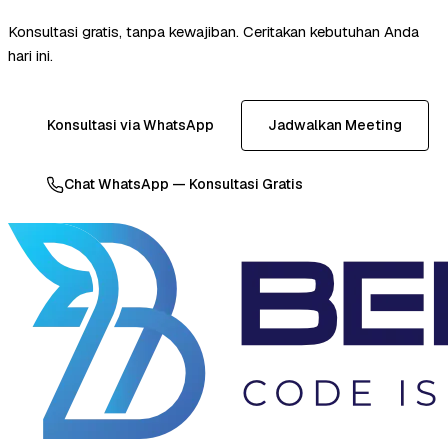
Konsultasi gratis, tanpa kewajiban. Ceritakan kebutuhan Anda
hari ini.
Konsultasi via WhatsApp
Jadwalkan Meeting
Chat WhatsApp — Konsultasi Gratis