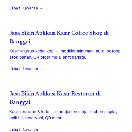
Lihat layanan →
Jasa Bikin Aplikasi Kasir Coffee Shop di
Banggai
Kasir khusus kedai kopi — modifier minuman, auto-potong
stok bahan, QR order meja, shift barista.
Lihat layanan →
Jasa Bikin Aplikasi Kasir Restoran di
Banggai
Kasir restoran & kafe — manajemen meja, kitchen display,
split bill, reservasi, QR menu.
Lihat layanan →