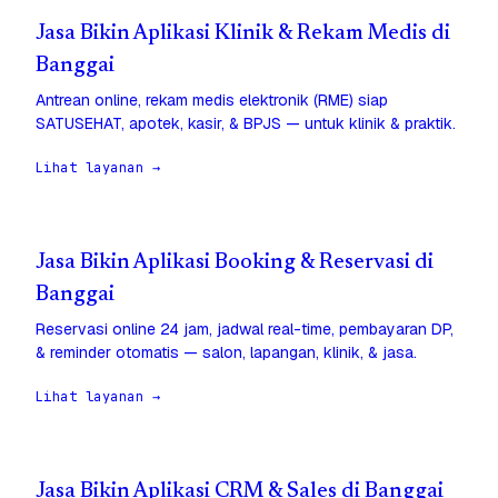
Jasa Bikin Aplikasi Klinik & Rekam Medis di
Banggai
Antrean online, rekam medis elektronik (RME) siap
SATUSEHAT, apotek, kasir, & BPJS — untuk klinik & praktik.
Lihat layanan →
Jasa Bikin Aplikasi Booking & Reservasi di
Banggai
Reservasi online 24 jam, jadwal real-time, pembayaran DP,
& reminder otomatis — salon, lapangan, klinik, & jasa.
Lihat layanan →
Jasa Bikin Aplikasi CRM & Sales di Banggai