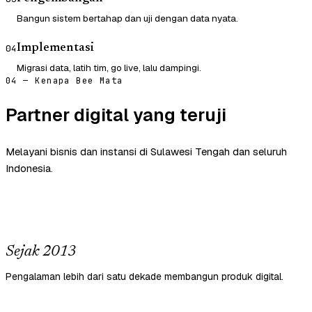
Bangun sistem bertahap dan uji dengan data nyata.
Implementasi
04
Migrasi data, latih tim, go live, lalu dampingi.
04 — Kenapa Bee Mata
Partner digital yang teruji
Melayani bisnis dan instansi di Sulawesi Tengah dan seluruh
Indonesia.
Sejak 2013
Pengalaman lebih dari satu dekade membangun produk digital.