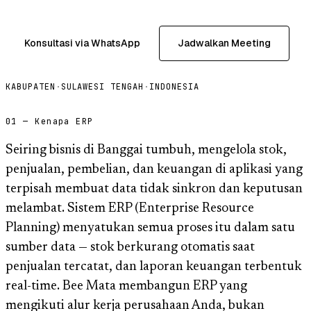
Konsultasi via WhatsApp
Jadwalkan Meeting
KABUPATEN
·
SULAWESI TENGAH
·
INDONESIA
01 — Kenapa ERP
Seiring bisnis di Banggai tumbuh, mengelola stok,
penjualan, pembelian, dan keuangan di aplikasi yang
terpisah membuat data tidak sinkron dan keputusan
melambat. Sistem ERP (Enterprise Resource
Planning) menyatukan semua proses itu dalam satu
sumber data — stok berkurang otomatis saat
penjualan tercatat, dan laporan keuangan terbentuk
real-time. Bee Mata membangun ERP yang
mengikuti alur kerja perusahaan Anda, bukan