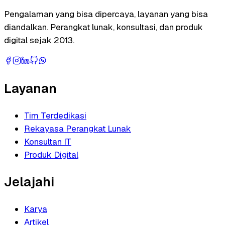
Pengalaman yang bisa dipercaya, layanan yang bisa
diandalkan. Perangkat lunak, konsultasi, dan produk
digital sejak 2013.
Layanan
Tim Terdedikasi
Rekayasa Perangkat Lunak
Konsultan IT
Produk Digital
Jelajahi
Karya
Artikel