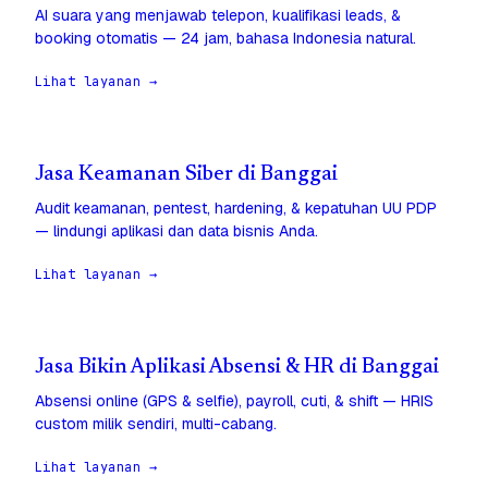
AI suara yang menjawab telepon, kualifikasi leads, &
booking otomatis — 24 jam, bahasa Indonesia natural.
Lihat layanan →
Jasa Keamanan Siber di Banggai
Audit keamanan, pentest, hardening, & kepatuhan UU PDP
— lindungi aplikasi dan data bisnis Anda.
Lihat layanan →
Jasa Bikin Aplikasi Absensi & HR di Banggai
Absensi online (GPS & selfie), payroll, cuti, & shift — HRIS
custom milik sendiri, multi-cabang.
Lihat layanan →