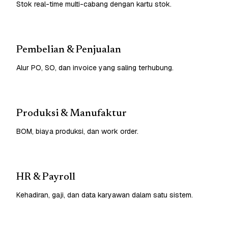
Stok real-time multi-cabang dengan kartu stok.
Pembelian & Penjualan
Alur PO, SO, dan invoice yang saling terhubung.
Produksi & Manufaktur
BOM, biaya produksi, dan work order.
HR & Payroll
Kehadiran, gaji, dan data karyawan dalam satu sistem.