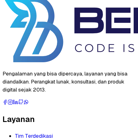
Pengalaman yang bisa dipercaya, layanan yang bisa
diandalkan. Perangkat lunak, konsultasi, dan produk
digital sejak 2013.
Layanan
Tim Terdedikasi