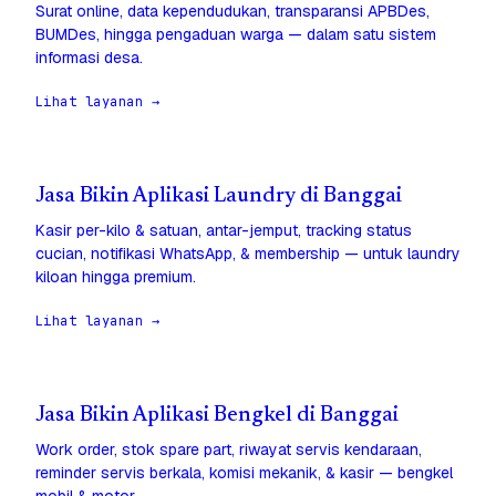
Surat online, data kependudukan, transparansi APBDes,
BUMDes, hingga pengaduan warga — dalam satu sistem
informasi desa.
Lihat layanan →
Jasa Bikin Aplikasi Laundry di Banggai
Kasir per-kilo & satuan, antar-jemput, tracking status
cucian, notifikasi WhatsApp, & membership — untuk laundry
kiloan hingga premium.
Lihat layanan →
Jasa Bikin Aplikasi Bengkel di Banggai
Work order, stok spare part, riwayat servis kendaraan,
reminder servis berkala, komisi mekanik, & kasir — bengkel