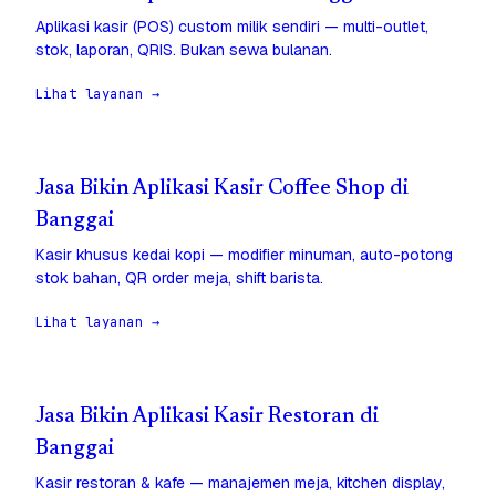
Aplikasi kasir (POS) custom milik sendiri — multi-outlet,
stok, laporan, QRIS. Bukan sewa bulanan.
Lihat layanan →
Jasa Bikin Aplikasi Kasir Coffee Shop di
Banggai
Kasir khusus kedai kopi — modifier minuman, auto-potong
stok bahan, QR order meja, shift barista.
Lihat layanan →
Jasa Bikin Aplikasi Kasir Restoran di
Banggai
Kasir restoran & kafe — manajemen meja, kitchen display,