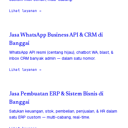
Lihat layanan →
Jasa WhatsApp Business API & CRM di
Banggai
WhatsApp API resmi (centang hijau), chatbot WA, blast, &
inbox CRM banyak admin — dalam satu nomor.
Lihat layanan →
Jasa Pembuatan ERP & Sistem Bisnis di
Banggai
Satukan keuangan, stok, pembelian, penjualan, & HR dalam
satu ERP custom — multi-cabang, real-time.