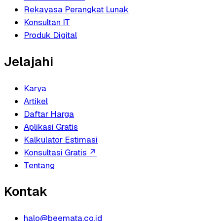
Rekayasa Perangkat Lunak
Konsultan IT
Produk Digital
Jelajahi
Karya
Artikel
Daftar Harga
Aplikasi Gratis
Kalkulator Estimasi
Konsultasi Gratis
↗
Tentang
Kontak
halo@beemata.co.id