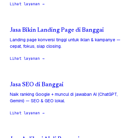
Lihat layanan →
Jasa Bikin Landing Page di Banggai
Landing page konversi tinggi untuk iklan & kampanye —
cepat, fokus, siap closing.
Lihat layanan →
Jasa SEO di Banggai
Naik ranking Google + muncul di jawaban AI (ChatGPT,
Gemini) — SEO & GEO lokal.
Lihat layanan →