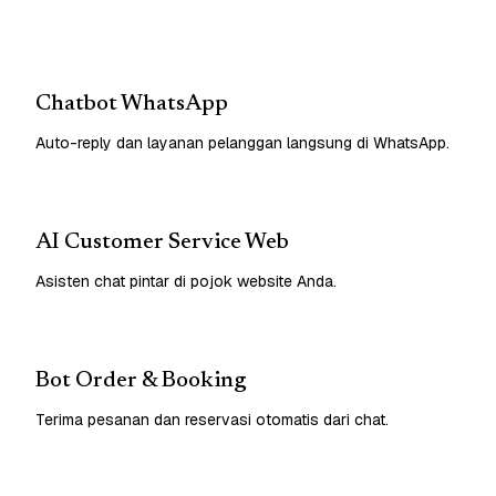
Chatbot WhatsApp
Auto-reply dan layanan pelanggan langsung di WhatsApp.
AI Customer Service Web
Asisten chat pintar di pojok website Anda.
Bot Order & Booking
Terima pesanan dan reservasi otomatis dari chat.