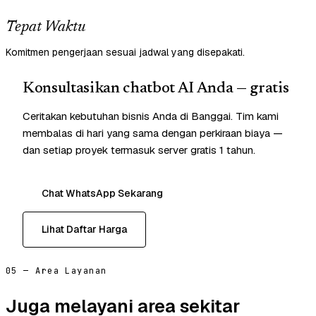
Tepat Waktu
Komitmen pengerjaan sesuai jadwal yang disepakati.
Konsultasikan chatbot AI Anda — gratis
Ceritakan kebutuhan bisnis Anda di Banggai. Tim kami
membalas di hari yang sama dengan perkiraan biaya —
dan setiap proyek termasuk server gratis 1 tahun.
Chat WhatsApp Sekarang
Lihat Daftar Harga
05 — Area Layanan
Juga melayani area sekitar