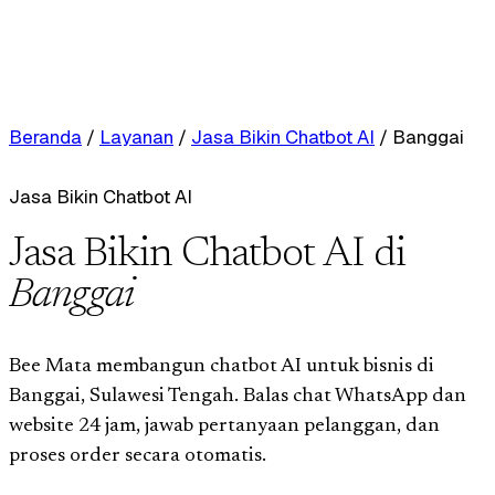
Beranda
/
Layanan
/
Jasa Bikin Chatbot AI
/
Banggai
Jasa Bikin Chatbot AI
Jasa Bikin Chatbot AI di
Banggai
Bee Mata membangun chatbot AI untuk bisnis di
Banggai, Sulawesi Tengah. Balas chat WhatsApp dan
website 24 jam, jawab pertanyaan pelanggan, dan
proses order secara otomatis.