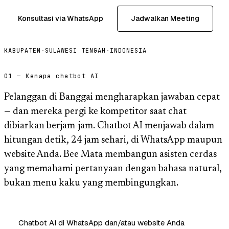
Konsultasi via WhatsApp
Jadwalkan Meeting
KABUPATEN
·
SULAWESI TENGAH
·
INDONESIA
01 — Kenapa chatbot AI
Pelanggan di Banggai mengharapkan jawaban cepat
— dan mereka pergi ke kompetitor saat chat
dibiarkan berjam-jam. Chatbot AI menjawab dalam
hitungan detik, 24 jam sehari, di WhatsApp maupun
website Anda. Bee Mata membangun asisten cerdas
yang memahami pertanyaan dengan bahasa natural,
bukan menu kaku yang membingungkan.
Chatbot AI di WhatsApp dan/atau website Anda