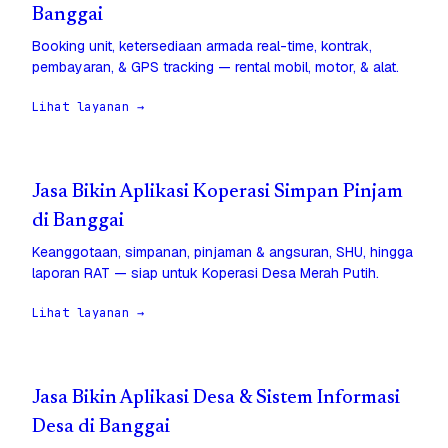
Banggai
Booking unit, ketersediaan armada real-time, kontrak,
pembayaran, & GPS tracking — rental mobil, motor, & alat.
Lihat layanan →
Jasa Bikin Aplikasi Koperasi Simpan Pinjam
di Banggai
Keanggotaan, simpanan, pinjaman & angsuran, SHU, hingga
laporan RAT — siap untuk Koperasi Desa Merah Putih.
Lihat layanan →
Jasa Bikin Aplikasi Desa & Sistem Informasi
Desa di Banggai