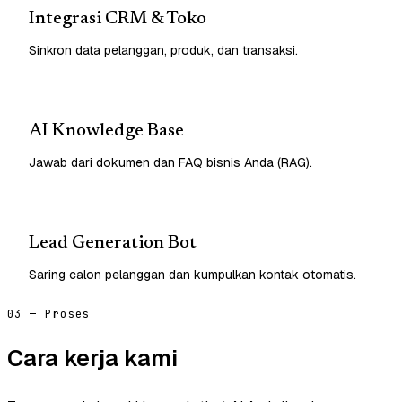
Integrasi CRM & Toko
Sinkron data pelanggan, produk, dan transaksi.
AI Knowledge Base
Jawab dari dokumen dan FAQ bisnis Anda (RAG).
Lead Generation Bot
Saring calon pelanggan dan kumpulkan kontak otomatis.
03 — Proses
Cara kerja kami