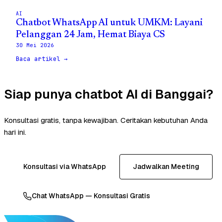
AI
Chatbot WhatsApp AI untuk UMKM: Layani
Pelanggan 24 Jam, Hemat Biaya CS
30 Mei 2026
Baca artikel →
Siap punya chatbot AI di Banggai?
Konsultasi gratis, tanpa kewajiban. Ceritakan kebutuhan Anda
hari ini.
Konsultasi via WhatsApp
Jadwalkan Meeting
Chat WhatsApp — Konsultasi Gratis