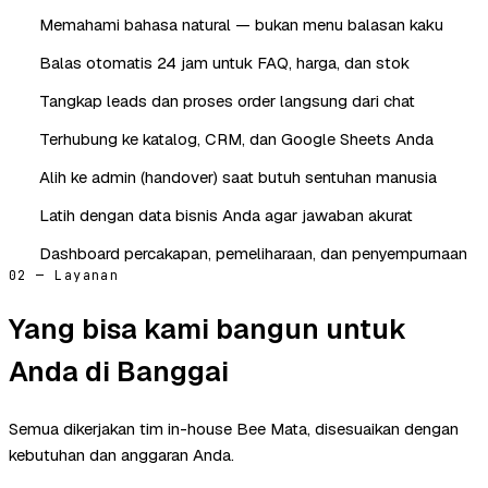
Memahami bahasa natural — bukan menu balasan kaku
Balas otomatis 24 jam untuk FAQ, harga, dan stok
Tangkap leads dan proses order langsung dari chat
Terhubung ke katalog, CRM, dan Google Sheets Anda
Alih ke admin (handover) saat butuh sentuhan manusia
Latih dengan data bisnis Anda agar jawaban akurat
Dashboard percakapan, pemeliharaan, dan penyempurnaan
02 — Layanan
Yang bisa kami bangun untuk
Anda di Banggai
Semua dikerjakan tim in-house Bee Mata, disesuaikan dengan
kebutuhan dan anggaran Anda.