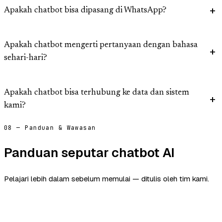
Apakah chatbot bisa dipasang di WhatsApp?
Apakah chatbot mengerti pertanyaan dengan bahasa
sehari-hari?
Apakah chatbot bisa terhubung ke data dan sistem
kami?
08 — Panduan & Wawasan
Panduan seputar chatbot AI
Pelajari lebih dalam sebelum memulai — ditulis oleh tim kami.