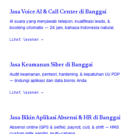
Jasa Voice AI & Call Center di Banggai
AI suara yang menjawab telepon, kualifikasi leads, &
booking otomatis — 24 jam, bahasa Indonesia natural.
Lihat layanan →
Jasa Keamanan Siber di Banggai
Audit keamanan, pentest, hardening, & kepatuhan UU PDP
— lindungi aplikasi dan data bisnis Anda.
Lihat layanan →
Jasa Bikin Aplikasi Absensi & HR di Banggai
Absensi online (GPS & selfie), payroll, cuti, & shift — HRIS
custom milik sendiri, multi-cabang.