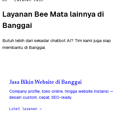
Layanan Bee Mata lainnya di
Banggai
Butuh lebih dari sekadar chatbot AI? Tim kami juga siap
membantu di Banggai.
Jasa Bikin Website di Banggai
Company profile, toko online, hingga website instansi —
desain custom, cepat, SEO-ready.
Lihat layanan →