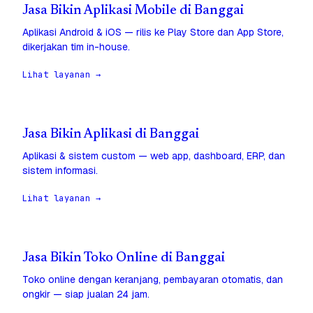
Jasa Bikin Aplikasi Mobile di Banggai
Aplikasi Android & iOS — rilis ke Play Store dan App Store,
dikerjakan tim in-house.
Lihat layanan →
Jasa Bikin Aplikasi di Banggai
Aplikasi & sistem custom — web app, dashboard, ERP, dan
sistem informasi.
Lihat layanan →
Jasa Bikin Toko Online di Banggai
Toko online dengan keranjang, pembayaran otomatis, dan
ongkir — siap jualan 24 jam.