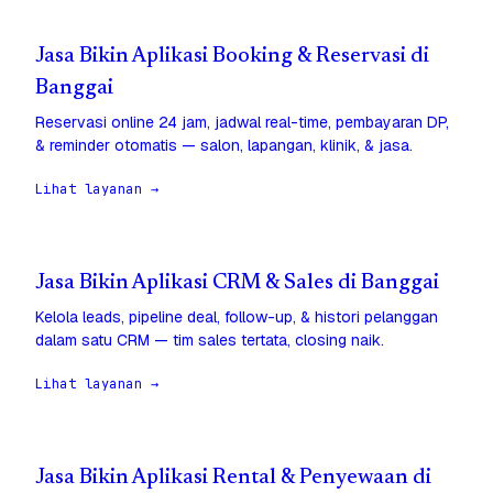
Jasa Bikin Aplikasi Booking & Reservasi di
Banggai
Reservasi online 24 jam, jadwal real-time, pembayaran DP,
& reminder otomatis — salon, lapangan, klinik, & jasa.
Lihat layanan →
Jasa Bikin Aplikasi CRM & Sales di Banggai
Kelola leads, pipeline deal, follow-up, & histori pelanggan
dalam satu CRM — tim sales tertata, closing naik.
Lihat layanan →
Jasa Bikin Aplikasi Rental & Penyewaan di