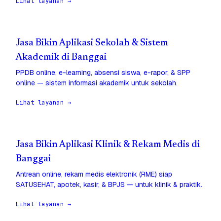
Lihat layanan →
Jasa Bikin Aplikasi Sekolah & Sistem
Akademik di Banggai
PPDB online, e-learning, absensi siswa, e-rapor, & SPP
online — sistem informasi akademik untuk sekolah.
Lihat layanan →
Jasa Bikin Aplikasi Klinik & Rekam Medis di
Banggai
Antrean online, rekam medis elektronik (RME) siap
SATUSEHAT, apotek, kasir, & BPJS — untuk klinik & praktik.
Lihat layanan →