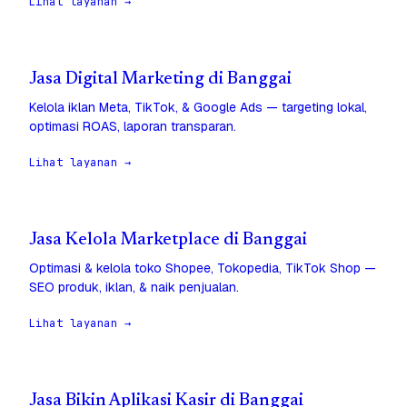
Lihat layanan →
Jasa Digital Marketing di Banggai
Kelola iklan Meta, TikTok, & Google Ads — targeting lokal,
optimasi ROAS, laporan transparan.
Lihat layanan →
Jasa Kelola Marketplace di Banggai
Optimasi & kelola toko Shopee, Tokopedia, TikTok Shop —
SEO produk, iklan, & naik penjualan.
Lihat layanan →
Jasa Bikin Aplikasi Kasir di Banggai