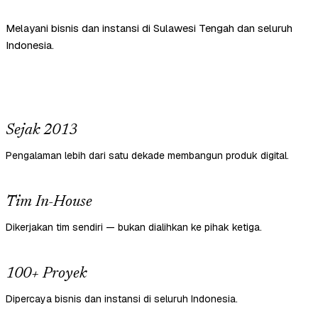
Melayani bisnis dan instansi di Sulawesi Tengah dan seluruh
Indonesia.
Sejak 2013
Pengalaman lebih dari satu dekade membangun produk digital.
Tim In-House
Dikerjakan tim sendiri — bukan dialihkan ke pihak ketiga.
100+ Proyek
Dipercaya bisnis dan instansi di seluruh Indonesia.