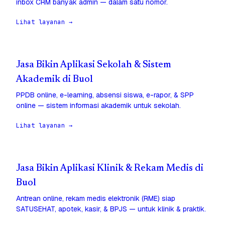
inbox CRM banyak admin — dalam satu nomor.
Lihat layanan →
Jasa Bikin Aplikasi Sekolah & Sistem
Akademik di Buol
PPDB online, e-learning, absensi siswa, e-rapor, & SPP
online — sistem informasi akademik untuk sekolah.
Lihat layanan →
Jasa Bikin Aplikasi Klinik & Rekam Medis di
Buol
Antrean online, rekam medis elektronik (RME) siap
SATUSEHAT, apotek, kasir, & BPJS — untuk klinik & praktik.