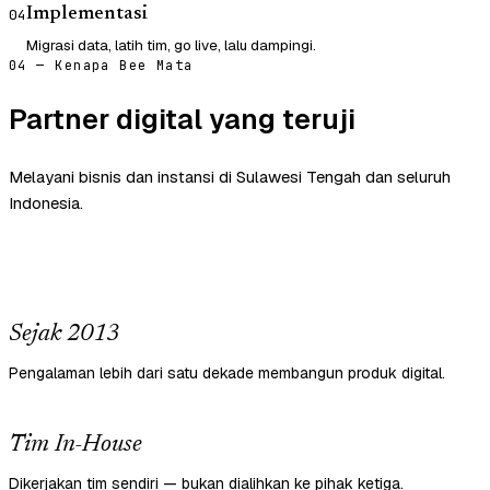
Implementasi
04
Migrasi data, latih tim, go live, lalu dampingi.
04 — Kenapa Bee Mata
Partner digital yang teruji
Melayani bisnis dan instansi di Sulawesi Tengah dan seluruh
Indonesia.
Sejak 2013
Pengalaman lebih dari satu dekade membangun produk digital.
Tim In-House
Dikerjakan tim sendiri — bukan dialihkan ke pihak ketiga.