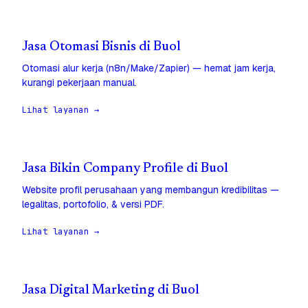
Jasa Otomasi Bisnis di Buol
Otomasi alur kerja (n8n/Make/Zapier) — hemat jam kerja,
kurangi pekerjaan manual.
Lihat layanan →
Jasa Bikin Company Profile di Buol
Website profil perusahaan yang membangun kredibilitas —
legalitas, portofolio, & versi PDF.
Lihat layanan →
Jasa Digital Marketing di Buol