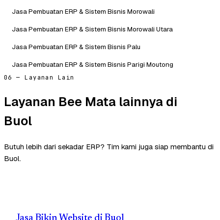
Jasa Pembuatan ERP & Sistem Bisnis Morowali
Jasa Pembuatan ERP & Sistem Bisnis Morowali Utara
Jasa Pembuatan ERP & Sistem Bisnis Palu
Jasa Pembuatan ERP & Sistem Bisnis Parigi Moutong
06 — Layanan Lain
Layanan Bee Mata lainnya di
Buol
Butuh lebih dari sekadar ERP? Tim kami juga siap membantu di
Buol.
Jasa Bikin Website di Buol