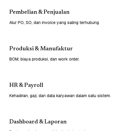
Pembelian & Penjualan
Alur PO, SO, dan invoice yang saling terhubung.
Produksi & Manufaktur
BOM, biaya produksi, dan work order.
HR & Payroll
Kehadiran, gaji, dan data karyawan dalam satu sistem.
Dashboard & Laporan