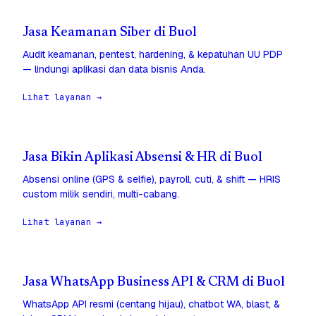
Jasa Keamanan Siber di Buol
Audit keamanan, pentest, hardening, & kepatuhan UU PDP
— lindungi aplikasi dan data bisnis Anda.
Lihat layanan →
Jasa Bikin Aplikasi Absensi & HR di Buol
Absensi online (GPS & selfie), payroll, cuti, & shift — HRIS
custom milik sendiri, multi-cabang.
Lihat layanan →
Jasa WhatsApp Business API & CRM di Buol
WhatsApp API resmi (centang hijau), chatbot WA, blast, &