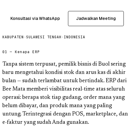
Konsultasi via WhatsApp
Jadwalkan Meeting
KABUPATEN
·
SULAWESI TENGAH
·
INDONESIA
01 — Kenapa ERP
Tanpa sistem terpusat, pemilik bisnis di Buol sering
baru mengetahui kondisi stok dan arus kas di akhir
bulan — sudah terlambat untuk bertindak. ERP dari
Bee Mata memberi visibilitas real-time atas seluruh
operasi: berapa stok tiap gudang, order mana yang
belum dibayar, dan produk mana yang paling
untung. Terintegrasi dengan POS, marketplace, dan
e-faktur yang sudah Anda gunakan.