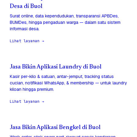
Desa di Buol
Surat online, data kependudukan, transparansi APBDes,
BUMDes, hingga pengaduan warga — dalam satu sistem
informasi desa.
Lihat layanan →
Jasa Bikin Aplikasi Laundry di Buol
Kasir per-kilo & satuan, antar-jemput, tracking status
cucian, notifikasi WhatsApp, & membership — untuk laundry
kiloan hingga premium.
Lihat layanan →
Jasa Bikin Aplikasi Bengkel di Buol