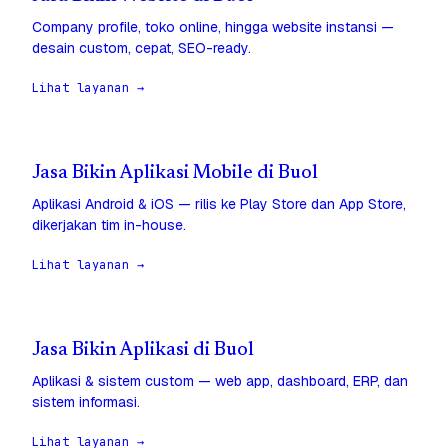
Company profile, toko online, hingga website instansi —
desain custom, cepat, SEO-ready.
Lihat layanan →
Jasa Bikin Aplikasi Mobile di Buol
Aplikasi Android & iOS — rilis ke Play Store dan App Store,
dikerjakan tim in-house.
Lihat layanan →
Jasa Bikin Aplikasi di Buol
Aplikasi & sistem custom — web app, dashboard, ERP, dan
sistem informasi.
Lihat layanan →