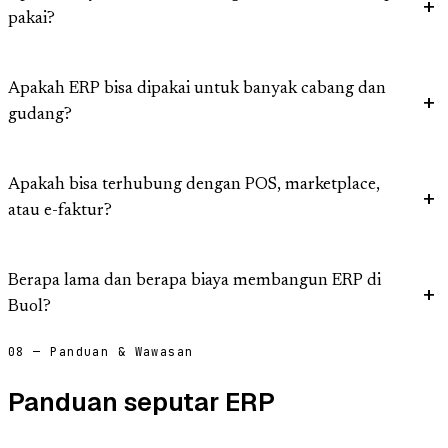
pakai?
Apakah ERP bisa dipakai untuk banyak cabang dan
gudang?
Apakah bisa terhubung dengan POS, marketplace,
atau e-faktur?
Berapa lama dan berapa biaya membangun ERP di
Buol?
08 — Panduan & Wawasan
Panduan seputar ERP