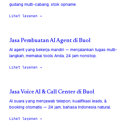
gudang multi-cabang, stok opname.
Lihat layanan →
Jasa Pembuatan AI Agent di Buol
AI agent yang bekerja mandiri — menjalankan tugas multi-
langkah, memakai tools Anda, 24 jam nonstop.
Lihat layanan →
Jasa Voice AI & Call Center di Buol
AI suara yang menjawab telepon, kualifikasi leads, &
booking otomatis — 24 jam, bahasa Indonesia natural.
Lihat layanan →