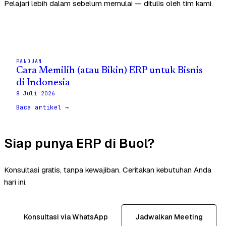
Pelajari lebih dalam sebelum memulai — ditulis oleh tim kami.
PANDUAN
Cara Memilih (atau Bikin) ERP untuk Bisnis
di Indonesia
8 Juli 2026
Baca artikel →
Siap punya ERP di Buol?
Konsultasi gratis, tanpa kewajiban. Ceritakan kebutuhan Anda
hari ini.
Konsultasi via WhatsApp
Jadwalkan Meeting