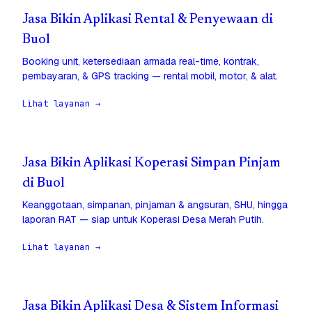
Jasa Bikin Aplikasi Rental & Penyewaan di
Buol
Booking unit, ketersediaan armada real-time, kontrak,
pembayaran, & GPS tracking — rental mobil, motor, & alat.
Lihat layanan →
Jasa Bikin Aplikasi Koperasi Simpan Pinjam
di Buol
Keanggotaan, simpanan, pinjaman & angsuran, SHU, hingga
laporan RAT — siap untuk Koperasi Desa Merah Putih.
Lihat layanan →
Jasa Bikin Aplikasi Desa & Sistem Informasi