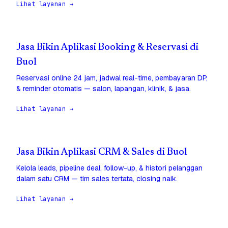
Lihat layanan →
Jasa Bikin Aplikasi Booking & Reservasi di
Buol
Reservasi online 24 jam, jadwal real-time, pembayaran DP,
& reminder otomatis — salon, lapangan, klinik, & jasa.
Lihat layanan →
Jasa Bikin Aplikasi CRM & Sales di Buol
Kelola leads, pipeline deal, follow-up, & histori pelanggan
dalam satu CRM — tim sales tertata, closing naik.
Lihat layanan →