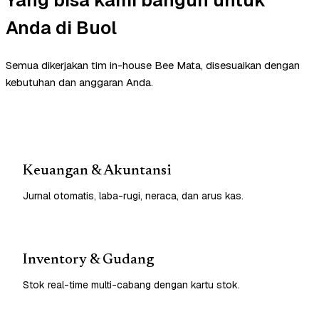
Anda di Buol
Semua dikerjakan tim in-house Bee Mata, disesuaikan dengan
kebutuhan dan anggaran Anda.
Keuangan & Akuntansi
Jurnal otomatis, laba-rugi, neraca, dan arus kas.
Inventory & Gudang
Stok real-time multi-cabang dengan kartu stok.