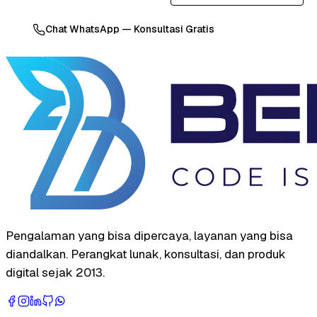
Chat WhatsApp — Konsultasi Gratis
Pengalaman yang bisa dipercaya, layanan yang bisa
diandalkan. Perangkat lunak, konsultasi, dan produk
digital sejak 2013.