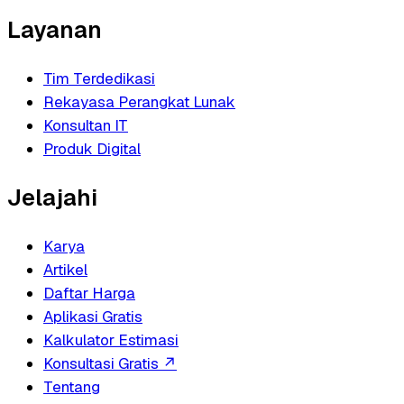
Layanan
Tim Terdedikasi
Rekayasa Perangkat Lunak
Konsultan IT
Produk Digital
Jelajahi
Karya
Artikel
Daftar Harga
Aplikasi Gratis
Kalkulator Estimasi
Konsultasi Gratis
↗
Tentang