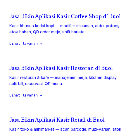
Jasa Bikin Aplikasi Kasir Coffee Shop di Buol
Kasir khusus kedai kopi — modifier minuman, auto-potong
stok bahan, QR order meja, shift barista.
Lihat layanan →
Jasa Bikin Aplikasi Kasir Restoran di Buol
Kasir restoran & kafe — manajemen meja, kitchen display,
split bill, reservasi, QR menu.
Lihat layanan →
Jasa Bikin Aplikasi Kasir Retail di Buol
Kasir toko & minimarket — scan barcode, multi-varian, stok