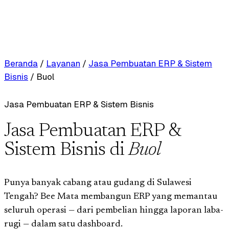
Beranda
/
Layanan
/
Jasa Pembuatan ERP & Sistem
Bisnis
/
Buol
Jasa Pembuatan ERP & Sistem Bisnis
Jasa Pembuatan ERP &
Sistem Bisnis di
Buol
Punya banyak cabang atau gudang di Sulawesi
Tengah? Bee Mata membangun ERP yang memantau
seluruh operasi — dari pembelian hingga laporan laba-
rugi — dalam satu dashboard.