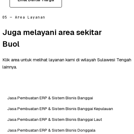
05 — Area Layanan
Juga melayani area sekitar
Buol
Klik area untuk melihat layanan kami di wilayah Sulawesi Tengah
lainnya.
Jasa Pembuatan ERP & Sistem Bisnis Banggai
Jasa Pembuatan ERP & Sistem Bisnis Banggai Kepulauan
Jasa Pembuatan ERP & Sistem Bisnis Banggai Laut
Jasa Pembuatan ERP & Sistem Bisnis Donggala