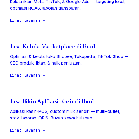
Kelola iklan Meta, TikTok, & Google Ads — targeting lokal,
optimasi ROAS, laporan transparan.
Lihat layanan →
Jasa Kelola Marketplace di Buol
Optimasi & kelola toko Shopee, Tokopedia, TikTok Shop —
SEO produk, iklan, & naik penjualan.
Lihat layanan →
Jasa Bikin Aplikasi Kasir di Buol
Aplikasi kasir (POS) custom milik sendiri — multi-outlet,
stok, laporan, QRIS. Bukan sewa bulanan.
Lihat layanan →