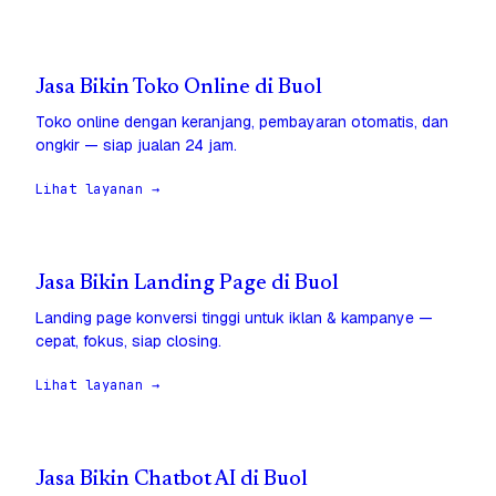
Jasa Bikin Toko Online di Buol
Toko online dengan keranjang, pembayaran otomatis, dan
ongkir — siap jualan 24 jam.
Lihat layanan →
Jasa Bikin Landing Page di Buol
Landing page konversi tinggi untuk iklan & kampanye —
cepat, fokus, siap closing.
Lihat layanan →
Jasa Bikin Chatbot AI di Buol