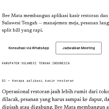
Bee Mata membangun aplikasi kasir restoran dan 
Sulawesi Tengah — manajemen meja, pesanan lang
split bill yang rapi.
Konsultasi via WhatsApp
Jadwalkan Meeting
KABUPATEN
·
SULAWESI TENGAH
·
INDONESIA
01 — Kenapa aplikasi kasir restoran
Operasional restoran jauh lebih rumit dari toko
dilacak, pesanan yang harus sampai ke dapur, 
dipisah atau digabung. Bee Mata membangun ap