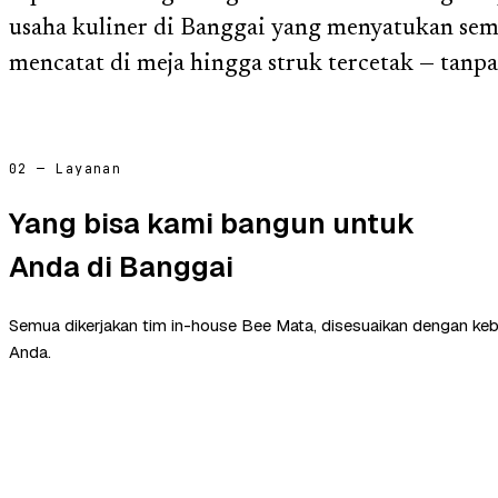
usaha kuliner di Banggai yang menyatukan semu
mencatat di meja hingga struk tercetak — tanp
02 — Layanan
Yang bisa kami bangun untuk
Anda di Banggai
Semua dikerjakan tim in-house Bee Mata, disesuaikan dengan ke
Anda.