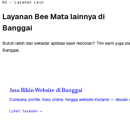
06 — Layanan Lain
Layanan Bee Mata lainnya di
Banggai
Butuh lebih dari sekadar aplikasi kasir restoran? Tim kami juga 
Banggai.
Jasa Bikin Website di Banggai
Company profile, toko online, hingga website instansi — desain
Lihat layanan →