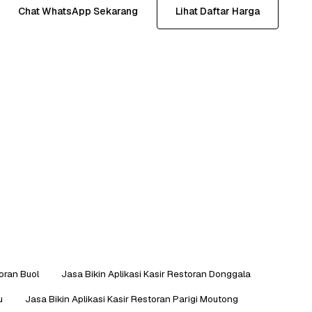
Chat WhatsApp Sekarang
Lihat Daftar Harga
toran Buol
Jasa Bikin Aplikasi Kasir Restoran Donggala
u
Jasa Bikin Aplikasi Kasir Restoran Parigi Moutong