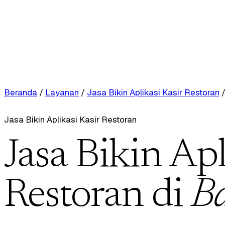
Beranda
/
Layanan
/
Jasa Bikin Aplikasi Kasir Restoran
Jasa Bikin Aplikasi Kasir Restoran
Jasa Bikin Apl
Restoran di
B