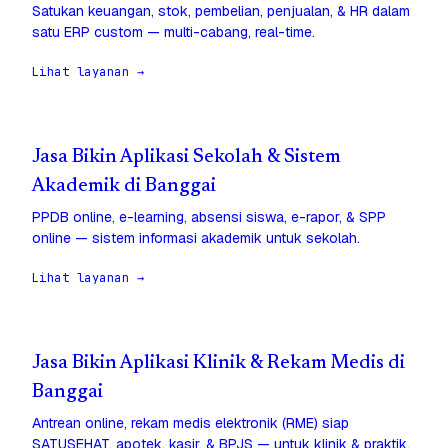
Satukan keuangan, stok, pembelian, penjualan, & HR dalam
satu ERP custom — multi-cabang, real-time.
Lihat layanan →
Jasa Bikin Aplikasi Sekolah & Sistem
Akademik di Banggai
PPDB online, e-learning, absensi siswa, e-rapor, & SPP
online — sistem informasi akademik untuk sekolah.
Lihat layanan →
Jasa Bikin Aplikasi Klinik & Rekam Medis di
Banggai
Antrean online, rekam medis elektronik (RME) siap
SATUSEHAT, apotek, kasir, & BPJS — untuk klinik & praktik.