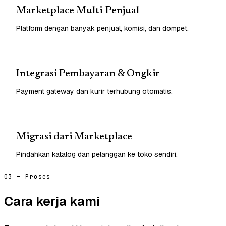
Marketplace Multi-Penjual
Platform dengan banyak penjual, komisi, dan dompet.
Integrasi Pembayaran & Ongkir
Payment gateway dan kurir terhubung otomatis.
Migrasi dari Marketplace
Pindahkan katalog dan pelanggan ke toko sendiri.
03 — Proses
Cara kerja kami