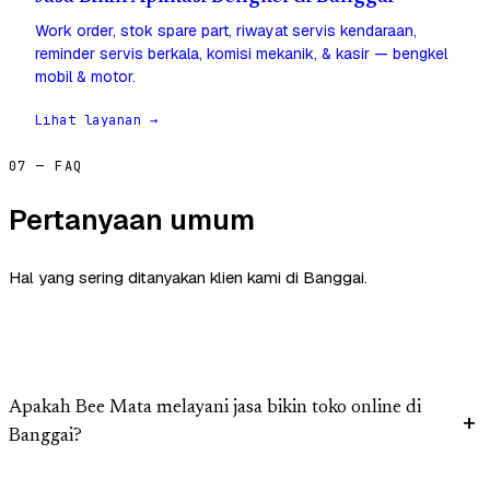
Work order, stok spare part, riwayat servis kendaraan,
reminder servis berkala, komisi mekanik, & kasir — bengkel
mobil & motor.
Lihat layanan →
07 — FAQ
Pertanyaan umum
Hal yang sering ditanyakan klien kami di Banggai.
Apakah Bee Mata melayani jasa bikin toko online di
Banggai?