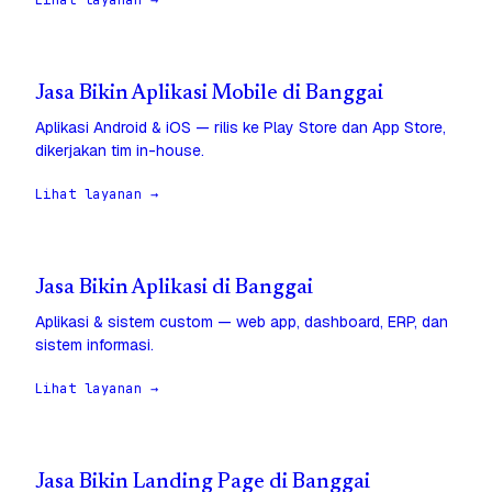
Lihat layanan →
Jasa Bikin Aplikasi Mobile di Banggai
Aplikasi Android & iOS — rilis ke Play Store dan App Store,
dikerjakan tim in-house.
Lihat layanan →
Jasa Bikin Aplikasi di Banggai
Aplikasi & sistem custom — web app, dashboard, ERP, dan
sistem informasi.
Lihat layanan →
Jasa Bikin Landing Page di Banggai