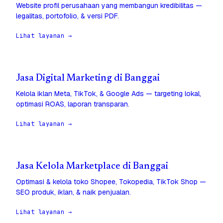
Website profil perusahaan yang membangun kredibilitas —
legalitas, portofolio, & versi PDF.
Lihat layanan →
Jasa Digital Marketing di Banggai
Kelola iklan Meta, TikTok, & Google Ads — targeting lokal,
optimasi ROAS, laporan transparan.
Lihat layanan →
Jasa Kelola Marketplace di Banggai
Optimasi & kelola toko Shopee, Tokopedia, TikTok Shop —
SEO produk, iklan, & naik penjualan.
Lihat layanan →