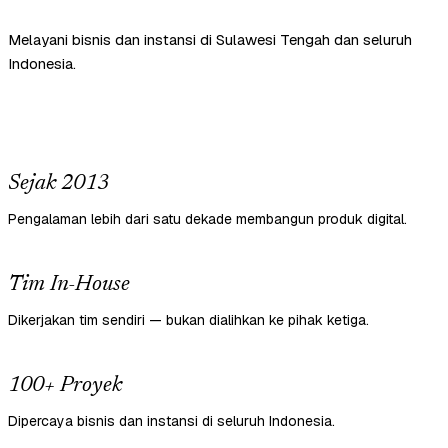
Melayani bisnis dan instansi di Sulawesi Tengah dan seluruh
Indonesia.
Sejak 2013
Pengalaman lebih dari satu dekade membangun produk digital.
Tim In-House
Dikerjakan tim sendiri — bukan dialihkan ke pihak ketiga.
100+ Proyek
Dipercaya bisnis dan instansi di seluruh Indonesia.