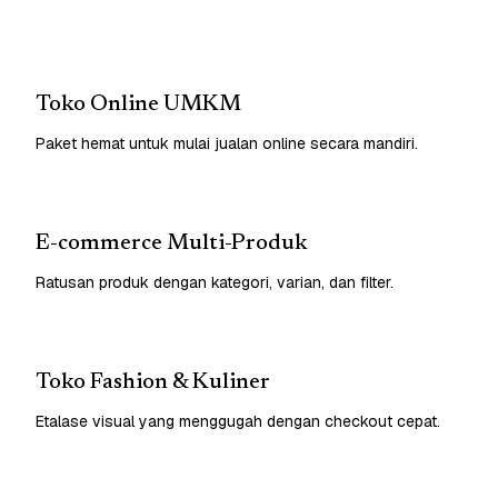
Toko Online UMKM
Paket hemat untuk mulai jualan online secara mandiri.
E-commerce Multi-Produk
Ratusan produk dengan kategori, varian, dan filter.
Toko Fashion & Kuliner
Etalase visual yang menggugah dengan checkout cepat.