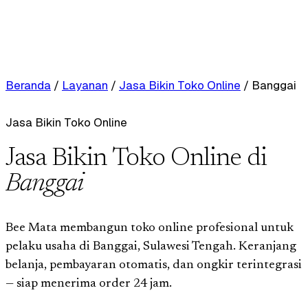
Beranda
/
Layanan
/
Jasa Bikin Toko Online
/
Banggai
Jasa Bikin Toko Online
Jasa Bikin Toko Online di
Banggai
Bee Mata membangun toko online profesional untuk
pelaku usaha di Banggai, Sulawesi Tengah. Keranjang
belanja, pembayaran otomatis, dan ongkir terintegrasi
— siap menerima order 24 jam.