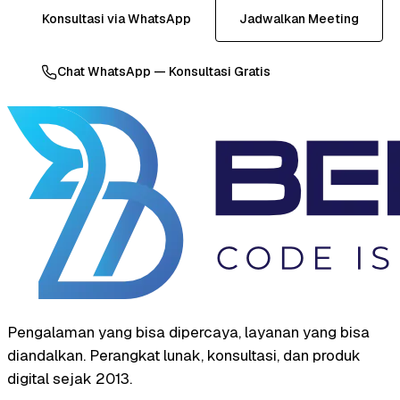
Konsultasi via WhatsApp
Jadwalkan Meeting
Chat WhatsApp — Konsultasi Gratis
Pengalaman yang bisa dipercaya, layanan yang bisa
diandalkan. Perangkat lunak, konsultasi, dan produk
digital sejak 2013.