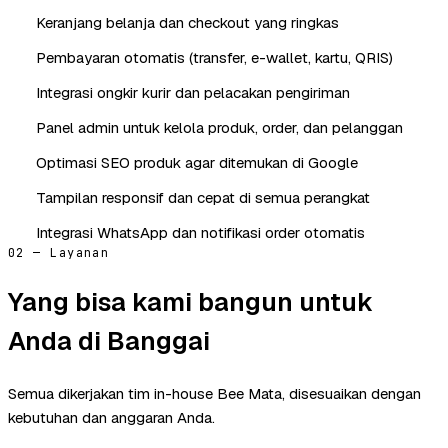
Keranjang belanja dan checkout yang ringkas
Pembayaran otomatis (transfer, e-wallet, kartu, QRIS)
Integrasi ongkir kurir dan pelacakan pengiriman
Panel admin untuk kelola produk, order, dan pelanggan
Optimasi SEO produk agar ditemukan di Google
Tampilan responsif dan cepat di semua perangkat
Integrasi WhatsApp dan notifikasi order otomatis
02 — Layanan
Yang bisa kami bangun untuk
Anda di Banggai
Semua dikerjakan tim in-house Bee Mata, disesuaikan dengan
kebutuhan dan anggaran Anda.