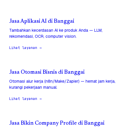
Jasa Aplikasi AI di Banggai
Tambahkan kecerdasan AI ke produk Anda — LLM,
rekomendasi, OCR, computer vision.
Lihat layanan →
Jasa Otomasi Bisnis di Banggai
Otomasi alur kerja (n8n/Make/Zapier) — hemat jam kerja,
kurangi pekerjaan manual.
Lihat layanan →
Jasa Bikin Company Profile di Banggai