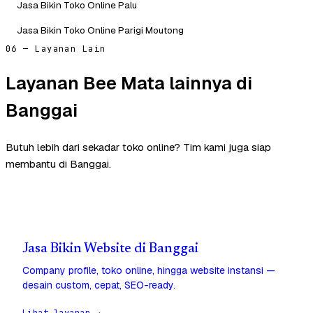
Jasa Bikin Toko Online Palu
Jasa Bikin Toko Online Parigi Moutong
06 — Layanan Lain
Layanan Bee Mata lainnya di
Banggai
Butuh lebih dari sekadar toko online? Tim kami juga siap
membantu di Banggai.
Jasa Bikin Website di Banggai
Company profile, toko online, hingga website instansi —
desain custom, cepat, SEO-ready.