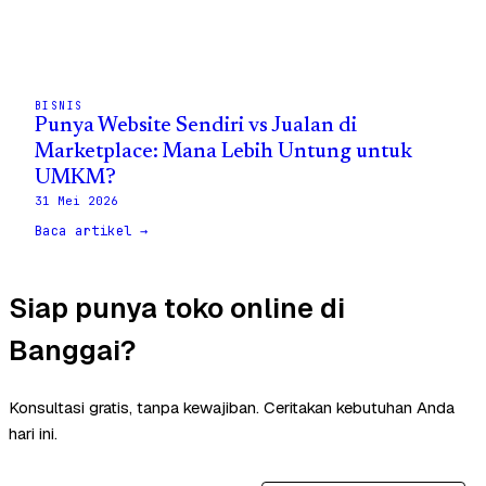
BISNIS
Punya Website Sendiri vs Jualan di
Marketplace: Mana Lebih Untung untuk
UMKM?
31 Mei 2026
Baca artikel →
Siap punya toko online di
Banggai?
Konsultasi gratis, tanpa kewajiban. Ceritakan kebutuhan Anda
hari ini.