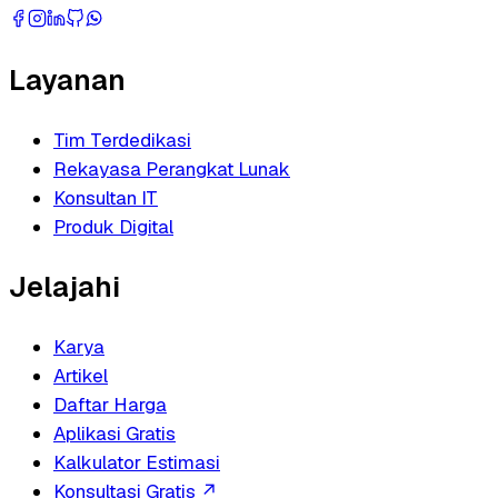
Layanan
Tim Terdedikasi
Rekayasa Perangkat Lunak
Konsultan IT
Produk Digital
Jelajahi
Karya
Artikel
Daftar Harga
Aplikasi Gratis
Kalkulator Estimasi
Konsultasi Gratis
↗