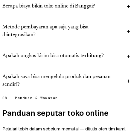
Berapa biaya bikin toko online di Banggai?
Metode pembayaran apa saja yang bisa
diintegrasikan?
Apakah ongkos kirim bisa otomatis terhitung?
Apakah saya bisa mengelola produk dan pesanan
sendiri?
08 — Panduan & Wawasan
Panduan seputar toko online
Pelajari lebih dalam sebelum memulai — ditulis oleh tim kami.