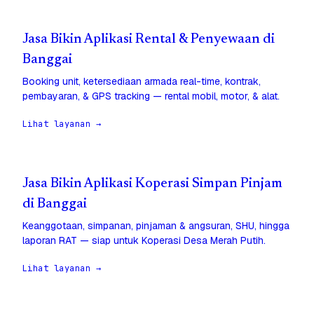
Jasa Bikin Aplikasi Rental & Penyewaan di
Banggai
Booking unit, ketersediaan armada real-time, kontrak,
pembayaran, & GPS tracking — rental mobil, motor, & alat.
Lihat layanan →
Jasa Bikin Aplikasi Koperasi Simpan Pinjam
di Banggai
Keanggotaan, simpanan, pinjaman & angsuran, SHU, hingga
laporan RAT — siap untuk Koperasi Desa Merah Putih.
Lihat layanan →