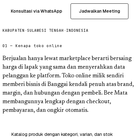
Konsultasi via WhatsApp
Jadwalkan Meeting
KABUPATEN
·
SULAWESI TENGAH
·
INDONESIA
01 — Kenapa toko online
Berjualan hanya lewat marketplace berarti bersaing
harga di lapak yang sama dan menyerahkan data
pelanggan ke platform. Toko online milik sendiri
memberi bisnis di Banggai kendali penuh atas brand,
margin, dan hubungan dengan pembeli. Bee Mata
membangunnya lengkap dengan checkout,
pembayaran, dan ongkir otomatis.
Katalog produk dengan kategori, varian, dan stok