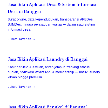
Jasa Bikin Aplikasi Desa & Sistem Informasi
Desa di Banggai
Surat online, data kependudukan, transparansi APBDes,
BUMDes, hingga pengaduan warga — dalam satu sistem
informasi desa.
Lihat layanan →
Jasa Bikin Aplikasi Laundry di Banggai
Kasir per-kilo & satuan, antar-jemput, tracking status
cucian, notifikasi WhatsApp, & membership — untuk laundry
kiloan hingga premium.
Lihat layanan →
Jasa Bikin Aplikasi Bengkel di Banggai