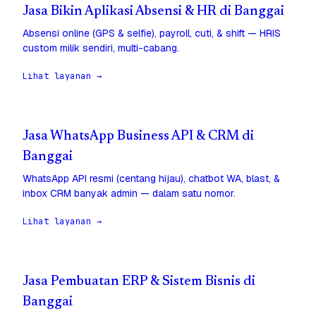
Jasa Bikin Aplikasi Absensi & HR di Banggai
Absensi online (GPS & selfie), payroll, cuti, & shift — HRIS
custom milik sendiri, multi-cabang.
Lihat layanan →
Jasa WhatsApp Business API & CRM di
Banggai
WhatsApp API resmi (centang hijau), chatbot WA, blast, &
inbox CRM banyak admin — dalam satu nomor.
Lihat layanan →
Jasa Pembuatan ERP & Sistem Bisnis di
Banggai