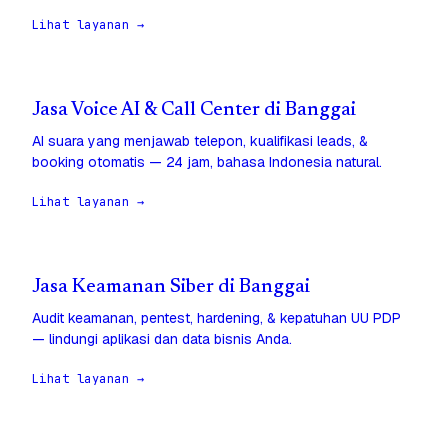
Lihat layanan →
Jasa Voice AI & Call Center di Banggai
AI suara yang menjawab telepon, kualifikasi leads, &
booking otomatis — 24 jam, bahasa Indonesia natural.
Lihat layanan →
Jasa Keamanan Siber di Banggai
Audit keamanan, pentest, hardening, & kepatuhan UU PDP
— lindungi aplikasi dan data bisnis Anda.
Lihat layanan →