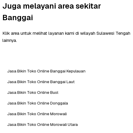
Juga melayani area sekitar
Banggai
Klik area untuk melihat layanan kami di wilayah Sulawesi Tengah
lainnya.
Jasa Bikin Toko Online Banggai Kepulauan
Jasa Bikin Toko Online Banggai Laut
Jasa Bikin Toko Online Buol
Jasa Bikin Toko Online Donggala
Jasa Bikin Toko Online Morowali
Jasa Bikin Toko Online Morowali Utara