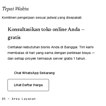
Tepat Waktu
Komitmen pengerjaan sesuai jadwal yang disepakati.
Konsultasikan toko online Anda —
gratis
Ceritakan kebutuhan bisnis Anda di Banggai. Tim kami
membalas di hari yang sama dengan perkiraan biaya —
dan setiap proyek termasuk server gratis 1 tahun.
Chat WhatsApp Sekarang
Lihat Daftar Harga
05 — Area Layanan