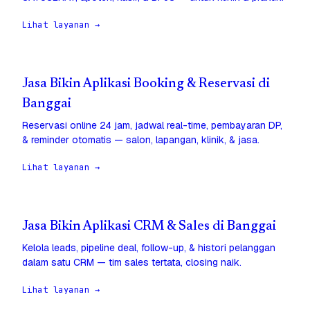
Lihat layanan →
Jasa Bikin Aplikasi Booking & Reservasi di
Banggai
Reservasi online 24 jam, jadwal real-time, pembayaran DP,
& reminder otomatis — salon, lapangan, klinik, & jasa.
Lihat layanan →
Jasa Bikin Aplikasi CRM & Sales di Banggai
Kelola leads, pipeline deal, follow-up, & histori pelanggan
dalam satu CRM — tim sales tertata, closing naik.
Lihat layanan →