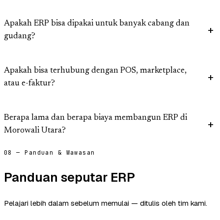
Apakah ERP bisa dipakai untuk banyak cabang dan
gudang?
Apakah bisa terhubung dengan POS, marketplace,
atau e-faktur?
Berapa lama dan berapa biaya membangun ERP di
Morowali Utara?
08 — Panduan & Wawasan
Panduan seputar ERP
Pelajari lebih dalam sebelum memulai — ditulis oleh tim kami.