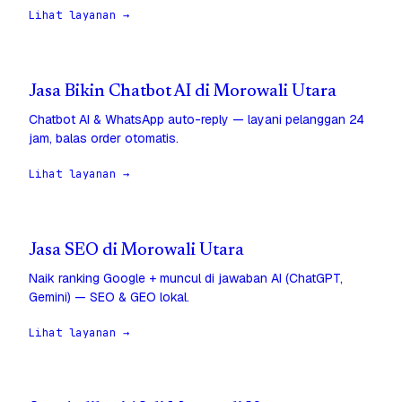
Lihat layanan →
Jasa Bikin Chatbot AI di Morowali Utara
Chatbot AI & WhatsApp auto-reply — layani pelanggan 24
jam, balas order otomatis.
Lihat layanan →
Jasa SEO di Morowali Utara
Naik ranking Google + muncul di jawaban AI (ChatGPT,
Gemini) — SEO & GEO lokal.
Lihat layanan →