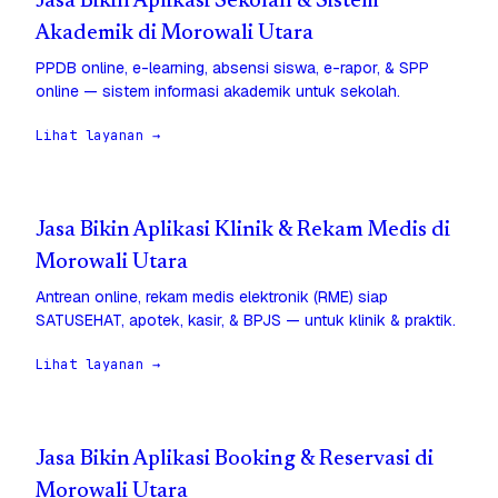
Jasa Bikin Aplikasi Sekolah & Sistem
Akademik di Morowali Utara
PPDB online, e-learning, absensi siswa, e-rapor, & SPP
online — sistem informasi akademik untuk sekolah.
Lihat layanan →
Jasa Bikin Aplikasi Klinik & Rekam Medis di
Morowali Utara
Antrean online, rekam medis elektronik (RME) siap
SATUSEHAT, apotek, kasir, & BPJS — untuk klinik & praktik.
Lihat layanan →
Jasa Bikin Aplikasi Booking & Reservasi di
Morowali Utara