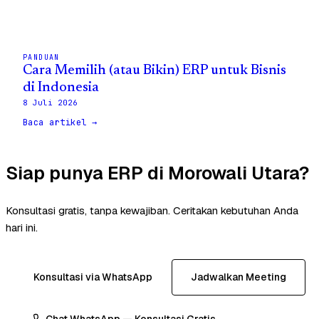
PANDUAN
Cara Memilih (atau Bikin) ERP untuk Bisnis
di Indonesia
8 Juli 2026
Baca artikel →
Siap punya ERP di Morowali Utara?
Konsultasi gratis, tanpa kewajiban. Ceritakan kebutuhan Anda
hari ini.
Konsultasi via WhatsApp
Jadwalkan Meeting