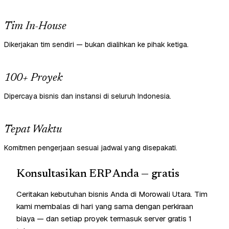
Tim In-House
Dikerjakan tim sendiri — bukan dialihkan ke pihak ketiga.
100+ Proyek
Dipercaya bisnis dan instansi di seluruh Indonesia.
Tepat Waktu
Komitmen pengerjaan sesuai jadwal yang disepakati.
Konsultasikan ERP Anda — gratis
Ceritakan kebutuhan bisnis Anda di Morowali Utara. Tim
kami membalas di hari yang sama dengan perkiraan
biaya — dan setiap proyek termasuk server gratis 1