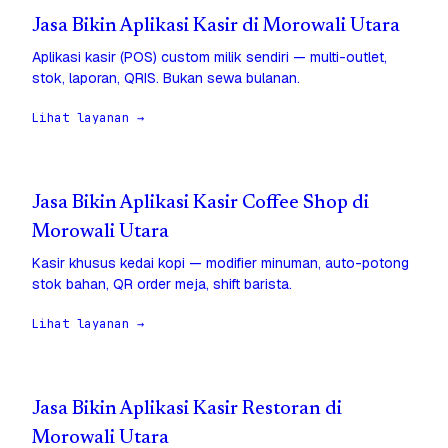
Jasa Bikin Aplikasi Kasir di Morowali Utara
Aplikasi kasir (POS) custom milik sendiri — multi-outlet,
stok, laporan, QRIS. Bukan sewa bulanan.
Lihat layanan →
Jasa Bikin Aplikasi Kasir Coffee Shop di
Morowali Utara
Kasir khusus kedai kopi — modifier minuman, auto-potong
stok bahan, QR order meja, shift barista.
Lihat layanan →
Jasa Bikin Aplikasi Kasir Restoran di
Morowali Utara