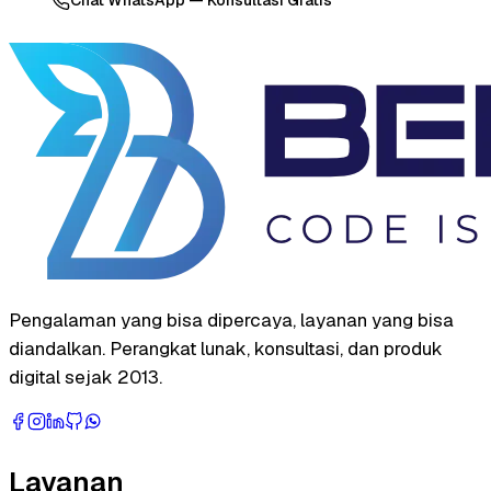
Chat WhatsApp — Konsultasi Gratis
Pengalaman yang bisa dipercaya, layanan yang bisa
diandalkan. Perangkat lunak, konsultasi, dan produk
digital sejak 2013.
Layanan