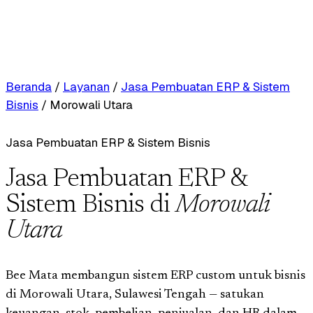
Beranda
/
Layanan
/
Jasa Pembuatan ERP & Sistem
Bisnis
/
Morowali Utara
Jasa Pembuatan ERP & Sistem Bisnis
Jasa Pembuatan ERP &
Sistem Bisnis di
Morowali
Utara
Bee Mata membangun sistem ERP custom untuk bisnis
di Morowali Utara, Sulawesi Tengah — satukan