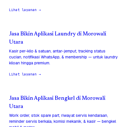
Lihat layanan →
Jasa Bikin Aplikasi Laundry di Morowali
Utara
Kasir per-kilo & satuan, antar-jemput, tracking status
cucian, notifikasi WhatsApp, & membership — untuk laundry
kiloan hingga premium.
Lihat layanan →
Jasa Bikin Aplikasi Bengkel di Morowali
Utara
Work order, stok spare part, riwayat servis kendaraan,
reminder servis berkala, komisi mekanik, & kasir — bengkel