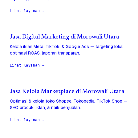
Lihat layanan →
Jasa Digital Marketing di Morowali Utara
Kelola iklan Meta, TikTok, & Google Ads — targeting lokal,
optimasi ROAS, laporan transparan.
Lihat layanan →
Jasa Kelola Marketplace di Morowali Utara
Optimasi & kelola toko Shopee, Tokopedia, TikTok Shop —
SEO produk, iklan, & naik penjualan.
Lihat layanan →