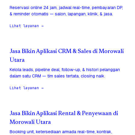
Reservasi online 24 jam, jadwal real-time, pembayaran DP,
& reminder otomatis — salon, lapangan, klinik, & jasa.
Lihat layanan →
Jasa Bikin Aplikasi CRM & Sales di Morowali
Utara
Kelola leads, pipeline deal, follow-up, & histori pelanggan
dalam satu CRM — tim sales tertata, closing naik.
Lihat layanan →
Jasa Bikin Aplikasi Rental & Penyewaan di
Morowali Utara
Booking unit, ketersediaan armada real-time, kontrak,