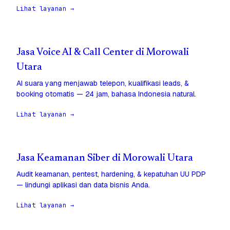
Lihat layanan →
Jasa Voice AI & Call Center di Morowali
Utara
AI suara yang menjawab telepon, kualifikasi leads, &
booking otomatis — 24 jam, bahasa Indonesia natural.
Lihat layanan →
Jasa Keamanan Siber di Morowali Utara
Audit keamanan, pentest, hardening, & kepatuhan UU PDP
— lindungi aplikasi dan data bisnis Anda.
Lihat layanan →