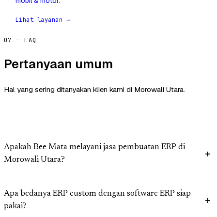
mobil & motor.
Lihat layanan →
07 — FAQ
Pertanyaan umum
Hal yang sering ditanyakan klien kami di Morowali Utara.
Apakah Bee Mata melayani jasa pembuatan ERP di
Morowali Utara?
Apa bedanya ERP custom dengan software ERP siap
pakai?