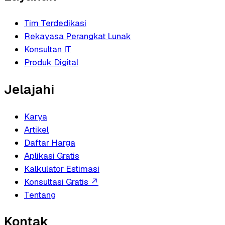
Tim Terdedikasi
Rekayasa Perangkat Lunak
Konsultan IT
Produk Digital
Jelajahi
Karya
Artikel
Daftar Harga
Aplikasi Gratis
Kalkulator Estimasi
Konsultasi Gratis
↗
Tentang
Kontak