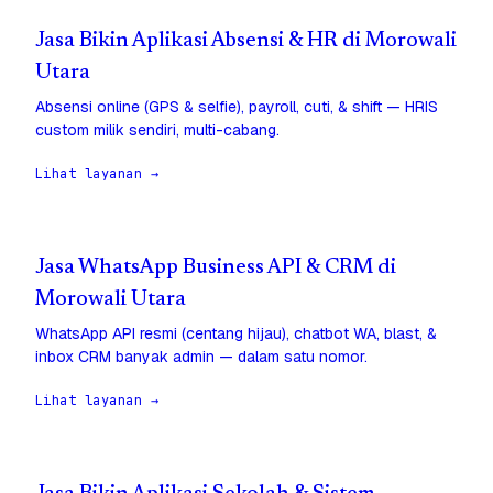
Jasa Bikin Aplikasi Absensi & HR di Morowali
Utara
Absensi online (GPS & selfie), payroll, cuti, & shift — HRIS
custom milik sendiri, multi-cabang.
Lihat layanan →
Jasa WhatsApp Business API & CRM di
Morowali Utara
WhatsApp API resmi (centang hijau), chatbot WA, blast, &
inbox CRM banyak admin — dalam satu nomor.
Lihat layanan →