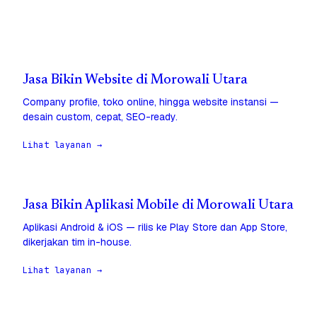
Jasa Bikin Website di Morowali Utara
Company profile, toko online, hingga website instansi —
desain custom, cepat, SEO-ready.
Lihat layanan →
Jasa Bikin Aplikasi Mobile di Morowali Utara
Aplikasi Android & iOS — rilis ke Play Store dan App Store,
dikerjakan tim in-house.
Lihat layanan →