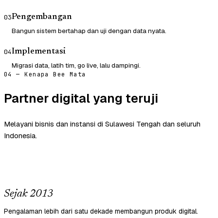
Pengembangan
03
Bangun sistem bertahap dan uji dengan data nyata.
Implementasi
04
Migrasi data, latih tim, go live, lalu dampingi.
04 — Kenapa Bee Mata
Partner digital yang teruji
Melayani bisnis dan instansi di Sulawesi Tengah dan seluruh
Indonesia.
Sejak 2013
Pengalaman lebih dari satu dekade membangun produk digital.