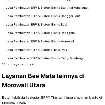
Jasa Pembuatan ERP & Sistem Bisnis Banggai Kepulauan
Jasa Pembuatan ERP & Sistem Bisnis Banggai Laut
Jasa Pembuatan ERP & Sistem Bisnis Buol
Jasa Pembuatan ERP & Sistem Bisnis Donggala
Jasa Pembuatan ERP & Sistem Bisnis Morowali
Jasa Pembuatan ERP & Sistem Bisnis Palu
Jasa Pembuatan ERP & Sistem Bisnis Parigi Moutong
06 — Layanan Lain
Layanan Bee Mata lainnya di
Morowali Utara
Butuh lebih dari sekadar ERP? Tim kami juga siap membantu di
Morowali Utara.