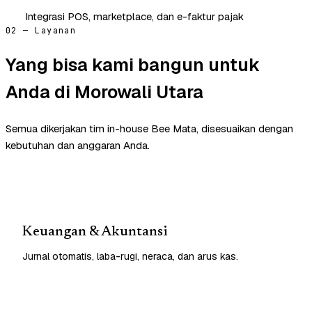
Integrasi POS, marketplace, dan e-faktur pajak
02 — Layanan
Yang bisa kami bangun untuk
Anda di Morowali Utara
Semua dikerjakan tim in-house Bee Mata, disesuaikan dengan
kebutuhan dan anggaran Anda.
Keuangan & Akuntansi
Jurnal otomatis, laba-rugi, neraca, dan arus kas.