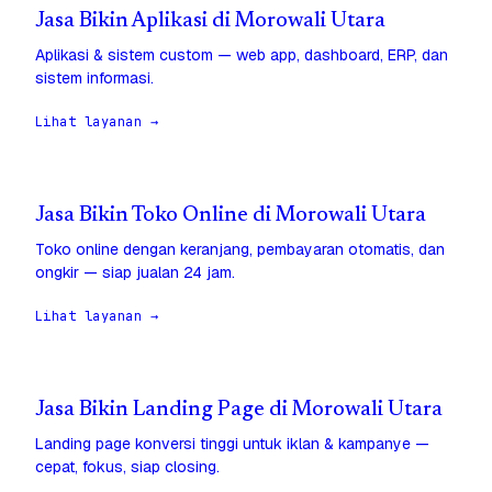
Jasa Bikin Aplikasi di Morowali Utara
Aplikasi & sistem custom — web app, dashboard, ERP, dan
sistem informasi.
Lihat layanan →
Jasa Bikin Toko Online di Morowali Utara
Toko online dengan keranjang, pembayaran otomatis, dan
ongkir — siap jualan 24 jam.
Lihat layanan →
Jasa Bikin Landing Page di Morowali Utara
Landing page konversi tinggi untuk iklan & kampanye —
cepat, fokus, siap closing.