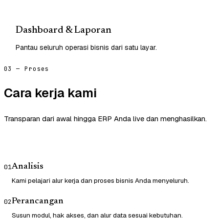
Dashboard & Laporan
Pantau seluruh operasi bisnis dari satu layar.
03 — Proses
Cara kerja kami
Transparan dari awal hingga ERP Anda live dan menghasilkan.
Analisis
01
Kami pelajari alur kerja dan proses bisnis Anda menyeluruh.
Perancangan
02
Susun modul, hak akses, dan alur data sesuai kebutuhan.