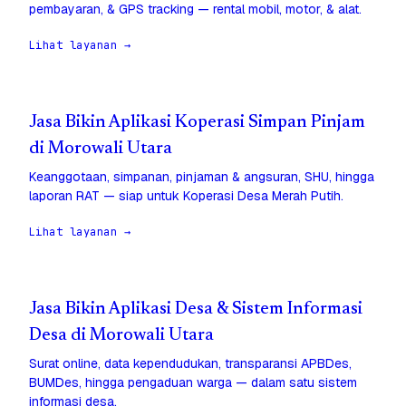
pembayaran, & GPS tracking — rental mobil, motor, & alat.
Lihat layanan →
Jasa Bikin Aplikasi Koperasi Simpan Pinjam
di Morowali Utara
Keanggotaan, simpanan, pinjaman & angsuran, SHU, hingga
laporan RAT — siap untuk Koperasi Desa Merah Putih.
Lihat layanan →
Jasa Bikin Aplikasi Desa & Sistem Informasi
Desa di Morowali Utara
Surat online, data kependudukan, transparansi APBDes,
BUMDes, hingga pengaduan warga — dalam satu sistem
informasi desa.