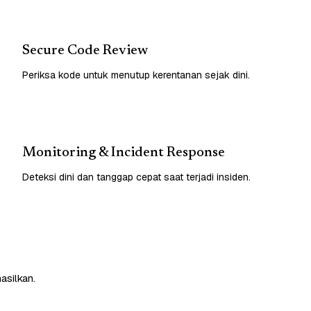
Secure Code Review
Periksa kode untuk menutup kerentanan sejak dini.
Monitoring & Incident Response
Deteksi dini dan tanggap cepat saat terjadi insiden.
asilkan.