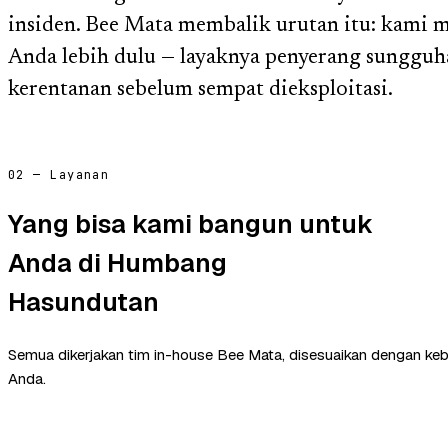
insiden. Bee Mata membalik urutan itu: kami 
Anda lebih dulu — layaknya penyerang sungguh
kerentanan sebelum sempat dieksploitasi.
02 — Layanan
Yang bisa kami bangun untuk
Anda di Humbang
Hasundutan
Semua dikerjakan tim in-house Bee Mata, disesuaikan dengan ke
Anda.