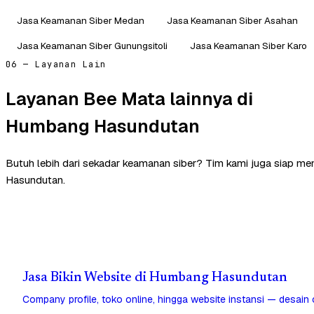
Jasa Keamanan Siber Medan
Jasa Keamanan Siber Asahan
Jasa Keamanan Siber Gunungsitoli
Jasa Keamanan Siber Karo
06 — Layanan Lain
Layanan Bee Mata lainnya di
Humbang Hasundutan
Butuh lebih dari sekadar keamanan siber? Tim kami juga siap 
Hasundutan.
Jasa Bikin Website di Humbang Hasundutan
Company profile, toko online, hingga website instansi — desain