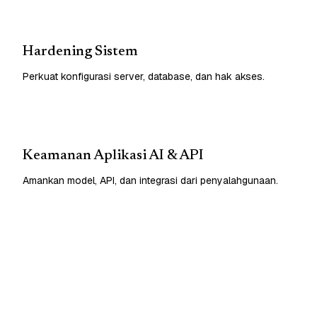
Hardening Sistem
Perkuat konfigurasi server, database, dan hak akses.
Keamanan Aplikasi AI & API
Amankan model, API, dan integrasi dari penyalahgunaan.