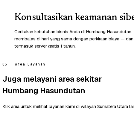
Konsultasikan keamanan sibe
Ceritakan kebutuhan bisnis Anda di Humbang Hasundutan.
membalas di hari yang sama dengan perkiraan biaya — dan
termasuk server gratis 1 tahun.
05 — Area Layanan
Juga melayani area sekitar
Humbang Hasundutan
Klik area untuk melihat layanan kami di wilayah Sumatera Utara lai