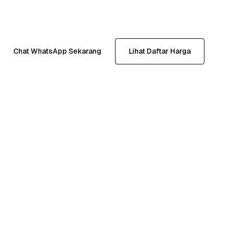
Chat WhatsApp Sekarang
Lihat Daftar Harga