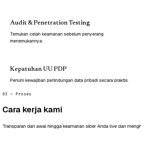
Audit & Penetration Testing
Temukan celah keamanan sebelum penyerang
menemukannya.
Kepatuhan UU PDP
Penuhi kewajiban perlindungan data pribadi secara praktis.
03 — Proses
Cara kerja kami
Transparan dari awal hingga keamanan siber Anda live dan mengh