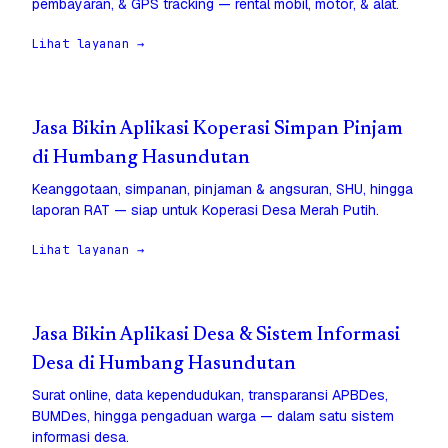
pembayaran, & GPS tracking — rental mobil, motor, & alat.
Lihat layanan →
Jasa Bikin Aplikasi Koperasi Simpan Pinjam
di Humbang Hasundutan
Keanggotaan, simpanan, pinjaman & angsuran, SHU, hingga
laporan RAT — siap untuk Koperasi Desa Merah Putih.
Lihat layanan →
Jasa Bikin Aplikasi Desa & Sistem Informasi
Desa di Humbang Hasundutan
Surat online, data kependudukan, transparansi APBDes,
BUMDes, hingga pengaduan warga — dalam satu sistem
informasi desa.