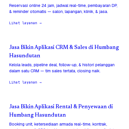
Reservasi online 24 jam, jadwal real-time, pembayaran DP,
& reminder otomatis — salon, lapangan, klinik, & jasa.
Lihat layanan →
Jasa Bikin Aplikasi CRM & Sales di Humbang
Hasundutan
Kelola leads, pipeline deal, follow-up, & histori pelanggan
dalam satu CRM — tim sales tertata, closing naik.
Lihat layanan →
Jasa Bikin Aplikasi Rental & Penyewaan di
Humbang Hasundutan
Booking unit, ketersediaan armada real-time, kontrak,