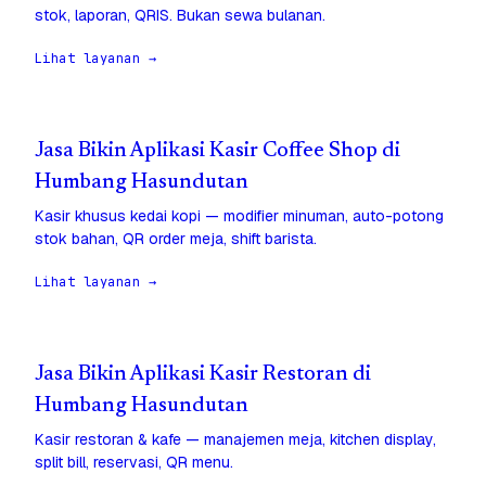
stok, laporan, QRIS. Bukan sewa bulanan.
Lihat layanan →
Jasa Bikin Aplikasi Kasir Coffee Shop di
Humbang Hasundutan
Kasir khusus kedai kopi — modifier minuman, auto-potong
stok bahan, QR order meja, shift barista.
Lihat layanan →
Jasa Bikin Aplikasi Kasir Restoran di
Humbang Hasundutan
Kasir restoran & kafe — manajemen meja, kitchen display,
split bill, reservasi, QR menu.