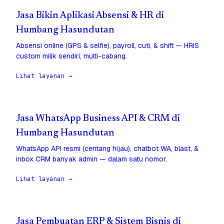
Jasa Bikin Aplikasi Absensi & HR di
Humbang Hasundutan
Absensi online (GPS & selfie), payroll, cuti, & shift — HRIS
custom milik sendiri, multi-cabang.
Lihat layanan →
Jasa WhatsApp Business API & CRM di
Humbang Hasundutan
WhatsApp API resmi (centang hijau), chatbot WA, blast, &
inbox CRM banyak admin — dalam satu nomor.
Lihat layanan →
Jasa Pembuatan ERP & Sistem Bisnis di