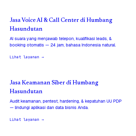
Jasa Voice AI & Call Center di Humbang
Hasundutan
AI suara yang menjawab telepon, kualifikasi leads, &
booking otomatis — 24 jam, bahasa Indonesia natural.
Lihat layanan →
Jasa Keamanan Siber di Humbang
Hasundutan
Audit keamanan, pentest, hardening, & kepatuhan UU PDP
— lindungi aplikasi dan data bisnis Anda.
Lihat layanan →