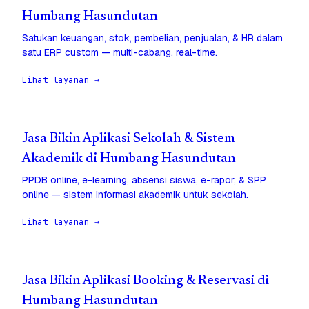
Humbang Hasundutan
Satukan keuangan, stok, pembelian, penjualan, & HR dalam
satu ERP custom — multi-cabang, real-time.
Lihat layanan →
Jasa Bikin Aplikasi Sekolah & Sistem
Akademik di Humbang Hasundutan
PPDB online, e-learning, absensi siswa, e-rapor, & SPP
online — sistem informasi akademik untuk sekolah.
Lihat layanan →
Jasa Bikin Aplikasi Booking & Reservasi di
Humbang Hasundutan