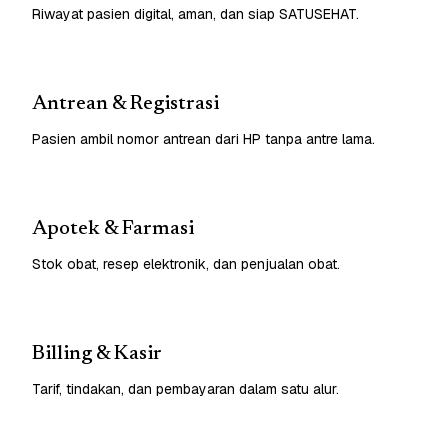
Riwayat pasien digital, aman, dan siap SATUSEHAT.
Antrean & Registrasi
Pasien ambil nomor antrean dari HP tanpa antre lama.
Apotek & Farmasi
Stok obat, resep elektronik, dan penjualan obat.
Billing & Kasir
Tarif, tindakan, dan pembayaran dalam satu alur.