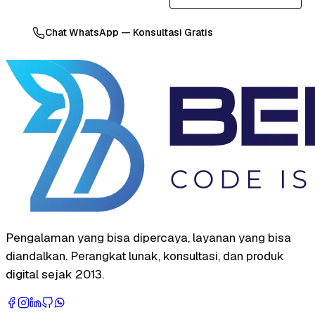
Chat WhatsApp — Konsultasi Gratis
Pengalaman yang bisa dipercaya, layanan yang bisa
diandalkan. Perangkat lunak, konsultasi, dan produk
digital sejak 2013.