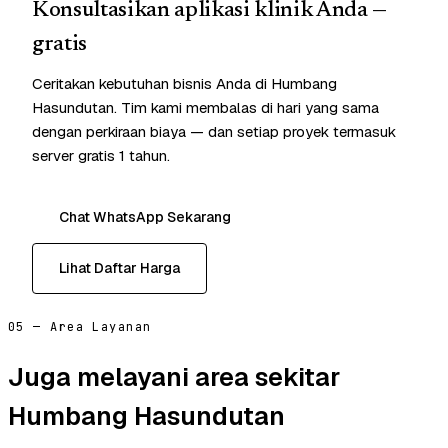
Konsultasikan aplikasi klinik Anda —
gratis
Ceritakan kebutuhan bisnis Anda di Humbang
Hasundutan. Tim kami membalas di hari yang sama
dengan perkiraan biaya — dan setiap proyek termasuk
server gratis 1 tahun.
Chat WhatsApp Sekarang
Lihat Daftar Harga
05 — Area Layanan
Juga melayani area sekitar
Humbang Hasundutan