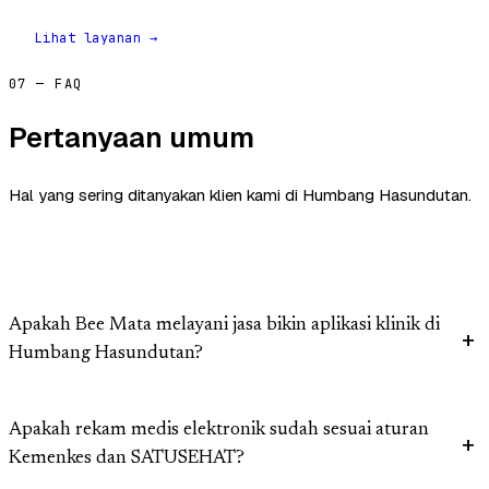
Lihat layanan →
07 — FAQ
Pertanyaan umum
Hal yang sering ditanyakan klien kami di Humbang Hasundutan.
Apakah Bee Mata melayani jasa bikin aplikasi klinik di
Humbang Hasundutan?
Apakah rekam medis elektronik sudah sesuai aturan
Kemenkes dan SATUSEHAT?