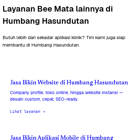
Layanan Bee Mata lainnya di
Humbang Hasundutan
Butuh lebih dari sekadar aplikasi klinik? Tim kami juga siap
membantu di Humbang Hasundutan.
Jasa Bikin Website di Humbang Hasundutan
Company profile, toko online, hingga website instansi —
desain custom, cepat, SEO-ready.
Lihat layanan →
Jasa Bikin Aplikasi Mobile di Humbang