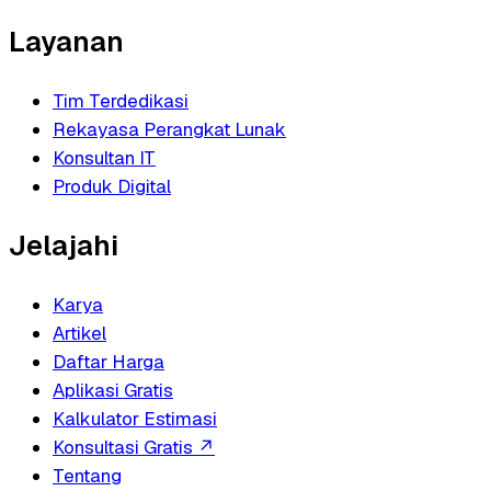
Layanan
Tim Terdedikasi
Rekayasa Perangkat Lunak
Konsultan IT
Produk Digital
Jelajahi
Karya
Artikel
Daftar Harga
Aplikasi Gratis
Kalkulator Estimasi
Konsultasi Gratis
↗
Tentang