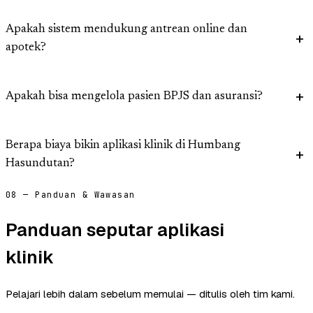
Apakah sistem mendukung antrean online dan
apotek?
Apakah bisa mengelola pasien BPJS dan asuransi?
Berapa biaya bikin aplikasi klinik di Humbang
Hasundutan?
08 — Panduan & Wawasan
Panduan seputar aplikasi
klinik
Pelajari lebih dalam sebelum memulai — ditulis oleh tim kami.