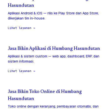
Hasundutan
Aplikasi Android & iOS — rilis ke Play Store dan App Store,
dikerjakan tim in-house.
Lihat layanan →
Jasa Bikin Aplikasi di Humbang Hasundutan
Aplikasi & sistem custom — web app, dashboard, ERP, dan
sistem informasi.
Lihat layanan →
Jasa Bikin Toko Online di Humbang
Hasundutan
Toko online dengan keranjang, pembayaran otomatis, dan