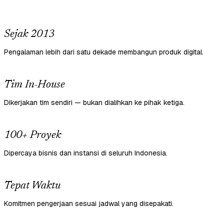
Sejak 2013
Pengalaman lebih dari satu dekade membangun produk digital.
Tim In-House
Dikerjakan tim sendiri — bukan dialihkan ke pihak ketiga.
100+ Proyek
Dipercaya bisnis dan instansi di seluruh Indonesia.
Tepat Waktu
Komitmen pengerjaan sesuai jadwal yang disepakati.