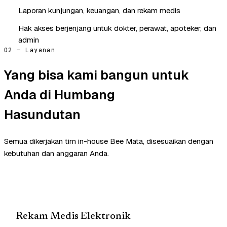
Laporan kunjungan, keuangan, dan rekam medis
Hak akses berjenjang untuk dokter, perawat, apoteker, dan
admin
02 — Layanan
Yang bisa kami bangun untuk
Anda di Humbang
Hasundutan
Semua dikerjakan tim in-house Bee Mata, disesuaikan dengan
kebutuhan dan anggaran Anda.
Rekam Medis Elektronik