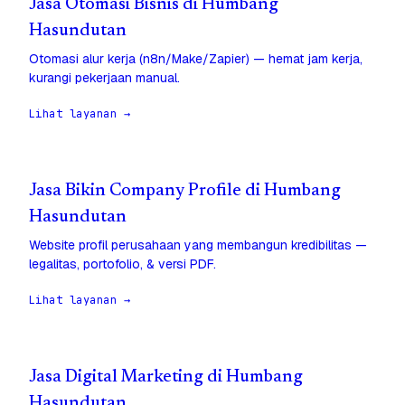
Jasa Otomasi Bisnis di Humbang
Hasundutan
Otomasi alur kerja (n8n/Make/Zapier) — hemat jam kerja,
kurangi pekerjaan manual.
Lihat layanan →
Jasa Bikin Company Profile di Humbang
Hasundutan
Website profil perusahaan yang membangun kredibilitas —
legalitas, portofolio, & versi PDF.
Lihat layanan →
Jasa Digital Marketing di Humbang
Hasundutan