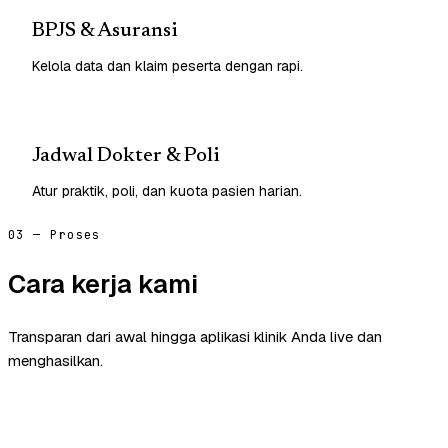
BPJS & Asuransi
Kelola data dan klaim peserta dengan rapi.
Jadwal Dokter & Poli
Atur praktik, poli, dan kuota pasien harian.
03 — Proses
Cara kerja kami
Transparan dari awal hingga aplikasi klinik Anda live dan
menghasilkan.