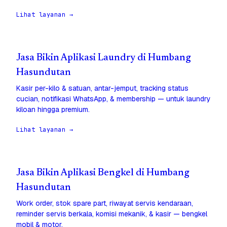
Lihat layanan →
Jasa Bikin Aplikasi Laundry di Humbang
Hasundutan
Kasir per-kilo & satuan, antar-jemput, tracking status
cucian, notifikasi WhatsApp, & membership — untuk laundry
kiloan hingga premium.
Lihat layanan →
Jasa Bikin Aplikasi Bengkel di Humbang
Hasundutan
Work order, stok spare part, riwayat servis kendaraan,
reminder servis berkala, komisi mekanik, & kasir — bengkel
mobil & motor.