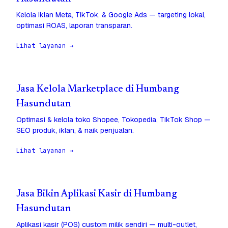
Kelola iklan Meta, TikTok, & Google Ads — targeting lokal,
optimasi ROAS, laporan transparan.
Lihat layanan →
Jasa Kelola Marketplace di Humbang
Hasundutan
Optimasi & kelola toko Shopee, Tokopedia, TikTok Shop —
SEO produk, iklan, & naik penjualan.
Lihat layanan →
Jasa Bikin Aplikasi Kasir di Humbang
Hasundutan
Aplikasi kasir (POS) custom milik sendiri — multi-outlet,