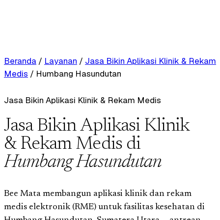
Beranda
/
Layanan
/
Jasa Bikin Aplikasi Klinik & Rekam
Medis
/
Humbang Hasundutan
Jasa Bikin Aplikasi Klinik & Rekam Medis
Jasa Bikin Aplikasi Klinik
& Rekam Medis di
Humbang Hasundutan
Bee Mata membangun aplikasi klinik dan rekam
medis elektronik (RME) untuk fasilitas kesehatan di