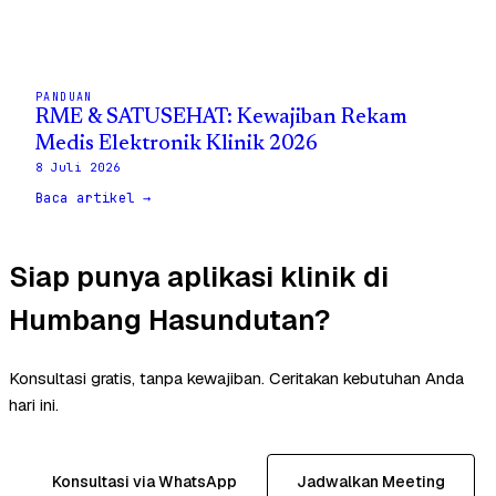
PANDUAN
RME & SATUSEHAT: Kewajiban Rekam
Medis Elektronik Klinik 2026
8 Juli 2026
Baca artikel →
Siap punya aplikasi klinik di
Humbang Hasundutan?
Konsultasi gratis, tanpa kewajiban. Ceritakan kebutuhan Anda
hari ini.
Konsultasi via WhatsApp
Jadwalkan Meeting