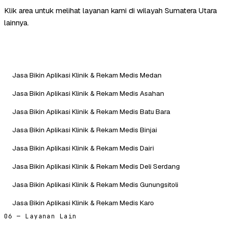
Klik area untuk melihat layanan kami di wilayah Sumatera Utara
lainnya.
Jasa Bikin Aplikasi Klinik & Rekam Medis Medan
Jasa Bikin Aplikasi Klinik & Rekam Medis Asahan
Jasa Bikin Aplikasi Klinik & Rekam Medis Batu Bara
Jasa Bikin Aplikasi Klinik & Rekam Medis Binjai
Jasa Bikin Aplikasi Klinik & Rekam Medis Dairi
Jasa Bikin Aplikasi Klinik & Rekam Medis Deli Serdang
Jasa Bikin Aplikasi Klinik & Rekam Medis Gunungsitoli
Jasa Bikin Aplikasi Klinik & Rekam Medis Karo
06 — Layanan Lain