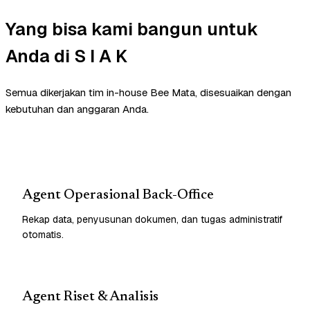
Yang bisa kami bangun untuk
Anda di S I A K
Semua dikerjakan tim in-house Bee Mata, disesuaikan dengan
kebutuhan dan anggaran Anda.
Agent Operasional Back-Office
Rekap data, penyusunan dokumen, dan tugas administratif
otomatis.
Agent Riset & Analisis