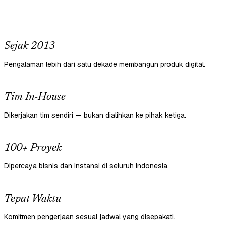
Sejak 2013
Pengalaman lebih dari satu dekade membangun produk digital.
Tim In-House
Dikerjakan tim sendiri — bukan dialihkan ke pihak ketiga.
100+ Proyek
Dipercaya bisnis dan instansi di seluruh Indonesia.
Tepat Waktu
Komitmen pengerjaan sesuai jadwal yang disepakati.