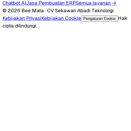
Chatbot AI
Jasa Pembuatan ERP
Semua layanan →
© 2026 Bee Mata · CV Sekawan Abadi Teknologi
Kebijakan Privasi
Kebijakan Cookie
Hak
Pengaturan Cookie
cipta dilindungi.