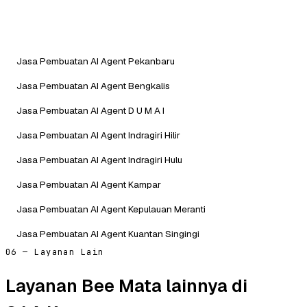
Jasa Pembuatan AI Agent Pekanbaru
Jasa Pembuatan AI Agent Bengkalis
Jasa Pembuatan AI Agent D U M A I
Jasa Pembuatan AI Agent Indragiri Hilir
Jasa Pembuatan AI Agent Indragiri Hulu
Jasa Pembuatan AI Agent Kampar
Jasa Pembuatan AI Agent Kepulauan Meranti
Jasa Pembuatan AI Agent Kuantan Singingi
06 — Layanan Lain
Layanan Bee Mata lainnya di