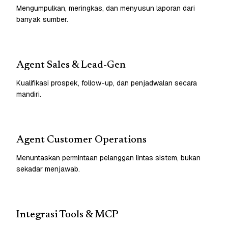
Mengumpulkan, meringkas, dan menyusun laporan dari
banyak sumber.
Agent Sales & Lead-Gen
Kualifikasi prospek, follow-up, dan penjadwalan secara
mandiri.
Agent Customer Operations
Menuntaskan permintaan pelanggan lintas sistem, bukan
sekadar menjawab.
Integrasi Tools & MCP