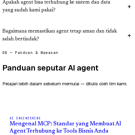
Apakah agent bisa terhubung ke sistem dan data
yang sudah kami pakai?
Bagaimana memastikan agent tetap aman dan tidak
salah bertindak?
08 — Panduan & Wawasan
Panduan seputar AI agent
Pelajari lebih dalam sebelum memulai — ditulis oleh tim kami.
AI ENGINEERING
Mengenal MCP: Standar yang Membuat AI
Agent Terhubung ke Tools Bisnis Anda