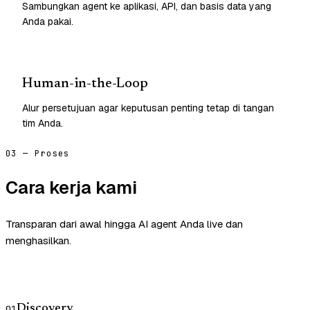
Sambungkan agent ke aplikasi, API, dan basis data yang
Anda pakai.
Human-in-the-Loop
Alur persetujuan agar keputusan penting tetap di tangan
tim Anda.
03 — Proses
Cara kerja kami
Transparan dari awal hingga AI agent Anda live dan
menghasilkan.
Discovery
01