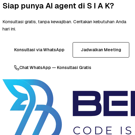
Siap punya AI agent di S I A K?
Konsultasi gratis, tanpa kewajiban. Ceritakan kebutuhan Anda
hari ini.
Konsultasi via WhatsApp
Jadwalkan Meeting
Chat WhatsApp — Konsultasi Gratis