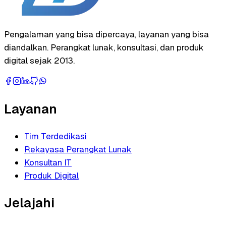
Pengalaman yang bisa dipercaya, layanan yang bisa
diandalkan. Perangkat lunak, konsultasi, dan produk
digital sejak 2013.
Layanan
Tim Terdedikasi
Rekayasa Perangkat Lunak
Konsultan IT
Produk Digital
Jelajahi