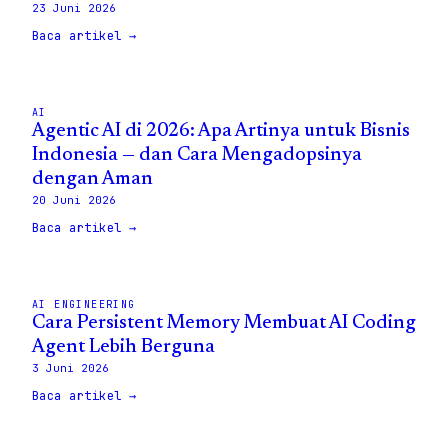
23 Juni 2026
Baca artikel →
AI
Agentic AI di 2026: Apa Artinya untuk Bisnis
Indonesia — dan Cara Mengadopsinya
dengan Aman
20 Juni 2026
Baca artikel →
AI ENGINEERING
Cara Persistent Memory Membuat AI Coding
Agent Lebih Berguna
3 Juni 2026
Baca artikel →