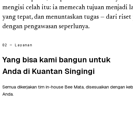
mengisi celah itu: ia memecah tujuan menjadi 
yang tepat, dan menuntaskan tugas — dari riset
dengan pengawasan seperlunya.
02 — Layanan
Yang bisa kami bangun untuk
Anda di Kuantan Singingi
Semua dikerjakan tim in-house Bee Mata, disesuaikan dengan ke
Anda.