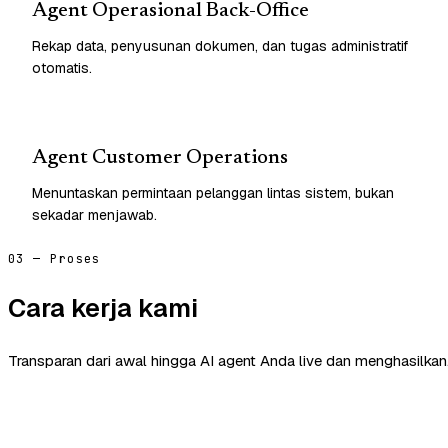
Agent Operasional Back-Office
Rekap data, penyusunan dokumen, dan tugas administratif
otomatis.
Agent Customer Operations
Menuntaskan permintaan pelanggan lintas sistem, bukan
sekadar menjawab.
03 — Proses
Cara kerja kami
Transparan dari awal hingga AI agent Anda live dan menghasilkan