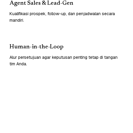
Agent Sales & Lead-Gen
Kualifikasi prospek, follow-up, dan penjadwalan secara
mandiri.
Human-in-the-Loop
Alur persetujuan agar keputusan penting tetap di tangan
tim Anda.