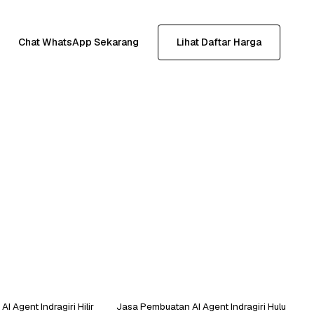
Chat WhatsApp Sekarang
Lihat Daftar Harga
 Agent Indragiri Hilir
Jasa Pembuatan AI Agent Indragiri Hulu