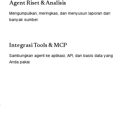
Agent Riset & Analisis
Mengumpulkan, meringkas, dan menyusun laporan dari
banyak sumber.
Integrasi Tools & MCP
Sambungkan agent ke aplikasi, API, dan basis data yang
Anda pakai.
.