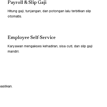
Payroll & Slip Gaji
Hitung gaji, tunjangan, dan potongan lalu terbitkan slip
otomatis.
Employee Self-Service
Karyawan mengakses kehadiran, sisa cuti, dan slip gaji
mandiri.
asilkan.