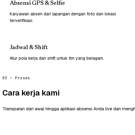
Absensi GPS & Selfie
Karyawan absen dari lapangan dengan foto dan lokasi
terverifikasi.
Jadwal & Shift
Atur pola kerja dan shift untuk tim yang beragam.
03 — Proses
Cara kerja kami
Transparan dari awal hingga aplikasi absensi Anda live dan mengh