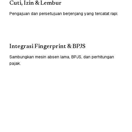
Cuti, Izin & Lembur
Pengajuan dan persetujuan berjenjang yang tercatat rapi.
Integrasi Fingerprint & BPJS
Sambungkan mesin absen lama, BPJS, dan perhitungan
pajak.