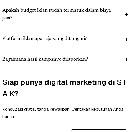
Apakah budget iklan sudah termasuk dalam biaya
jasa?
Platform iklan apa saja yang ditangani?
Bagaimana hasil kampanye dilaporkan?
Siap punya digital marketing di S I
A K?
Konsultasi gratis, tanpa kewajiban. Ceritakan kebutuhan Anda
hari ini.