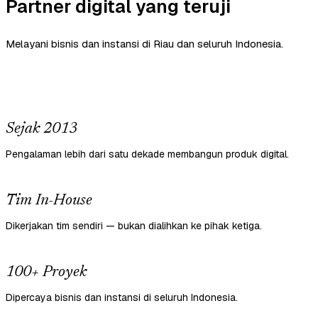
Partner digital yang teruji
Melayani bisnis dan instansi di Riau dan seluruh Indonesia.
Sejak 2013
Pengalaman lebih dari satu dekade membangun produk digital.
Tim In-House
Dikerjakan tim sendiri — bukan dialihkan ke pihak ketiga.
100+ Proyek
Dipercaya bisnis dan instansi di seluruh Indonesia.