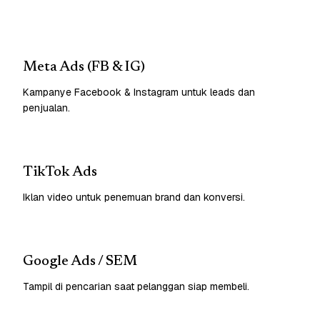
Meta Ads (FB & IG)
Kampanye Facebook & Instagram untuk leads dan
penjualan.
TikTok Ads
Iklan video untuk penemuan brand dan konversi.
Google Ads / SEM
Tampil di pencarian saat pelanggan siap membeli.