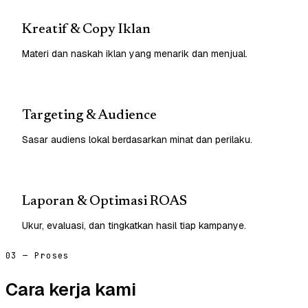
Kreatif & Copy Iklan
Materi dan naskah iklan yang menarik dan menjual.
Targeting & Audience
Sasar audiens lokal berdasarkan minat dan perilaku.
Laporan & Optimasi ROAS
Ukur, evaluasi, dan tingkatkan hasil tiap kampanye.
03 — Proses
Cara kerja kami