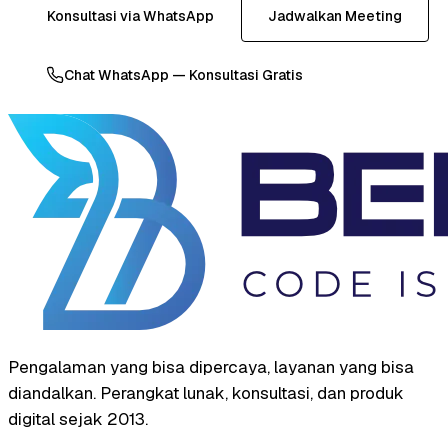
Konsultasi via WhatsApp
Jadwalkan Meeting
Chat WhatsApp — Konsultasi Gratis
Pengalaman yang bisa dipercaya, layanan yang bisa
diandalkan. Perangkat lunak, konsultasi, dan produk
digital sejak 2013.