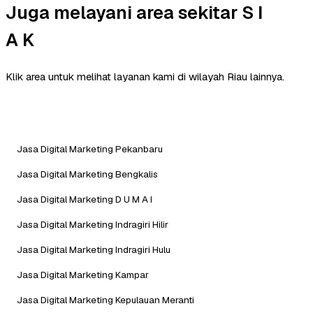
Juga melayani area sekitar S I
A K
Klik area untuk melihat layanan kami di wilayah Riau lainnya.
Jasa Digital Marketing Pekanbaru
Jasa Digital Marketing Bengkalis
Jasa Digital Marketing D U M A I
Jasa Digital Marketing Indragiri Hilir
Jasa Digital Marketing Indragiri Hulu
Jasa Digital Marketing Kampar
Jasa Digital Marketing Kepulauan Meranti