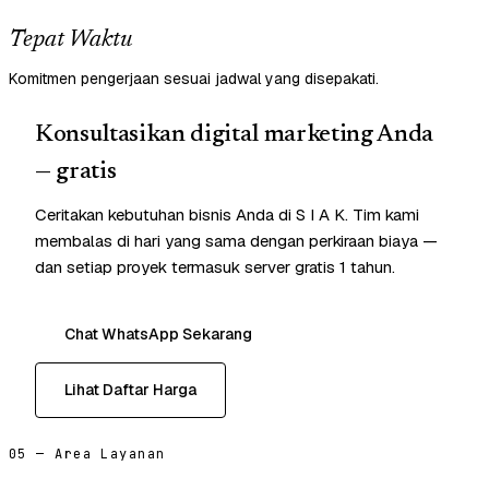
Tepat Waktu
Komitmen pengerjaan sesuai jadwal yang disepakati.
Konsultasikan digital marketing Anda
— gratis
Ceritakan kebutuhan bisnis Anda di S I A K. Tim kami
membalas di hari yang sama dengan perkiraan biaya —
dan setiap proyek termasuk server gratis 1 tahun.
Chat WhatsApp Sekarang
Lihat Daftar Harga
05 — Area Layanan