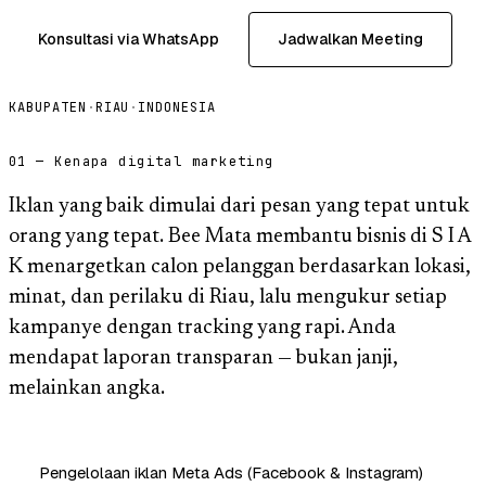
Konsultasi via WhatsApp
Jadwalkan Meeting
KABUPATEN
·
RIAU
·
INDONESIA
01 — Kenapa digital marketing
Iklan yang baik dimulai dari pesan yang tepat untuk
orang yang tepat. Bee Mata membantu bisnis di S I A
K menargetkan calon pelanggan berdasarkan lokasi,
minat, dan perilaku di Riau, lalu mengukur setiap
kampanye dengan tracking yang rapi. Anda
mendapat laporan transparan — bukan janji,
melainkan angka.
Pengelolaan iklan Meta Ads (Facebook & Instagram)