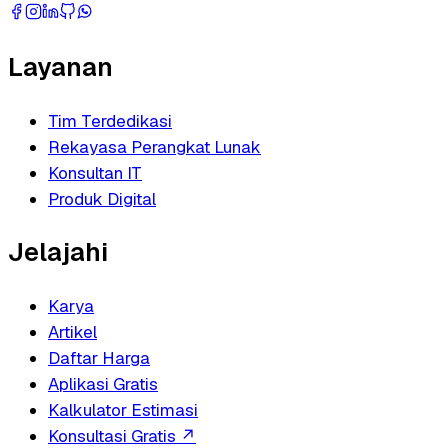
Layanan
Tim Terdedikasi
Rekayasa Perangkat Lunak
Konsultan IT
Produk Digital
Jelajahi
Karya
Artikel
Daftar Harga
Aplikasi Gratis
Kalkulator Estimasi
Konsultasi Gratis
↗