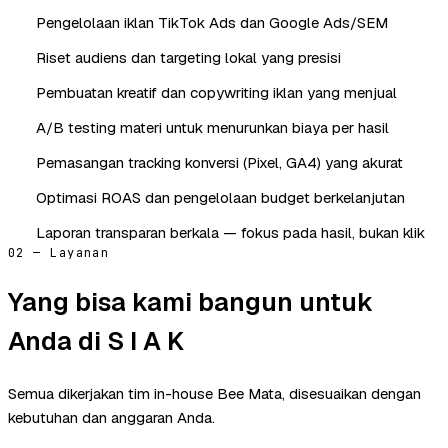
Pengelolaan iklan TikTok Ads dan Google Ads/SEM
Riset audiens dan targeting lokal yang presisi
Pembuatan kreatif dan copywriting iklan yang menjual
A/B testing materi untuk menurunkan biaya per hasil
Pemasangan tracking konversi (Pixel, GA4) yang akurat
Optimasi ROAS dan pengelolaan budget berkelanjutan
Laporan transparan berkala — fokus pada hasil, bukan klik
02 — Layanan
Yang bisa kami bangun untuk
Anda di S I A K
Semua dikerjakan tim in-house Bee Mata, disesuaikan dengan
kebutuhan dan anggaran Anda.