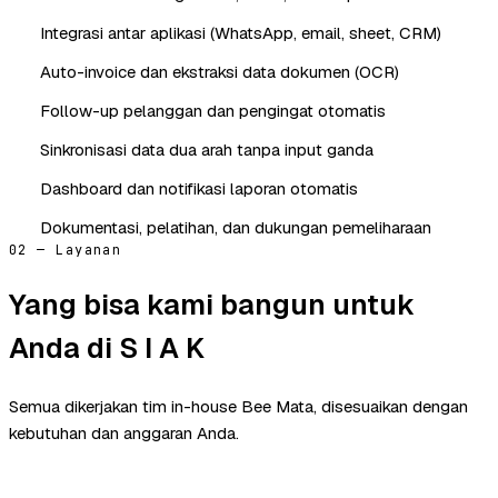
Integrasi antar aplikasi (WhatsApp, email, sheet, CRM)
Auto-invoice dan ekstraksi data dokumen (OCR)
Follow-up pelanggan dan pengingat otomatis
Sinkronisasi data dua arah tanpa input ganda
Dashboard dan notifikasi laporan otomatis
Dokumentasi, pelatihan, dan dukungan pemeliharaan
02 — Layanan
Yang bisa kami bangun untuk
Anda di S I A K
Semua dikerjakan tim in-house Bee Mata, disesuaikan dengan
kebutuhan dan anggaran Anda.