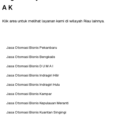
A K
Klik area untuk melihat layanan kami di wilayah Riau lainnya.
Jasa Otomasi Bisnis Pekanbaru
Jasa Otomasi Bisnis Bengkalis
Jasa Otomasi Bisnis D U M A I
Jasa Otomasi Bisnis Indragiri Hilir
Jasa Otomasi Bisnis Indragiri Hulu
Jasa Otomasi Bisnis Kampar
Jasa Otomasi Bisnis Kepulauan Meranti
Jasa Otomasi Bisnis Kuantan Singingi