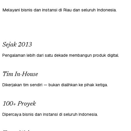
Melayani bisnis dan instansi di Riau dan seluruh Indonesia.
Sejak 2013
Pengalaman lebih dari satu dekade membangun produk digital.
Tim In-House
Dikerjakan tim sendiri — bukan dialihkan ke pihak ketiga.
100+ Proyek
Dipercaya bisnis dan instansi di seluruh Indonesia.