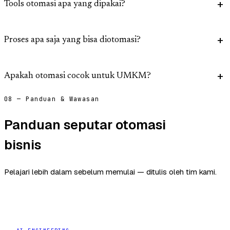
Tools otomasi apa yang dipakai?
Proses apa saja yang bisa diotomasi?
Apakah otomasi cocok untuk UMKM?
08 — Panduan & Wawasan
Panduan seputar otomasi
bisnis
Pelajari lebih dalam sebelum memulai — ditulis oleh tim kami.