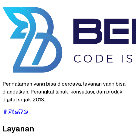
Pengalaman yang bisa dipercaya, layanan yang bisa
diandalkan. Perangkat lunak, konsultasi, dan produk
digital sejak 2013.
Layanan