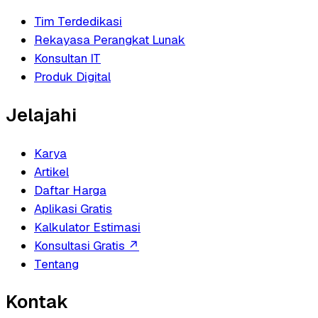
Tim Terdedikasi
Rekayasa Perangkat Lunak
Konsultan IT
Produk Digital
Jelajahi
Karya
Artikel
Daftar Harga
Aplikasi Gratis
Kalkulator Estimasi
Konsultasi Gratis
↗
Tentang
Kontak