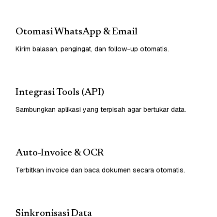
Otomasi WhatsApp & Email
Kirim balasan, pengingat, dan follow-up otomatis.
Integrasi Tools (API)
Sambungkan aplikasi yang terpisah agar bertukar data.
Auto-Invoice & OCR
Terbitkan invoice dan baca dokumen secara otomatis.
Sinkronisasi Data