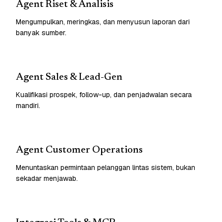
Agent Riset & Analisis
Mengumpulkan, meringkas, dan menyusun laporan dari
banyak sumber.
Agent Sales & Lead-Gen
Kualifikasi prospek, follow-up, dan penjadwalan secara
mandiri.
Agent Customer Operations
Menuntaskan permintaan pelanggan lintas sistem, bukan
sekadar menjawab.