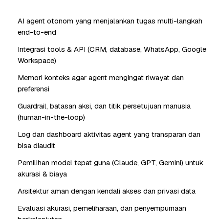
AI agent otonom yang menjalankan tugas multi-langkah
end-to-end
Integrasi tools & API (CRM, database, WhatsApp, Google
Workspace)
Memori konteks agar agent mengingat riwayat dan
preferensi
Guardrail, batasan aksi, dan titik persetujuan manusia
(human-in-the-loop)
Log dan dashboard aktivitas agent yang transparan dan
bisa diaudit
Pemilihan model tepat guna (Claude, GPT, Gemini) untuk
akurasi & biaya
Arsitektur aman dengan kendali akses dan privasi data
Evaluasi akurasi, pemeliharaan, dan penyempurnaan