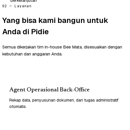
berkelanjutan
02 — Layanan
Yang bisa kami bangun untuk
Anda di Pidie
Semua dikerjakan tim in-house Bee Mata, disesuaikan dengan
kebutuhan dan anggaran Anda.
Agent Operasional Back-Office
Rekap data, penyusunan dokumen, dan tugas administratif
otomatis.