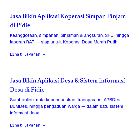
Jasa Bikin Aplikasi Koperasi Simpan Pinjam
di Pidie
Keanggotaan, simpanan, pinjaman & angsuran, SHU, hingga
laporan RAT — siap untuk Koperasi Desa Merah Putih.
Lihat layanan →
Jasa Bikin Aplikasi Desa & Sistem Informasi
Desa di Pidie
Surat online, data kependudukan, transparansi APBDes,
BUMDes, hingga pengaduan warga — dalam satu sistem
informasi desa.
Lihat layanan →