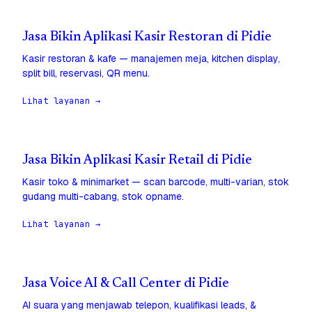
Jasa Bikin Aplikasi Kasir Restoran di Pidie
Kasir restoran & kafe — manajemen meja, kitchen display,
split bill, reservasi, QR menu.
Lihat layanan →
Jasa Bikin Aplikasi Kasir Retail di Pidie
Kasir toko & minimarket — scan barcode, multi-varian, stok
gudang multi-cabang, stok opname.
Lihat layanan →
Jasa Voice AI & Call Center di Pidie
AI suara yang menjawab telepon, kualifikasi leads, &