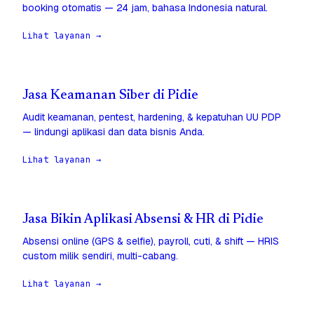
booking otomatis — 24 jam, bahasa Indonesia natural.
Lihat layanan →
Jasa Keamanan Siber di Pidie
Audit keamanan, pentest, hardening, & kepatuhan UU PDP
— lindungi aplikasi dan data bisnis Anda.
Lihat layanan →
Jasa Bikin Aplikasi Absensi & HR di Pidie
Absensi online (GPS & selfie), payroll, cuti, & shift — HRIS
custom milik sendiri, multi-cabang.
Lihat layanan →