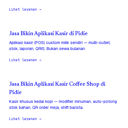
Lihat layanan →
Jasa Bikin Aplikasi Kasir di Pidie
Aplikasi kasir (POS) custom milik sendiri — multi-outlet,
stok, laporan, QRIS. Bukan sewa bulanan.
Lihat layanan →
Jasa Bikin Aplikasi Kasir Coffee Shop di
Pidie
Kasir khusus kedai kopi — modifier minuman, auto-potong
stok bahan, QR order meja, shift barista.
Lihat layanan →