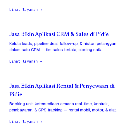
Lihat layanan →
Jasa Bikin Aplikasi CRM & Sales di Pidie
Kelola leads, pipeline deal, follow-up, & histori pelanggan
dalam satu CRM — tim sales tertata, closing naik.
Lihat layanan →
Jasa Bikin Aplikasi Rental & Penyewaan di
Pidie
Booking unit, ketersediaan armada real-time, kontrak,
pembayaran, & GPS tracking — rental mobil, motor, & alat.
Lihat layanan →