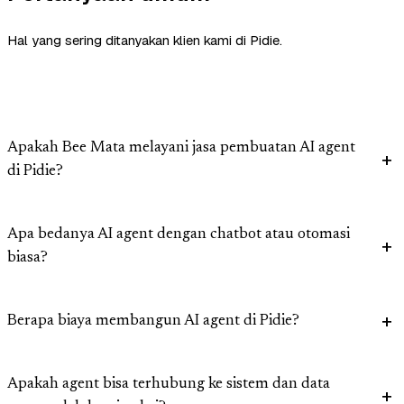
Hal yang sering ditanyakan klien kami di Pidie.
Apakah Bee Mata melayani jasa pembuatan AI agent
di Pidie?
Apa bedanya AI agent dengan chatbot atau otomasi
biasa?
Berapa biaya membangun AI agent di Pidie?
Apakah agent bisa terhubung ke sistem dan data