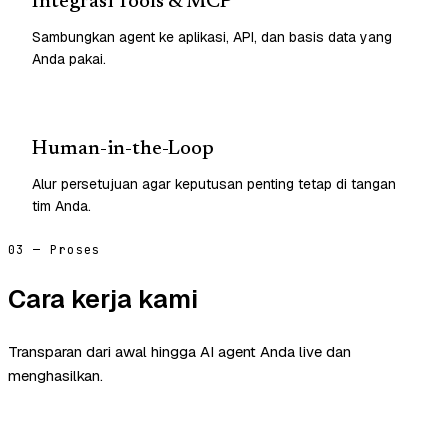
Integrasi Tools & MCP
Sambungkan agent ke aplikasi, API, dan basis data yang
Anda pakai.
Human-in-the-Loop
Alur persetujuan agar keputusan penting tetap di tangan
tim Anda.
03 — Proses
Cara kerja kami
Transparan dari awal hingga AI agent Anda live dan
menghasilkan.