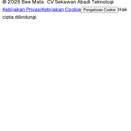
© 2026 Bee Mata · CV Sekawan Abadi Teknologi
Kebijakan Privasi
Kebijakan Cookie
Hak
Pengaturan Cookie
cipta dilindungi.