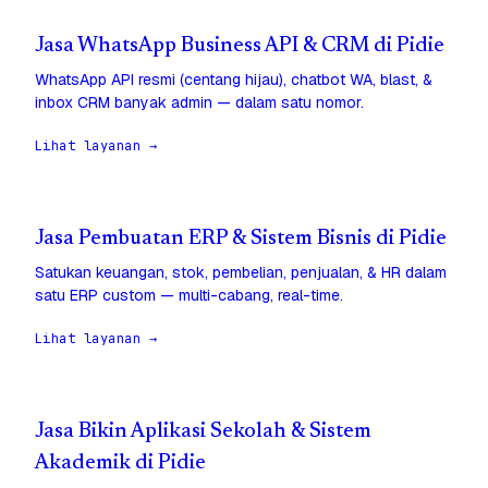
Jasa WhatsApp Business API & CRM di Pidie
WhatsApp API resmi (centang hijau), chatbot WA, blast, &
inbox CRM banyak admin — dalam satu nomor.
Lihat layanan →
Jasa Pembuatan ERP & Sistem Bisnis di Pidie
Satukan keuangan, stok, pembelian, penjualan, & HR dalam
satu ERP custom — multi-cabang, real-time.
Lihat layanan →
Jasa Bikin Aplikasi Sekolah & Sistem
Akademik di Pidie