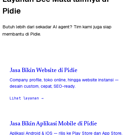
Pidie
Butuh lebih dari sekadar AI agent? Tim kami juga siap
membantu di Pidie.
Jasa Bikin Website di Pidie
Company profile, toko online, hingga website instansi —
desain custom, cepat, SEO-ready.
Lihat layanan →
Jasa Bikin Aplikasi Mobile di Pidie
Aplikasi Android & iOS — rilis ke Play Store dan App Store,