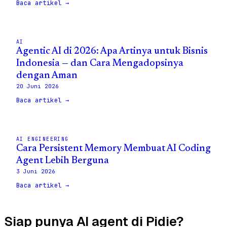
Baca artikel →
AI
Agentic AI di 2026: Apa Artinya untuk Bisnis
Indonesia — dan Cara Mengadopsinya
dengan Aman
20 Juni 2026
Baca artikel →
AI ENGINEERING
Cara Persistent Memory Membuat AI Coding
Agent Lebih Berguna
3 Juni 2026
Baca artikel →
Siap punya AI agent di Pidie?