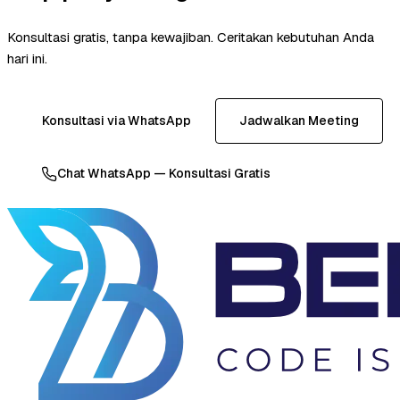
Konsultasi gratis, tanpa kewajiban. Ceritakan kebutuhan Anda
hari ini.
Konsultasi via WhatsApp
Jadwalkan Meeting
Chat WhatsApp — Konsultasi Gratis