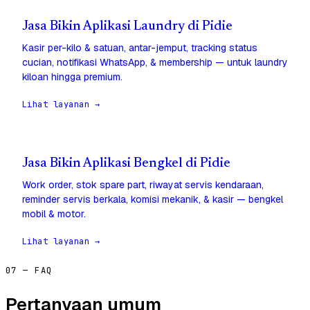
Jasa Bikin Aplikasi Laundry di Pidie
Kasir per-kilo & satuan, antar-jemput, tracking status
cucian, notifikasi WhatsApp, & membership — untuk laundry
kiloan hingga premium.
Lihat layanan →
Jasa Bikin Aplikasi Bengkel di Pidie
Work order, stok spare part, riwayat servis kendaraan,
reminder servis berkala, komisi mekanik, & kasir — bengkel
mobil & motor.
Lihat layanan →
07 — FAQ
Pertanyaan umum