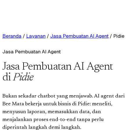
Beranda
/
Layanan
/
Jasa Pembuatan AI Agent
/
Pidie
Jasa Pembuatan AI Agent
Jasa Pembuatan AI Agent
di
Pidie
Bukan sekadar chatbot yang menjawab. AI agent dari
Bee Mata bekerja untuk bisnis di Pidie: meneliti,
menyusun laporan, memasukkan data, dan
menjalankan proses end-to-end tanpa perlu
diperintah langkah demi langkah.