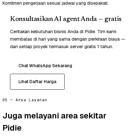
Komitmen pengerjaan sesuai jadwal yang disepakati.
Konsultasikan AI agent Anda — gratis
Ceritakan kebutuhan bisnis Anda di Pidie. Tim kami
membalas di hari yang sama dengan perkiraan biaya —
dan setiap proyek termasuk server gratis 1 tahun.
Chat WhatsApp Sekarang
Lihat Daftar Harga
05 — Area Layanan
Juga melayani area sekitar
Pidie