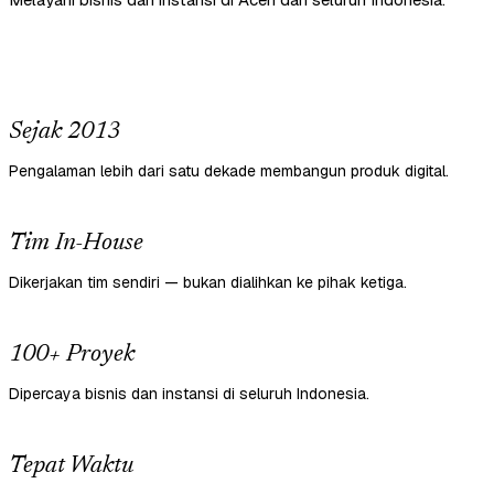
Sejak 2013
Pengalaman lebih dari satu dekade membangun produk digital.
Tim In-House
Dikerjakan tim sendiri — bukan dialihkan ke pihak ketiga.
100+ Proyek
Dipercaya bisnis dan instansi di seluruh Indonesia.
Tepat Waktu