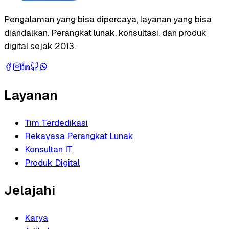
Pengalaman yang bisa dipercaya, layanan yang bisa
diandalkan. Perangkat lunak, konsultasi, dan produk
digital sejak 2013.
Layanan
Tim Terdedikasi
Rekayasa Perangkat Lunak
Konsultan IT
Produk Digital
Jelajahi
Karya