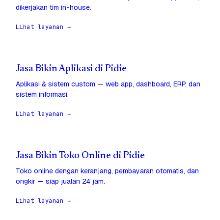
dikerjakan tim in-house.
Lihat layanan →
Jasa Bikin Aplikasi di Pidie
Aplikasi & sistem custom — web app, dashboard, ERP, dan
sistem informasi.
Lihat layanan →
Jasa Bikin Toko Online di Pidie
Toko online dengan keranjang, pembayaran otomatis, dan
ongkir — siap jualan 24 jam.
Lihat layanan →