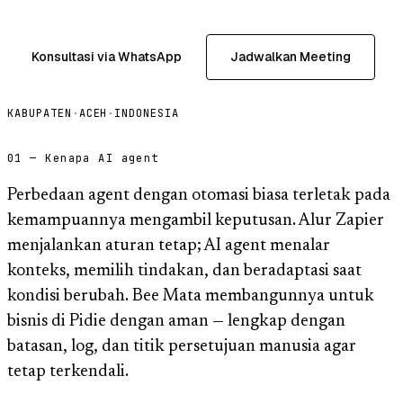
Konsultasi via WhatsApp
Jadwalkan Meeting
KABUPATEN
·
ACEH
·
INDONESIA
01 — Kenapa AI agent
Perbedaan agent dengan otomasi biasa terletak pada
kemampuannya mengambil keputusan. Alur Zapier
menjalankan aturan tetap; AI agent menalar
konteks, memilih tindakan, dan beradaptasi saat
kondisi berubah. Bee Mata membangunnya untuk
bisnis di Pidie dengan aman — lengkap dengan
batasan, log, dan titik persetujuan manusia agar
tetap terkendali.