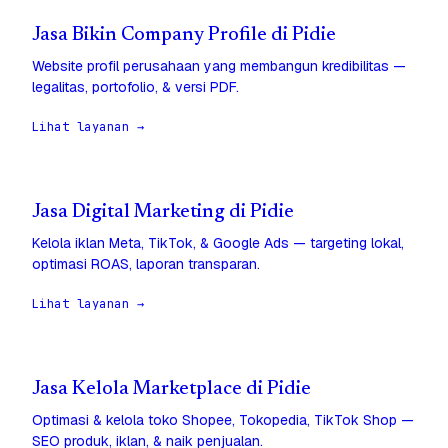
Jasa Bikin Company Profile di Pidie
Website profil perusahaan yang membangun kredibilitas —
legalitas, portofolio, & versi PDF.
Lihat layanan →
Jasa Digital Marketing di Pidie
Kelola iklan Meta, TikTok, & Google Ads — targeting lokal,
optimasi ROAS, laporan transparan.
Lihat layanan →
Jasa Kelola Marketplace di Pidie
Optimasi & kelola toko Shopee, Tokopedia, TikTok Shop —
SEO produk, iklan, & naik penjualan.