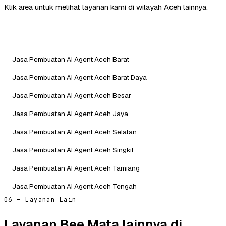
Klik area untuk melihat layanan kami di wilayah Aceh lainnya.
Jasa Pembuatan AI Agent Aceh Barat
Jasa Pembuatan AI Agent Aceh Barat Daya
Jasa Pembuatan AI Agent Aceh Besar
Jasa Pembuatan AI Agent Aceh Jaya
Jasa Pembuatan AI Agent Aceh Selatan
Jasa Pembuatan AI Agent Aceh Singkil
Jasa Pembuatan AI Agent Aceh Tamiang
Jasa Pembuatan AI Agent Aceh Tengah
06 — Layanan Lain
Layanan Bee Mata lainnya di