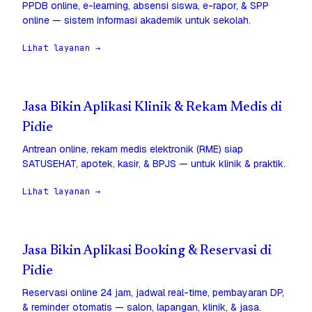
PPDB online, e-learning, absensi siswa, e-rapor, & SPP
online — sistem informasi akademik untuk sekolah.
Lihat layanan →
Jasa Bikin Aplikasi Klinik & Rekam Medis di
Pidie
Antrean online, rekam medis elektronik (RME) siap
SATUSEHAT, apotek, kasir, & BPJS — untuk klinik & praktik.
Lihat layanan →
Jasa Bikin Aplikasi Booking & Reservasi di
Pidie
Reservasi online 24 jam, jadwal real-time, pembayaran DP,
& reminder otomatis — salon, lapangan, klinik, & jasa.