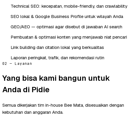
Technical SEO: kecepatan, mobile-friendly, dan crawlability
SEO lokal & Google Business Profile untuk wilayah Anda
GEO/AEO — optimasi agar disebut di jawaban AI search
Pembuatan & optimasi konten yang menjawab niat pencari
Link building dan citation lokal yang berkualitas
Laporan peringkat, trafik, dan rekomendasi rutin
02 — Layanan
Yang bisa kami bangun untuk
Anda di Pidie
Semua dikerjakan tim in-house Bee Mata, disesuaikan dengan
kebutuhan dan anggaran Anda.