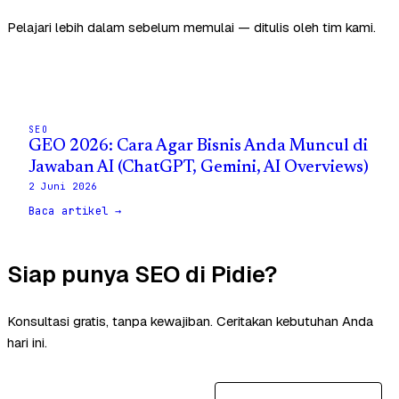
Pelajari lebih dalam sebelum memulai — ditulis oleh tim kami.
SEO
GEO 2026: Cara Agar Bisnis Anda Muncul di
Jawaban AI (ChatGPT, Gemini, AI Overviews)
2 Juni 2026
Baca artikel →
Siap punya SEO di Pidie?
Konsultasi gratis, tanpa kewajiban. Ceritakan kebutuhan Anda
hari ini.