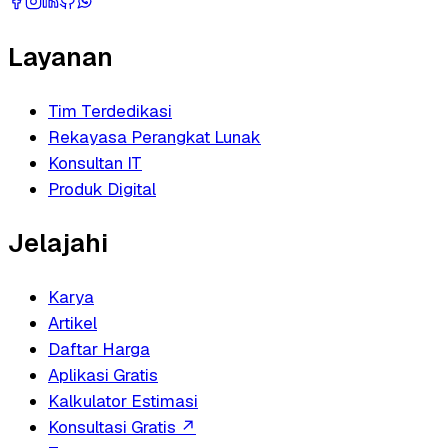
Layanan
Tim Terdedikasi
Rekayasa Perangkat Lunak
Konsultan IT
Produk Digital
Jelajahi
Karya
Artikel
Daftar Harga
Aplikasi Gratis
Kalkulator Estimasi
Konsultasi Gratis
↗