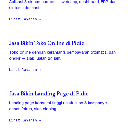
Aplikasi & sistem custom — web app, dashboard, ERP, dan
sistem informasi.
Lihat layanan →
Jasa Bikin Toko Online di Pidie
Toko online dengan keranjang, pembayaran otomatis, dan
ongkir — siap jualan 24 jam.
Lihat layanan →
Jasa Bikin Landing Page di Pidie
Landing page konversi tinggi untuk iklan & kampanye —
cepat, fokus, siap closing.
Lihat layanan →