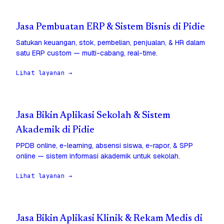
Jasa Pembuatan ERP & Sistem Bisnis di Pidie
Satukan keuangan, stok, pembelian, penjualan, & HR dalam
satu ERP custom — multi-cabang, real-time.
Lihat layanan →
Jasa Bikin Aplikasi Sekolah & Sistem
Akademik di Pidie
PPDB online, e-learning, absensi siswa, e-rapor, & SPP
online — sistem informasi akademik untuk sekolah.
Lihat layanan →
Jasa Bikin Aplikasi Klinik & Rekam Medis di