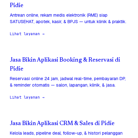
Pidie
Antrean online, rekam medis elektronik (RME) siap
SATUSEHAT, apotek, kasir, & BPJS — untuk klinik & praktik.
Lihat layanan →
Jasa Bikin Aplikasi Booking & Reservasi di
Pidie
Reservasi online 24 jam, jadwal real-time, pembayaran DP,
& reminder otomatis — salon, lapangan, klinik, & jasa.
Lihat layanan →
Jasa Bikin Aplikasi CRM & Sales di Pidie
Kelola leads, pipeline deal, follow-up, & histori pelanggan