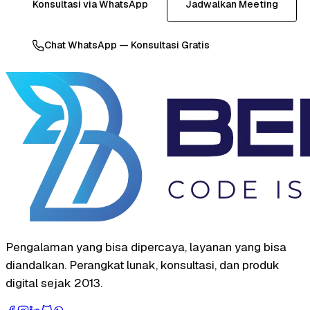
Konsultasi via WhatsApp
Jadwalkan Meeting
Chat WhatsApp — Konsultasi Gratis
Pengalaman yang bisa dipercaya, layanan yang bisa
diandalkan. Perangkat lunak, konsultasi, dan produk
digital sejak 2013.