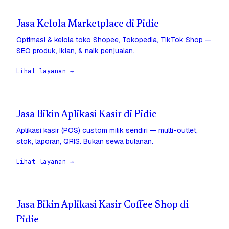
Jasa Kelola Marketplace di Pidie
Optimasi & kelola toko Shopee, Tokopedia, TikTok Shop —
SEO produk, iklan, & naik penjualan.
Lihat layanan →
Jasa Bikin Aplikasi Kasir di Pidie
Aplikasi kasir (POS) custom milik sendiri — multi-outlet,
stok, laporan, QRIS. Bukan sewa bulanan.
Lihat layanan →
Jasa Bikin Aplikasi Kasir Coffee Shop di
Pidie