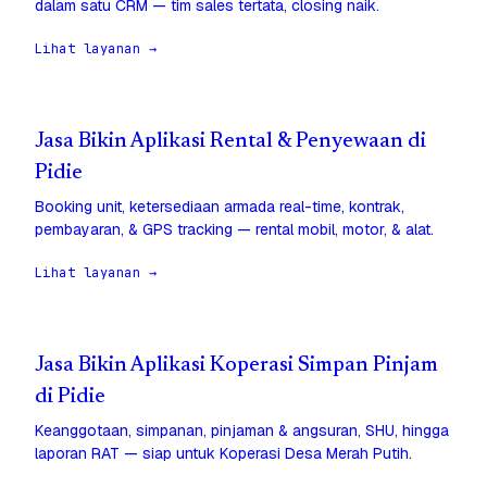
dalam satu CRM — tim sales tertata, closing naik.
Lihat layanan →
Jasa Bikin Aplikasi Rental & Penyewaan di
Pidie
Booking unit, ketersediaan armada real-time, kontrak,
pembayaran, & GPS tracking — rental mobil, motor, & alat.
Lihat layanan →
Jasa Bikin Aplikasi Koperasi Simpan Pinjam
di Pidie
Keanggotaan, simpanan, pinjaman & angsuran, SHU, hingga
laporan RAT — siap untuk Koperasi Desa Merah Putih.