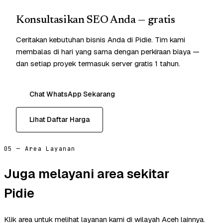
Konsultasikan SEO Anda — gratis
Ceritakan kebutuhan bisnis Anda di Pidie. Tim kami
membalas di hari yang sama dengan perkiraan biaya —
dan setiap proyek termasuk server gratis 1 tahun.
Chat WhatsApp Sekarang
Lihat Daftar Harga
05 — Area Layanan
Juga melayani area sekitar
Pidie
Klik area untuk melihat layanan kami di wilayah Aceh lainnya.