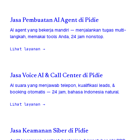
Jasa Pembuatan AI Agent di Pidie
AI agent yang bekerja mandiri — menjalankan tugas multi-
langkah, memakai tools Anda, 24 jam nonstop.
Lihat layanan →
Jasa Voice AI & Call Center di Pidie
AI suara yang menjawab telepon, kualifikasi leads, &
booking otomatis — 24 jam, bahasa Indonesia natural.
Lihat layanan →
Jasa Keamanan Siber di Pidie