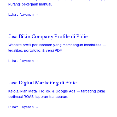
kurangi pekerjaan manual.
Lihat layanan →
Jasa Bikin Company Profile di Pidie
Website profil perusahaan yang membangun kredibilitas —
legalitas, portofolio, & versi PDF.
Lihat layanan →
Jasa Digital Marketing di Pidie
Kelola iklan Meta, TikTok, & Google Ads — targeting lokal,
optimasi ROAS, laporan transparan.
Lihat layanan →