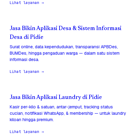
Lihat layanan →
Jasa Bikin Aplikasi Desa & Sistem Informasi
Desa di Pidie
Surat online, data kependudukan, transparansi APBDes,
BUMDes, hingga pengaduan warga — dalam satu sistem
informasi desa.
Lihat layanan →
Jasa Bikin Aplikasi Laundry di Pidie
Kasir per-kilo & satuan, antar-jemput, tracking status
cucian, notifikasi WhatsApp, & membership — untuk laundry
kiloan hingga premium.
Lihat layanan →