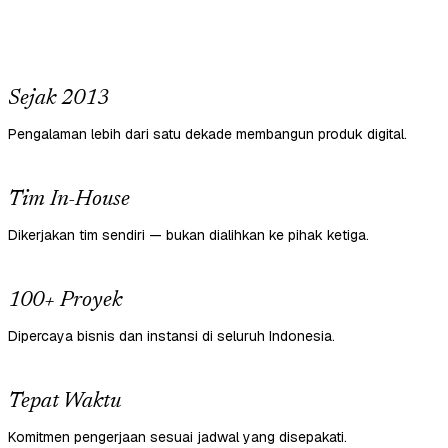
Sejak 2013
Pengalaman lebih dari satu dekade membangun produk digital.
Tim In-House
Dikerjakan tim sendiri — bukan dialihkan ke pihak ketiga.
100+ Proyek
Dipercaya bisnis dan instansi di seluruh Indonesia.
Tepat Waktu
Komitmen pengerjaan sesuai jadwal yang disepakati.