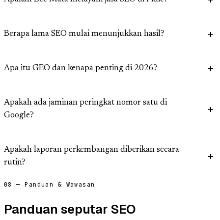
Berapa lama SEO mulai menunjukkan hasil?
Apa itu GEO dan kenapa penting di 2026?
Apakah ada jaminan peringkat nomor satu di
Google?
Apakah laporan perkembangan diberikan secara
rutin?
08 — Panduan & Wawasan
Panduan seputar SEO