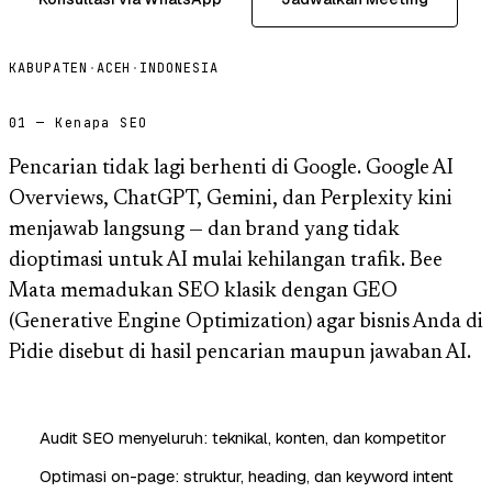
KABUPATEN
·
ACEH
·
INDONESIA
01 — Kenapa SEO
Pencarian tidak lagi berhenti di Google. Google AI
Overviews, ChatGPT, Gemini, dan Perplexity kini
menjawab langsung — dan brand yang tidak
dioptimasi untuk AI mulai kehilangan trafik. Bee
Mata memadukan SEO klasik dengan GEO
(Generative Engine Optimization) agar bisnis Anda di
Pidie disebut di hasil pencarian maupun jawaban AI.
Audit SEO menyeluruh: teknikal, konten, dan kompetitor
Optimasi on-page: struktur, heading, dan keyword intent