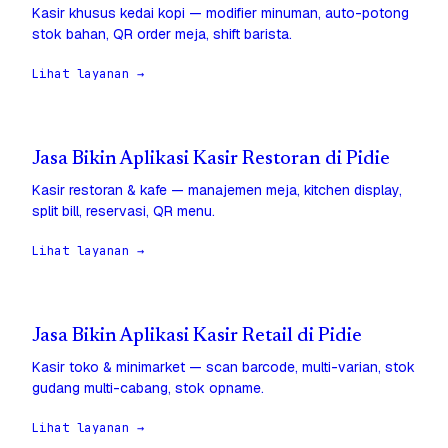
Kasir khusus kedai kopi — modifier minuman, auto-potong
stok bahan, QR order meja, shift barista.
Lihat layanan →
Jasa Bikin Aplikasi Kasir Restoran di Pidie
Kasir restoran & kafe — manajemen meja, kitchen display,
split bill, reservasi, QR menu.
Lihat layanan →
Jasa Bikin Aplikasi Kasir Retail di Pidie
Kasir toko & minimarket — scan barcode, multi-varian, stok
gudang multi-cabang, stok opname.
Lihat layanan →