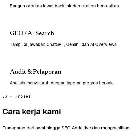
Bangun otoritas lewat backlink dan citation berkualitas.
GEO / AI Search
Tampil di jawaban ChatGPT, Gemini, dan AI Overviews.
Audit & Pelaporan
Analisis menyeluruh dengan laporan progres berkala.
03 — Proses
Cara kerja kami
Transparan dari awal hingga SEO Anda live dan menghasilkan.