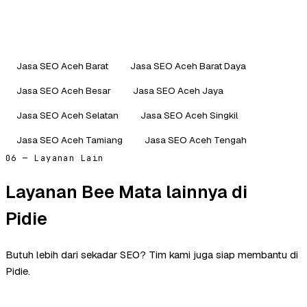
Jasa SEO Aceh Barat
Jasa SEO Aceh Barat Daya
Jasa SEO Aceh Besar
Jasa SEO Aceh Jaya
Jasa SEO Aceh Selatan
Jasa SEO Aceh Singkil
Jasa SEO Aceh Tamiang
Jasa SEO Aceh Tengah
06 — Layanan Lain
Layanan Bee Mata lainnya di
Pidie
Butuh lebih dari sekadar SEO? Tim kami juga siap membantu di
Pidie.