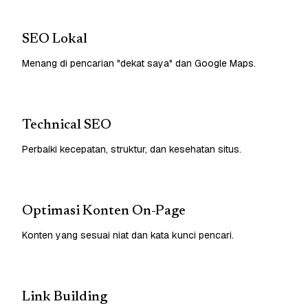
SEO Lokal
Menang di pencarian "dekat saya" dan Google Maps.
Technical SEO
Perbaiki kecepatan, struktur, dan kesehatan situs.
Optimasi Konten On-Page
Konten yang sesuai niat dan kata kunci pencari.
Link Building