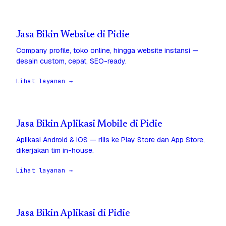
Jasa Bikin Website di Pidie
Company profile, toko online, hingga website instansi —
desain custom, cepat, SEO-ready.
Lihat layanan →
Jasa Bikin Aplikasi Mobile di Pidie
Aplikasi Android & iOS — rilis ke Play Store dan App Store,
dikerjakan tim in-house.
Lihat layanan →
Jasa Bikin Aplikasi di Pidie